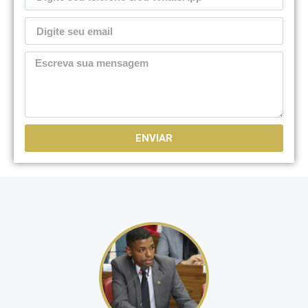
ENVIAR