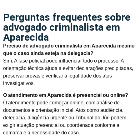
Perguntas frequentes sobre
advogado criminalista em
Aparecida
Preciso de advogado criminalista em Aparecida mesmo
que o caso ainda esteja na delegacia?
Sim. A fase policial pode influenciar todo o processo. A
orientação técnica ajuda a evitar declarações precipitadas,
preservar provas e verificar a legalidade dos atos
investigativos.
O atendimento em Aparecida é presencial ou online?
O atendimento pode começar online, com análise de
documentos e orientação inicial. Atos como audiência,
delegacia, diligência urgente ou Tribunal do Júri podem
exigir atuação presencial ou coordenada conforme a
comarca e a necessidade do caso.