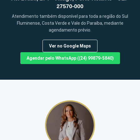
27570-000
Atendimento também disponível para toda a região do Sul
Fluminense, Costa Verde e Vale do Paraíba, mediante
agendamento prévio.
Ver no Google Maps
Agendar pelo WhatsApp ((24) 99879-5840)