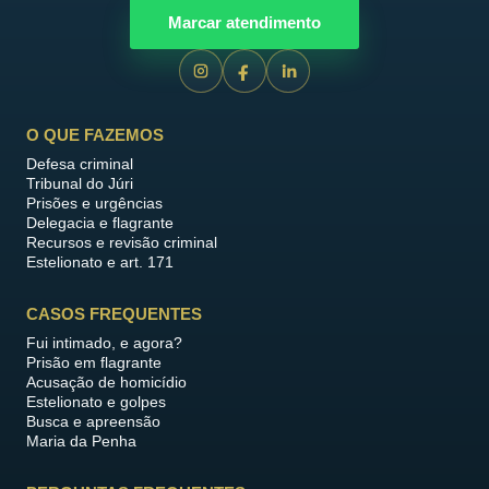
Marcar atendimento
O QUE FAZEMOS
Defesa criminal
Tribunal do Júri
Prisões e urgências
Delegacia e flagrante
Recursos e revisão criminal
Estelionato e art. 171
CASOS FREQUENTES
Fui intimado, e agora?
Prisão em flagrante
Acusação de homicídio
Estelionato e golpes
Busca e apreensão
Maria da Penha