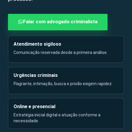
Falar com advogado criminalista
Atendimento sigiloso
Comunicação reservada desde a primeira análise.
Urgências criminais
Flagrante, intimação, busca e prisão exigem rapidez.
Online e presencial
Estratégia inicial digital e atuação conforme a
necessidade.