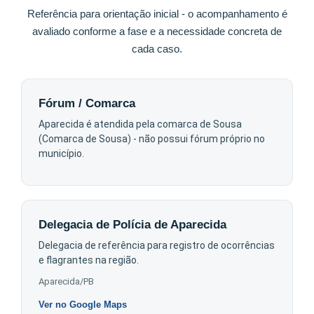
Referência para orientação inicial - o acompanhamento é
avaliado conforme a fase e a necessidade concreta de
cada caso.
Fórum / Comarca
Aparecida é atendida pela comarca de Sousa
(Comarca de Sousa) - não possui fórum próprio no
município.
Delegacia de Polícia de Aparecida
Delegacia de referência para registro de ocorrências
e flagrantes na região.
Aparecida/PB
Ver no Google Maps