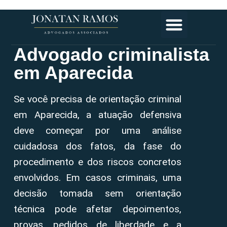
Advogado criminalista
em Aparecida
Se você precisa de orientação criminal
em Aparecida, a atuação defensiva
deve começar por uma análise
cuidadosa dos fatos, da fase do
procedimento e dos riscos concretos
envolvidos. Em casos criminais, uma
decisão tomada sem orientação
técnica pode afetar depoimentos,
provas, pedidos de liberdade e a