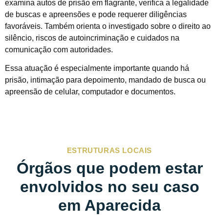
examina autos de prisão em flagrante, verifica a legalidade
de buscas e apreensões e pode requerer diligências
favoráveis. Também orienta o investigado sobre o direito ao
silêncio, riscos de autoincriminação e cuidados na
comunicação com autoridades.
Essa atuação é especialmente importante quando há
prisão, intimação para depoimento, mandado de busca ou
apreensão de celular, computador e documentos.
ESTRUTURAS LOCAIS
Órgãos que podem estar
envolvidos no seu caso
em Aparecida