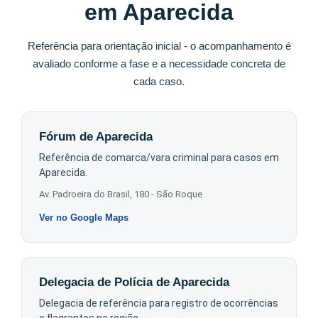
em Aparecida
Referência para orientação inicial - o acompanhamento é
avaliado conforme a fase e a necessidade concreta de
cada caso.
Fórum de Aparecida
Referência de comarca/vara criminal para casos em
Aparecida.
Av. Padroeira do Brasil, 180 - São Roque
Ver no Google Maps
Delegacia de Polícia de Aparecida
Delegacia de referência para registro de ocorrências