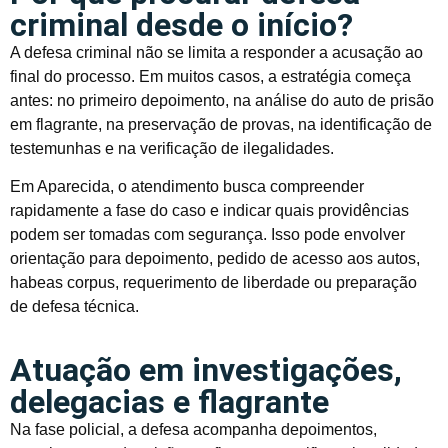
criminal desde o início?
A defesa criminal não se limita a responder a acusação ao
final do processo. Em muitos casos, a estratégia começa
antes: no primeiro depoimento, na análise do auto de prisão
em flagrante, na preservação de provas, na identificação de
testemunhas e na verificação de ilegalidades.
Em Aparecida, o atendimento busca compreender
rapidamente a fase do caso e indicar quais providências
podem ser tomadas com segurança. Isso pode envolver
orientação para depoimento, pedido de acesso aos autos,
habeas corpus, requerimento de liberdade ou preparação
de defesa técnica.
Atuação em investigações,
delegacias e flagrante
Na fase policial, a defesa acompanha depoimentos,