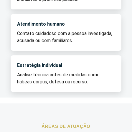
Atendimento humano
Contato cuidadoso com a pessoa investigada,
acusada ou com familiares.
Estratégia individual
Análise técnica antes de medidas como
habeas corpus, defesa ou recurso.
ÁREAS DE ATUAÇÃO