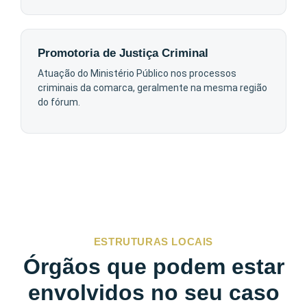
Promotoria de Justiça Criminal
Atuação do Ministério Público nos processos
criminais da comarca, geralmente na mesma região
do fórum.
ESTRUTURAS LOCAIS
Órgãos que podem estar
envolvidos no seu caso