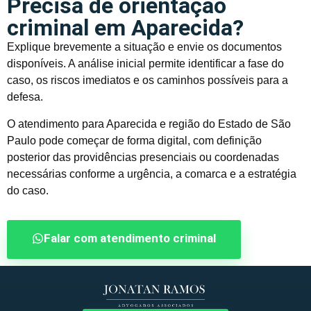
Precisa de orientação
criminal em Aparecida?
Explique brevemente a situação e envie os documentos
disponíveis. A análise inicial permite identificar a fase do
caso, os riscos imediatos e os caminhos possíveis para a
defesa.
O atendimento para Aparecida e região do Estado de São
Paulo pode começar de forma digital, com definição
posterior das providências presenciais ou coordenadas
necessárias conforme a urgência, a comarca e a estratégia
do caso.
Falar com atendimento criminal