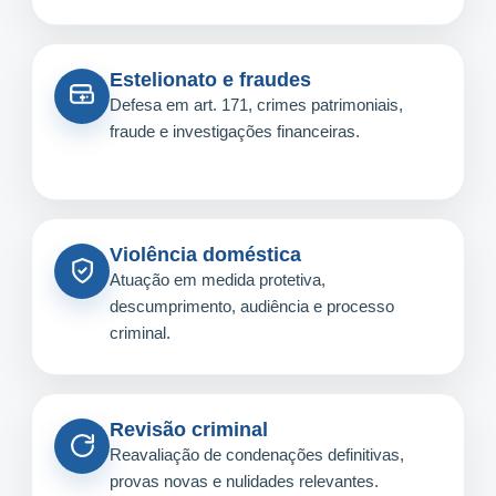
Estelionato e fraudes
Defesa em art. 171, crimes patrimoniais,
fraude e investigações financeiras.
Violência doméstica
Atuação em medida protetiva,
descumprimento, audiência e processo
criminal.
Revisão criminal
Reavaliação de condenações definitivas,
provas novas e nulidades relevantes.