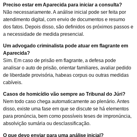
Preciso estar em Aparecida para iniciar a consulta?
Não necessariamente. A análise inicial pode ser feita por
atendimento digital, com envio de documentos e resumo
dos fatos. Depois disso, são definidos os próximos passos e
a necessidade de medida presencial.
Um advogado criminalista pode atuar em flagrante em
Aparecida?
Sim. Em caso de prisão em flagrante, a defesa pode
analisar o auto de prisão, orientar familiares, avaliar pedido
de liberdade provisória, habeas corpus ou outras medidas
cabíveis.
Casos de homicídio vão sempre ao Tribunal do Júri?
Nem todo caso chega automaticamente ao plenário. Antes
disso, existe uma fase em que se discute se há elementos
para pronúncia, bem como possíveis teses de impronúncia,
absolvição sumária ou desclassificação.
O que devo enviar para uma análise inicial?