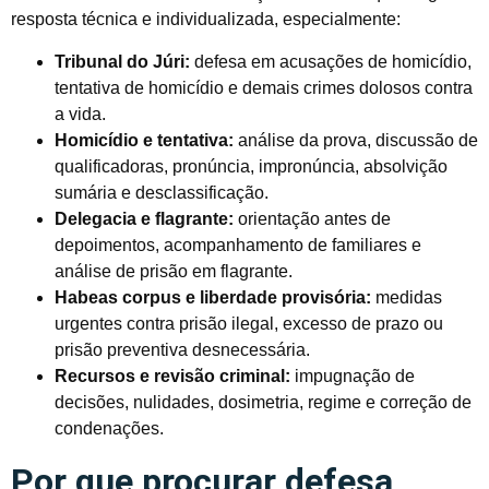
resposta técnica e individualizada, especialmente:
Tribunal do Júri:
defesa em acusações de homicídio,
tentativa de homicídio e demais crimes dolosos contra
a vida.
Homicídio e tentativa:
análise da prova, discussão de
qualificadoras, pronúncia, impronúncia, absolvição
sumária e desclassificação.
Delegacia e flagrante:
orientação antes de
depoimentos, acompanhamento de familiares e
análise de prisão em flagrante.
Habeas corpus e liberdade provisória:
medidas
urgentes contra prisão ilegal, excesso de prazo ou
prisão preventiva desnecessária.
Recursos e revisão criminal:
impugnação de
decisões, nulidades, dosimetria, regime e correção de
condenações.
Por que procurar defesa