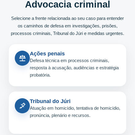
Advocacia criminal
Selecione a frente relacionada ao seu caso para entender
os caminhos de defesa em investigações, prisões,
processos criminais, Tribunal do Júri e medidas urgentes.
Ações penais
Defesa técnica em processos criminais,
resposta à acusação, audiências e estratégia
probatória.
Tribunal do Júri
Atuação em homicídio, tentativa de homicídio,
pronúncia, plenário e recursos.