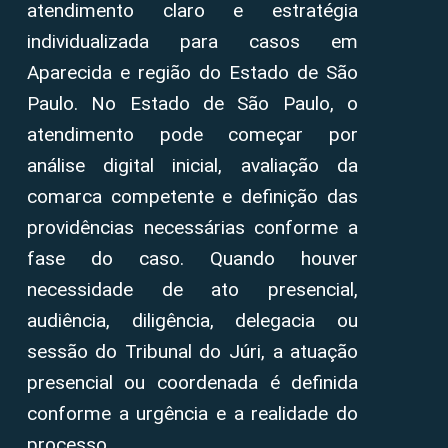
atendimento claro e estratégia
individualizada para casos em
Aparecida e região do Estado de São
Paulo. No Estado de São Paulo, o
atendimento pode começar por
análise digital inicial, avaliação da
comarca competente e definição das
providências necessárias conforme a
fase do caso. Quando houver
necessidade de ato presencial,
audiência, diligência, delegacia ou
sessão do Tribunal do Júri, a atuação
presencial ou coordenada é definida
conforme a urgência e a realidade do
processo.