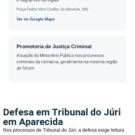
e flagrantes na região.
Praça Padre Vitor Coelho de Almeida, 500
Ver no Google Maps
Promotoria de Justiça Criminal
Atuação do Ministério Público nos processos
criminais da comarca, geralmente na mesma região
do fórum.
Defesa em Tribunal do Júri
em Aparecida
Nos processos de Tribunal do Júri, a defesa exige leitura