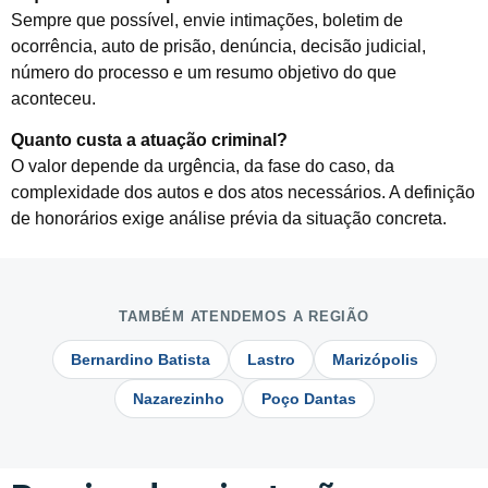
Sempre que possível, envie intimações, boletim de
ocorrência, auto de prisão, denúncia, decisão judicial,
número do processo e um resumo objetivo do que
aconteceu.
Quanto custa a atuação criminal?
O valor depende da urgência, da fase do caso, da
complexidade dos autos e dos atos necessários. A definição
de honorários exige análise prévia da situação concreta.
TAMBÉM ATENDEMOS A REGIÃO
Bernardino Batista
Lastro
Marizópolis
Nazarezinho
Poço Dantas