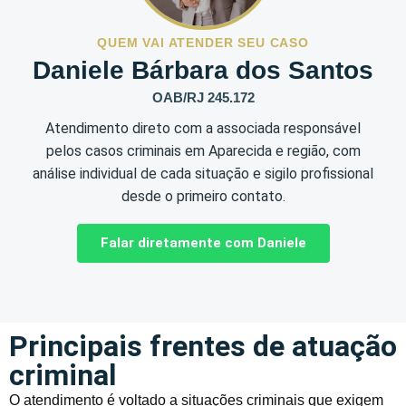
QUEM VAI ATENDER SEU CASO
Daniele Bárbara dos Santos
OAB/RJ 245.172
Atendimento direto com a associada responsável
pelos casos criminais em Aparecida e região, com
análise individual de cada situação e sigilo profissional
desde o primeiro contato.
Falar diretamente com Daniele
Principais frentes de atuação
criminal
O atendimento é voltado a situações criminais que exigem