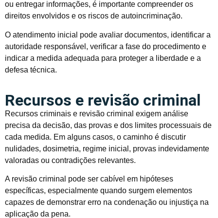
ou entregar informações, é importante compreender os
direitos envolvidos e os riscos de autoincriminação.
O atendimento inicial pode avaliar documentos, identificar a
autoridade responsável, verificar a fase do procedimento e
indicar a medida adequada para proteger a liberdade e a
defesa técnica.
Recursos e revisão criminal
Recursos criminais e revisão criminal exigem análise
precisa da decisão, das provas e dos limites processuais de
cada medida. Em alguns casos, o caminho é discutir
nulidades, dosimetria, regime inicial, provas indevidamente
valoradas ou contradições relevantes.
A revisão criminal pode ser cabível em hipóteses
específicas, especialmente quando surgem elementos
capazes de demonstrar erro na condenação ou injustiça na
aplicação da pena.