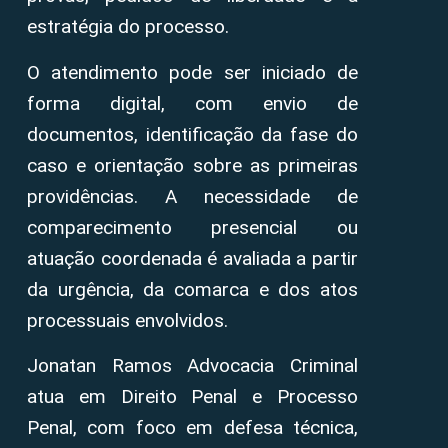
estratégia do processo.
O atendimento pode ser iniciado de
forma digital, com envio de
documentos, identificação da fase do
caso e orientação sobre as primeiras
providências. A necessidade de
comparecimento presencial ou
atuação coordenada é avaliada a partir
da urgência, da comarca e dos atos
processuais envolvidos.
Jonatan Ramos Advocacia Criminal
atua em Direito Penal e Processo
Penal, com foco em defesa técnica,