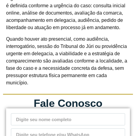
é definida conforme a urgência do caso: consulta inicial
online, análise de documentos, avaliação da comarca,
acompanhamento em delegacia, audiência, pedido de
liberdade ou atuação em processo já em andamento.
Quando houver ato presencial, como audiência,
interrogatório, sessão do Tribunal do Júri ou providência
urgente em delegacia, a viabilidade e a estratégia de
comparecimento são avaliadas conforme a localidade, a
fase do caso e a necessidade concreta da defesa, sem
pressupor estrutura física permanente em cada
município.
Fale Conosco