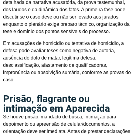
detalhada da narrativa acusatória, da prova testemunhal,
dos laudos e da dinâmica dos fatos. A primeira fase pode
discutir se o caso deve ou não ser levado aos jurados,
enquanto o plenário exige preparo técnico, organização da
tese e domínio dos pontos sensíveis do processo.
Em acusações de homicídio ou tentativa de homicídio, a
defesa pode avaliar teses como negativa de autoria,
ausência de dolo de matar, legítima defesa,
desclassificação, afastamento de qualificadoras,
impronúncia ou absolvição sumária, conforme as provas do
caso.
Prisão, flagrante ou
intimação em Aparecida
Se houve prisão, mandado de busca, intimação para
depoimento ou apreensão de celular/documentos, a
orientação deve ser imediata. Antes de prestar declarações