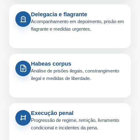
Delegacia e flagrante
Acompanhamento em depoimento, prisão em
flagrante e medidas urgentes.
Habeas corpus
Análise de prisões ilegais, constrangimento
ilegal e medidas de liberdade.
Execução penal
Progressão de regime, remição, livramento
condicional e incidentes da pena.