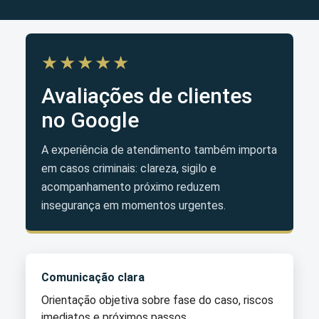
★★★★★
Avaliações de clientes
no Google
A experiência de atendimento também importa
em casos criminais: clareza, sigilo e
acompanhamento próximo reduzem
insegurança em momentos urgentes.
Comunicação clara
Orientação objetiva sobre fase do caso, riscos
imediatos e próximos passos.