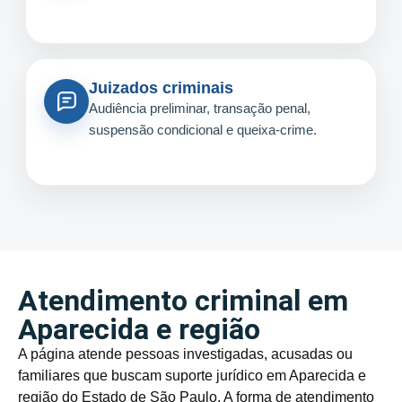
Juizados criminais
Audiência preliminar, transação penal,
suspensão condicional e queixa-crime.
Atendimento criminal em
Aparecida e região
A página atende pessoas investigadas, acusadas ou
familiares que buscam suporte jurídico em Aparecida e
região do Estado de São Paulo. A forma de atendimento