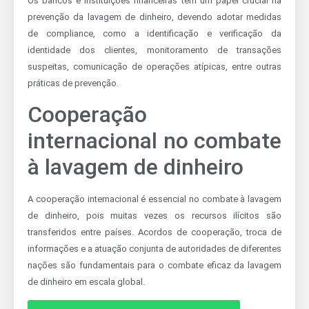
Os bancos e instituições financeiras têm um papel crucial na
prevenção da lavagem de dinheiro, devendo adotar medidas
de compliance, como a identificação e verificação da
identidade dos clientes, monitoramento de transações
suspeitas, comunicação de operações atípicas, entre outras
práticas de prevenção.
Cooperação
internacional no combate
à lavagem de dinheiro
A cooperação internacional é essencial no combate à lavagem
de dinheiro, pois muitas vezes os recursos ilícitos são
transferidos entre países. Acordos de cooperação, troca de
informações e a atuação conjunta de autoridades de diferentes
nações são fundamentais para o combate eficaz da lavagem
de dinheiro em escala global.