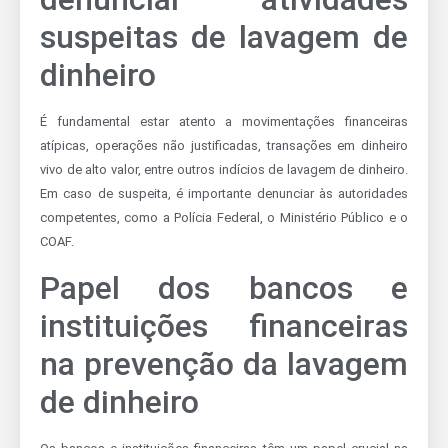
suspeitas de lavagem de
dinheiro
É fundamental estar atento a movimentações financeiras
atípicas, operações não justificadas, transações em dinheiro
vivo de alto valor, entre outros indícios de lavagem de dinheiro.
Em caso de suspeita, é importante denunciar às autoridades
competentes, como a Polícia Federal, o Ministério Público e o
COAF.
Papel dos bancos e
instituições financeiras
na prevenção da lavagem
de dinheiro