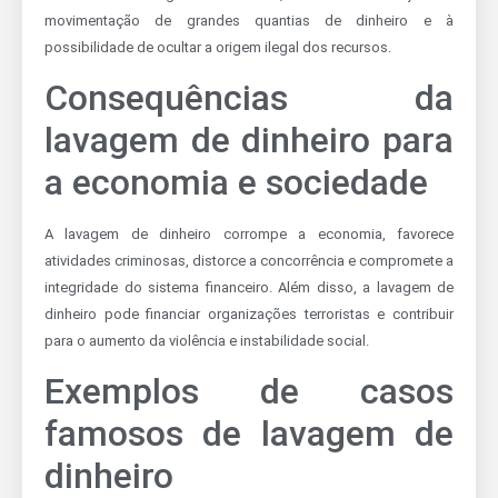
movimentação de grandes quantias de dinheiro e à
possibilidade de ocultar a origem ilegal dos recursos.
Consequências da
lavagem de dinheiro para
a economia e sociedade
A lavagem de dinheiro corrompe a economia, favorece
atividades criminosas, distorce a concorrência e compromete a
integridade do sistema financeiro. Além disso, a lavagem de
dinheiro pode financiar organizações terroristas e contribuir
para o aumento da violência e instabilidade social.
Exemplos de casos
famosos de lavagem de
dinheiro