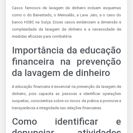
Casos famosos de lavagem de dinheiro incluem esquemas
como o do Banestado, o Mensalão, a Lava Jato, e o caso do
banco HSBC na Suíça. Esses casos evidenciam a dimensão e
complexidade da lavagem de dinheiro e a necessidade de
medidas eficazes para combatê-la.
Importância da educação
financeira na prevenção
da lavagem de dinheiro
A educação financeira é essencial na prevenção da lavagem de
dinheiro, pois capacita as pessoas a identificar operações
suspeitas, conscientiza sobre os riscos da prática e promove a
transparência e integridade nas relações financeiras.
Como identificar e
denunciar atividades