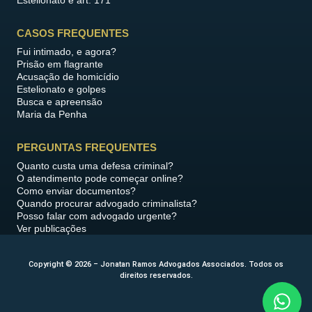
CASOS FREQUENTES
Fui intimado, e agora?
Prisão em flagrante
Acusação de homicídio
Estelionato e golpes
Busca e apreensão
Maria da Penha
PERGUNTAS FREQUENTES
Quanto custa uma defesa criminal?
O atendimento pode começar online?
Como enviar documentos?
Quando procurar advogado criminalista?
Posso falar com advogado urgente?
Ver publicações
Copyright © 2026 – Jonatan Ramos Advogados Associados. Todos os
direitos reservados.