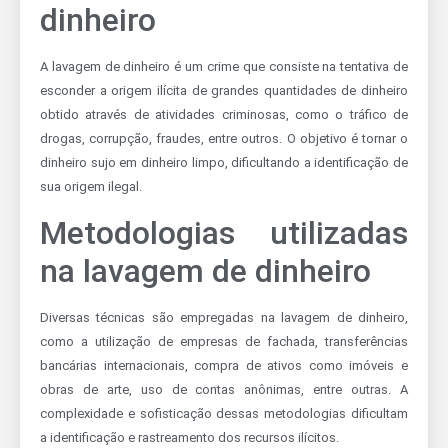
dinheiro
A lavagem de dinheiro é um crime que consiste na tentativa de
esconder a origem ilícita de grandes quantidades de dinheiro
obtido através de atividades criminosas, como o tráfico de
drogas, corrupção, fraudes, entre outros. O objetivo é tornar o
dinheiro sujo em dinheiro limpo, dificultando a identificação de
sua origem ilegal.
Metodologias utilizadas
na lavagem de dinheiro
Diversas técnicas são empregadas na lavagem de dinheiro,
como a utilização de empresas de fachada, transferências
bancárias internacionais, compra de ativos como imóveis e
obras de arte, uso de contas anônimas, entre outras. A
complexidade e sofisticação dessas metodologias dificultam
a identificação e rastreamento dos recursos ilícitos.