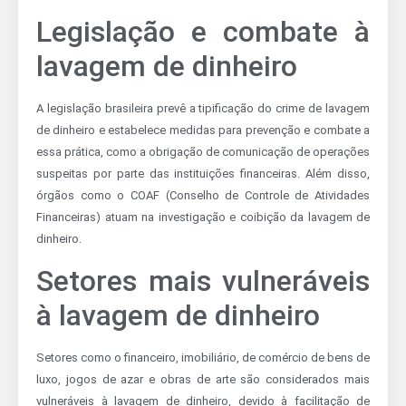
Legislação e combate à
lavagem de dinheiro
A legislação brasileira prevê a tipificação do crime de lavagem
de dinheiro e estabelece medidas para prevenção e combate a
essa prática, como a obrigação de comunicação de operações
suspeitas por parte das instituições financeiras. Além disso,
órgãos como o COAF (Conselho de Controle de Atividades
Financeiras) atuam na investigação e coibição da lavagem de
dinheiro.
Setores mais vulneráveis
à lavagem de dinheiro
Setores como o financeiro, imobiliário, de comércio de bens de
luxo, jogos de azar e obras de arte são considerados mais
vulneráveis à lavagem de dinheiro, devido à facilitação de