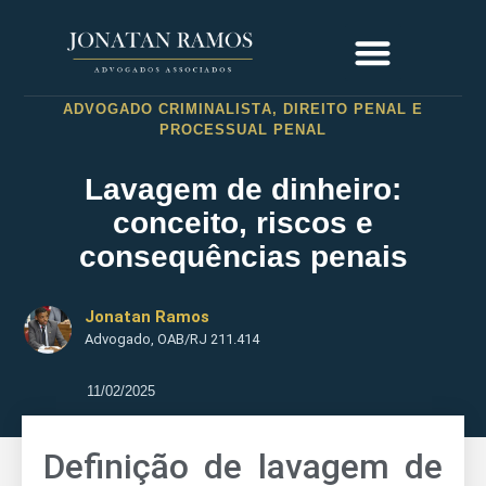
ADVOGADO CRIMINALISTA
,
DIREITO PENAL E
PROCESSUAL PENAL
Lavagem de dinheiro:
conceito, riscos e
consequências penais
Jonatan Ramos
Advogado, OAB/RJ 211.414
11/02/2025
Definição de lavagem de