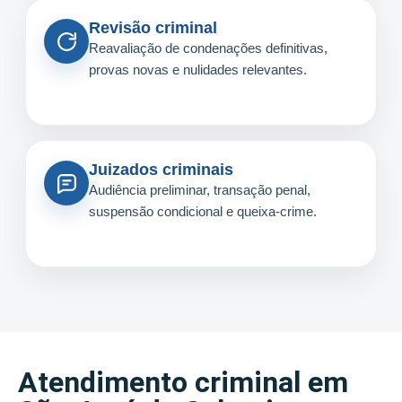
Revisão criminal
Reavaliação de condenações definitivas,
provas novas e nulidades relevantes.
Juizados criminais
Audiência preliminar, transação penal,
suspensão condicional e queixa-crime.
Atendimento criminal em