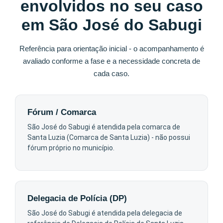
envolvidos no seu caso
em São José do Sabugi
Referência para orientação inicial - o acompanhamento é
avaliado conforme a fase e a necessidade concreta de
cada caso.
Fórum / Comarca
São José do Sabugi é atendida pela comarca de
Santa Luzia (Comarca de Santa Luzia) - não possui
fórum próprio no município.
Delegacia de Polícia (DP)
São José do Sabugi é atendida pela delegacia de