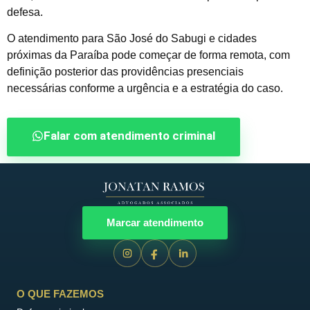
defesa.
O atendimento para São José do Sabugi e cidades
próximas da Paraíba pode começar de forma remota, com
definição posterior das providências presenciais
necessárias conforme a urgência e a estratégia do caso.
Falar com atendimento criminal
Marcar atendimento
O QUE FAZEMOS