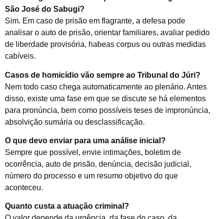
São José do Sabugi?
Sim. Em caso de prisão em flagrante, a defesa pode
analisar o auto de prisão, orientar familiares, avaliar pedido
de liberdade provisória, habeas corpus ou outras medidas
cabíveis.
Casos de homicídio vão sempre ao Tribunal do Júri?
Nem todo caso chega automaticamente ao plenário. Antes
disso, existe uma fase em que se discute se há elementos
para pronúncia, bem como possíveis teses de impronúncia,
absolvição sumária ou desclassificação.
O que devo enviar para uma análise inicial?
Sempre que possível, envie intimações, boletim de
ocorrência, auto de prisão, denúncia, decisão judicial,
número do processo e um resumo objetivo do que
aconteceu.
Quanto custa a atuação criminal?
O valor depende da urgência, da fase do caso, da