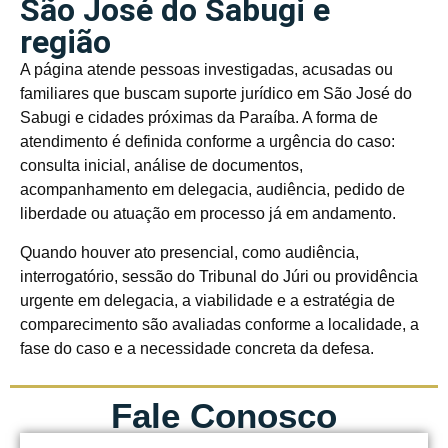
São José do Sabugi e
região
A página atende pessoas investigadas, acusadas ou
familiares que buscam suporte jurídico em São José do
Sabugi e cidades próximas da Paraíba. A forma de
atendimento é definida conforme a urgência do caso:
consulta inicial, análise de documentos,
acompanhamento em delegacia, audiência, pedido de
liberdade ou atuação em processo já em andamento.
Quando houver ato presencial, como audiência,
interrogatório, sessão do Tribunal do Júri ou providência
urgente em delegacia, a viabilidade e a estratégia de
comparecimento são avaliadas conforme a localidade, a
fase do caso e a necessidade concreta da defesa.
Fale Conosco