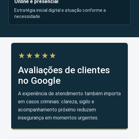
Online e presencial
Estratégia inicial digital e atuação conforme a
necessidade.
★★★★★
Avaliações de clientes
no Google
A experiência de atendimento também importa
em casos criminais: clareza, sigilo e
acompanhamento próximo reduzem
insegurança em momentos urgentes.