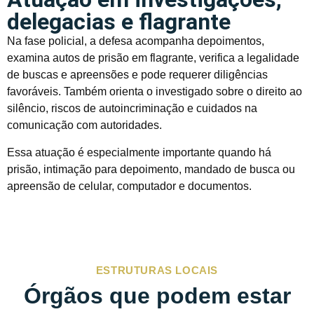
delegacias e flagrante
Na fase policial, a defesa acompanha depoimentos,
examina autos de prisão em flagrante, verifica a legalidade
de buscas e apreensões e pode requerer diligências
favoráveis. Também orienta o investigado sobre o direito ao
silêncio, riscos de autoincriminação e cuidados na
comunicação com autoridades.
Essa atuação é especialmente importante quando há
prisão, intimação para depoimento, mandado de busca ou
apreensão de celular, computador e documentos.
ESTRUTURAS LOCAIS
Órgãos que podem estar