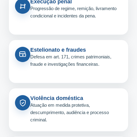
Execução penal
Progressão de regime, remição, livramento
condicional e incidentes da pena.
Estelionato e fraudes
Defesa em art. 171, crimes patrimoniais,
fraude e investigações financeiras.
Violência doméstica
Atuação em medida protetiva,
descumprimento, audiência e processo
criminal.