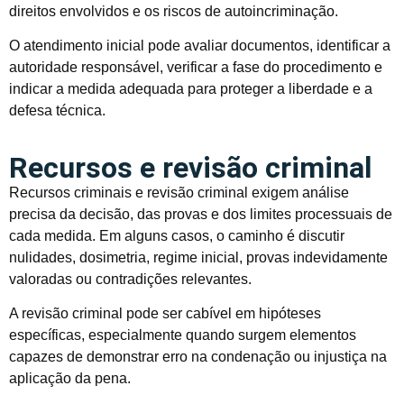
direitos envolvidos e os riscos de autoincriminação.
O atendimento inicial pode avaliar documentos, identificar a
autoridade responsável, verificar a fase do procedimento e
indicar a medida adequada para proteger a liberdade e a
defesa técnica.
Recursos e revisão criminal
Recursos criminais e revisão criminal exigem análise
precisa da decisão, das provas e dos limites processuais de
cada medida. Em alguns casos, o caminho é discutir
nulidades, dosimetria, regime inicial, provas indevidamente
valoradas ou contradições relevantes.
A revisão criminal pode ser cabível em hipóteses
específicas, especialmente quando surgem elementos
capazes de demonstrar erro na condenação ou injustiça na
aplicação da pena.