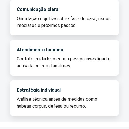
Comunicação clara
Orientação objetiva sobre fase do caso, riscos
imediatos e próximos passos.
Atendimento humano
Contato cuidadoso com a pessoa investigada,
acusada ou com familiares.
Estratégia individual
Análise técnica antes de medidas como
habeas corpus, defesa ou recurso.