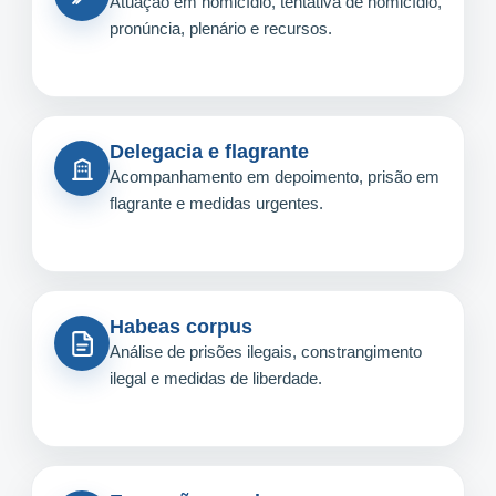
Atuação em homicídio, tentativa de homicídio,
pronúncia, plenário e recursos.
Delegacia e flagrante
Acompanhamento em depoimento, prisão em
flagrante e medidas urgentes.
Habeas corpus
Análise de prisões ilegais, constrangimento
ilegal e medidas de liberdade.