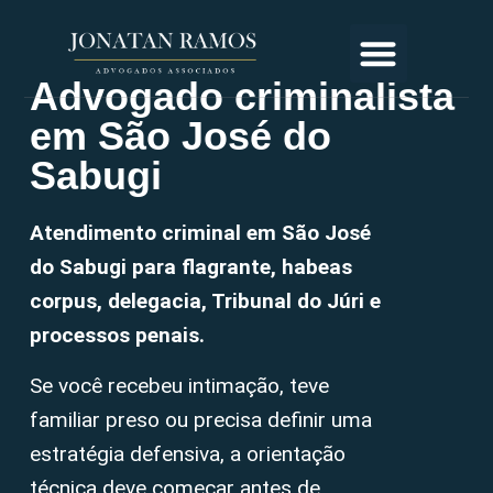
Advogado criminalista
em São José do
Sabugi
Atendimento criminal em São José
do Sabugi para flagrante, habeas
corpus, delegacia, Tribunal do Júri e
processos penais.
Se você recebeu intimação, teve
familiar preso ou precisa definir uma
estratégia defensiva, a orientação
técnica deve começar antes de