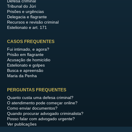
Defesa criminal
Tribunal do Júri
Prisões e urgências
Delegacia e flagrante
Recursos e revisão criminal
Estelionato e art. 171
CASOS FREQUENTES
Fui intimado, e agora?
Prisão em flagrante
Acusação de homicídio
Estelionato e golpes
Busca e apreensão
Maria da Penha
PERGUNTAS FREQUENTES
Quanto custa uma defesa criminal?
O atendimento pode começar online?
Como enviar documentos?
Quando procurar advogado criminalista?
Posso falar com advogado urgente?
Ver publicações