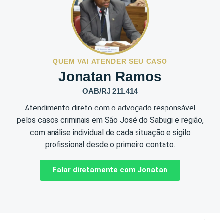
QUEM VAI ATENDER SEU CASO
Jonatan Ramos
OAB/RJ 211.414
Atendimento direto com o advogado responsável
pelos casos criminais em São José do Sabugi e região,
com análise individual de cada situação e sigilo
profissional desde o primeiro contato.
Falar diretamente com Jonatan