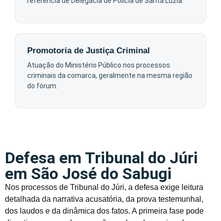
referência de Delegacia de Polícia de Santa Luzia.
Promotoria de Justiça Criminal
Atuação do Ministério Público nos processos
criminais da comarca, geralmente na mesma região
do fórum.
Defesa em Tribunal do Júri
em São José do Sabugi
Nos processos de Tribunal do Júri, a defesa exige leitura
detalhada da narrativa acusatória, da prova testemunhal,
dos laudos e da dinâmica dos fatos. A primeira fase pode