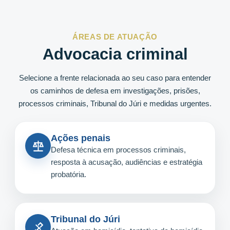
ÁREAS DE ATUAÇÃO
Advocacia criminal
Selecione a frente relacionada ao seu caso para entender
os caminhos de defesa em investigações, prisões,
processos criminais, Tribunal do Júri e medidas urgentes.
Ações penais
Defesa técnica em processos criminais,
resposta à acusação, audiências e estratégia
probatória.
Tribunal do Júri