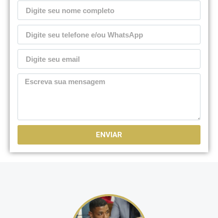
ENVIAR