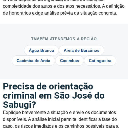
complexidade dos autos e dos atos necessários. A definição
de honorários exige análise prévia da situação concreta.
TAMBÉM ATENDEMOS A REGIÃO
Água Branca
Areia de Baraúnas
Cacimba de Areia
Cacimbas
Catingueira
Precisa de orientação
criminal em São José do
Sabugi?
Explique brevemente a situação e envie os documentos
disponíveis. A análise inicial permite identificar a fase do
caso, os riscos imediatos e os caminhos possíveis para a