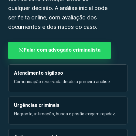
qualquer decisão. A análise inicial pode
ser feita online, com avaliação dos
documentos e dos riscos do caso.
Falar com advogado criminalista
Atendimento sigiloso
Comunicação reservada desde a primeira análise.
Urgências criminais
Flagrante, intimação, busca e prisão exigem rapidez.