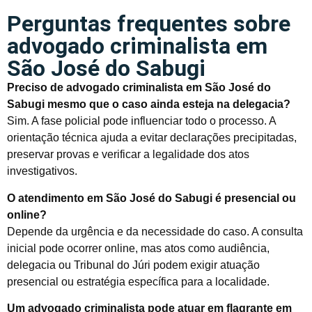
Perguntas frequentes sobre
advogado criminalista em
São José do Sabugi
Preciso de advogado criminalista em São José do
Sabugi mesmo que o caso ainda esteja na delegacia?
Sim. A fase policial pode influenciar todo o processo. A
orientação técnica ajuda a evitar declarações precipitadas,
preservar provas e verificar a legalidade dos atos
investigativos.
O atendimento em São José do Sabugi é presencial ou
online?
Depende da urgência e da necessidade do caso. A consulta
inicial pode ocorrer online, mas atos como audiência,
delegacia ou Tribunal do Júri podem exigir atuação
presencial ou estratégia específica para a localidade.
Um advogado criminalista pode atuar em flagrante em