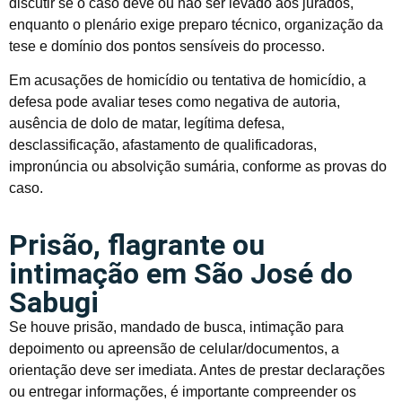
discutir se o caso deve ou não ser levado aos jurados,
enquanto o plenário exige preparo técnico, organização da
tese e domínio dos pontos sensíveis do processo.
Em acusações de homicídio ou tentativa de homicídio, a
defesa pode avaliar teses como negativa de autoria,
ausência de dolo de matar, legítima defesa,
desclassificação, afastamento de qualificadoras,
impronúncia ou absolvição sumária, conforme as provas do
caso.
Prisão, flagrante ou
intimação em São José do
Sabugi
Se houve prisão, mandado de busca, intimação para
depoimento ou apreensão de celular/documentos, a
orientação deve ser imediata. Antes de prestar declarações
ou entregar informações, é importante compreender os