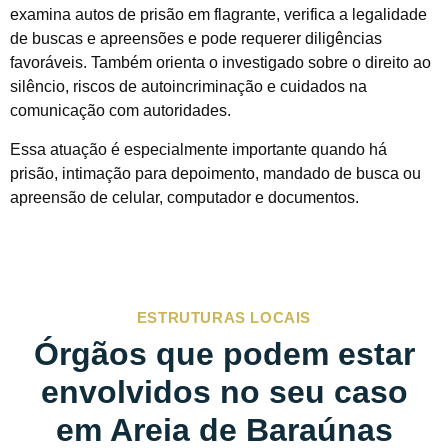
examina autos de prisão em flagrante, verifica a legalidade
de buscas e apreensões e pode requerer diligências
favoráveis. Também orienta o investigado sobre o direito ao
silêncio, riscos de autoincriminação e cuidados na
comunicação com autoridades.
Essa atuação é especialmente importante quando há
prisão, intimação para depoimento, mandado de busca ou
apreensão de celular, computador e documentos.
ESTRUTURAS LOCAIS
Órgãos que podem estar
envolvidos no seu caso
em Areia de Baraúnas