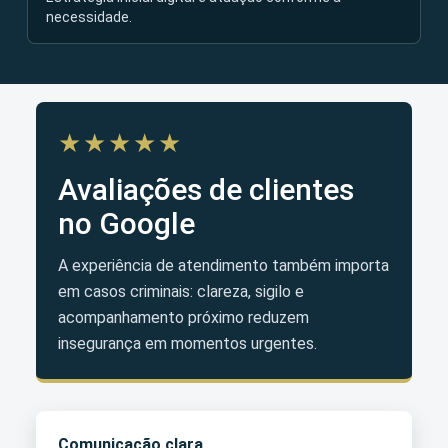
necessidade.
★★★★★
Avaliações de clientes
no Google
A experiência de atendimento também importa
em casos criminais: clareza, sigilo e
acompanhamento próximo reduzem
insegurança em momentos urgentes.
Comunicação clara