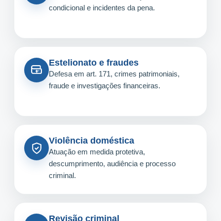
condicional e incidentes da pena.
Estelionato e fraudes
Defesa em art. 171, crimes patrimoniais,
fraude e investigações financeiras.
Violência doméstica
Atuação em medida protetiva,
descumprimento, audiência e processo
criminal.
Revisão criminal