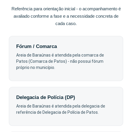
Referência para orientação inicial - o acompanhamento é
avaliado conforme a fase e a necessidade concreta de
cada caso.
Fórum / Comarca
Areia de Baraúnas é atendida pela comarca de
Patos (Comarca de Patos) - não possui fórum
próprio no município.
Delegacia de Polícia (DP)
Areia de Baraúnas é atendida pela delegacia de
referência de Delegacia de Polícia de Patos.