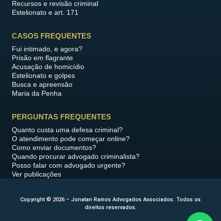
Recursos e revisão criminal
Estelionato e art. 171
CASOS FREQUENTES
Fui intimado, e agora?
Prisão em flagrante
Acusação de homicídio
Estelionato e golpes
Busca e apreensão
Maria da Penha
PERGUNTAS FREQUENTES
Quanto custa uma defesa criminal?
O atendimento pode começar online?
Como enviar documentos?
Quando procurar advogado criminalista?
Posso falar com advogado urgente?
Ver publicações
Copyright © 2026 – Jonatan Ramos Advogados Associados. Todos os
direitos reservados.