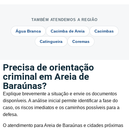
TAMBÉM ATENDEMOS A REGIÃO
Água Branca
Cacimba de Areia
Cacimbas
Catingueira
Coremas
Precisa de orientação
criminal em Areia de
Baraúnas?
Explique brevemente a situação e envie os documentos
disponíveis. A análise inicial permite identificar a fase do
caso, os riscos imediatos e os caminhos possíveis para a
defesa.
O atendimento para Areia de Baraúnas e cidades próximas