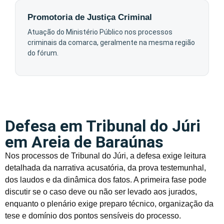
Promotoria de Justiça Criminal
Atuação do Ministério Público nos processos
criminais da comarca, geralmente na mesma região
do fórum.
Defesa em Tribunal do Júri
em Areia de Baraúnas
Nos processos de Tribunal do Júri, a defesa exige leitura
detalhada da narrativa acusatória, da prova testemunhal,
dos laudos e da dinâmica dos fatos. A primeira fase pode
discutir se o caso deve ou não ser levado aos jurados,
enquanto o plenário exige preparo técnico, organização da
tese e domínio dos pontos sensíveis do processo.