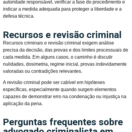
autoridade responsável, verificar a fase do procedimento e
indicar a medida adequada para proteger a liberdade e a
defesa técnica.
Recursos e revisão criminal
Recursos criminais e revisão criminal exigem análise
precisa da decisão, das provas e dos limites processuais de
cada medida. Em alguns casos, o caminho é discutir
nulidades, dosimetria, regime inicial, provas indevidamente
valoradas ou contradições relevantes.
A revisão criminal pode ser cabível em hipóteses
específicas, especialmente quando surgem elementos
capazes de demonstrar erro na condenação ou injustiça na
aplicação da pena.
Perguntas frequentes sobre
advogado criminalista em