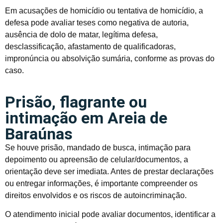
Em acusações de homicídio ou tentativa de homicídio, a
defesa pode avaliar teses como negativa de autoria,
ausência de dolo de matar, legítima defesa,
desclassificação, afastamento de qualificadoras,
impronúncia ou absolvição sumária, conforme as provas do
caso.
Prisão, flagrante ou
intimação em Areia de
Baraúnas
Se houve prisão, mandado de busca, intimação para
depoimento ou apreensão de celular/documentos, a
orientação deve ser imediata. Antes de prestar declarações
ou entregar informações, é importante compreender os
direitos envolvidos e os riscos de autoincriminação.
O atendimento inicial pode avaliar documentos, identificar a