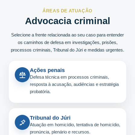
ÁREAS DE ATUAÇÃO
Advocacia criminal
Selecione a frente relacionada ao seu caso para entender
os caminhos de defesa em investigações, prisões,
processos criminais, Tribunal do Júri e medidas urgentes.
Ações penais
Defesa técnica em processos criminais,
resposta à acusação, audiências e estratégia
probatória.
Tribunal do Júri
Atuação em homicídio, tentativa de homicídio,
pronúncia, plenário e recursos.