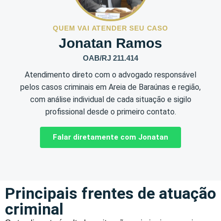
QUEM VAI ATENDER SEU CASO
Jonatan Ramos
OAB/RJ 211.414
Atendimento direto com o advogado responsável
pelos casos criminais em Areia de Baraúnas e região,
com análise individual de cada situação e sigilo
profissional desde o primeiro contato.
Falar diretamente com Jonatan
Principais frentes de atuação
criminal