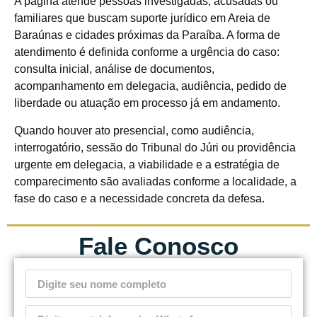
A página atende pessoas investigadas, acusadas ou
familiares que buscam suporte jurídico em Areia de
Baraúnas e cidades próximas da Paraíba. A forma de
atendimento é definida conforme a urgência do caso:
consulta inicial, análise de documentos,
acompanhamento em delegacia, audiência, pedido de
liberdade ou atuação em processo já em andamento.
Quando houver ato presencial, como audiência,
interrogatório, sessão do Tribunal do Júri ou providência
urgente em delegacia, a viabilidade e a estratégia de
comparecimento são avaliadas conforme a localidade, a
fase do caso e a necessidade concreta da defesa.
Fale Conosco