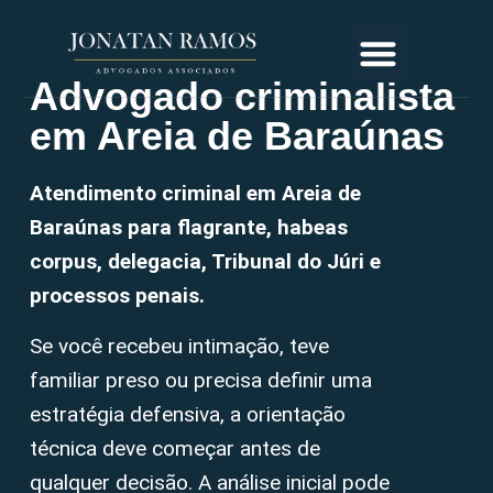
Advogado criminalista
em Areia de Baraúnas
Atendimento criminal em Areia de
Baraúnas para flagrante, habeas
corpus, delegacia, Tribunal do Júri e
processos penais.
Se você recebeu intimação, teve
familiar preso ou precisa definir uma
estratégia defensiva, a orientação
técnica deve começar antes de
qualquer decisão. A análise inicial pode