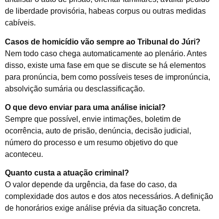
de liberdade provisória, habeas corpus ou outras medidas
cabíveis.
Casos de homicídio vão sempre ao Tribunal do Júri?
Nem todo caso chega automaticamente ao plenário. Antes
disso, existe uma fase em que se discute se há elementos
para pronúncia, bem como possíveis teses de impronúncia,
absolvição sumária ou desclassificação.
O que devo enviar para uma análise inicial?
Sempre que possível, envie intimações, boletim de
ocorrência, auto de prisão, denúncia, decisão judicial,
número do processo e um resumo objetivo do que
aconteceu.
Quanto custa a atuação criminal?
O valor depende da urgência, da fase do caso, da
complexidade dos autos e dos atos necessários. A definição
de honorários exige análise prévia da situação concreta.