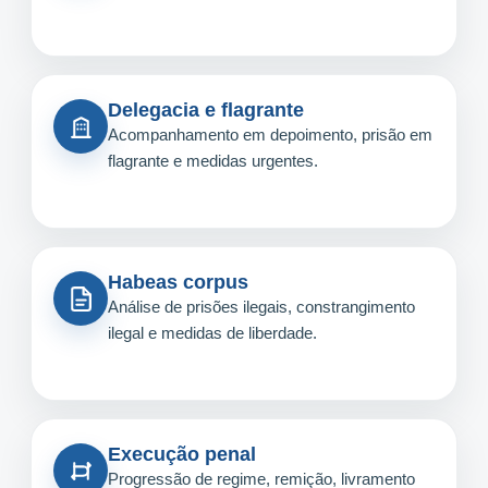
Delegacia e flagrante
Acompanhamento em depoimento, prisão em
flagrante e medidas urgentes.
Habeas corpus
Análise de prisões ilegais, constrangimento
ilegal e medidas de liberdade.
Execução penal
Progressão de regime, remição, livramento