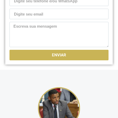
ENVIAR