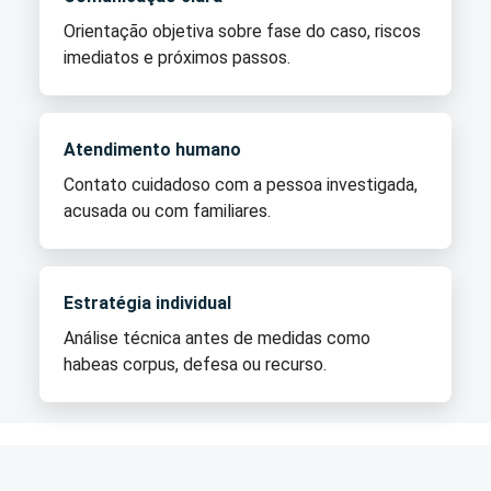
Orientação objetiva sobre fase do caso, riscos
imediatos e próximos passos.
Atendimento humano
Contato cuidadoso com a pessoa investigada,
acusada ou com familiares.
Estratégia individual
Análise técnica antes de medidas como
habeas corpus, defesa ou recurso.