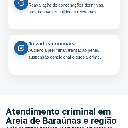
Reavaliação de condenações definitivas,
provas novas e nulidades relevantes.
Juizados criminais
Audiência preliminar, transação penal,
suspensão condicional e queixa-crime.
Atendimento criminal em
Areia de Baraúnas e região