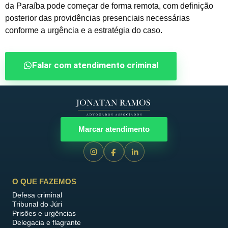
da Paraíba pode começar de forma remota, com definição
posterior das providências presenciais necessárias
conforme a urgência e a estratégia do caso.
Falar com atendimento criminal
Marcar atendimento
O QUE FAZEMOS
Defesa criminal
Tribunal do Júri
Prisões e urgências
Delegacia e flagrante