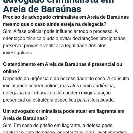
Areia de Baraúnas
Preciso de advogado criminalista em Areia de Baraúnas
mesmo que o caso ainda esteja na delegacia?
Sim. A fase policial pode influenciar todo o processo. A
orientação técnica ajuda a evitar declarações precipitadas,
preservar provas e verificar a legalidade dos atos
investigativos.
O atendimento em Areia de Baraúnas é presencial ou
online?
Depende da urgência e da necessidade do caso. A consulta
inicial pode ocorrer online, mas atos como audiência,
delegacia ou Tribunal do Júri podem exigir atuação
presencial ou estratégia específica para a localidade.
Um advogado criminalista pode atuar em flagrante em
Areia de Baraúnas?
Sim. Em caso de prisão em flagrante, a defesa pode
analisar o auto de prisão, orientar familiares, avaliar pedido