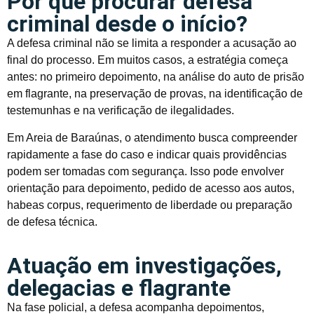
Por que procurar defesa
criminal desde o início?
A defesa criminal não se limita a responder a acusação ao
final do processo. Em muitos casos, a estratégia começa
antes: no primeiro depoimento, na análise do auto de prisão
em flagrante, na preservação de provas, na identificação de
testemunhas e na verificação de ilegalidades.
Em Areia de Baraúnas, o atendimento busca compreender
rapidamente a fase do caso e indicar quais providências
podem ser tomadas com segurança. Isso pode envolver
orientação para depoimento, pedido de acesso aos autos,
habeas corpus, requerimento de liberdade ou preparação
de defesa técnica.
Atuação em investigações,
delegacias e flagrante
Na fase policial, a defesa acompanha depoimentos,