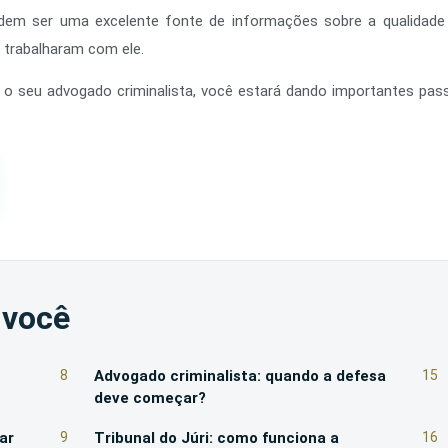
odem ser uma excelente fonte de informações sobre a qualidade
trabalharam com ele.
o seu advogado criminalista, você estará dando importantes pass
 você
8
Advogado criminalista: quando a defesa
15
deve começar?
ar
9
Tribunal do Júri: como funciona a
16