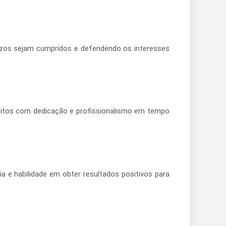
azos sejam cumpridos e defendendo os interesses
eitos com dedicação e profissionalismo em tempo
 e habilidade em obter resultados positivos para