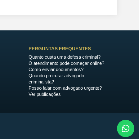
PERGUNTAS FREQUENTES
Quanto custa uma defesa criminal?
O atendimento pode começar online?
Como enviar documentos?
Quando procurar advogado
criminalista?
Posso falar com advogado urgente?
Ver publicações