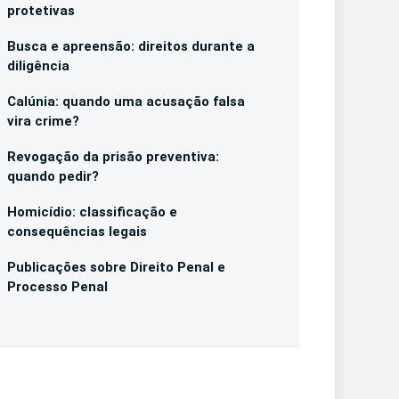
protetivas
Busca e apreensão: direitos durante a
diligência
Calúnia: quando uma acusação falsa
vira crime?
Revogação da prisão preventiva:
quando pedir?
Homicídio: classificação e
consequências legais
Publicações sobre Direito Penal e
Processo Penal