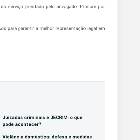
 do serviço prestado pelo advogado. Procure por
os para garantir a melhor representação legal em
Juizados criminais e JECRIM: o que
pode acontecer?
Violência doméstica: defesa e medidas