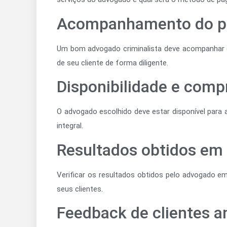
Acompanhamento do p
Um bom advogado criminalista deve acompanhar d
de seu cliente de forma diligente.
Disponibilidade e com
O advogado escolhido deve estar disponível par
integral.
Resultados obtidos em 
Verificar os resultados obtidos pelo advogado em
seus clientes.
Feedback de clientes a