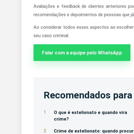
Avaliações e feedback de clientes anteriores p
recomendações e depoimentos de pessoas que já 
Ao considerar todos esses aspectos ao escolher 
seu caso criminal.
Falar com a equipe pelo WhatsApp
Recomendados para
1
O que é estelionato e quando vira
crime?
2
Crime de estelionato: quando procur