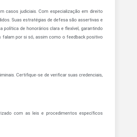
m casos judiciais. Com especialização em direito
idos. Suas estratégias de defesa são assertivas e
lítica de honorários clara e flexível, garantindo
falam por si só, assim como o feedback positivo
ais. Certifique-se de verificar suas credenciais,
arizado com as leis e procedimentos específicos