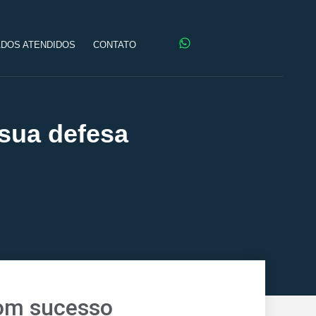
DOS ATENDIDOS
CONTATO
 sua defesa
com sucesso