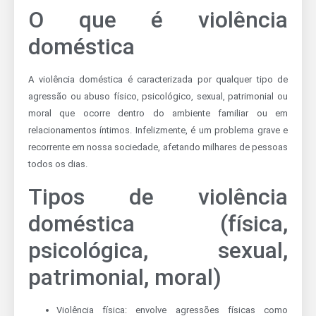
O que é violência
doméstica
A violência doméstica é caracterizada por qualquer tipo de
agressão ou abuso físico, psicológico, sexual, patrimonial ou
moral que ocorre dentro do ambiente familiar ou em
relacionamentos íntimos. Infelizmente, é um problema grave e
recorrente em nossa sociedade, afetando milhares de pessoas
todos os dias.
Tipos de violência
doméstica (física,
psicológica, sexual,
patrimonial, moral)
Violência física: envolve agressões físicas como