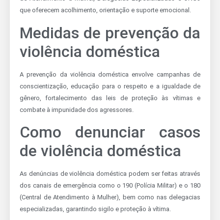
que oferecem acolhimento, orientação e suporte emocional.
Medidas de prevenção da
violência doméstica
A prevenção da violência doméstica envolve campanhas de
conscientização, educação para o respeito e a igualdade de
gênero, fortalecimento das leis de proteção às vítimas e
combate à impunidade dos agressores.
Como denunciar casos
de violência doméstica
As denúncias de violência doméstica podem ser feitas através
dos canais de emergência como o 190 (Polícia Militar) e o 180
(Central de Atendimento à Mulher), bem como nas delegacias
especializadas, garantindo sigilo e proteção à vítima.