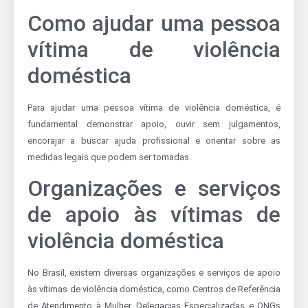
Como ajudar uma pessoa
vítima de violência
doméstica
Para ajudar uma pessoa vítima de violência doméstica, é
fundamental demonstrar apoio, ouvir sem julgamentos,
encorajar a buscar ajuda profissional e orientar sobre as
medidas legais que podem ser tomadas.
Organizações e serviços
de apoio às vítimas de
violência doméstica
No Brasil, existem diversas organizações e serviços de apoio
às vítimas de violência doméstica, como Centros de Referência
de Atendimento à Mulher, Delegacias Especializadas e ONGs