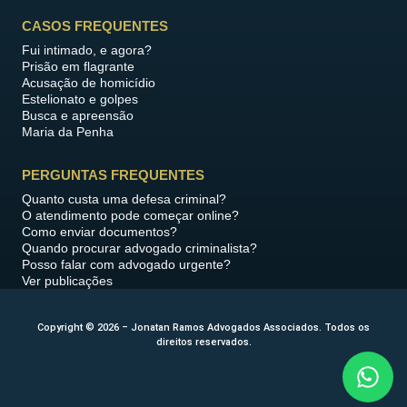
CASOS FREQUENTES
Fui intimado, e agora?
Prisão em flagrante
Acusação de homicídio
Estelionato e golpes
Busca e apreensão
Maria da Penha
PERGUNTAS FREQUENTES
Quanto custa uma defesa criminal?
O atendimento pode começar online?
Como enviar documentos?
Quando procurar advogado criminalista?
Posso falar com advogado urgente?
Ver publicações
Copyright © 2026 – Jonatan Ramos Advogados Associados. Todos os
direitos reservados.