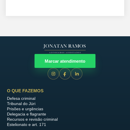
Marcar atendimento
O QUE FAZEMOS
Defesa criminal
Tribunal do Júri
Prisões e urgências
Delegacia e flagrante
Recursos e revisão criminal
Estelionato e art. 171