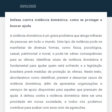
03/01/2025
Defesa contra violência doméstica: como se proteger e
buscar ajuda
A violência doméstica é um grave problema que atinge milhares
de pessoas em todo o mundo. Este tipo de violência pode se
manifestar de diversas formas, como física, psicológica,
sexual, patrimonial e moral, e pode ter sérias consequências
para as vítimas. Identificar sinais de violência doméstica é
fundamental para ajudar quem está sofrendo e a legislação
brasileira prevê medidas de proteção às vítimas. Neste texto,
abordaremos como identificar, prevenir e denunciar casos de
violência doméstica, além de apresentar organizações e
serviços de apoio disponíveis para aqueles que precisam de
ajuda. A defesa contra a violência doméstica deve ser uma
prioridade em nossa sociedade, e todos nós podemos
contribuir para acabar com esse ciclo de agressões.