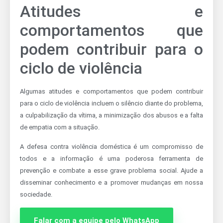
Atitudes e
comportamentos que
podem contribuir para o
ciclo de violência
Algumas atitudes e comportamentos que podem contribuir
para o ciclo de violência incluem o silêncio diante do problema,
a culpabilização da vítima, a minimização dos abusos e a falta
de empatia com a situação.
A defesa contra violência doméstica é um compromisso de
todos e a informação é uma poderosa ferramenta de
prevenção e combate a esse grave problema social. Ajude a
disseminar conhecimento e a promover mudanças em nossa
sociedade.
Falar com a equipe pelo WhatsApp