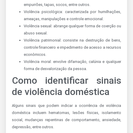
empurrões, tapas, socos, entre outros.
Violência psicológica: caracterizada por humilhações,
ameaças, manipulações e controle emocional.
Violência sexual: abrange qualquer forma de coerção ou
abuso sexual.
Violência patrimonial: consiste na destruição de bens,
controle financeiro e impedimento de acesso a recursos
econômicos.
Violência moral: envolve difamação, calúnia e qualquer
forma de desvalorização da pessoa.
Como identificar sinais
de violência doméstica
Alguns sinais que podem indicar a ocorrência de violência
doméstica incluem hematomas, lesões físicas, isolamento
social, mudanças repentinas de comportamento, ansiedade,
depressão, entre outros.