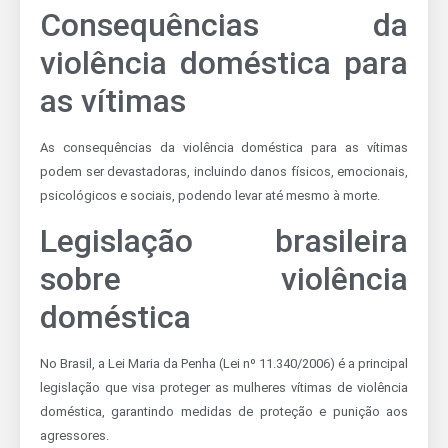
Consequências da
violência doméstica para
as vítimas
As consequências da violência doméstica para as vítimas
podem ser devastadoras, incluindo danos físicos, emocionais,
psicológicos e sociais, podendo levar até mesmo à morte.
Legislação brasileira
sobre violência
doméstica
No Brasil, a Lei Maria da Penha (Lei nº 11.340/2006) é a principal
legislação que visa proteger as mulheres vítimas de violência
doméstica, garantindo medidas de proteção e punição aos
agressores.