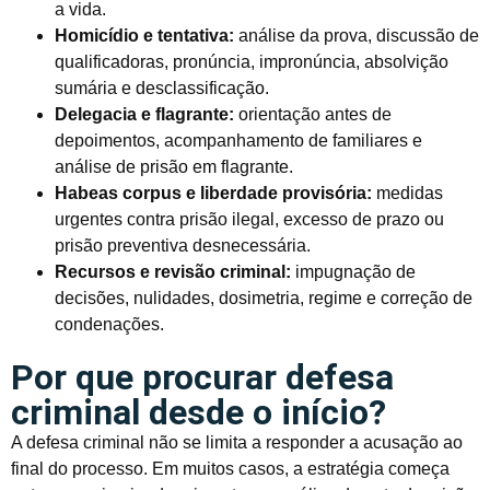
a vida.
Homicídio e tentativa:
análise da prova, discussão de
qualificadoras, pronúncia, impronúncia, absolvição
sumária e desclassificação.
Delegacia e flagrante:
orientação antes de
depoimentos, acompanhamento de familiares e
análise de prisão em flagrante.
Habeas corpus e liberdade provisória:
medidas
urgentes contra prisão ilegal, excesso de prazo ou
prisão preventiva desnecessária.
Recursos e revisão criminal:
impugnação de
decisões, nulidades, dosimetria, regime e correção de
condenações.
Por que procurar defesa
criminal desde o início?
A defesa criminal não se limita a responder a acusação ao
final do processo. Em muitos casos, a estratégia começa