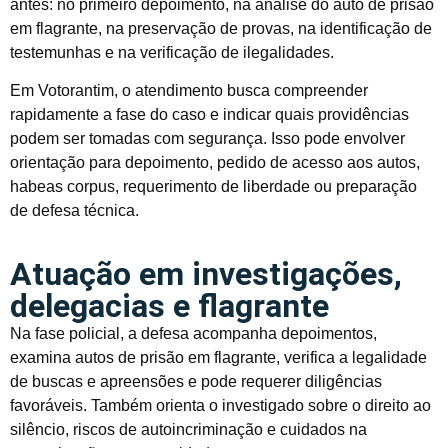
antes: no primeiro depoimento, na análise do auto de prisão
em flagrante, na preservação de provas, na identificação de
testemunhas e na verificação de ilegalidades.
Em Votorantim, o atendimento busca compreender
rapidamente a fase do caso e indicar quais providências
podem ser tomadas com segurança. Isso pode envolver
orientação para depoimento, pedido de acesso aos autos,
habeas corpus, requerimento de liberdade ou preparação
de defesa técnica.
Atuação em investigações,
delegacias e flagrante
Na fase policial, a defesa acompanha depoimentos,
examina autos de prisão em flagrante, verifica a legalidade
de buscas e apreensões e pode requerer diligências
favoráveis. Também orienta o investigado sobre o direito ao
silêncio, riscos de autoincriminação e cuidados na