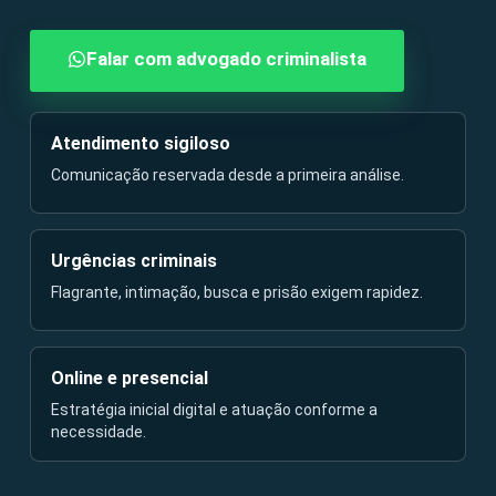
Falar com advogado criminalista
Atendimento sigiloso
Comunicação reservada desde a primeira análise.
Urgências criminais
Flagrante, intimação, busca e prisão exigem rapidez.
Online e presencial
Estratégia inicial digital e atuação conforme a
necessidade.