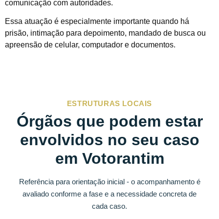
comunicação com autoridades.
Essa atuação é especialmente importante quando há
prisão, intimação para depoimento, mandado de busca ou
apreensão de celular, computador e documentos.
ESTRUTURAS LOCAIS
Órgãos que podem estar
envolvidos no seu caso
em Votorantim
Referência para orientação inicial - o acompanhamento é
avaliado conforme a fase e a necessidade concreta de
cada caso.