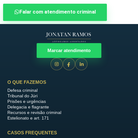
Falar com atendimento criminal
Marcar atendimento
O QUE FAZEMOS
Defesa criminal
Tribunal do Júri
Prisões e urgências
Delegacia e flagrante
Recursos e revisão criminal
Estelionato e art. 171
CASOS FREQUENTES