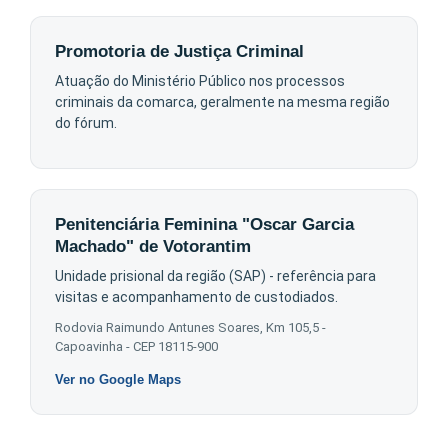
Promotoria de Justiça Criminal
Atuação do Ministério Público nos processos
criminais da comarca, geralmente na mesma região
do fórum.
Penitenciária Feminina "Oscar Garcia
Machado" de Votorantim
Unidade prisional da região (SAP) - referência para
visitas e acompanhamento de custodiados.
Rodovia Raimundo Antunes Soares, Km 105,5 -
Capoavinha - CEP 18115-900
Ver no Google Maps