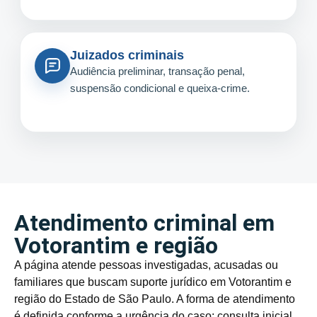
Juizados criminais
Audiência preliminar, transação penal,
suspensão condicional e queixa-crime.
Atendimento criminal em
Votorantim e região
A página atende pessoas investigadas, acusadas ou
familiares que buscam suporte jurídico em Votorantim e
região do Estado de São Paulo. A forma de atendimento
é definida conforme a urgência do caso: consulta inicial