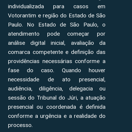
individualizada para casos em
Votorantim e região do Estado de São
Paulo. No Estado de São Paulo, o
atendimento pode começar por
análise digital inicial, avaliação da
comarca competente e definição das
providências necessárias conforme a
fase do caso. Quando houver
necessidade de ato presencial,
audiência, diligência, delegacia ou
sessão do Tribunal do Júri, a atuação
presencial ou coordenada é definida
conforme a urgência e a realidade do
processo.