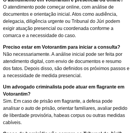
O atendimento pode começar online, com análise de
documentos e orientação inicial. Atos como audiência,
delegacia, diligência urgente ou Tribunal do Júri podem
exigir atuação presencial ou coordenada conforme a
comarca e a necessidade do caso.
Preciso estar em Votorantim para iniciar a consulta?
Não necessariamente. A análise inicial pode ser feita por
atendimento digital, com envio de documentos e resumo
dos fatos. Depois disso, são definidos os próximos passos e
a necessidade de medida presencial.
Um advogado criminalista pode atuar em flagrante em
Votorantim?
Sim. Em caso de prisão em flagrante, a defesa pode
analisar o auto de prisão, orientar familiares, avaliar pedido
de liberdade provisória, habeas corpus ou outras medidas
cabíveis.