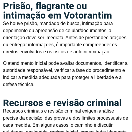
Prisão, flagrante ou
intimação em Votorantim
Se houve prisão, mandado de busca, intimação para
depoimento ou apreensão de celular/documentos, a
orientação deve ser imediata. Antes de prestar declarações
ou entregar informações, é importante compreender os
direitos envolvidos e os riscos de autoincriminação.
O atendimento inicial pode avaliar documentos, identificar a
autoridade responsável, verificar a fase do procedimento e
indicar a medida adequada para proteger a liberdade e a
defesa técnica.
Recursos e revisão criminal
Recursos criminais e revisão criminal exigem análise
precisa da decisão, das provas e dos limites processuais de
cada medida. Em alguns casos, o caminho é discutir