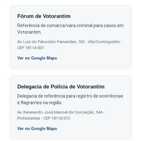
Fórum de Votorantim
Referência de comarca/vara criminal para casos em
Votorantim.
Av. Luiz do Patrocínio Fernandes, 762 - Vila Dominguinho -
CEP 18114-001
Ver no Google Maps
Delegacia de Polícia de Votorantim
Delegacia de referência para registro de ocorrências
e flagrantes na região.
Av. Reverendo José Manoel da Conceição, 544 -
Protestantes - CEP 18110-013
Ver no Google Maps