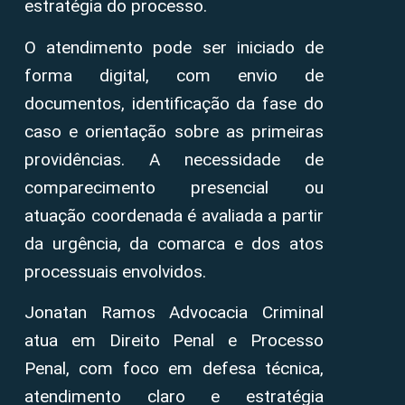
estratégia do processo.
O atendimento pode ser iniciado de
forma digital, com envio de
documentos, identificação da fase do
caso e orientação sobre as primeiras
providências. A necessidade de
comparecimento presencial ou
atuação coordenada é avaliada a partir
da urgência, da comarca e dos atos
processuais envolvidos.
Jonatan Ramos Advocacia Criminal
atua em Direito Penal e Processo
Penal, com foco em defesa técnica,
atendimento claro e estratégia