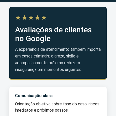
★★★★★
Avaliações de clientes
no Google
A experiência de atendimento também importa
em casos criminais: clareza, sigilo e
acompanhamento próximo reduzem
insegurança em momentos urgentes.
Comunicação clara
Orientação objetiva sobre fase do caso, riscos
imediatos e próximos passos.