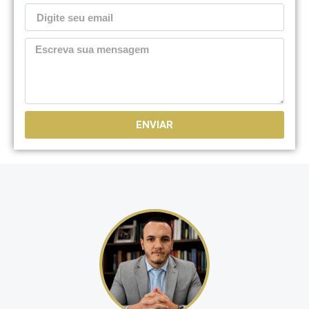
ENVIAR