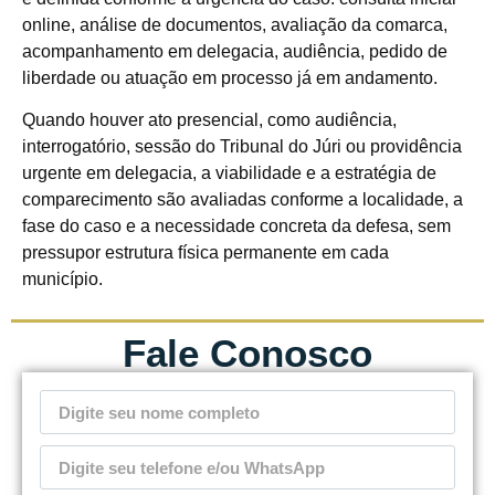
online, análise de documentos, avaliação da comarca,
acompanhamento em delegacia, audiência, pedido de
liberdade ou atuação em processo já em andamento.
Quando houver ato presencial, como audiência,
interrogatório, sessão do Tribunal do Júri ou providência
urgente em delegacia, a viabilidade e a estratégia de
comparecimento são avaliadas conforme a localidade, a
fase do caso e a necessidade concreta da defesa, sem
pressupor estrutura física permanente em cada
município.
Fale Conosco