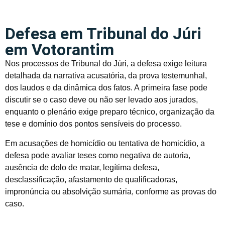
Defesa em Tribunal do Júri
em Votorantim
Nos processos de Tribunal do Júri, a defesa exige leitura
detalhada da narrativa acusatória, da prova testemunhal,
dos laudos e da dinâmica dos fatos. A primeira fase pode
discutir se o caso deve ou não ser levado aos jurados,
enquanto o plenário exige preparo técnico, organização da
tese e domínio dos pontos sensíveis do processo.
Em acusações de homicídio ou tentativa de homicídio, a
defesa pode avaliar teses como negativa de autoria,
ausência de dolo de matar, legítima defesa,
desclassificação, afastamento de qualificadoras,
impronúncia ou absolvição sumária, conforme as provas do
caso.