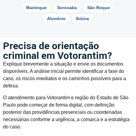
Mairinque
Sorocaba
São Roque
Alumínio
Ibiúna
Precisa de orientação
criminal em Votorantim?
Explique brevemente a situação e envie os documentos
disponíveis. A análise inicial permite identificar a fase do
caso, os riscos imediatos e os caminhos possíveis para a
defesa.
O atendimento para Votorantim e região do Estado de São
Paulo pode começar de forma digital, com definição
posterior das providências presenciais ou coordenadas
necessárias conforme a urgência, a comarca e a estratégia
do caso.