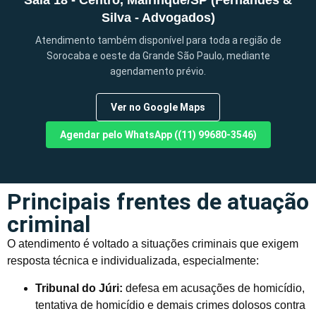
Sala 18 - Centro, Mairinque/SP (Fernandes &
Silva - Advogados)
Atendimento também disponível para toda a região de
Sorocaba e oeste da Grande São Paulo, mediante
agendamento prévio.
Ver no Google Maps
Agendar pelo WhatsApp ((11) 99680-3546)
Principais frentes de atuação
criminal
O atendimento é voltado a situações criminais que exigem
resposta técnica e individualizada, especialmente:
Tribunal do Júri:
defesa em acusações de homicídio,
tentativa de homicídio e demais crimes dolosos contra