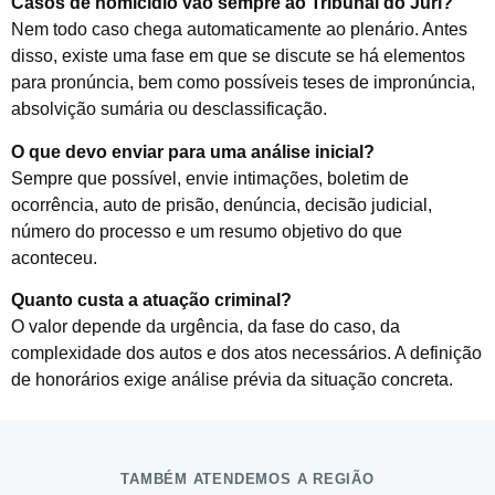
Casos de homicídio vão sempre ao Tribunal do Júri?
Nem todo caso chega automaticamente ao plenário. Antes
disso, existe uma fase em que se discute se há elementos
para pronúncia, bem como possíveis teses de impronúncia,
absolvição sumária ou desclassificação.
O que devo enviar para uma análise inicial?
Sempre que possível, envie intimações, boletim de
ocorrência, auto de prisão, denúncia, decisão judicial,
número do processo e um resumo objetivo do que
aconteceu.
Quanto custa a atuação criminal?
O valor depende da urgência, da fase do caso, da
complexidade dos autos e dos atos necessários. A definição
de honorários exige análise prévia da situação concreta.
TAMBÉM ATENDEMOS A REGIÃO