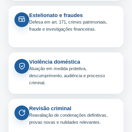
Estelionato e fraudes
Defesa em art. 171, crimes patrimoniais,
fraude e investigações financeiras.
Violência doméstica
Atuação em medida protetiva,
descumprimento, audiência e processo
criminal.
Revisão criminal
Reavaliação de condenações definitivas,
provas novas e nulidades relevantes.