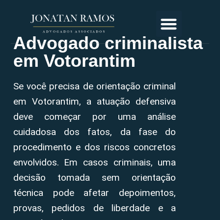
Advogado criminalista
em Votorantim
Se você precisa de orientação criminal
em Votorantim, a atuação defensiva
deve começar por uma análise
cuidadosa dos fatos, da fase do
procedimento e dos riscos concretos
envolvidos. Em casos criminais, uma
decisão tomada sem orientação
técnica pode afetar depoimentos,
provas, pedidos de liberdade e a