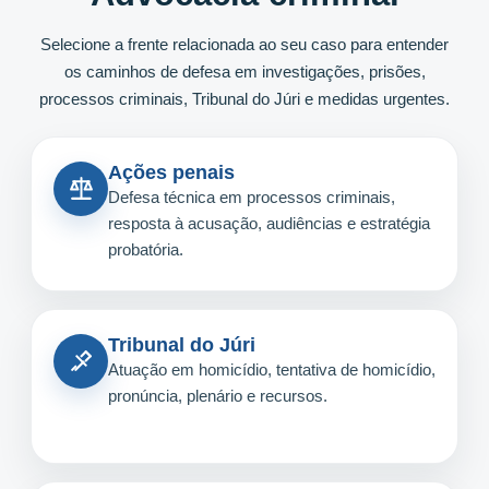
Selecione a frente relacionada ao seu caso para entender
os caminhos de defesa em investigações, prisões,
processos criminais, Tribunal do Júri e medidas urgentes.
Ações penais
Defesa técnica em processos criminais,
resposta à acusação, audiências e estratégia
probatória.
Tribunal do Júri
Atuação em homicídio, tentativa de homicídio,
pronúncia, plenário e recursos.