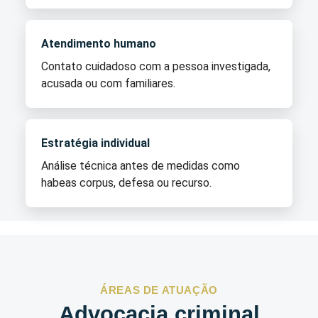
Atendimento humano
Contato cuidadoso com a pessoa investigada,
acusada ou com familiares.
Estratégia individual
Análise técnica antes de medidas como
habeas corpus, defesa ou recurso.
ÁREAS DE ATUAÇÃO
Advocacia criminal