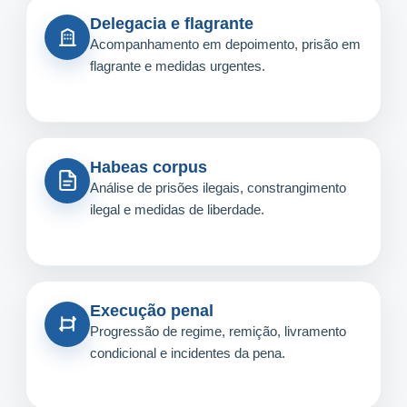
Delegacia e flagrante
Acompanhamento em depoimento, prisão em
flagrante e medidas urgentes.
Habeas corpus
Análise de prisões ilegais, constrangimento
ilegal e medidas de liberdade.
Execução penal
Progressão de regime, remição, livramento
condicional e incidentes da pena.