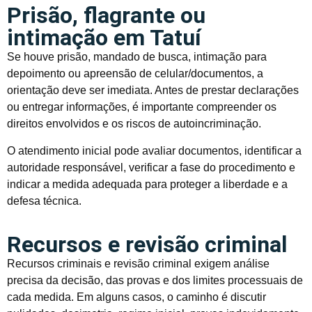
Prisão, flagrante ou
intimação em Tatuí
Se houve prisão, mandado de busca, intimação para
depoimento ou apreensão de celular/documentos, a
orientação deve ser imediata. Antes de prestar declarações
ou entregar informações, é importante compreender os
direitos envolvidos e os riscos de autoincriminação.
O atendimento inicial pode avaliar documentos, identificar a
autoridade responsável, verificar a fase do procedimento e
indicar a medida adequada para proteger a liberdade e a
defesa técnica.
Recursos e revisão criminal
Recursos criminais e revisão criminal exigem análise
precisa da decisão, das provas e dos limites processuais de
cada medida. Em alguns casos, o caminho é discutir