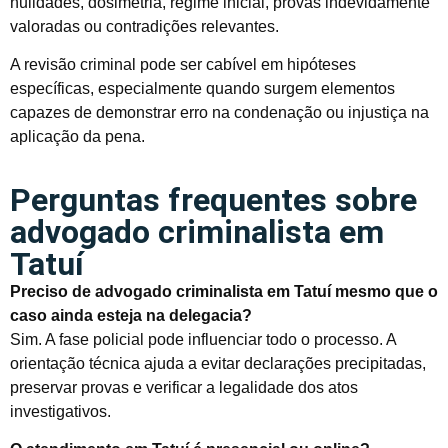
nulidades, dosimetria, regime inicial, provas indevidamente
valoradas ou contradições relevantes.
A revisão criminal pode ser cabível em hipóteses
específicas, especialmente quando surgem elementos
capazes de demonstrar erro na condenação ou injustiça na
aplicação da pena.
Perguntas frequentes sobre
advogado criminalista em
Tatuí
Preciso de advogado criminalista em Tatuí mesmo que o
caso ainda esteja na delegacia?
Sim. A fase policial pode influenciar todo o processo. A
orientação técnica ajuda a evitar declarações precipitadas,
preservar provas e verificar a legalidade dos atos
investigativos.