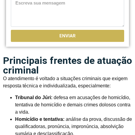
ENVIAR
Principais frentes de atuação
criminal
O atendimento é voltado a situações criminais que exigem
resposta técnica e individualizada, especialmente:
Tribunal do Júri:
defesa em acusações de homicídio,
tentativa de homicídio e demais crimes dolosos contra
a vida.
Homicídio e tentativa:
análise da prova, discussão de
qualificadoras, pronúncia, impronúncia, absolvição
sumária e desclassificação.