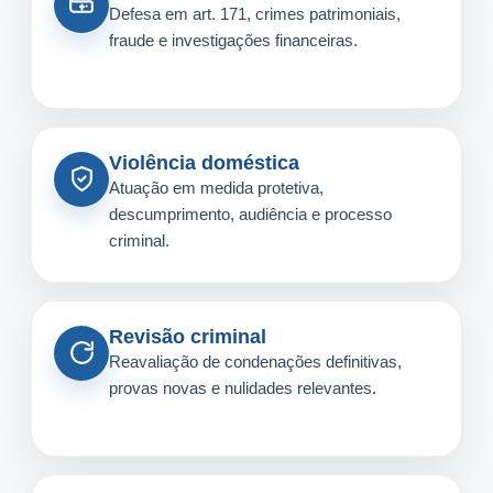
Defesa em art. 171, crimes patrimoniais,
fraude e investigações financeiras.
Violência doméstica
Atuação em medida protetiva,
descumprimento, audiência e processo
criminal.
Revisão criminal
Reavaliação de condenações definitivas,
provas novas e nulidades relevantes.