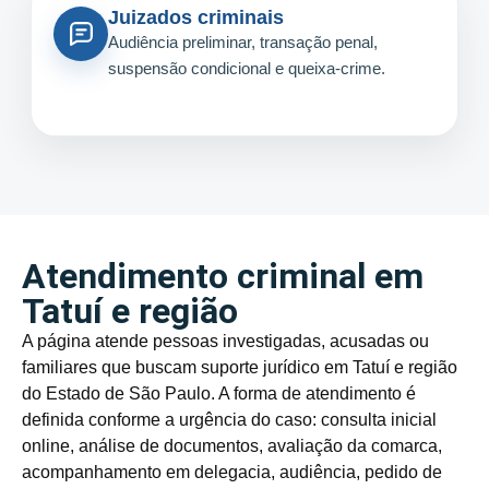
Juizados criminais
Audiência preliminar, transação penal,
suspensão condicional e queixa-crime.
Atendimento criminal em
Tatuí e região
A página atende pessoas investigadas, acusadas ou
familiares que buscam suporte jurídico em Tatuí e região
do Estado de São Paulo. A forma de atendimento é
definida conforme a urgência do caso: consulta inicial
online, análise de documentos, avaliação da comarca,
acompanhamento em delegacia, audiência, pedido de