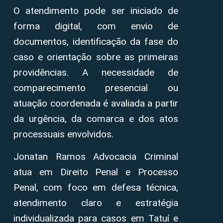
O atendimento pode ser iniciado de
forma digital, com envio de
documentos, identificação da fase do
caso e orientação sobre as primeiras
providências. A necessidade de
comparecimento presencial ou
atuação coordenada é avaliada a partir
da urgência, da comarca e dos atos
processuais envolvidos.
Jonatan Ramos Advocacia Criminal
atua em Direito Penal e Processo
Penal, com foco em defesa técnica,
atendimento claro e estratégia
individualizada para casos em Tatuí e