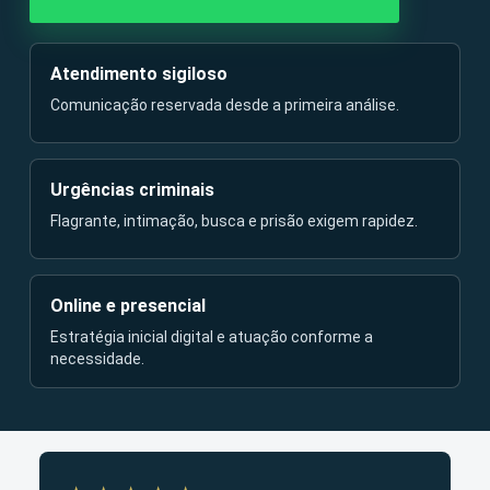
Atendimento sigiloso
Comunicação reservada desde a primeira análise.
Urgências criminais
Flagrante, intimação, busca e prisão exigem rapidez.
Online e presencial
Estratégia inicial digital e atuação conforme a
necessidade.