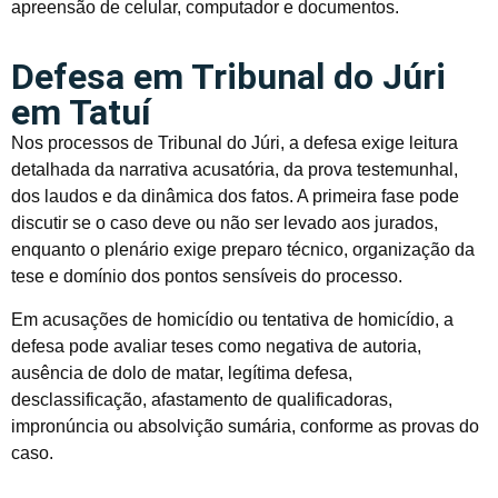
apreensão de celular, computador e documentos.
Defesa em Tribunal do Júri
em Tatuí
Nos processos de Tribunal do Júri, a defesa exige leitura
detalhada da narrativa acusatória, da prova testemunhal,
dos laudos e da dinâmica dos fatos. A primeira fase pode
discutir se o caso deve ou não ser levado aos jurados,
enquanto o plenário exige preparo técnico, organização da
tese e domínio dos pontos sensíveis do processo.
Em acusações de homicídio ou tentativa de homicídio, a
defesa pode avaliar teses como negativa de autoria,
ausência de dolo de matar, legítima defesa,
desclassificação, afastamento de qualificadoras,
impronúncia ou absolvição sumária, conforme as provas do
caso.