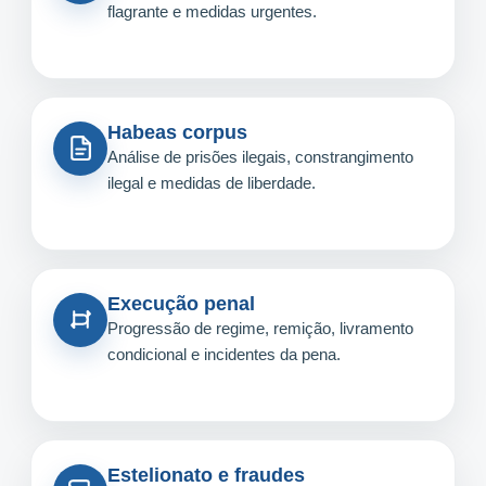
flagrante e medidas urgentes.
Habeas corpus
Análise de prisões ilegais, constrangimento
ilegal e medidas de liberdade.
Execução penal
Progressão de regime, remição, livramento
condicional e incidentes da pena.
Estelionato e fraudes