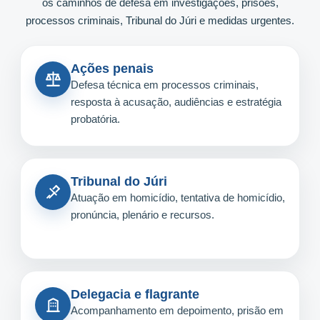
os caminhos de defesa em investigações, prisões,
processos criminais, Tribunal do Júri e medidas urgentes.
Ações penais
Defesa técnica em processos criminais,
resposta à acusação, audiências e estratégia
probatória.
Tribunal do Júri
Atuação em homicídio, tentativa de homicídio,
pronúncia, plenário e recursos.
Delegacia e flagrante
Acompanhamento em depoimento, prisão em