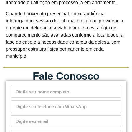
liberdade ou atuação em processo já em andamento.
Quando houver ato presencial, como audiência,
interrogatório, sessão do Tribunal do Júri ou providência
urgente em delegacia, a viabilidade e a estratégia de
comparecimento são avaliadas conforme a localidade, a
fase do caso e a necessidade concreta da defesa, sem
pressupor estrutura física permanente em cada
município.
Fale Conosco