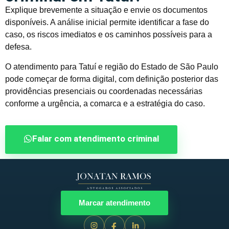
Explique brevemente a situação e envie os documentos
disponíveis. A análise inicial permite identificar a fase do
caso, os riscos imediatos e os caminhos possíveis para a
defesa.
O atendimento para Tatuí e região do Estado de São Paulo
pode começar de forma digital, com definição posterior das
providências presenciais ou coordenadas necessárias
conforme a urgência, a comarca e a estratégia do caso.
Falar com atendimento criminal
Marcar atendimento