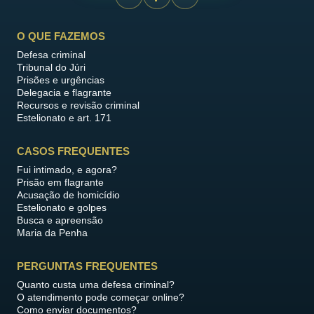
O QUE FAZEMOS
Defesa criminal
Tribunal do Júri
Prisões e urgências
Delegacia e flagrante
Recursos e revisão criminal
Estelionato e art. 171
CASOS FREQUENTES
Fui intimado, e agora?
Prisão em flagrante
Acusação de homicídio
Estelionato e golpes
Busca e apreensão
Maria da Penha
PERGUNTAS FREQUENTES
Quanto custa uma defesa criminal?
O atendimento pode começar online?
Como enviar documentos?