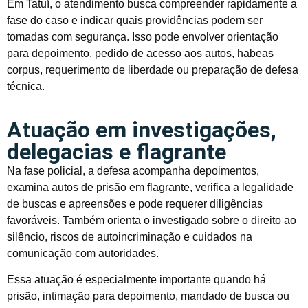
Em Tatuí, o atendimento busca compreender rapidamente a
fase do caso e indicar quais providências podem ser
tomadas com segurança. Isso pode envolver orientação
para depoimento, pedido de acesso aos autos, habeas
corpus, requerimento de liberdade ou preparação de defesa
técnica.
Atuação em investigações,
delegacias e flagrante
Na fase policial, a defesa acompanha depoimentos,
examina autos de prisão em flagrante, verifica a legalidade
de buscas e apreensões e pode requerer diligências
favoráveis. Também orienta o investigado sobre o direito ao
silêncio, riscos de autoincriminação e cuidados na
comunicação com autoridades.
Essa atuação é especialmente importante quando há
prisão, intimação para depoimento, mandado de busca ou