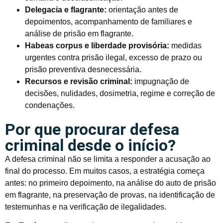
Delegacia e flagrante:
orientação antes de
depoimentos, acompanhamento de familiares e
análise de prisão em flagrante.
Habeas corpus e liberdade provisória:
medidas
urgentes contra prisão ilegal, excesso de prazo ou
prisão preventiva desnecessária.
Recursos e revisão criminal:
impugnação de
decisões, nulidades, dosimetria, regime e correção de
condenações.
Por que procurar defesa
criminal desde o início?
A defesa criminal não se limita a responder a acusação ao
final do processo. Em muitos casos, a estratégia começa
antes: no primeiro depoimento, na análise do auto de prisão
em flagrante, na preservação de provas, na identificação de
testemunhas e na verificação de ilegalidades.