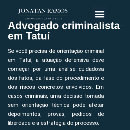
Advogado criminalista
em Tatuí
Se você precisa de orientação criminal
em Tatuí, a atuação defensiva deve
começar por uma análise cuidadosa
dos fatos, da fase do procedimento e
dos riscos concretos envolvidos. Em
casos criminais, uma decisão tomada
sem orientação técnica pode afetar
depoimentos, provas, pedidos de
liberdade e a estratégia do processo.