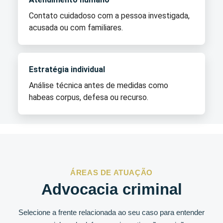
Contato cuidadoso com a pessoa investigada,
acusada ou com familiares.
Estratégia individual
Análise técnica antes de medidas como
habeas corpus, defesa ou recurso.
ÁREAS DE ATUAÇÃO
Advocacia criminal
Selecione a frente relacionada ao seu caso para entender