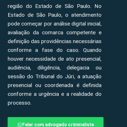
região do Estado de São Paulo. No
Estado de São Paulo, o atendimento
pode começar por análise digital inicial,
avaliação da comarca competente e
definição das providências necessárias
conforme a fase do caso. Quando
houver necessidade de ato presencial,
audiência, diligência, delegacia ou
sessão do Tribunal do Júri, a atuação
presencial ou coordenada é definida
conforme a urgência e a realidade do
processo.
Falar com advogado criminalista