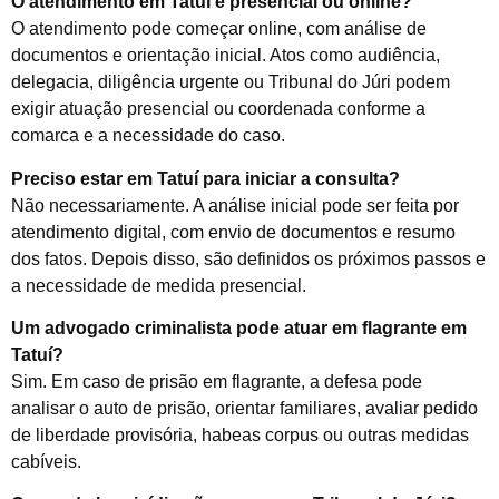
O atendimento em Tatuí é presencial ou online?
O atendimento pode começar online, com análise de
documentos e orientação inicial. Atos como audiência,
delegacia, diligência urgente ou Tribunal do Júri podem
exigir atuação presencial ou coordenada conforme a
comarca e a necessidade do caso.
Preciso estar em Tatuí para iniciar a consulta?
Não necessariamente. A análise inicial pode ser feita por
atendimento digital, com envio de documentos e resumo
dos fatos. Depois disso, são definidos os próximos passos e
a necessidade de medida presencial.
Um advogado criminalista pode atuar em flagrante em
Tatuí?
Sim. Em caso de prisão em flagrante, a defesa pode
analisar o auto de prisão, orientar familiares, avaliar pedido
de liberdade provisória, habeas corpus ou outras medidas
cabíveis.