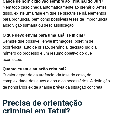
Casos de homicídio vão sempre ao Tribunal do Júri?
Nem todo caso chega automaticamente ao plenário. Antes
disso, existe uma fase em que se discute se há elementos
para pronúncia, bem como possíveis teses de impronúncia,
absolvição sumária ou desclassificação.
O que devo enviar para uma análise inicial?
Sempre que possível, envie intimações, boletim de
ocorrência, auto de prisão, denúncia, decisão judicial,
número do processo e um resumo objetivo do que
aconteceu.
Quanto custa a atuação criminal?
O valor depende da urgência, da fase do caso, da
complexidade dos autos e dos atos necessários. A definição
de honorários exige análise prévia da situação concreta.
Precisa de orientação
criminal em Tatuí?