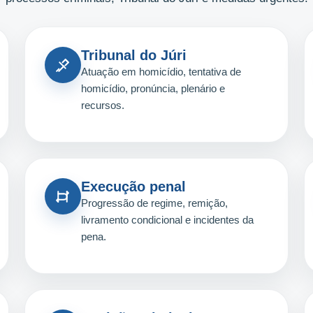
Tribunal do Júri
Atuação em homicídio, tentativa de
homicídio, pronúncia, plenário e
recursos.
Execução penal
Progressão de regime, remição,
livramento condicional e incidentes da
pena.