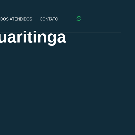
DOS ATENDIDOS
CONTATO
uaritinga