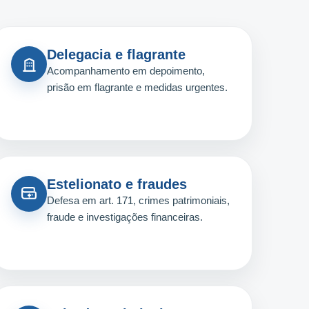
Delegacia e flagrante
Acompanhamento em depoimento,
prisão em flagrante e medidas urgentes.
Estelionato e fraudes
Defesa em art. 171, crimes patrimoniais,
fraude e investigações financeiras.