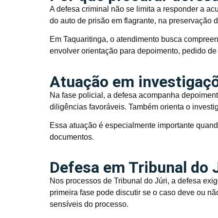
A defesa criminal não se limita a responder a a
do auto de prisão em flagrante, na preservação d
Em Taquaritinga, o atendimento busca compreen
envolver orientação para depoimento, pedido de
Atuação em investigaçõe
Na fase policial, a defesa acompanha depoimento
diligências favoráveis. Também orienta o investi
Essa atuação é especialmente importante quand
documentos.
Defesa em Tribunal do 
Nos processos de Tribunal do Júri, a defesa exig
primeira fase pode discutir se o caso deve ou nã
sensíveis do processo.