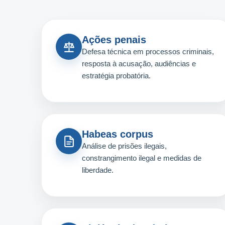
Ações penais
Defesa técnica em processos criminais,
resposta à acusação, audiências e
estratégia probatória.
Habeas corpus
Análise de prisões ilegais,
constrangimento ilegal e medidas de
liberdade.