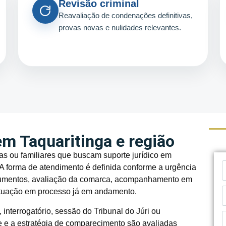
Revisão criminal
Reavaliação de condenações definitivas,
provas novas e nulidades relevantes.
m Taquaritinga e região
s ou familiares que buscam suporte jurídico em
 A forma de atendimento é definida conforme a urgência
 documentos, avaliação da comarca, acompanhamento em
 atuação em processo já em andamento.
interrogatório, sessão do Tribunal do Júri ou
de e a estratégia de comparecimento são avaliadas