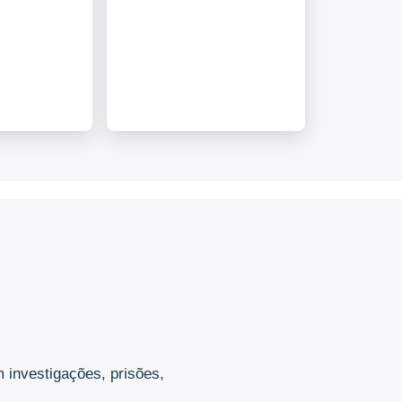
 investigações, prisões,