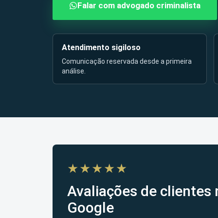
Falar com advogado criminalista
Atendimento sigiloso
Comunicação reservada desde a primeira
análise.
★★★★★
Avaliações de clientes 
Google