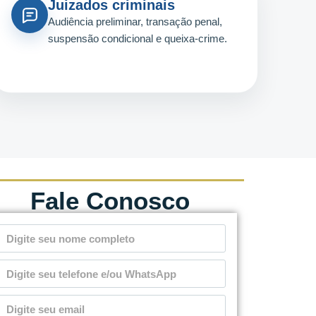
Juizados criminais
Audiência preliminar, transação penal,
suspensão condicional e queixa-crime.
Fale Conosco