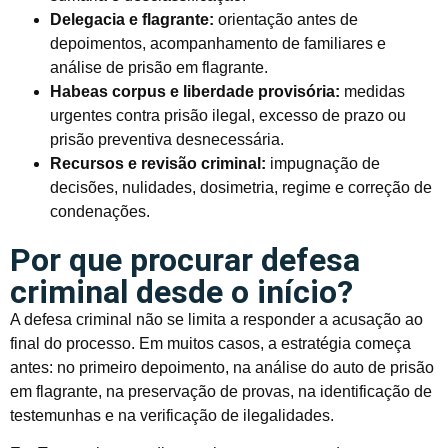
Delegacia e flagrante:
orientação antes de
depoimentos, acompanhamento de familiares e
análise de prisão em flagrante.
Habeas corpus e liberdade provisória:
medidas
urgentes contra prisão ilegal, excesso de prazo ou
prisão preventiva desnecessária.
Recursos e revisão criminal:
impugnação de
decisões, nulidades, dosimetria, regime e correção de
condenações.
Por que procurar defesa
criminal desde o início?
A defesa criminal não se limita a responder a acusação ao
final do processo. Em muitos casos, a estratégia começa
antes: no primeiro depoimento, na análise do auto de prisão
em flagrante, na preservação de provas, na identificação de
testemunhas e na verificação de ilegalidades.