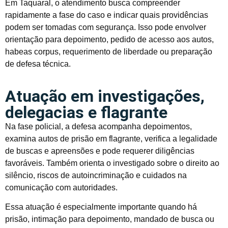
Em Taquaral, o atendimento busca compreender
rapidamente a fase do caso e indicar quais providências
podem ser tomadas com segurança. Isso pode envolver
orientação para depoimento, pedido de acesso aos autos,
habeas corpus, requerimento de liberdade ou preparação
de defesa técnica.
Atuação em investigações,
delegacias e flagrante
Na fase policial, a defesa acompanha depoimentos,
examina autos de prisão em flagrante, verifica a legalidade
de buscas e apreensões e pode requerer diligências
favoráveis. Também orienta o investigado sobre o direito ao
silêncio, riscos de autoincriminação e cuidados na
comunicação com autoridades.
Essa atuação é especialmente importante quando há
prisão, intimação para depoimento, mandado de busca ou