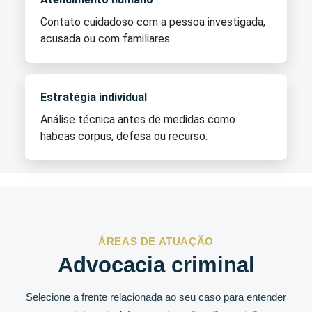
Contato cuidadoso com a pessoa investigada,
acusada ou com familiares.
Estratégia individual
Análise técnica antes de medidas como
habeas corpus, defesa ou recurso.
ÁREAS DE ATUAÇÃO
Advocacia criminal
Selecione a frente relacionada ao seu caso para entender