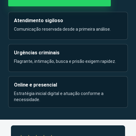
Atendimento sigiloso
Comunicação reservada desde a primeira análise.
Urgências criminais
Flagrante, intimação, busca e prisão exigem rapidez.
Online e presencial
Estratégia inicial digital e atuação conforme a
necessidade.