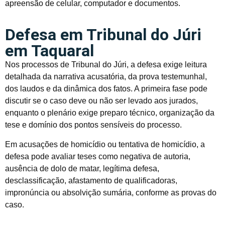
apreensão de celular, computador e documentos.
Defesa em Tribunal do Júri
em Taquaral
Nos processos de Tribunal do Júri, a defesa exige leitura
detalhada da narrativa acusatória, da prova testemunhal,
dos laudos e da dinâmica dos fatos. A primeira fase pode
discutir se o caso deve ou não ser levado aos jurados,
enquanto o plenário exige preparo técnico, organização da
tese e domínio dos pontos sensíveis do processo.
Em acusações de homicídio ou tentativa de homicídio, a
defesa pode avaliar teses como negativa de autoria,
ausência de dolo de matar, legítima defesa,
desclassificação, afastamento de qualificadoras,
impronúncia ou absolvição sumária, conforme as provas do
caso.