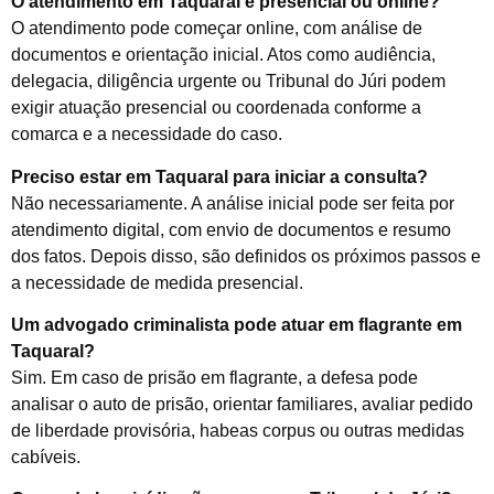
O atendimento em Taquaral é presencial ou online?
O atendimento pode começar online, com análise de
documentos e orientação inicial. Atos como audiência,
delegacia, diligência urgente ou Tribunal do Júri podem
exigir atuação presencial ou coordenada conforme a
comarca e a necessidade do caso.
Preciso estar em Taquaral para iniciar a consulta?
Não necessariamente. A análise inicial pode ser feita por
atendimento digital, com envio de documentos e resumo
dos fatos. Depois disso, são definidos os próximos passos e
a necessidade de medida presencial.
Um advogado criminalista pode atuar em flagrante em
Taquaral?
Sim. Em caso de prisão em flagrante, a defesa pode
analisar o auto de prisão, orientar familiares, avaliar pedido
de liberdade provisória, habeas corpus ou outras medidas
cabíveis.