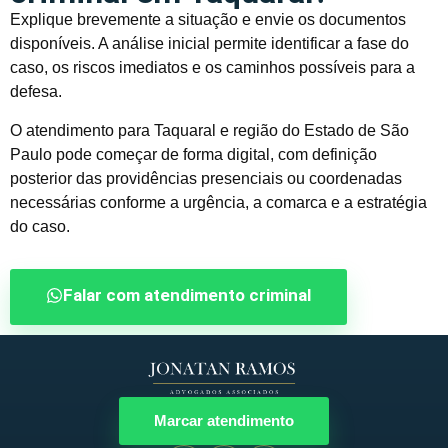
Explique brevemente a situação e envie os documentos
disponíveis. A análise inicial permite identificar a fase do
caso, os riscos imediatos e os caminhos possíveis para a
defesa.
O atendimento para Taquaral e região do Estado de São
Paulo pode começar de forma digital, com definição
posterior das providências presenciais ou coordenadas
necessárias conforme a urgência, a comarca e a estratégia
do caso.
Falar com atendimento criminal
Marcar atendimento