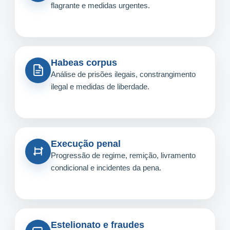
flagrante e medidas urgentes.
Habeas corpus
Análise de prisões ilegais, constrangimento
ilegal e medidas de liberdade.
Execução penal
Progressão de regime, remição, livramento
condicional e incidentes da pena.
Estelionato e fraudes