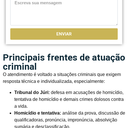
ENVIAR
Principais frentes de atuação
criminal
O atendimento é voltado a situações criminais que exigem
resposta técnica e individualizada, especialmente:
Tribunal do Júri:
defesa em acusações de homicídio,
tentativa de homicídio e demais crimes dolosos contra
a vida.
Homicídio e tentativa:
análise da prova, discussão de
qualificadoras, pronúncia, impronúncia, absolvição
sumária e desclassificação.