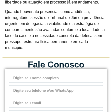
liberdade ou atuação em processo já em andamento.
Quando houver ato presencial, como audiência,
interrogatório, sessão do Tribunal do Júri ou providência
urgente em delegacia, a viabilidade e a estratégia de
comparecimento são avaliadas conforme a localidade, a
fase do caso e a necessidade concreta da defesa, sem
pressupor estrutura física permanente em cada
município.
Fale Conosco