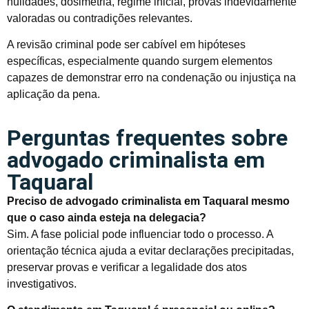
nulidades, dosimetria, regime inicial, provas indevidamente
valoradas ou contradições relevantes.
A revisão criminal pode ser cabível em hipóteses
específicas, especialmente quando surgem elementos
capazes de demonstrar erro na condenação ou injustiça na
aplicação da pena.
Perguntas frequentes sobre
advogado criminalista em
Taquaral
Preciso de advogado criminalista em Taquaral mesmo
que o caso ainda esteja na delegacia?
Sim. A fase policial pode influenciar todo o processo. A
orientação técnica ajuda a evitar declarações precipitadas,
preservar provas e verificar a legalidade dos atos
investigativos.