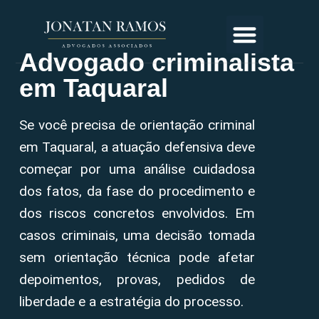
Advogado criminalista
em Taquaral
Se você precisa de orientação criminal
em Taquaral, a atuação defensiva deve
começar por uma análise cuidadosa
dos fatos, da fase do procedimento e
dos riscos concretos envolvidos. Em
casos criminais, uma decisão tomada
sem orientação técnica pode afetar
depoimentos, provas, pedidos de
liberdade e a estratégia do processo.