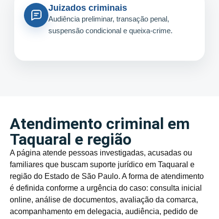
Juizados criminais
Audiência preliminar, transação penal,
suspensão condicional e queixa-crime.
Atendimento criminal em
Taquaral e região
A página atende pessoas investigadas, acusadas ou
familiares que buscam suporte jurídico em Taquaral e
região do Estado de São Paulo. A forma de atendimento
é definida conforme a urgência do caso: consulta inicial
online, análise de documentos, avaliação da comarca,
acompanhamento em delegacia, audiência, pedido de