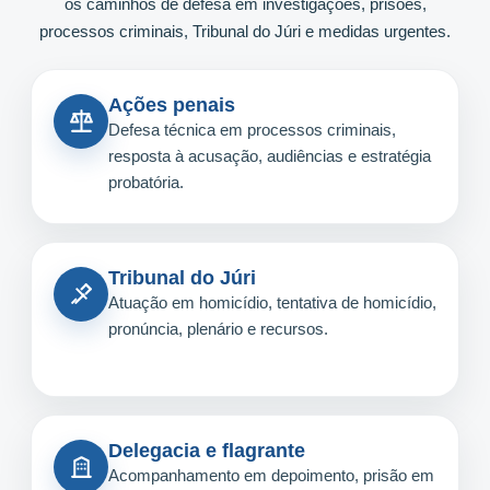
os caminhos de defesa em investigações, prisões,
processos criminais, Tribunal do Júri e medidas urgentes.
Ações penais
Defesa técnica em processos criminais,
resposta à acusação, audiências e estratégia
probatória.
Tribunal do Júri
Atuação em homicídio, tentativa de homicídio,
pronúncia, plenário e recursos.
Delegacia e flagrante
Acompanhamento em depoimento, prisão em