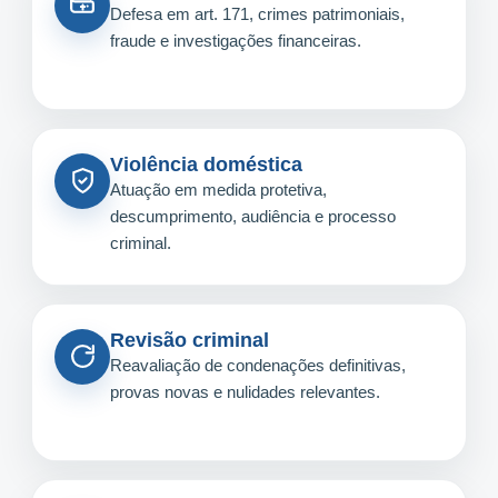
Defesa em art. 171, crimes patrimoniais,
fraude e investigações financeiras.
Violência doméstica
Atuação em medida protetiva,
descumprimento, audiência e processo
criminal.
Revisão criminal
Reavaliação de condenações definitivas,
provas novas e nulidades relevantes.