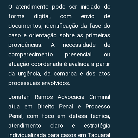
O atendimento pode ser iniciado de
forma digital, com envio de
documentos, identificação da fase do
caso e orientação sobre as primeiras
providências. A necessidade de
comparecimento presencial ou
atuação coordenada é avaliada a partir
da urgência, da comarca e dos atos
processuais envolvidos.
Jonatan Ramos Advocacia Criminal
atua em Direito Penal e Processo
Penal, com foco em defesa técnica,
atendimento claro e estratégia
individualizada para casos em Taquaral