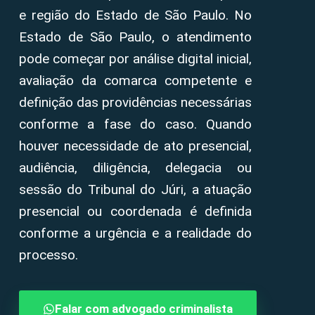
e região do Estado de São Paulo. No
Estado de São Paulo, o atendimento
pode começar por análise digital inicial,
avaliação da comarca competente e
definição das providências necessárias
conforme a fase do caso. Quando
houver necessidade de ato presencial,
audiência, diligência, delegacia ou
sessão do Tribunal do Júri, a atuação
presencial ou coordenada é definida
conforme a urgência e a realidade do
processo.
Falar com advogado criminalista