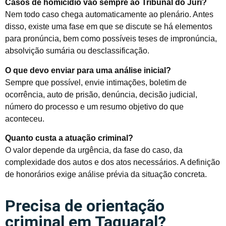
Casos de homicídio vão sempre ao Tribunal do Júri?
Nem todo caso chega automaticamente ao plenário. Antes
disso, existe uma fase em que se discute se há elementos
para pronúncia, bem como possíveis teses de impronúncia,
absolvição sumária ou desclassificação.
O que devo enviar para uma análise inicial?
Sempre que possível, envie intimações, boletim de
ocorrência, auto de prisão, denúncia, decisão judicial,
número do processo e um resumo objetivo do que
aconteceu.
Quanto custa a atuação criminal?
O valor depende da urgência, da fase do caso, da
complexidade dos autos e dos atos necessários. A definição
de honorários exige análise prévia da situação concreta.
Precisa de orientação
criminal em Taquaral?