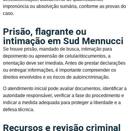
impronúncia ou absolvição sumária, conforme as provas do
caso.
Prisão, flagrante ou
intimação em Sud Mennucci
Se houve prisão, mandado de busca, intimação para
depoimento ou apreensão de celular/documentos, a
orientação deve ser imediata. Antes de prestar declarações
ou entregar informações, é importante compreender os
direitos envolvidos e os riscos de autoincriminação.
O atendimento inicial pode avaliar documentos, identificar a
autoridade responsável, verificar a fase do procedimento e
indicar a medida adequada para proteger a liberdade e a
defesa técnica.
Recursos e revisão criminal