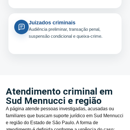
Juizados criminais
Audiência preliminar, transação penal,
suspensão condicional e queixa-crime.
Atendimento criminal em
Sud Mennucci e região
A página atende pessoas investigadas, acusadas ou
familiares que buscam suporte jurídico em Sud Mennucci
e região do Estado de São Paulo. A forma de
atendimento é definida conforme a urgência do caso: