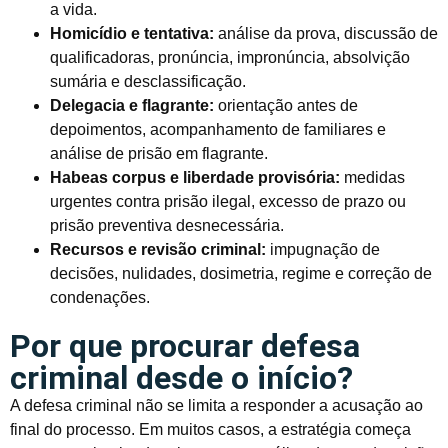
a vida.
Homicídio e tentativa:
análise da prova, discussão de
qualificadoras, pronúncia, impronúncia, absolvição
sumária e desclassificação.
Delegacia e flagrante:
orientação antes de
depoimentos, acompanhamento de familiares e
análise de prisão em flagrante.
Habeas corpus e liberdade provisória:
medidas
urgentes contra prisão ilegal, excesso de prazo ou
prisão preventiva desnecessária.
Recursos e revisão criminal:
impugnação de
decisões, nulidades, dosimetria, regime e correção de
condenações.
Por que procurar defesa
criminal desde o início?
A defesa criminal não se limita a responder a acusação ao
final do processo. Em muitos casos, a estratégia começa