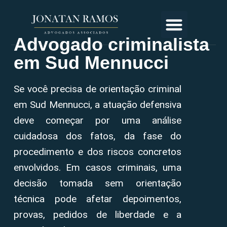
Advogado criminalista
em Sud Mennucci
Se você precisa de orientação criminal
em Sud Mennucci, a atuação defensiva
deve começar por uma análise
cuidadosa dos fatos, da fase do
procedimento e dos riscos concretos
envolvidos. Em casos criminais, uma
decisão tomada sem orientação
técnica pode afetar depoimentos,
provas, pedidos de liberdade e a