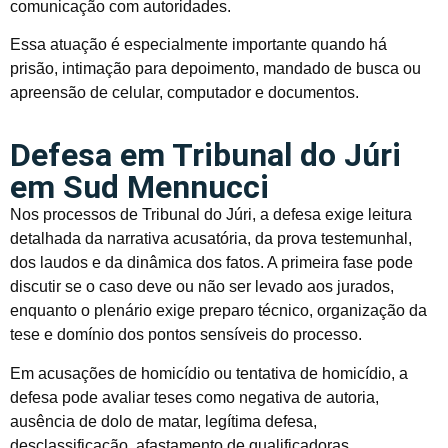
comunicação com autoridades.
Essa atuação é especialmente importante quando há
prisão, intimação para depoimento, mandado de busca ou
apreensão de celular, computador e documentos.
Defesa em Tribunal do Júri
em Sud Mennucci
Nos processos de Tribunal do Júri, a defesa exige leitura
detalhada da narrativa acusatória, da prova testemunhal,
dos laudos e da dinâmica dos fatos. A primeira fase pode
discutir se o caso deve ou não ser levado aos jurados,
enquanto o plenário exige preparo técnico, organização da
tese e domínio dos pontos sensíveis do processo.
Em acusações de homicídio ou tentativa de homicídio, a
defesa pode avaliar teses como negativa de autoria,
ausência de dolo de matar, legítima defesa,
desclassificação, afastamento de qualificadoras,