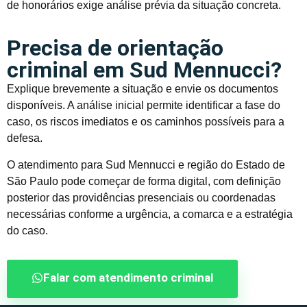
de honorários exige análise prévia da situação concreta.
Precisa de orientação
criminal em Sud Mennucci?
Explique brevemente a situação e envie os documentos
disponíveis. A análise inicial permite identificar a fase do
caso, os riscos imediatos e os caminhos possíveis para a
defesa.
O atendimento para Sud Mennucci e região do Estado de
São Paulo pode começar de forma digital, com definição
posterior das providências presenciais ou coordenadas
necessárias conforme a urgência, a comarca e a estratégia
do caso.
Falar com atendimento criminal