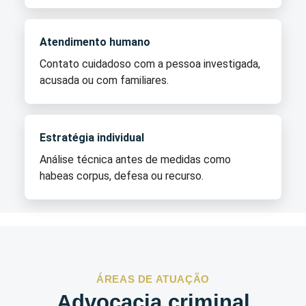
Atendimento humano
Contato cuidadoso com a pessoa investigada,
acusada ou com familiares.
Estratégia individual
Análise técnica antes de medidas como
habeas corpus, defesa ou recurso.
ÁREAS DE ATUAÇÃO
Advocacia criminal