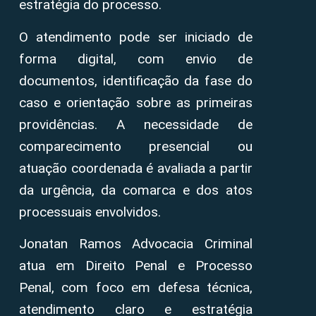
estratégia do processo.
O atendimento pode ser iniciado de
forma digital, com envio de
documentos, identificação da fase do
caso e orientação sobre as primeiras
providências. A necessidade de
comparecimento presencial ou
atuação coordenada é avaliada a partir
da urgência, da comarca e dos atos
processuais envolvidos.
Jonatan Ramos Advocacia Criminal
atua em Direito Penal e Processo
Penal, com foco em defesa técnica,
atendimento claro e estratégia