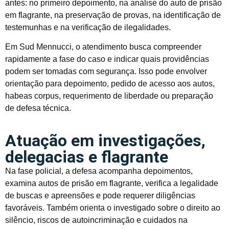
antes: no primeiro depoimento, na análise do auto de prisão
em flagrante, na preservação de provas, na identificação de
testemunhas e na verificação de ilegalidades.
Em Sud Mennucci, o atendimento busca compreender
rapidamente a fase do caso e indicar quais providências
podem ser tomadas com segurança. Isso pode envolver
orientação para depoimento, pedido de acesso aos autos,
habeas corpus, requerimento de liberdade ou preparação
de defesa técnica.
Atuação em investigações,
delegacias e flagrante
Na fase policial, a defesa acompanha depoimentos,
examina autos de prisão em flagrante, verifica a legalidade
de buscas e apreensões e pode requerer diligências
favoráveis. Também orienta o investigado sobre o direito ao
silêncio, riscos de autoincriminação e cuidados na