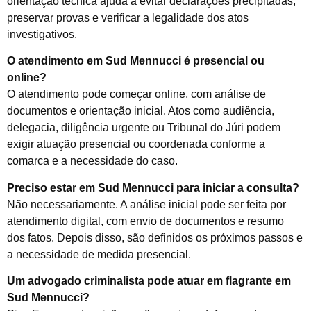
orientação técnica ajuda a evitar declarações precipitadas,
preservar provas e verificar a legalidade dos atos
investigativos.
O atendimento em Sud Mennucci é presencial ou
online?
O atendimento pode começar online, com análise de
documentos e orientação inicial. Atos como audiência,
delegacia, diligência urgente ou Tribunal do Júri podem
exigir atuação presencial ou coordenada conforme a
comarca e a necessidade do caso.
Preciso estar em Sud Mennucci para iniciar a consulta?
Não necessariamente. A análise inicial pode ser feita por
atendimento digital, com envio de documentos e resumo
dos fatos. Depois disso, são definidos os próximos passos e
a necessidade de medida presencial.
Um advogado criminalista pode atuar em flagrante em
Sud Mennucci?