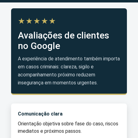
★★★★★
Avaliações de clientes
no Google
A experiência de atendimento também importa
em casos criminais: clareza, sigilo e
acompanhamento próximo reduzem
insegurança em momentos urgentes.
Comunicação clara
Orientação objetiva sobre fase do caso, riscos
imediatos e próximos passos.