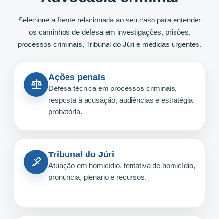
Selecione a frente relacionada ao seu caso para entender
os caminhos de defesa em investigações, prisões,
processos criminais, Tribunal do Júri e medidas urgentes.
Ações penais
Defesa técnica em processos criminais,
resposta à acusação, audiências e estratégia
probatória.
Tribunal do Júri
Atuação em homicídio, tentativa de homicídio,
pronúncia, plenário e recursos.