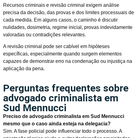
Recursos criminais e revisão criminal exigem análise
precisa da decisão, das provas e dos limites processuais de
cada medida. Em alguns casos, o caminho é discutir
nulidades, dosimetria, regime inicial, provas indevidamente
valoradas ou contradições relevantes.
A revisão criminal pode ser cabível em hipóteses
específicas, especialmente quando surgem elementos
capazes de demonstrar erro na condenação ou injustiça na
aplicação da pena.
Perguntas frequentes sobre
advogado criminalista em
Sud Mennucci
Preciso de advogado criminalista em Sud Mennucci
mesmo que o caso ainda esteja na delegacia?
Sim. A fase policial pode influenciar todo o processo. A