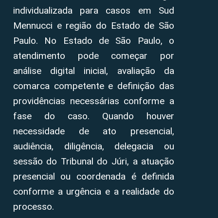
individualizada para casos em Sud
Mennucci e região do Estado de São
Paulo. No Estado de São Paulo, o
atendimento pode começar por
análise digital inicial, avaliação da
comarca competente e definição das
providências necessárias conforme a
fase do caso. Quando houver
necessidade de ato presencial,
audiência, diligência, delegacia ou
sessão do Tribunal do Júri, a atuação
presencial ou coordenada é definida
conforme a urgência e a realidade do
processo.