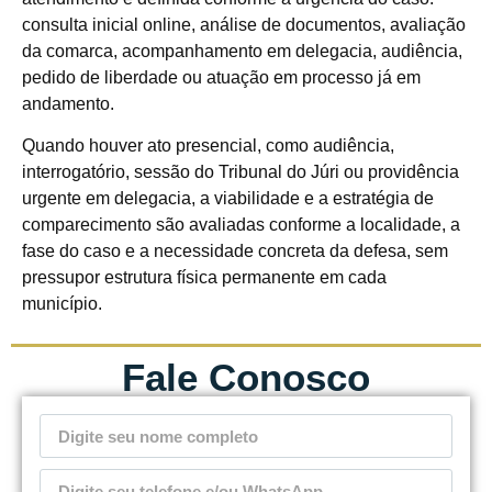
consulta inicial online, análise de documentos, avaliação
da comarca, acompanhamento em delegacia, audiência,
pedido de liberdade ou atuação em processo já em
andamento.
Quando houver ato presencial, como audiência,
interrogatório, sessão do Tribunal do Júri ou providência
urgente em delegacia, a viabilidade e a estratégia de
comparecimento são avaliadas conforme a localidade, a
fase do caso e a necessidade concreta da defesa, sem
pressupor estrutura física permanente em cada
município.
Fale Conosco