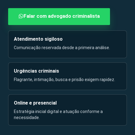
Falar com advogado criminalista
Atendimento sigiloso
Comunicação reservada desde a primeira análise.
Urgências criminais
Flagrante, intimação, busca e prisão exigem rapidez.
Online e presencial
Estratégia inicial digital e atuação conforme a
necessidade.