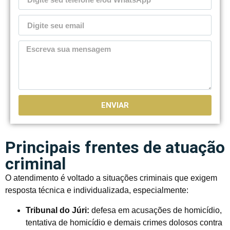
ENVIAR
Principais frentes de atuação
criminal
O atendimento é voltado a situações criminais que exigem
resposta técnica e individualizada, especialmente:
Tribunal do Júri:
defesa em acusações de homicídio,
tentativa de homicídio e demais crimes dolosos contra