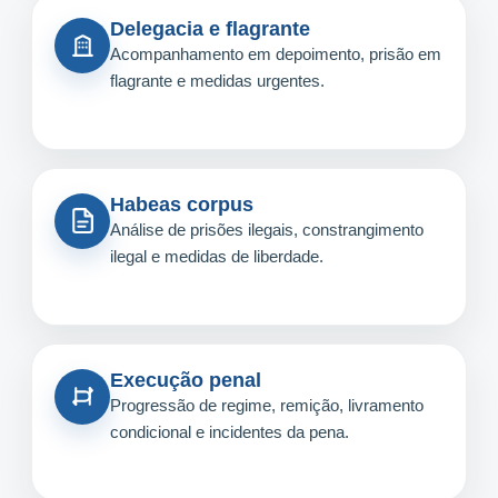
Delegacia e flagrante
Acompanhamento em depoimento, prisão em
flagrante e medidas urgentes.
Habeas corpus
Análise de prisões ilegais, constrangimento
ilegal e medidas de liberdade.
Execução penal
Progressão de regime, remição, livramento
condicional e incidentes da pena.