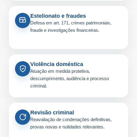
Estelionato e fraudes
Defesa em art. 171, crimes patrimoniais,
fraude e investigações financeiras.
Violência doméstica
Atuação em medida protetiva,
descumprimento, audiência e processo
criminal.
Revisão criminal
Reavaliação de condenações definitivas,
provas novas e nulidades relevantes.