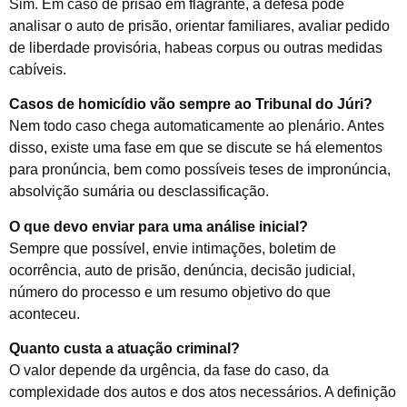
Sim. Em caso de prisão em flagrante, a defesa pode
analisar o auto de prisão, orientar familiares, avaliar pedido
de liberdade provisória, habeas corpus ou outras medidas
cabíveis.
Casos de homicídio vão sempre ao Tribunal do Júri?
Nem todo caso chega automaticamente ao plenário. Antes
disso, existe uma fase em que se discute se há elementos
para pronúncia, bem como possíveis teses de impronúncia,
absolvição sumária ou desclassificação.
O que devo enviar para uma análise inicial?
Sempre que possível, envie intimações, boletim de
ocorrência, auto de prisão, denúncia, decisão judicial,
número do processo e um resumo objetivo do que
aconteceu.
Quanto custa a atuação criminal?
O valor depende da urgência, da fase do caso, da
complexidade dos autos e dos atos necessários. A definição