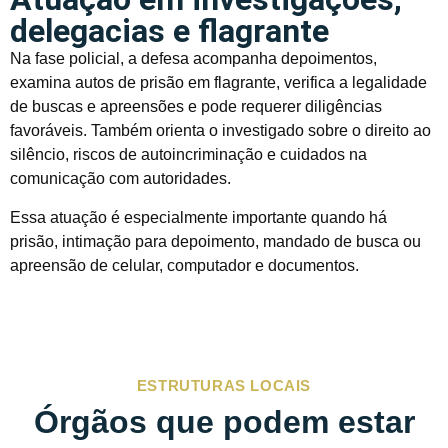
delegacias e flagrante
Na fase policial, a defesa acompanha depoimentos,
examina autos de prisão em flagrante, verifica a legalidade
de buscas e apreensões e pode requerer diligências
favoráveis. Também orienta o investigado sobre o direito ao
silêncio, riscos de autoincriminação e cuidados na
comunicação com autoridades.
Essa atuação é especialmente importante quando há
prisão, intimação para depoimento, mandado de busca ou
apreensão de celular, computador e documentos.
ESTRUTURAS LOCAIS
Órgãos que podem estar