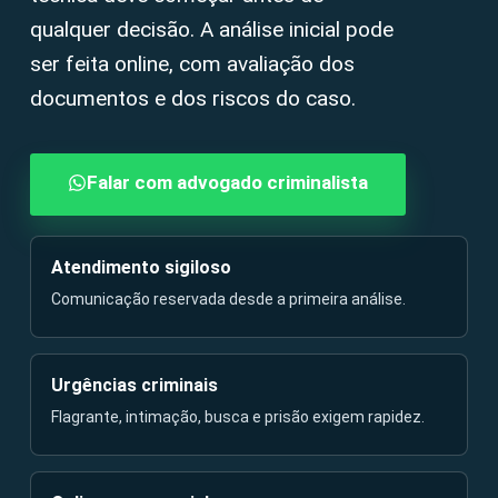
qualquer decisão. A análise inicial pode
ser feita online, com avaliação dos
documentos e dos riscos do caso.
Falar com advogado criminalista
Atendimento sigiloso
Comunicação reservada desde a primeira análise.
Urgências criminais
Flagrante, intimação, busca e prisão exigem rapidez.