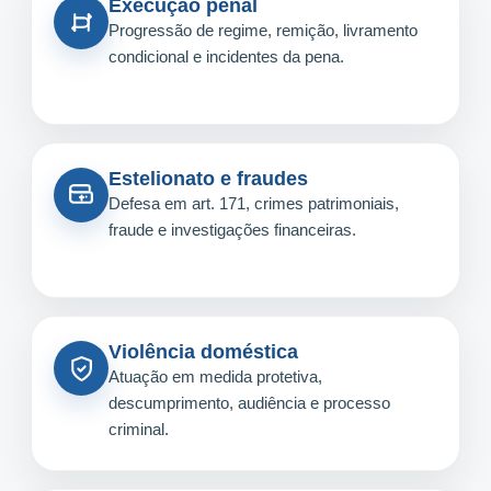
Execução penal
Progressão de regime, remição, livramento
condicional e incidentes da pena.
Estelionato e fraudes
Defesa em art. 171, crimes patrimoniais,
fraude e investigações financeiras.
Violência doméstica
Atuação em medida protetiva,
descumprimento, audiência e processo
criminal.