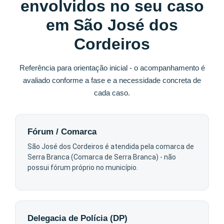
envolvidos no seu caso
em São José dos
Cordeiros
Referência para orientação inicial - o acompanhamento é
avaliado conforme a fase e a necessidade concreta de
cada caso.
Fórum / Comarca
São José dos Cordeiros é atendida pela comarca de
Serra Branca (Comarca de Serra Branca) - não
possui fórum próprio no município.
Delegacia de Polícia (DP)