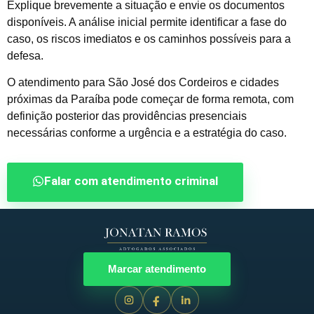
Explique brevemente a situação e envie os documentos
disponíveis. A análise inicial permite identificar a fase do
caso, os riscos imediatos e os caminhos possíveis para a
defesa.
O atendimento para São José dos Cordeiros e cidades
próximas da Paraíba pode começar de forma remota, com
definição posterior das providências presenciais
necessárias conforme a urgência e a estratégia do caso.
Falar com atendimento criminal
Marcar atendimento