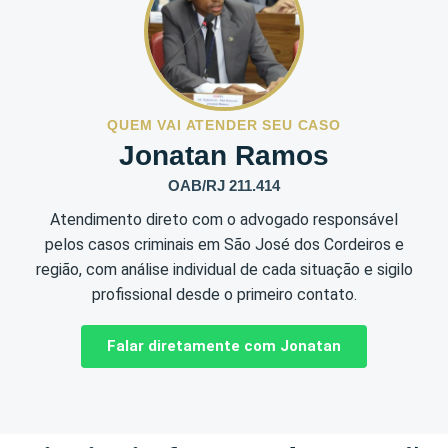
QUEM VAI ATENDER SEU CASO
Jonatan Ramos
OAB/RJ 211.414
Atendimento direto com o advogado responsável
pelos casos criminais em São José dos Cordeiros e
região, com análise individual de cada situação e sigilo
profissional desde o primeiro contato.
Falar diretamente com Jonatan