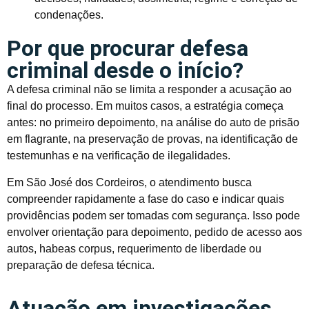
condenações.
Por que procurar defesa
criminal desde o início?
A defesa criminal não se limita a responder a acusação ao
final do processo. Em muitos casos, a estratégia começa
antes: no primeiro depoimento, na análise do auto de prisão
em flagrante, na preservação de provas, na identificação de
testemunhas e na verificação de ilegalidades.
Em São José dos Cordeiros, o atendimento busca
compreender rapidamente a fase do caso e indicar quais
providências podem ser tomadas com segurança. Isso pode
envolver orientação para depoimento, pedido de acesso aos
autos, habeas corpus, requerimento de liberdade ou
preparação de defesa técnica.
Atuação em investigações,