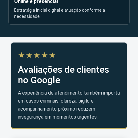
Online e presencial
Estratégia inicial digital e atuação conforme a
necessidade.
★★★★★
Avaliações de clientes
no Google
A experiência de atendimento também importa
em casos criminais: clareza, sigilo e
acompanhamento próximo reduzem
insegurança em momentos urgentes.