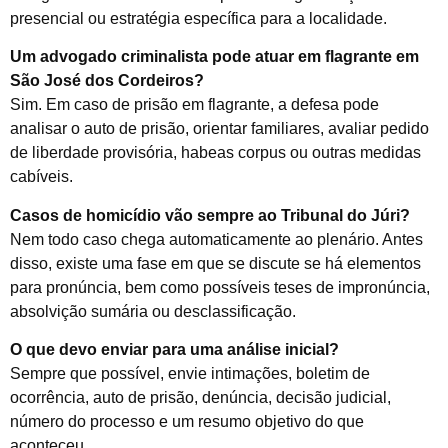
presencial ou estratégia específica para a localidade.
Um advogado criminalista pode atuar em flagrante em
São José dos Cordeiros?
Sim. Em caso de prisão em flagrante, a defesa pode
analisar o auto de prisão, orientar familiares, avaliar pedido
de liberdade provisória, habeas corpus ou outras medidas
cabíveis.
Casos de homicídio vão sempre ao Tribunal do Júri?
Nem todo caso chega automaticamente ao plenário. Antes
disso, existe uma fase em que se discute se há elementos
para pronúncia, bem como possíveis teses de impronúncia,
absolvição sumária ou desclassificação.
O que devo enviar para uma análise inicial?
Sempre que possível, envie intimações, boletim de
ocorrência, auto de prisão, denúncia, decisão judicial,
número do processo e um resumo objetivo do que
aconteceu.