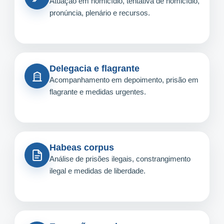
Atuação em homicídio, tentativa de homicídio,
pronúncia, plenário e recursos.
Delegacia e flagrante
Acompanhamento em depoimento, prisão em
flagrante e medidas urgentes.
Habeas corpus
Análise de prisões ilegais, constrangimento
ilegal e medidas de liberdade.