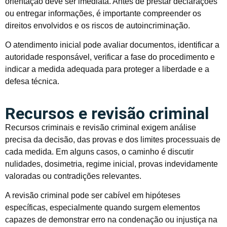
orientação deve ser imediata. Antes de prestar declarações
ou entregar informações, é importante compreender os
direitos envolvidos e os riscos de autoincriminação.
O atendimento inicial pode avaliar documentos, identificar a
autoridade responsável, verificar a fase do procedimento e
indicar a medida adequada para proteger a liberdade e a
defesa técnica.
Recursos e revisão criminal
Recursos criminais e revisão criminal exigem análise
precisa da decisão, das provas e dos limites processuais de
cada medida. Em alguns casos, o caminho é discutir
nulidades, dosimetria, regime inicial, provas indevidamente
valoradas ou contradições relevantes.
A revisão criminal pode ser cabível em hipóteses
específicas, especialmente quando surgem elementos
capazes de demonstrar erro na condenação ou injustiça na