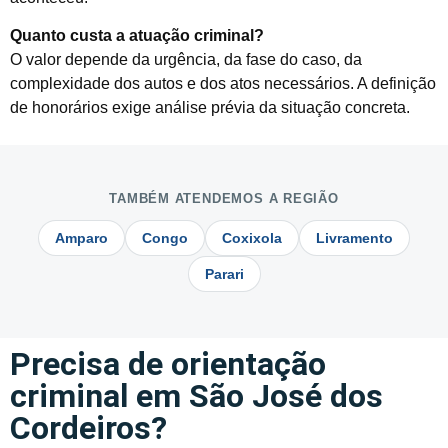
Quanto custa a atuação criminal?
O valor depende da urgência, da fase do caso, da
complexidade dos autos e dos atos necessários. A definição
de honorários exige análise prévia da situação concreta.
TAMBÉM ATENDEMOS A REGIÃO
Amparo
Congo
Coxixola
Livramento
Parari
Precisa de orientação
criminal em São José dos
Cordeiros?