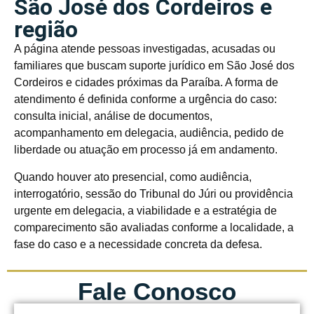
São José dos Cordeiros e
região
A página atende pessoas investigadas, acusadas ou
familiares que buscam suporte jurídico em São José dos
Cordeiros e cidades próximas da Paraíba. A forma de
atendimento é definida conforme a urgência do caso:
consulta inicial, análise de documentos,
acompanhamento em delegacia, audiência, pedido de
liberdade ou atuação em processo já em andamento.
Quando houver ato presencial, como audiência,
interrogatório, sessão do Tribunal do Júri ou providência
urgente em delegacia, a viabilidade e a estratégia de
comparecimento são avaliadas conforme a localidade, a
fase do caso e a necessidade concreta da defesa.
Fale Conosco