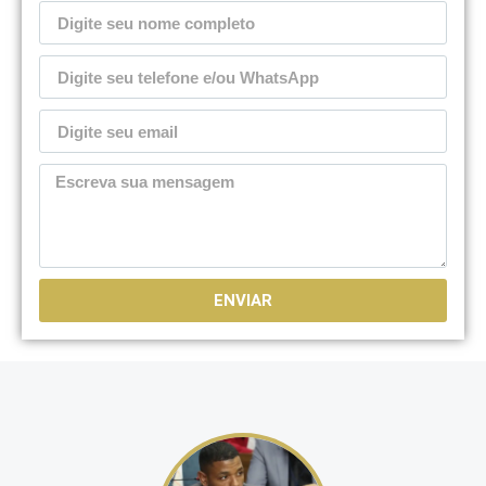
ENVIAR