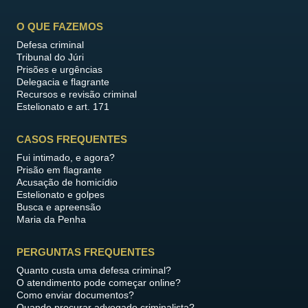
O QUE FAZEMOS
Defesa criminal
Tribunal do Júri
Prisões e urgências
Delegacia e flagrante
Recursos e revisão criminal
Estelionato e art. 171
CASOS FREQUENTES
Fui intimado, e agora?
Prisão em flagrante
Acusação de homicídio
Estelionato e golpes
Busca e apreensão
Maria da Penha
PERGUNTAS FREQUENTES
Quanto custa uma defesa criminal?
O atendimento pode começar online?
Como enviar documentos?
Quando procurar advogado criminalista?