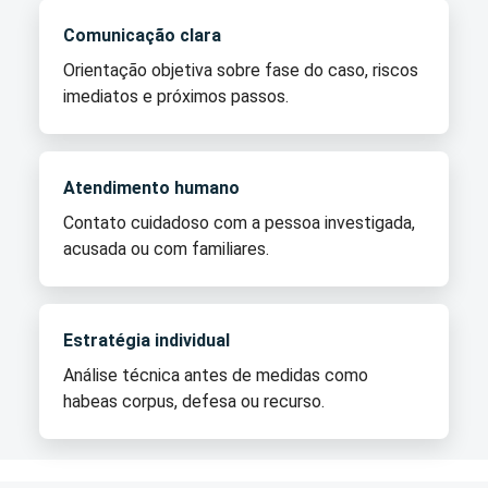
Comunicação clara
Orientação objetiva sobre fase do caso, riscos
imediatos e próximos passos.
Atendimento humano
Contato cuidadoso com a pessoa investigada,
acusada ou com familiares.
Estratégia individual
Análise técnica antes de medidas como
habeas corpus, defesa ou recurso.