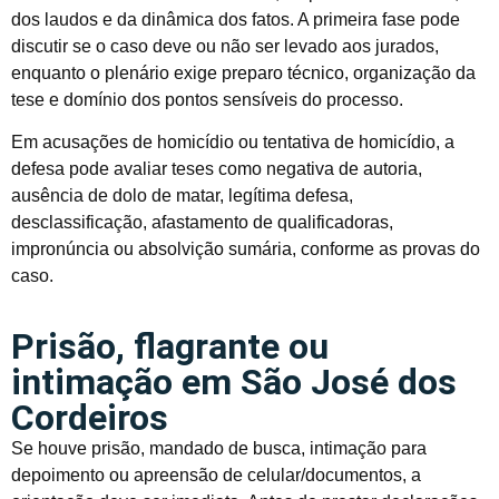
dos laudos e da dinâmica dos fatos. A primeira fase pode
discutir se o caso deve ou não ser levado aos jurados,
enquanto o plenário exige preparo técnico, organização da
tese e domínio dos pontos sensíveis do processo.
Em acusações de homicídio ou tentativa de homicídio, a
defesa pode avaliar teses como negativa de autoria,
ausência de dolo de matar, legítima defesa,
desclassificação, afastamento de qualificadoras,
impronúncia ou absolvição sumária, conforme as provas do
caso.
Prisão, flagrante ou
intimação em São José dos
Cordeiros
Se houve prisão, mandado de busca, intimação para
depoimento ou apreensão de celular/documentos, a