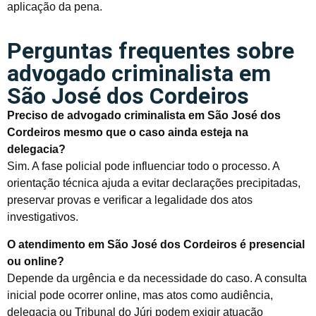
aplicação da pena.
Perguntas frequentes sobre
advogado criminalista em
São José dos Cordeiros
Preciso de advogado criminalista em São José dos
Cordeiros mesmo que o caso ainda esteja na
delegacia?
Sim. A fase policial pode influenciar todo o processo. A
orientação técnica ajuda a evitar declarações precipitadas,
preservar provas e verificar a legalidade dos atos
investigativos.
O atendimento em São José dos Cordeiros é presencial
ou online?
Depende da urgência e da necessidade do caso. A consulta
inicial pode ocorrer online, mas atos como audiência,
delegacia ou Tribunal do Júri podem exigir atuação