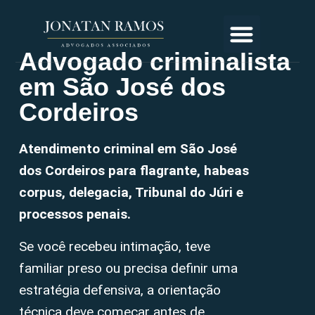
Advogado criminalista
em São José dos
Cordeiros
Atendimento criminal em São José
dos Cordeiros para flagrante, habeas
corpus, delegacia, Tribunal do Júri e
processos penais.
Se você recebeu intimação, teve
familiar preso ou precisa definir uma
estratégia defensiva, a orientação
técnica deve começar antes de