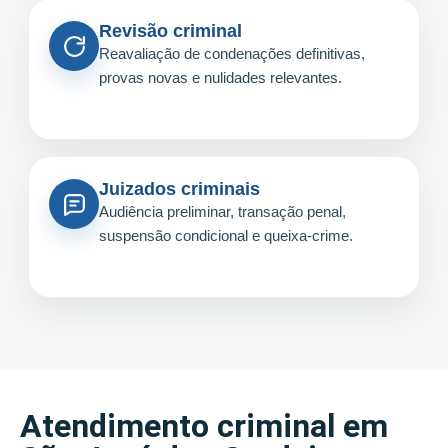
Revisão criminal
Reavaliação de condenações definitivas,
provas novas e nulidades relevantes.
Juizados criminais
Audiência preliminar, transação penal,
suspensão condicional e queixa-crime.
Atendimento criminal em