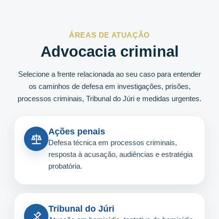
ÁREAS DE ATUAÇÃO
Advocacia criminal
Selecione a frente relacionada ao seu caso para entender
os caminhos de defesa em investigações, prisões,
processos criminais, Tribunal do Júri e medidas urgentes.
Ações penais
Defesa técnica em processos criminais,
resposta à acusação, audiências e estratégia
probatória.
Tribunal do Júri