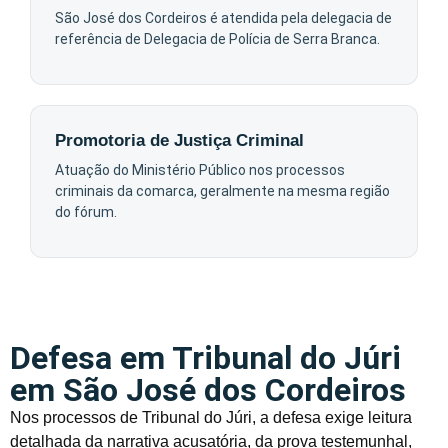
São José dos Cordeiros é atendida pela delegacia de
referência de Delegacia de Polícia de Serra Branca.
Promotoria de Justiça Criminal
Atuação do Ministério Público nos processos
criminais da comarca, geralmente na mesma região
do fórum.
Defesa em Tribunal do Júri
em São José dos Cordeiros
Nos processos de Tribunal do Júri, a defesa exige leitura
detalhada da narrativa acusatória, da prova testemunhal,