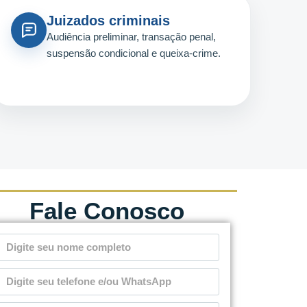
Juizados criminais
Audiência preliminar, transação penal,
suspensão condicional e queixa-crime.
Fale Conosco