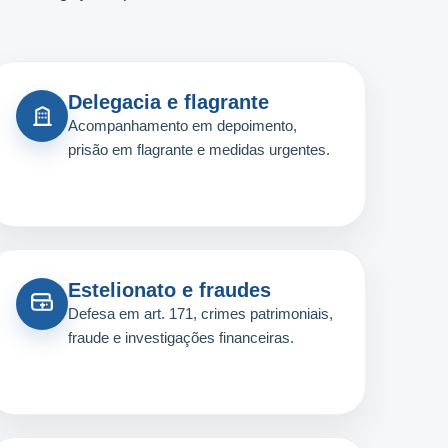
Delegacia e flagrante
Acompanhamento em depoimento,
prisão em flagrante e medidas urgentes.
Estelionato e fraudes
Defesa em art. 171, crimes patrimoniais,
fraude e investigações financeiras.