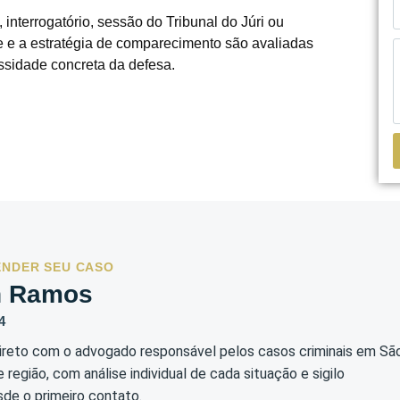
interrogatório, sessão do Tribunal do Júri ou
de e a estratégia de comparecimento são avaliadas
ssidade concreta da defesa.
ENDER SEU CASO
n Ramos
4
reto com o advogado responsável pelos casos criminais em Sã
 região, com análise individual de cada situação e sigilo
sde o primeiro contato.