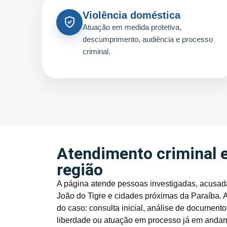
Violência doméstica
Atuação em medida protetiva,
descumprimento, audiência e processo
criminal.
Atendimento criminal 
região
A página atende pessoas investigadas, acusada
João do Tigre e cidades próximas da Paraíba. 
do caso: consulta inicial, análise de documen
liberdade ou atuação em processo já em anda