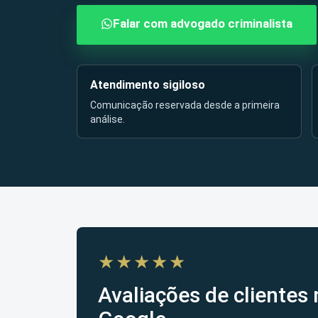
Falar com advogado criminalista
Atendimento sigiloso
Comunicação reservada desde a primeira
análise.
★★★★★
Avaliações de clientes 