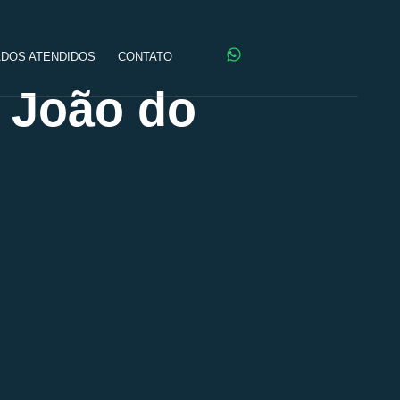
DOS ATENDIDOS
CONTATO
 João do