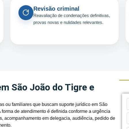
Revisão criminal
Reavaliação de condenações definitivas,
provas novas e nulidades relevantes.
em São João do Tigre e
s ou familiares que buscam suporte jurídico em São
A forma de atendimento é definida conforme a urgência
tos, acompanhamento em delegacia, audiência, pedido de
mento.