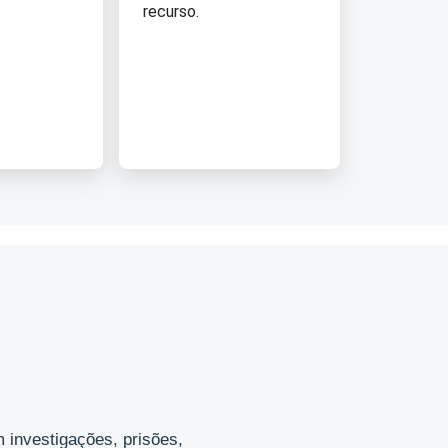
recurso.
 investigações, prisões,