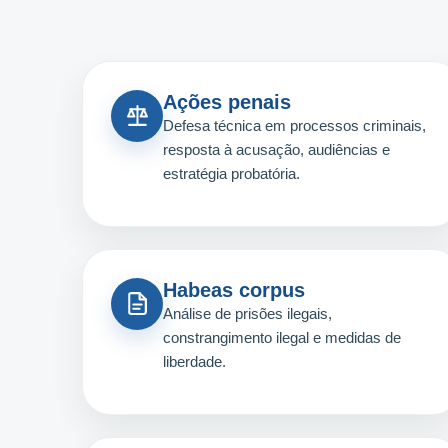
Ações penais
Defesa técnica em processos criminais,
resposta à acusação, audiências e
estratégia probatória.
Habeas corpus
Análise de prisões ilegais,
constrangimento ilegal e medidas de
liberdade.