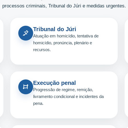
processos criminais, Tribunal do Júri e medidas urgentes.
Tribunal do Júri
Atuação em homicídio, tentativa de
homicídio, pronúncia, plenário e
recursos.
Execução penal
Progressão de regime, remição,
livramento condicional e incidentes da
pena.