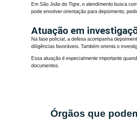
Em São João do Tigre, o atendimento busca com
pode envolver orientação para depoimento, pedi
Atuação em investigaçõe
Na fase policial, a defesa acompanha depoimento
diligências favoráveis. Também orienta o investi
Essa atuação é especialmente importante quand
documentos.
Órgãos que podem