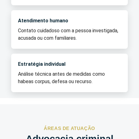
Atendimento humano
Contato cuidadoso com a pessoa investigada,
acusada ou com familiares.
Estratégia individual
Análise técnica antes de medidas como
habeas corpus, defesa ou recurso.
ÁREAS DE ATUAÇÃO
Advocacia criminal