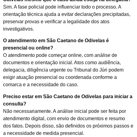
Sim. A fase policial pode influenciar todo o processo. A
orientação técnica ajuda a evitar declarações precipitadas,
preservar provas e verificar a legalidade dos atos
investigativos.
O atendimento em São Caetano de Odivelas é
presencial ou online?
O atendimento pode começar online, com análise de
documentos e orientação inicial. Atos como audiência,
delegacia, diligência urgente ou Tribunal do Júri podem
exigir atuação presencial ou coordenada conforme a
comarca e a necessidade do caso.
Preciso estar em São Caetano de Odivelas para iniciar a
consulta?
Não necessariamente. A análise inicial pode ser feita por
atendimento digital, com envio de documentos e resumo
dos fatos. Depois disso, são definidos os próximos passos e
a necessidade de medida presencial.