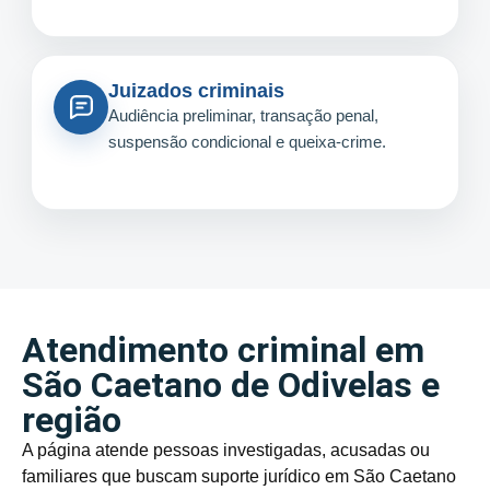
Juizados criminais
Audiência preliminar, transação penal,
suspensão condicional e queixa-crime.
Atendimento criminal em
São Caetano de Odivelas e
região
A página atende pessoas investigadas, acusadas ou
familiares que buscam suporte jurídico em São Caetano