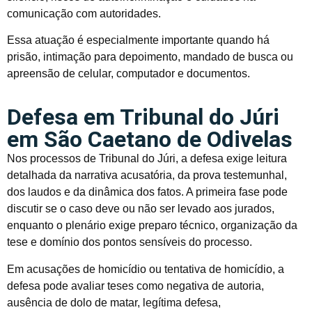
comunicação com autoridades.
Essa atuação é especialmente importante quando há
prisão, intimação para depoimento, mandado de busca ou
apreensão de celular, computador e documentos.
Defesa em Tribunal do Júri
em São Caetano de Odivelas
Nos processos de Tribunal do Júri, a defesa exige leitura
detalhada da narrativa acusatória, da prova testemunhal,
dos laudos e da dinâmica dos fatos. A primeira fase pode
discutir se o caso deve ou não ser levado aos jurados,
enquanto o plenário exige preparo técnico, organização da
tese e domínio dos pontos sensíveis do processo.
Em acusações de homicídio ou tentativa de homicídio, a
defesa pode avaliar teses como negativa de autoria,
ausência de dolo de matar, legítima defesa,