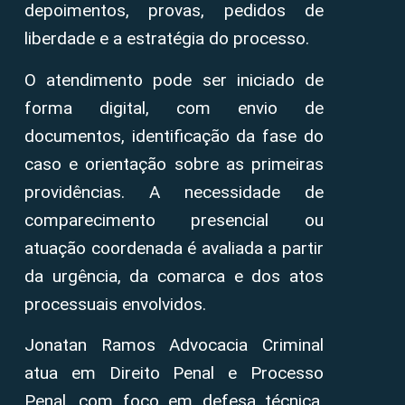
depoimentos, provas, pedidos de
liberdade e a estratégia do processo.
O atendimento pode ser iniciado de
forma digital, com envio de
documentos, identificação da fase do
caso e orientação sobre as primeiras
providências. A necessidade de
comparecimento presencial ou
atuação coordenada é avaliada a partir
da urgência, da comarca e dos atos
processuais envolvidos.
Jonatan Ramos Advocacia Criminal
atua em Direito Penal e Processo
Penal, com foco em defesa técnica,