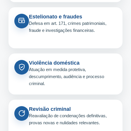
Estelionato e fraudes
Defesa em art. 171, crimes patrimoniais,
fraude e investigações financeiras.
Violência doméstica
Atuação em medida protetiva,
descumprimento, audiência e processo
criminal.
Revisão criminal
Reavaliação de condenações definitivas,
provas novas e nulidades relevantes.