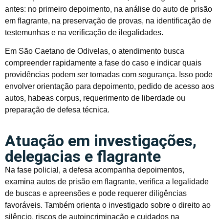
antes: no primeiro depoimento, na análise do auto de prisão
em flagrante, na preservação de provas, na identificação de
testemunhas e na verificação de ilegalidades.
Em São Caetano de Odivelas, o atendimento busca
compreender rapidamente a fase do caso e indicar quais
providências podem ser tomadas com segurança. Isso pode
envolver orientação para depoimento, pedido de acesso aos
autos, habeas corpus, requerimento de liberdade ou
preparação de defesa técnica.
Atuação em investigações,
delegacias e flagrante
Na fase policial, a defesa acompanha depoimentos,
examina autos de prisão em flagrante, verifica a legalidade
de buscas e apreensões e pode requerer diligências
favoráveis. Também orienta o investigado sobre o direito ao
silêncio, riscos de autoincriminação e cuidados na