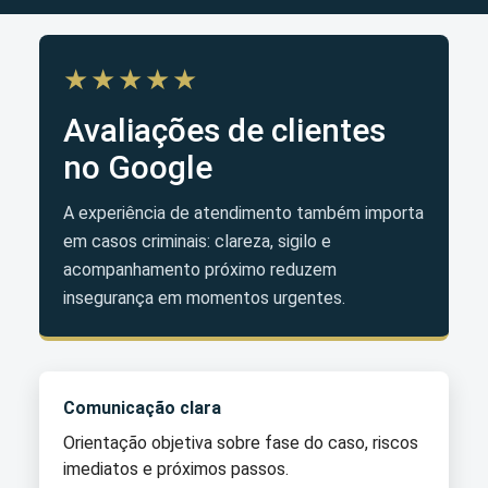
★★★★★
Avaliações de clientes
no Google
A experiência de atendimento também importa
em casos criminais: clareza, sigilo e
acompanhamento próximo reduzem
insegurança em momentos urgentes.
Comunicação clara
Orientação objetiva sobre fase do caso, riscos
imediatos e próximos passos.