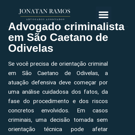
Advogado criminalista
em São Caetano de
Odivelas
Se você precisa de orientação criminal
em São Caetano de Odivelas, a
atuação defensiva deve começar por
uma análise cuidadosa dos fatos, da
fase do procedimento e dos riscos
concretos envolvidos. Em casos
criminais, uma decisão tomada sem
orientação técnica pode afetar