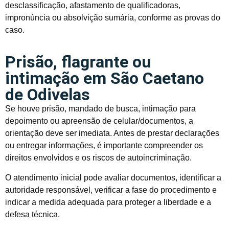
desclassificação, afastamento de qualificadoras,
impronúncia ou absolvição sumária, conforme as provas do
caso.
Prisão, flagrante ou
intimação em São Caetano
de Odivelas
Se houve prisão, mandado de busca, intimação para
depoimento ou apreensão de celular/documentos, a
orientação deve ser imediata. Antes de prestar declarações
ou entregar informações, é importante compreender os
direitos envolvidos e os riscos de autoincriminação.
O atendimento inicial pode avaliar documentos, identificar a
autoridade responsável, verificar a fase do procedimento e
indicar a medida adequada para proteger a liberdade e a
defesa técnica.