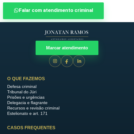
Falar com atendimento criminal
Marcar atendimento
O QUE FAZEMOS
Defesa criminal
Tribunal do Júri
Prisões e urgências
Delegacia e flagrante
Recursos e revisão criminal
Estelionato e art. 171
CASOS FREQUENTES