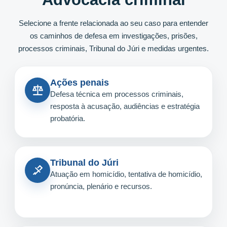
Selecione a frente relacionada ao seu caso para entender
os caminhos de defesa em investigações, prisões,
processos criminais, Tribunal do Júri e medidas urgentes.
Ações penais
Defesa técnica em processos criminais,
resposta à acusação, audiências e estratégia
probatória.
Tribunal do Júri
Atuação em homicídio, tentativa de homicídio,
pronúncia, plenário e recursos.