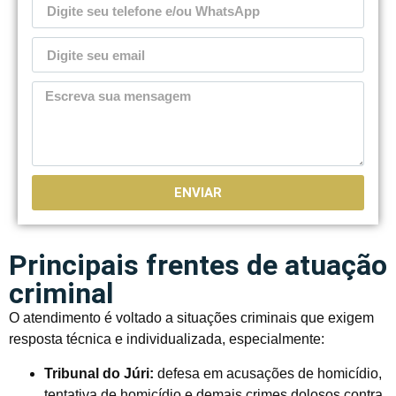
ENVIAR
Principais frentes de atuação
criminal
O atendimento é voltado a situações criminais que exigem
resposta técnica e individualizada, especialmente:
Tribunal do Júri:
defesa em acusações de homicídio,
tentativa de homicídio e demais crimes dolosos contra