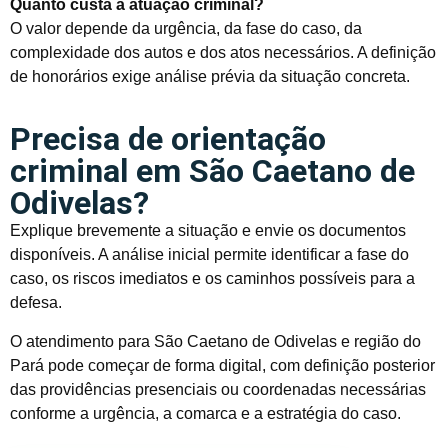
Quanto custa a atuação criminal?
O valor depende da urgência, da fase do caso, da
complexidade dos autos e dos atos necessários. A definição
de honorários exige análise prévia da situação concreta.
Precisa de orientação
criminal em São Caetano de
Odivelas?
Explique brevemente a situação e envie os documentos
disponíveis. A análise inicial permite identificar a fase do
caso, os riscos imediatos e os caminhos possíveis para a
defesa.
O atendimento para São Caetano de Odivelas e região do
Pará pode começar de forma digital, com definição posterior
das providências presenciais ou coordenadas necessárias
conforme a urgência, a comarca e a estratégia do caso.