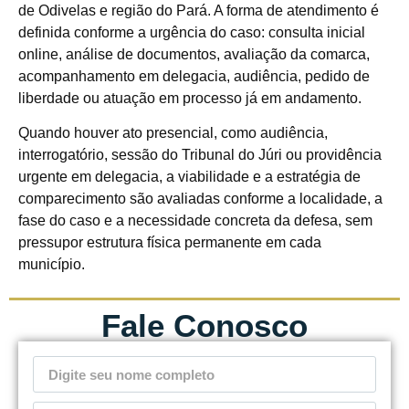
de Odivelas e região do Pará. A forma de atendimento é
definida conforme a urgência do caso: consulta inicial
online, análise de documentos, avaliação da comarca,
acompanhamento em delegacia, audiência, pedido de
liberdade ou atuação em processo já em andamento.
Quando houver ato presencial, como audiência,
interrogatório, sessão do Tribunal do Júri ou providência
urgente em delegacia, a viabilidade e a estratégia de
comparecimento são avaliadas conforme a localidade, a
fase do caso e a necessidade concreta da defesa, sem
pressupor estrutura física permanente em cada
município.
Fale Conosco