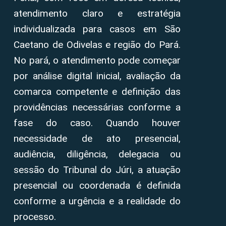
atendimento claro e estratégia
individualizada para casos em São
Caetano de Odivelas e região do Pará.
No pará, o atendimento pode começar
por análise digital inicial, avaliação da
comarca competente e definição das
providências necessárias conforme a
fase do caso. Quando houver
necessidade de ato presencial,
audiência, diligência, delegacia ou
sessão do Tribunal do Júri, a atuação
presencial ou coordenada é definida
conforme a urgência e a realidade do
processo.