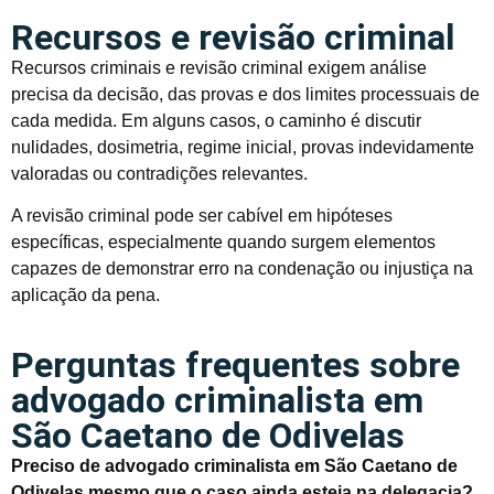
Recursos e revisão criminal
Recursos criminais e revisão criminal exigem análise
precisa da decisão, das provas e dos limites processuais de
cada medida. Em alguns casos, o caminho é discutir
nulidades, dosimetria, regime inicial, provas indevidamente
valoradas ou contradições relevantes.
A revisão criminal pode ser cabível em hipóteses
específicas, especialmente quando surgem elementos
capazes de demonstrar erro na condenação ou injustiça na
aplicação da pena.
Perguntas frequentes sobre
advogado criminalista em
São Caetano de Odivelas
Preciso de advogado criminalista em São Caetano de
Odivelas mesmo que o caso ainda esteja na delegacia?