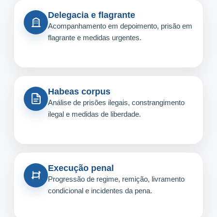
Delegacia e flagrante
Acompanhamento em depoimento, prisão em
flagrante e medidas urgentes.
Habeas corpus
Análise de prisões ilegais, constrangimento
ilegal e medidas de liberdade.
Execução penal
Progressão de regime, remição, livramento
condicional e incidentes da pena.