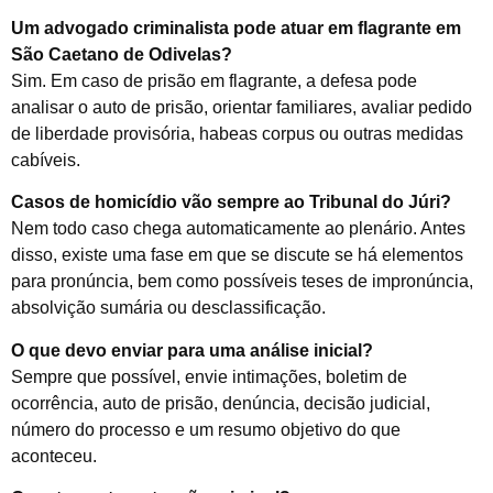
Um advogado criminalista pode atuar em flagrante em
São Caetano de Odivelas?
Sim. Em caso de prisão em flagrante, a defesa pode
analisar o auto de prisão, orientar familiares, avaliar pedido
de liberdade provisória, habeas corpus ou outras medidas
cabíveis.
Casos de homicídio vão sempre ao Tribunal do Júri?
Nem todo caso chega automaticamente ao plenário. Antes
disso, existe uma fase em que se discute se há elementos
para pronúncia, bem como possíveis teses de impronúncia,
absolvição sumária ou desclassificação.
O que devo enviar para uma análise inicial?
Sempre que possível, envie intimações, boletim de
ocorrência, auto de prisão, denúncia, decisão judicial,
número do processo e um resumo objetivo do que
aconteceu.