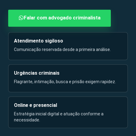
Falar com advogado criminalista
Atendimento sigiloso
Comunicação reservada desde a primeira análise.
Urgências criminais
Flagrante, intimação, busca e prisão exigem rapidez.
Online e presencial
Estratégia inicial digital e atuação conforme a
necessidade.