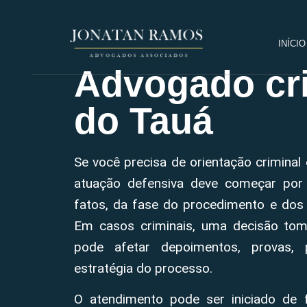
INÍCIO
Advogado cri
do Tauá
Se você precisa de orientação criminal
atuação defensiva deve começar por
fatos, da fase do procedimento e dos 
Em casos criminais, uma decisão tom
pode afetar depoimentos, provas, 
estratégia do processo.
O atendimento pode ser iniciado de 