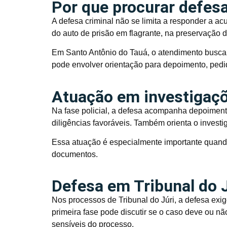
Por que procurar defesa
A defesa criminal não se limita a responder a a
do auto de prisão em flagrante, na preservação d
Em Santo Antônio do Tauá, o atendimento busca
pode envolver orientação para depoimento, pedi
Atuação em investigaçõe
Na fase policial, a defesa acompanha depoimento
diligências favoráveis. Também orienta o investi
Essa atuação é especialmente importante quand
documentos.
Defesa em Tribunal do 
Nos processos de Tribunal do Júri, a defesa exig
primeira fase pode discutir se o caso deve ou nã
sensíveis do processo.