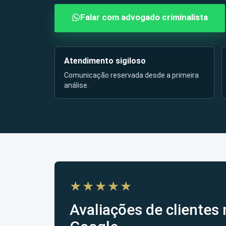
Falar com advogado criminalista
Atendimento sigiloso
Comunicação reservada desde a primeira
análise.
★★★★★
Avaliações de clientes 