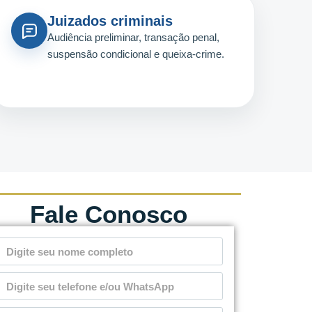
Juizados criminais
Audiência preliminar, transação penal,
suspensão condicional e queixa-crime.
Fale Conosco