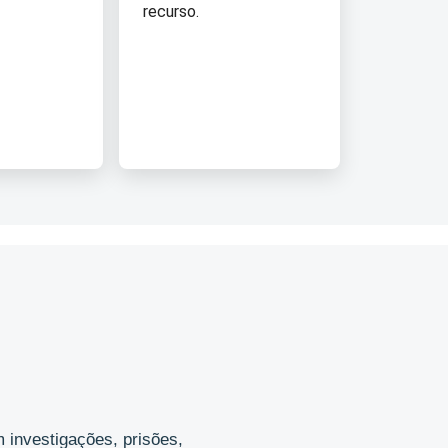
recurso.
 investigações, prisões,