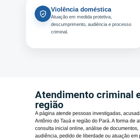
Violência doméstica
Atuação em medida protetiva,
descumprimento, audiência e processo
criminal.
Atendimento criminal 
região
A página atende pessoas investigadas, acusada
Antônio do Tauá e região do Pará. A forma de a
consulta inicial online, análise de documento
audiência, pedido de liberdade ou atuação em