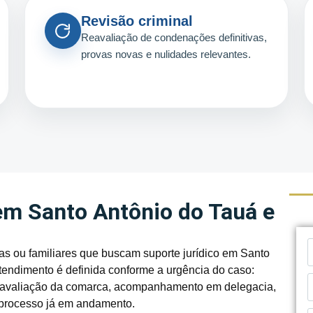
Revisão criminal
Reavaliação de condenações definitivas,
provas novas e nulidades relevantes.
em Santo Antônio do Tauá e
s ou familiares que buscam suporte jurídico em Santo
tendimento é definida conforme a urgência do caso:
s, avaliação da comarca, acompanhamento em delegacia,
 processo já em andamento.