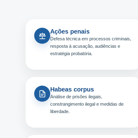
Ações penais
Defesa técnica em processos criminais,
resposta à acusação, audiências e
estratégia probatória.
Habeas corpus
Análise de prisões ilegais,
constrangimento ilegal e medidas de
liberdade.