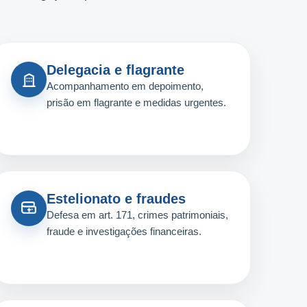
Delegacia e flagrante
Acompanhamento em depoimento,
prisão em flagrante e medidas urgentes.
Estelionato e fraudes
Defesa em art. 171, crimes patrimoniais,
fraude e investigações financeiras.