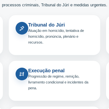
processos criminais, Tribunal do Júri e medidas urgentes.
Tribunal do Júri
Atuação em homicídio, tentativa de
homicídio, pronúncia, plenário e
recursos.
Execução penal
Progressão de regime, remição,
livramento condicional e incidentes da
pena.