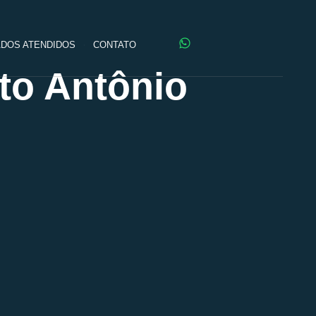
DOS ATENDIDOS
CONTATO
to Antônio