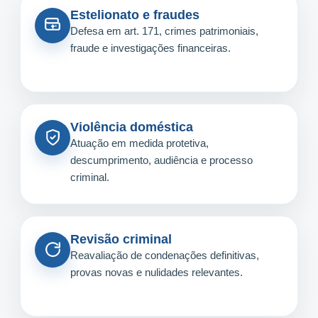
Estelionato e fraudes
Defesa em art. 171, crimes patrimoniais,
fraude e investigações financeiras.
Violência doméstica
Atuação em medida protetiva,
descumprimento, audiência e processo
criminal.
Revisão criminal
Reavaliação de condenações definitivas,
provas novas e nulidades relevantes.