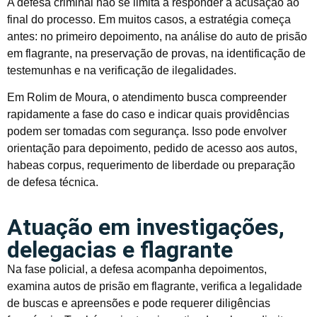
A defesa criminal não se limita a responder a acusação ao
final do processo. Em muitos casos, a estratégia começa
antes: no primeiro depoimento, na análise do auto de prisão
em flagrante, na preservação de provas, na identificação de
testemunhas e na verificação de ilegalidades.
Em Rolim de Moura, o atendimento busca compreender
rapidamente a fase do caso e indicar quais providências
podem ser tomadas com segurança. Isso pode envolver
orientação para depoimento, pedido de acesso aos autos,
habeas corpus, requerimento de liberdade ou preparação
de defesa técnica.
Atuação em investigações,
delegacias e flagrante
Na fase policial, a defesa acompanha depoimentos,
examina autos de prisão em flagrante, verifica a legalidade
de buscas e apreensões e pode requerer diligências