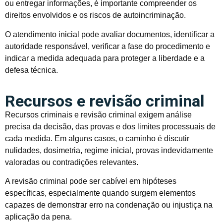
ou entregar informações, é importante compreender os
direitos envolvidos e os riscos de autoincriminação.
O atendimento inicial pode avaliar documentos, identificar a
autoridade responsável, verificar a fase do procedimento e
indicar a medida adequada para proteger a liberdade e a
defesa técnica.
Recursos e revisão criminal
Recursos criminais e revisão criminal exigem análise
precisa da decisão, das provas e dos limites processuais de
cada medida. Em alguns casos, o caminho é discutir
nulidades, dosimetria, regime inicial, provas indevidamente
valoradas ou contradições relevantes.
A revisão criminal pode ser cabível em hipóteses
específicas, especialmente quando surgem elementos
capazes de demonstrar erro na condenação ou injustiça na
aplicação da pena.