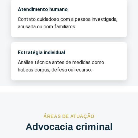
Atendimento humano
Contato cuidadoso com a pessoa investigada,
acusada ou com familiares.
Estratégia individual
Análise técnica antes de medidas como
habeas corpus, defesa ou recurso.
ÁREAS DE ATUAÇÃO
Advocacia criminal