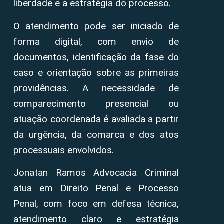
liberdade e a estratégia do processo.
O atendimento pode ser iniciado de
forma digital, com envio de
documentos, identificação da fase do
caso e orientação sobre as primeiras
providências. A necessidade de
comparecimento presencial ou
atuação coordenada é avaliada a partir
da urgência, da comarca e dos atos
processuais envolvidos.
Jonatan Ramos Advocacia Criminal
atua em Direito Penal e Processo
Penal, com foco em defesa técnica,
atendimento claro e estratégia