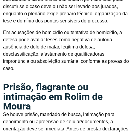
discutir se o caso deve ou não ser levado aos jurados,
enquanto o plenário exige preparo técnico, organização da
tese e domínio dos pontos sensíveis do processo.
Em acusações de homicídio ou tentativa de homicídio, a
defesa pode avaliar teses como negativa de autoria,
ausência de dolo de matar, legítima defesa,
desclassificação, afastamento de qualificadoras,
impronúncia ou absolvição sumária, conforme as provas do
caso.
Prisão, flagrante ou
intimação em Rolim de
Moura
Se houve prisão, mandado de busca, intimação para
depoimento ou apreensão de celular/documentos, a
orientação deve ser imediata. Antes de prestar declarações