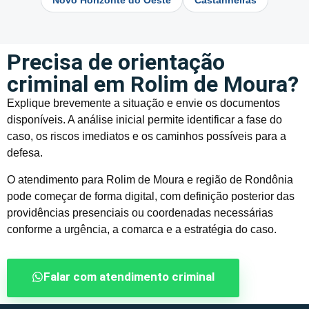
Novo Horizonte do Oeste
Castanheiras
Precisa de orientação
criminal em Rolim de Moura?
Explique brevemente a situação e envie os documentos
disponíveis. A análise inicial permite identificar a fase do
caso, os riscos imediatos e os caminhos possíveis para a
defesa.
O atendimento para Rolim de Moura e região de Rondônia
pode começar de forma digital, com definição posterior das
providências presenciais ou coordenadas necessárias
conforme a urgência, a comarca e a estratégia do caso.
Falar com atendimento criminal