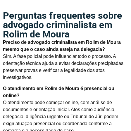
Perguntas frequentes sobre
advogado criminalista em
Rolim de Moura
Preciso de advogado criminalista em Rolim de Moura
mesmo que o caso ainda esteja na delegacia?
Sim. A fase policial pode influenciar todo o processo. A
orientação técnica ajuda a evitar declarações precipitadas,
preservar provas e verificar a legalidade dos atos
investigativos.
O atendimento em Rolim de Moura é presencial ou
online?
O atendimento pode começar online, com análise de
documentos e orientação inicial. Atos como audiência,
delegacia, diligência urgente ou Tribunal do Júri podem
exigir atuação presencial ou coordenada conforme a
comarca e a necessidade do caso.