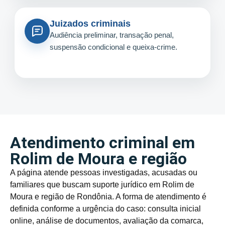
Juizados criminais
Audiência preliminar, transação penal,
suspensão condicional e queixa-crime.
Atendimento criminal em
Rolim de Moura e região
A página atende pessoas investigadas, acusadas ou
familiares que buscam suporte jurídico em Rolim de
Moura e região de Rondônia. A forma de atendimento é
definida conforme a urgência do caso: consulta inicial
online, análise de documentos, avaliação da comarca,