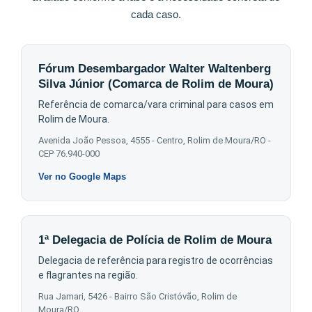
cada caso.
Fórum Desembargador Walter Waltenberg
Silva Júnior (Comarca de Rolim de Moura)
Referência de comarca/vara criminal para casos em
Rolim de Moura.
Avenida João Pessoa, 4555 - Centro, Rolim de Moura/RO -
CEP 76.940-000
Ver no Google Maps
1ª Delegacia de Polícia de Rolim de Moura
Delegacia de referência para registro de ocorrências
e flagrantes na região.
Rua Jamari, 5426 - Bairro São Cristóvão, Rolim de
Moura/RO