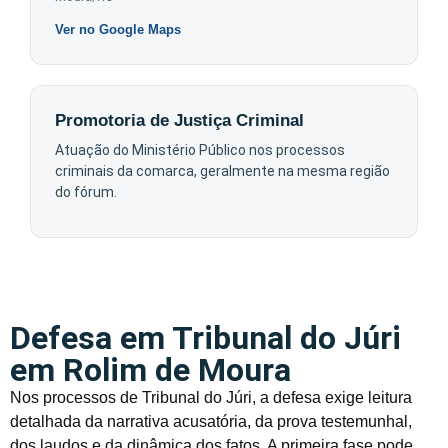
Ver no Google Maps
Promotoria de Justiça Criminal
Atuação do Ministério Público nos processos
criminais da comarca, geralmente na mesma região
do fórum.
Defesa em Tribunal do Júri
em Rolim de Moura
Nos processos de Tribunal do Júri, a defesa exige leitura
detalhada da narrativa acusatória, da prova testemunhal,
dos laudos e da dinâmica dos fatos. A primeira fase pode