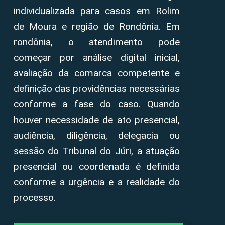
individualizada para casos em Rolim
de Moura e região de Rondônia. Em
rondônia, o atendimento pode
começar por análise digital inicial,
avaliação da comarca competente e
definição das providências necessárias
conforme a fase do caso. Quando
houver necessidade de ato presencial,
audiência, diligência, delegacia ou
sessão do Tribunal do Júri, a atuação
presencial ou coordenada é definida
conforme a urgência e a realidade do
processo.