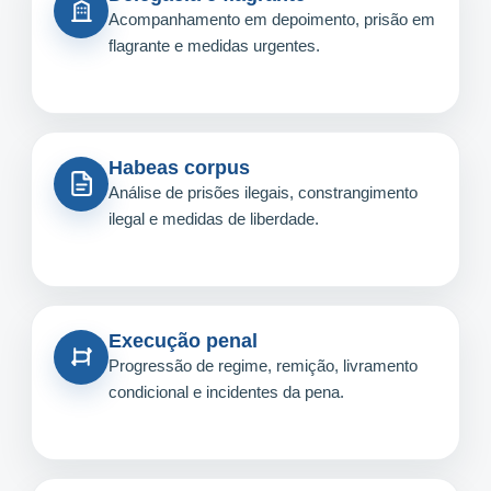
Acompanhamento em depoimento, prisão em
flagrante e medidas urgentes.
Habeas corpus
Análise de prisões ilegais, constrangimento
ilegal e medidas de liberdade.
Execução penal
Progressão de regime, remição, livramento
condicional e incidentes da pena.