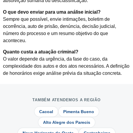
absolvição sumária ou desclassificação.
O que devo enviar para uma análise inicial?
Sempre que possível, envie intimações, boletim de
ocorrência, auto de prisão, denúncia, decisão judicial,
número do processo e um resumo objetivo do que
aconteceu.
Quanto custa a atuação criminal?
O valor depende da urgência, da fase do caso, da
complexidade dos autos e dos atos necessários. A definição
de honorários exige análise prévia da situação concreta.
TAMBÉM ATENDEMOS A REGIÃO
Cacoal
Pimenta Bueno
Alto Alegre dos Parecis