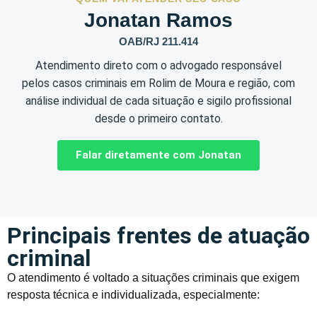
Jonatan Ramos
OAB/RJ 211.414
Atendimento direto com o advogado responsável
pelos casos criminais em Rolim de Moura e região, com
análise individual de cada situação e sigilo profissional
desde o primeiro contato.
Falar diretamente com Jonatan
Principais frentes de atuação
criminal
O atendimento é voltado a situações criminais que exigem
resposta técnica e individualizada, especialmente: