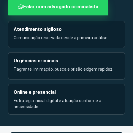
Falar com advogado criminalista
Atendimento sigiloso
Comunicação reservada desde a primeira análise.
Urgências criminais
Flagrante, intimação, busca e prisão exigem rapidez.
Online e presencial
Estratégia inicial digital e atuação conforme a
necessidade.