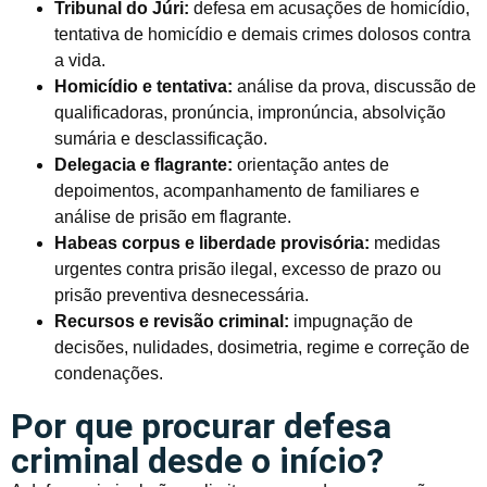
Tribunal do Júri:
defesa em acusações de homicídio,
tentativa de homicídio e demais crimes dolosos contra
a vida.
Homicídio e tentativa:
análise da prova, discussão de
qualificadoras, pronúncia, impronúncia, absolvição
sumária e desclassificação.
Delegacia e flagrante:
orientação antes de
depoimentos, acompanhamento de familiares e
análise de prisão em flagrante.
Habeas corpus e liberdade provisória:
medidas
urgentes contra prisão ilegal, excesso de prazo ou
prisão preventiva desnecessária.
Recursos e revisão criminal:
impugnação de
decisões, nulidades, dosimetria, regime e correção de
condenações.
Por que procurar defesa
criminal desde o início?