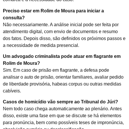
Preciso estar em Rolim de Moura para iniciar a
consulta?
Não necessariamente. A análise inicial pode ser feita por
atendimento digital, com envio de documentos e resumo
dos fatos. Depois disso, são definidos os próximos passos e
a necessidade de medida presencial.
Um advogado criminalista pode atuar em flagrante em
Rolim de Moura?
Sim. Em caso de prisão em flagrante, a defesa pode
analisar o auto de prisão, orientar familiares, avaliar pedido
de liberdade provisória, habeas corpus ou outras medidas
cabíveis.
Casos de homicídio vão sempre ao Tribunal do Júri?
Nem todo caso chega automaticamente ao plenário. Antes
disso, existe uma fase em que se discute se há elementos
para pronúncia, bem como possíveis teses de impronúncia,