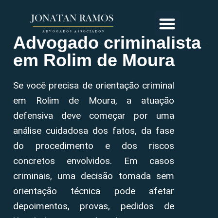
Advogado criminalista
em Rolim de Moura
Se você precisa de orientação criminal
em Rolim de Moura, a atuação
defensiva deve começar por uma
análise cuidadosa dos fatos, da fase
do procedimento e dos riscos
concretos envolvidos. Em casos
criminais, uma decisão tomada sem
orientação técnica pode afetar
depoimentos, provas, pedidos de