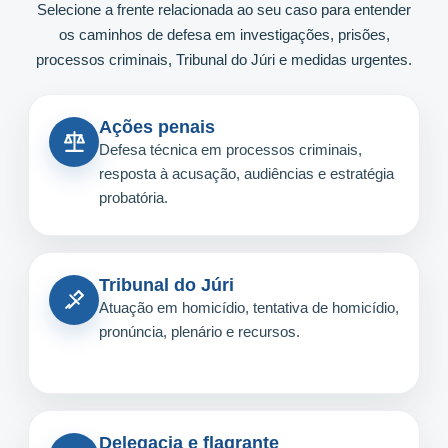
Selecione a frente relacionada ao seu caso para entender
os caminhos de defesa em investigações, prisões,
processos criminais, Tribunal do Júri e medidas urgentes.
Ações penais
Defesa técnica em processos criminais,
resposta à acusação, audiências e estratégia
probatória.
Tribunal do Júri
Atuação em homicídio, tentativa de homicídio,
pronúncia, plenário e recursos.
Delegacia e flagrante