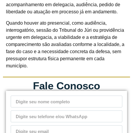
acompanhamento em delegacia, audiência, pedido de
liberdade ou atuação em processo já em andamento.
Quando houver ato presencial, como audiência,
interrogatório, sessão do Tribunal do Júri ou providência
urgente em delegacia, a viabilidade e a estratégia de
comparecimento são avaliadas conforme a localidade, a
fase do caso e a necessidade concreta da defesa, sem
pressupor estrutura física permanente em cada
município.
Fale Conosco