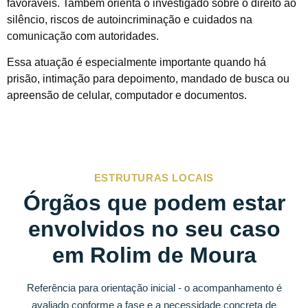
favoráveis. Também orienta o investigado sobre o direito ao
silêncio, riscos de autoincriminação e cuidados na
comunicação com autoridades.
Essa atuação é especialmente importante quando há
prisão, intimação para depoimento, mandado de busca ou
apreensão de celular, computador e documentos.
ESTRUTURAS LOCAIS
Órgãos que podem estar
envolvidos no seu caso
em Rolim de Moura
Referência para orientação inicial - o acompanhamento é
avaliado conforme a fase e a necessidade concreta de