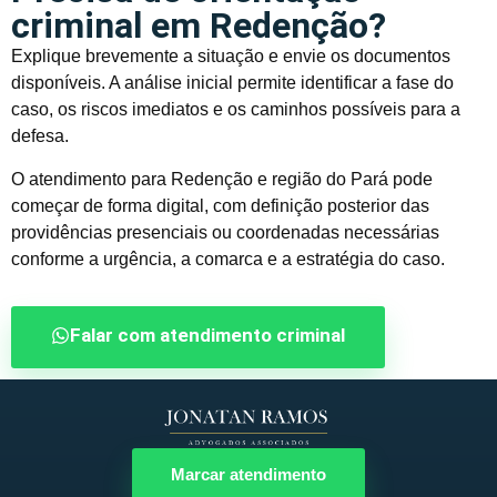
criminal em Redenção?
Explique brevemente a situação e envie os documentos
disponíveis. A análise inicial permite identificar a fase do
caso, os riscos imediatos e os caminhos possíveis para a
defesa.
O atendimento para Redenção e região do Pará pode
começar de forma digital, com definição posterior das
providências presenciais ou coordenadas necessárias
conforme a urgência, a comarca e a estratégia do caso.
Falar com atendimento criminal
Marcar atendimento