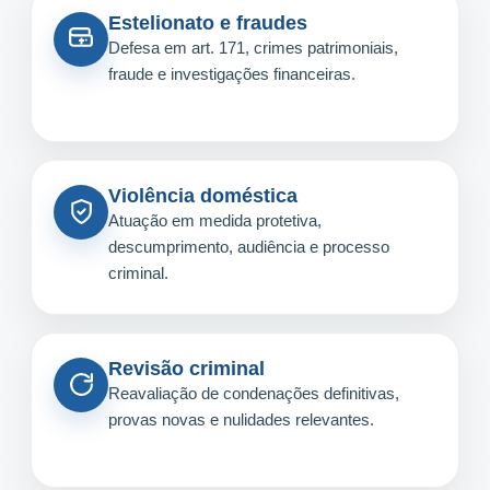
Estelionato e fraudes
Defesa em art. 171, crimes patrimoniais,
fraude e investigações financeiras.
Violência doméstica
Atuação em medida protetiva,
descumprimento, audiência e processo
criminal.
Revisão criminal
Reavaliação de condenações definitivas,
provas novas e nulidades relevantes.