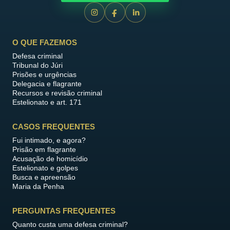
O QUE FAZEMOS
Defesa criminal
Tribunal do Júri
Prisões e urgências
Delegacia e flagrante
Recursos e revisão criminal
Estelionato e art. 171
CASOS FREQUENTES
Fui intimado, e agora?
Prisão em flagrante
Acusação de homicídio
Estelionato e golpes
Busca e apreensão
Maria da Penha
PERGUNTAS FREQUENTES
Quanto custa uma defesa criminal?