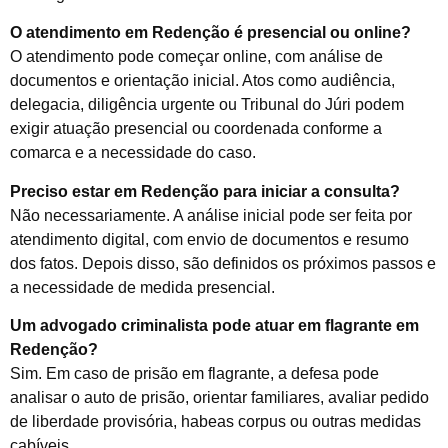
O atendimento em Redenção é presencial ou online?
O atendimento pode começar online, com análise de
documentos e orientação inicial. Atos como audiência,
delegacia, diligência urgente ou Tribunal do Júri podem
exigir atuação presencial ou coordenada conforme a
comarca e a necessidade do caso.
Preciso estar em Redenção para iniciar a consulta?
Não necessariamente. A análise inicial pode ser feita por
atendimento digital, com envio de documentos e resumo
dos fatos. Depois disso, são definidos os próximos passos e
a necessidade de medida presencial.
Um advogado criminalista pode atuar em flagrante em
Redenção?
Sim. Em caso de prisão em flagrante, a defesa pode
analisar o auto de prisão, orientar familiares, avaliar pedido
de liberdade provisória, habeas corpus ou outras medidas
cabíveis.