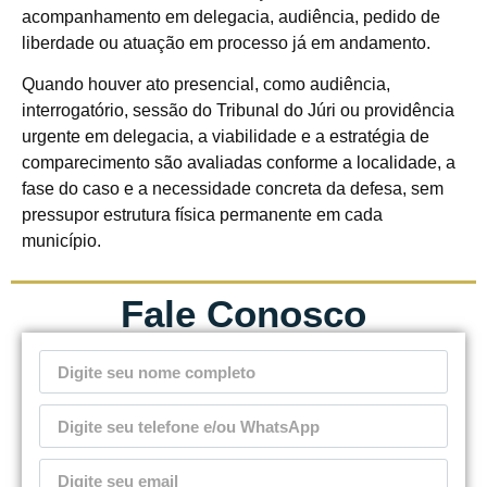
acompanhamento em delegacia, audiência, pedido de
liberdade ou atuação em processo já em andamento.
Quando houver ato presencial, como audiência,
interrogatório, sessão do Tribunal do Júri ou providência
urgente em delegacia, a viabilidade e a estratégia de
comparecimento são avaliadas conforme a localidade, a
fase do caso e a necessidade concreta da defesa, sem
pressupor estrutura física permanente em cada
município.
Fale Conosco