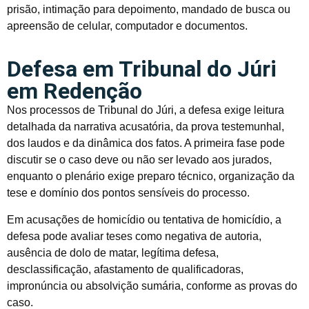
prisão, intimação para depoimento, mandado de busca ou
apreensão de celular, computador e documentos.
Defesa em Tribunal do Júri
em Redenção
Nos processos de Tribunal do Júri, a defesa exige leitura
detalhada da narrativa acusatória, da prova testemunhal,
dos laudos e da dinâmica dos fatos. A primeira fase pode
discutir se o caso deve ou não ser levado aos jurados,
enquanto o plenário exige preparo técnico, organização da
tese e domínio dos pontos sensíveis do processo.
Em acusações de homicídio ou tentativa de homicídio, a
defesa pode avaliar teses como negativa de autoria,
ausência de dolo de matar, legítima defesa,
desclassificação, afastamento de qualificadoras,
impronúncia ou absolvição sumária, conforme as provas do
caso.