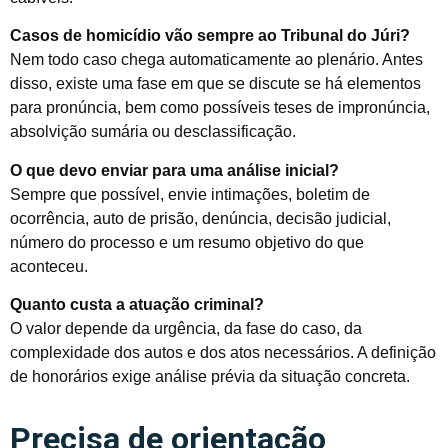
Casos de homicídio vão sempre ao Tribunal do Júri?
Nem todo caso chega automaticamente ao plenário. Antes
disso, existe uma fase em que se discute se há elementos
para pronúncia, bem como possíveis teses de impronúncia,
absolvição sumária ou desclassificação.
O que devo enviar para uma análise inicial?
Sempre que possível, envie intimações, boletim de
ocorrência, auto de prisão, denúncia, decisão judicial,
número do processo e um resumo objetivo do que
aconteceu.
Quanto custa a atuação criminal?
O valor depende da urgência, da fase do caso, da
complexidade dos autos e dos atos necessários. A definição
de honorários exige análise prévia da situação concreta.
Precisa de orientação