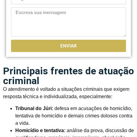
ENVIAR
Principais frentes de atuação
criminal
O atendimento é voltado a situações criminais que exigem
resposta técnica e individualizada, especialmente:
Tribunal do Júri:
defesa em acusações de homicídio,
tentativa de homicídio e demais crimes dolosos contra
a vida.
Homicídio e tentativa:
análise da prova, discussão de