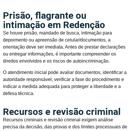
Prisão, flagrante ou
intimação em Redenção
Se houve prisão, mandado de busca, intimação para
depoimento ou apreensão de celular/documentos, a
orientação deve ser imediata. Antes de prestar declarações
ou entregar informações, é importante compreender os
direitos envolvidos e os riscos de autoincriminação.
O atendimento inicial pode avaliar documentos, identificar a
autoridade responsável, verificar a fase do procedimento e
indicar a medida adequada para proteger a liberdade e a
defesa técnica.
Recursos e revisão criminal
Recursos criminais e revisão criminal exigem análise
precisa da decisão, das provas e dos limites processuais de