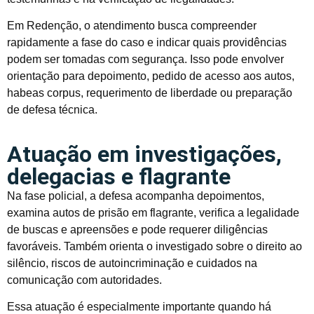
Em Redenção, o atendimento busca compreender
rapidamente a fase do caso e indicar quais providências
podem ser tomadas com segurança. Isso pode envolver
orientação para depoimento, pedido de acesso aos autos,
habeas corpus, requerimento de liberdade ou preparação
de defesa técnica.
Atuação em investigações,
delegacias e flagrante
Na fase policial, a defesa acompanha depoimentos,
examina autos de prisão em flagrante, verifica a legalidade
de buscas e apreensões e pode requerer diligências
favoráveis. Também orienta o investigado sobre o direito ao
silêncio, riscos de autoincriminação e cuidados na
comunicação com autoridades.
Essa atuação é especialmente importante quando há