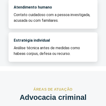
Atendimento humano
Contato cuidadoso com a pessoa investigada,
acusada ou com familiares.
Estratégia individual
Análise técnica antes de medidas como
habeas corpus, defesa ou recurso.
ÁREAS DE ATUAÇÃO
Advocacia criminal