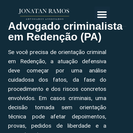
Advogado criminalista
em Redenção (PA)
Se você precisa de orientação criminal
em Redenção, a atuação defensiva
deve começar por uma análise
cuidadosa dos fatos, da fase do
procedimento e dos riscos concretos
envolvidos. Em casos criminais, uma
decisão tomada sem orientação
técnica pode afetar depoimentos,
provas, pedidos de liberdade e a