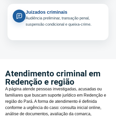
Juizados criminais
Audiência preliminar, transação penal,
suspensão condicional e queixa-crime.
Atendimento criminal em
Redenção e região
A página atende pessoas investigadas, acusadas ou
familiares que buscam suporte jurídico em Redenção e
região do Pará. A forma de atendimento é definida
conforme a urgência do caso: consulta inicial online,
análise de documentos, avaliação da comarca,