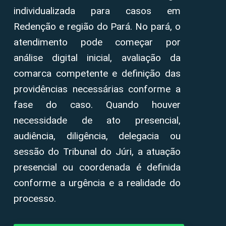
individualizada para casos em
Redenção e região do Pará. No pará, o
atendimento pode começar por
análise digital inicial, avaliação da
comarca competente e definição das
providências necessárias conforme a
fase do caso. Quando houver
necessidade de ato presencial,
audiência, diligência, delegacia ou
sessão do Tribunal do Júri, a atuação
presencial ou coordenada é definida
conforme a urgência e a realidade do
processo.