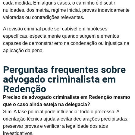
cada medida. Em alguns casos, o caminho é discutir
nulidades, dosimetria, regime inicial, provas indevidamente
valoradas ou contradições relevantes.
A revisão criminal pode ser cabível em hipóteses
específicas, especialmente quando surgem elementos
capazes de demonstrar erro na condenação ou injustiça na
aplicação da pena.
Perguntas frequentes sobre
advogado criminalista em
Redenção
Preciso de advogado criminalista em Redenção mesmo
que o caso ainda esteja na delegacia?
Sim. A fase policial pode influenciar todo o processo. A
orientação técnica ajuda a evitar declarações precipitadas,
preservar provas e verificar a legalidade dos atos
investigativos.