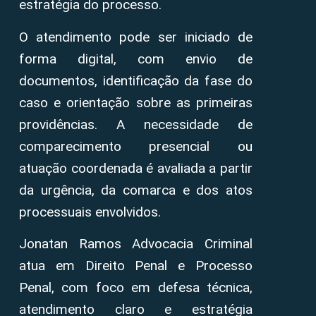
estratégia do processo.
O atendimento pode ser iniciado de
forma digital, com envio de
documentos, identificação da fase do
caso e orientação sobre as primeiras
providências. A necessidade de
comparecimento presencial ou
atuação coordenada é avaliada a partir
da urgência, da comarca e dos atos
processuais envolvidos.
Jonatan Ramos Advocacia Criminal
atua em Direito Penal e Processo
Penal, com foco em defesa técnica,
atendimento claro e estratégia