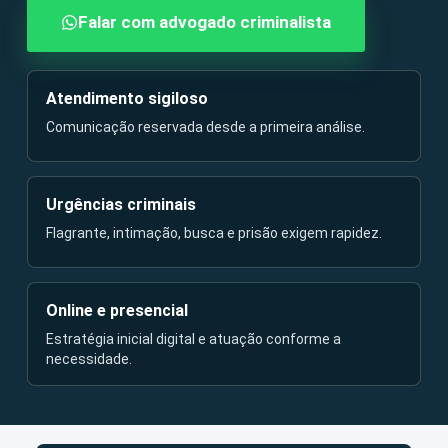
Falar com advogado criminalista
Atendimento sigiloso
Comunicação reservada desde a primeira análise.
Urgências criminais
Flagrante, intimação, busca e prisão exigem rapidez.
Online e presencial
Estratégia inicial digital e atuação conforme a
necessidade.