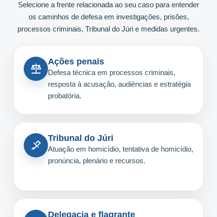
Selecione a frente relacionada ao seu caso para entender
os caminhos de defesa em investigações, prisões,
processos criminais, Tribunal do Júri e medidas urgentes.
Ações penais
Defesa técnica em processos criminais,
resposta à acusação, audiências e estratégia
probatória.
Tribunal do Júri
Atuação em homicídio, tentativa de homicídio,
pronúncia, plenário e recursos.
Delegacia e flagrante