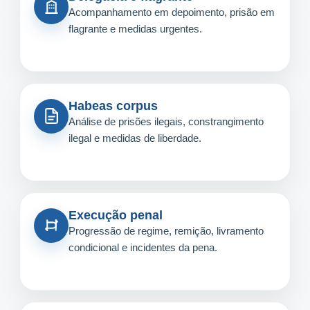
Acompanhamento em depoimento, prisão em
flagrante e medidas urgentes.
Habeas corpus
Análise de prisões ilegais, constrangimento
ilegal e medidas de liberdade.
Execução penal
Progressão de regime, remição, livramento
condicional e incidentes da pena.