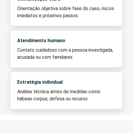
Orientação objetiva sobre fase do caso, riscos
imediatos e próximos passos.
Atendimento humano
Contato cuidadoso com a pessoa investigada,
acusada ou com familiares.
Estratégia individual
Análise técnica antes de medidas como
habeas corpus, defesa ou recurso.