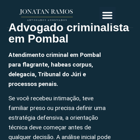
Advogado criminalista
em Pombal
Atendimento criminal em Pombal
para flagrante, habeas corpus,
delegacia, Tribunal do Júri e
processos penais.
Se você recebeu intimação, teve
familiar preso ou precisa definir uma
estratégia defensiva, a orientação
técnica deve começar antes de
qualquer decisão. A análise inicial pode