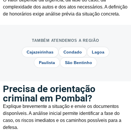
complexidade dos autos e dos atos necessários. A definição
de honorários exige análise prévia da situação concreta.
TAMBÉM ATENDEMOS A REGIÃO
Cajazeirinhas
Condado
Lagoa
Paulista
São Bentinho
Precisa de orientação
criminal em Pombal?
Explique brevemente a situação e envie os documentos
disponíveis. A análise inicial permite identificar a fase do
caso, os riscos imediatos e os caminhos possíveis para a
defesa.