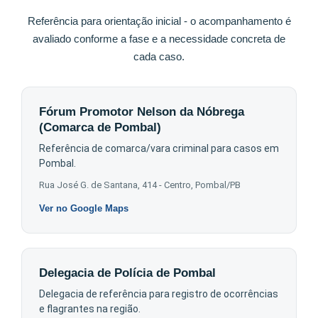
Referência para orientação inicial - o acompanhamento é
avaliado conforme a fase e a necessidade concreta de
cada caso.
Fórum Promotor Nelson da Nóbrega
(Comarca de Pombal)
Referência de comarca/vara criminal para casos em
Pombal.
Rua José G. de Santana, 414 - Centro, Pombal/PB
Ver no Google Maps
Delegacia de Polícia de Pombal
Delegacia de referência para registro de ocorrências
e flagrantes na região.