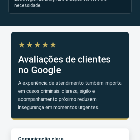
necessidade.
★★★★★
Avaliações de clientes
no Google
A experiência de atendimento também importa
em casos criminais: clareza, sigilo e
acompanhamento próximo reduzem
insegurança em momentos urgentes.
Comunicação clara