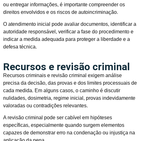
ou entregar informações, é importante compreender os
direitos envolvidos e os riscos de autoincriminação.
O atendimento inicial pode avaliar documentos, identificar a
autoridade responsável, verificar a fase do procedimento e
indicar a medida adequada para proteger a liberdade e a
defesa técnica.
Recursos e revisão criminal
Recursos criminais e revisão criminal exigem análise
precisa da decisão, das provas e dos limites processuais de
cada medida. Em alguns casos, o caminho é discutir
nulidades, dosimetria, regime inicial, provas indevidamente
valoradas ou contradições relevantes.
A revisão criminal pode ser cabível em hipóteses
específicas, especialmente quando surgem elementos
capazes de demonstrar erro na condenação ou injustiça na
aplicação da pena.