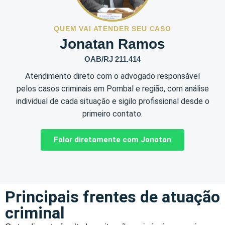
QUEM VAI ATENDER SEU CASO
Jonatan Ramos
OAB/RJ 211.414
Atendimento direto com o advogado responsável
pelos casos criminais em Pombal e região, com análise
individual de cada situação e sigilo profissional desde o
primeiro contato.
Falar diretamente com Jonatan
Principais frentes de atuação
criminal