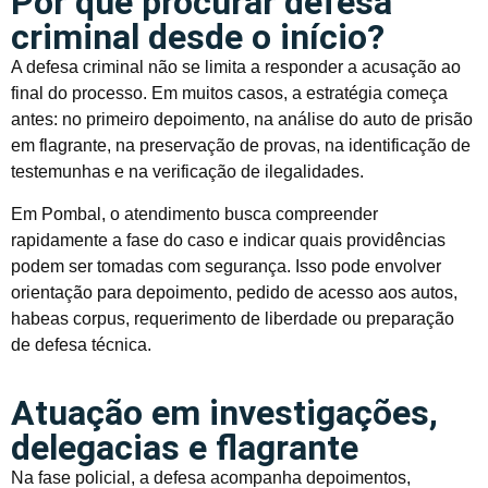
Por que procurar defesa
criminal desde o início?
A defesa criminal não se limita a responder a acusação ao
final do processo. Em muitos casos, a estratégia começa
antes: no primeiro depoimento, na análise do auto de prisão
em flagrante, na preservação de provas, na identificação de
testemunhas e na verificação de ilegalidades.
Em Pombal, o atendimento busca compreender
rapidamente a fase do caso e indicar quais providências
podem ser tomadas com segurança. Isso pode envolver
orientação para depoimento, pedido de acesso aos autos,
habeas corpus, requerimento de liberdade ou preparação
de defesa técnica.
Atuação em investigações,
delegacias e flagrante
Na fase policial, a defesa acompanha depoimentos,