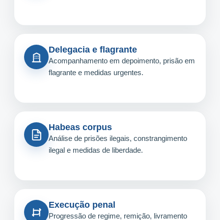
Delegacia e flagrante
Acompanhamento em depoimento, prisão em
flagrante e medidas urgentes.
Habeas corpus
Análise de prisões ilegais, constrangimento
ilegal e medidas de liberdade.
Execução penal
Progressão de regime, remição, livramento