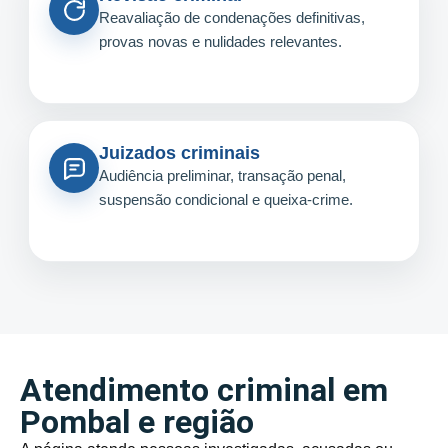
Reavaliação de condenações definitivas,
provas novas e nulidades relevantes.
Juizados criminais
Audiência preliminar, transação penal,
suspensão condicional e queixa-crime.
Atendimento criminal em
Pombal e região