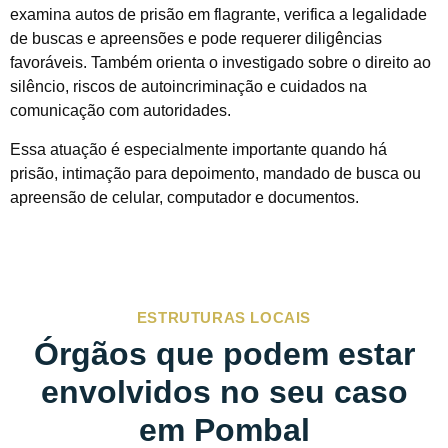
examina autos de prisão em flagrante, verifica a legalidade
de buscas e apreensões e pode requerer diligências
favoráveis. Também orienta o investigado sobre o direito ao
silêncio, riscos de autoincriminação e cuidados na
comunicação com autoridades.
Essa atuação é especialmente importante quando há
prisão, intimação para depoimento, mandado de busca ou
apreensão de celular, computador e documentos.
ESTRUTURAS LOCAIS
Órgãos que podem estar
envolvidos no seu caso
em Pombal