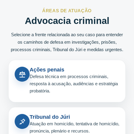
ÁREAS DE ATUAÇÃO
Advocacia criminal
Selecione a frente relacionada ao seu caso para entender
os caminhos de defesa em investigações, prisões,
processos criminais, Tribunal do Júri e medidas urgentes.
Ações penais
Defesa técnica em processos criminais,
resposta à acusação, audiências e estratégia
probatória.
Tribunal do Júri
Atuação em homicídio, tentativa de homicídio,
pronúncia, plenário e recursos.