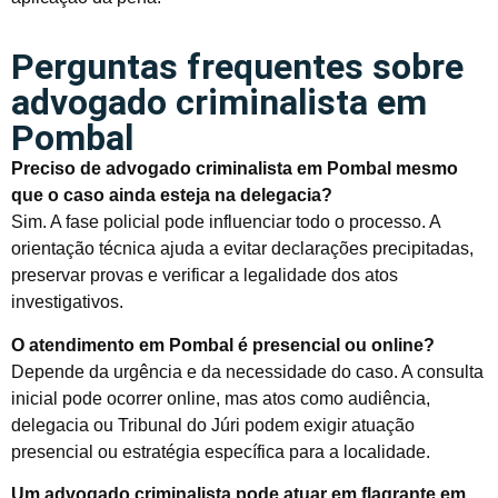
Perguntas frequentes sobre
advogado criminalista em
Pombal
Preciso de advogado criminalista em Pombal mesmo
que o caso ainda esteja na delegacia?
Sim. A fase policial pode influenciar todo o processo. A
orientação técnica ajuda a evitar declarações precipitadas,
preservar provas e verificar a legalidade dos atos
investigativos.
O atendimento em Pombal é presencial ou online?
Depende da urgência e da necessidade do caso. A consulta
inicial pode ocorrer online, mas atos como audiência,
delegacia ou Tribunal do Júri podem exigir atuação
presencial ou estratégia específica para a localidade.
Um advogado criminalista pode atuar em flagrante em