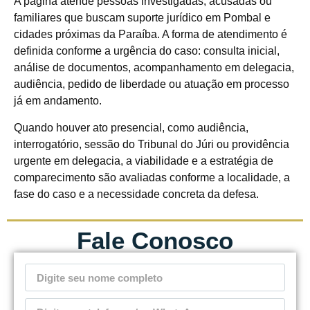
A página atende pessoas investigadas, acusadas ou
familiares que buscam suporte jurídico em Pombal e
cidades próximas da Paraíba. A forma de atendimento é
definida conforme a urgência do caso: consulta inicial,
análise de documentos, acompanhamento em delegacia,
audiência, pedido de liberdade ou atuação em processo
já em andamento.
Quando houver ato presencial, como audiência,
interrogatório, sessão do Tribunal do Júri ou providência
urgente em delegacia, a viabilidade e a estratégia de
comparecimento são avaliadas conforme a localidade, a
fase do caso e a necessidade concreta da defesa.
Fale Conosco