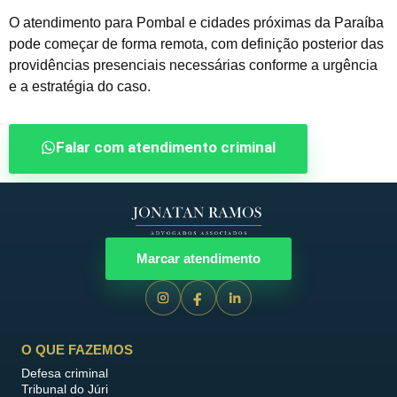
O atendimento para Pombal e cidades próximas da Paraíba
pode começar de forma remota, com definição posterior das
providências presenciais necessárias conforme a urgência
e a estratégia do caso.
Falar com atendimento criminal
Marcar atendimento
O QUE FAZEMOS
Defesa criminal
Tribunal do Júri