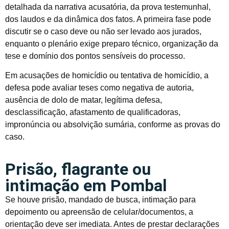
detalhada da narrativa acusatória, da prova testemunhal,
dos laudos e da dinâmica dos fatos. A primeira fase pode
discutir se o caso deve ou não ser levado aos jurados,
enquanto o plenário exige preparo técnico, organização da
tese e domínio dos pontos sensíveis do processo.
Em acusações de homicídio ou tentativa de homicídio, a
defesa pode avaliar teses como negativa de autoria,
ausência de dolo de matar, legítima defesa,
desclassificação, afastamento de qualificadoras,
impronúncia ou absolvição sumária, conforme as provas do
caso.
Prisão, flagrante ou
intimação em Pombal
Se houve prisão, mandado de busca, intimação para
depoimento ou apreensão de celular/documentos, a
orientação deve ser imediata. Antes de prestar declarações