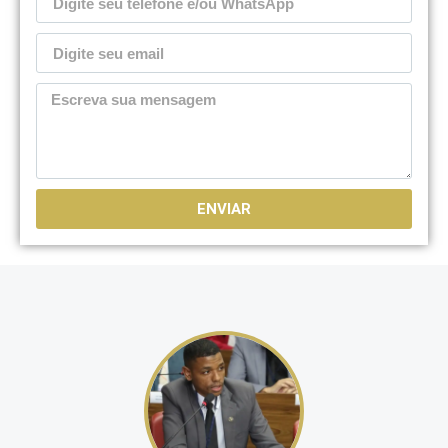
ENVIAR