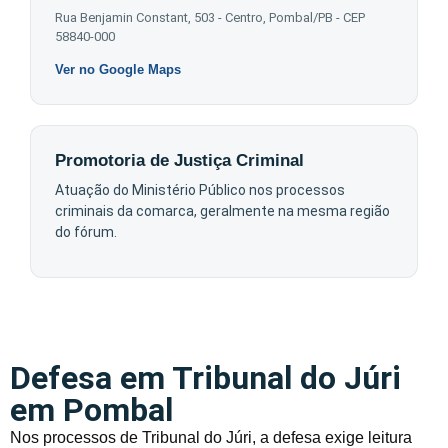
Rua Benjamin Constant, 503 - Centro, Pombal/PB - CEP
58840-000
Ver no Google Maps
Promotoria de Justiça Criminal
Atuação do Ministério Público nos processos
criminais da comarca, geralmente na mesma região
do fórum.
Defesa em Tribunal do Júri
em Pombal
Nos processos de Tribunal do Júri, a defesa exige leitura