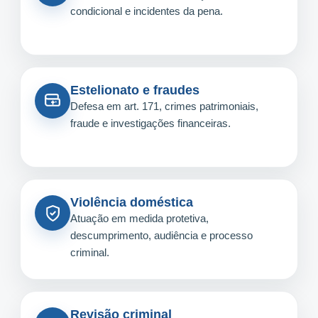
condicional e incidentes da pena.
Estelionato e fraudes
Defesa em art. 171, crimes patrimoniais,
fraude e investigações financeiras.
Violência doméstica
Atuação em medida protetiva,
descumprimento, audiência e processo
criminal.
Revisão criminal