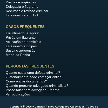
Prisões e urgências
Delegacia e flagrante
Recursos e revisão criminal
Estelionato e art. 171
CASOS FREQUENTES
Fui intimado, e agora?
Prisão em flagrante
Acusação de homicídio
Estelionato e golpes
Busca e apreensão
Maria da Penha
PERGUNTAS FREQUENTES
Quanto custa uma defesa criminal?
O atendimento pode começar online?
Como enviar documentos?
Quando procurar advogado criminalista?
Posso falar com advogado urgente?
Ver publicações
Copyright © 2026 – Jonatan Ramos Advogados Associados. Todos os