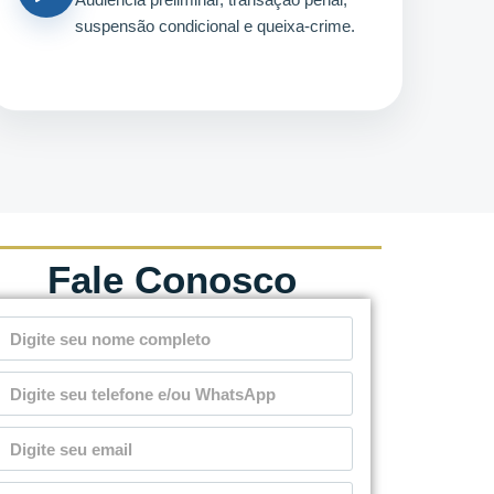
suspensão condicional e queixa-crime.
Fale Conosco