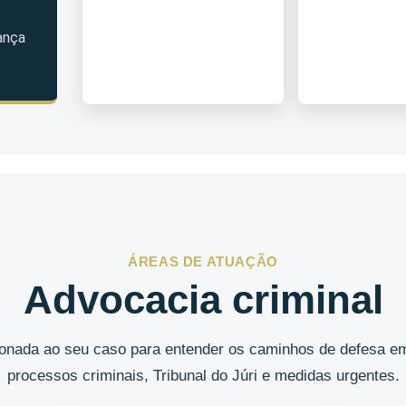
ança
ÁREAS DE ATUAÇÃO
Advocacia criminal
cionada ao seu caso para entender os caminhos de defesa em
processos criminais, Tribunal do Júri e medidas urgentes.