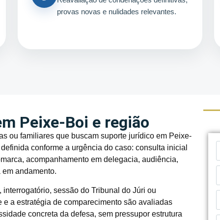
provas novas e nulidades relevantes.
m Peixe-Boi e região
s ou familiares que buscam suporte jurídico em Peixe-
definida conforme a urgência do caso: consulta inicial
comarca, acompanhamento em delegacia, audiência,
já em andamento.
interrogatório, sessão do Tribunal do Júri ou
de e a estratégia de comparecimento são avaliadas
ssidade concreta da defesa, sem pressupor estrutura