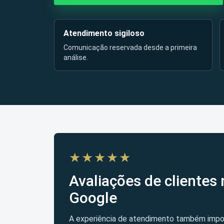
Atendimento sigiloso
Comunicação reservada desde a primeira
análise.
★★★★★
Avaliações de clientes 
Google
A experiência de atendimento também impo