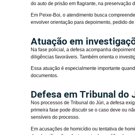
do auto de prisão em flagrante, na preservação d
Em Peixe-Boi, o atendimento busca compreender
envolver orientação para depoimento, pedido de
Atuação em investigaçõe
Na fase policial, a defesa acompanha depoimento
diligências favoráveis. Também orienta o investi
Essa atuação é especialmente importante quand
documentos.
Defesa em Tribunal do 
Nos processos de Tribunal do Júri, a defesa exig
primeira fase pode discutir se o caso deve ou nã
sensíveis do processo.
Em acusações de homicídio ou tentativa de homic