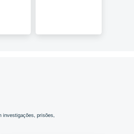
 investigações, prisões,