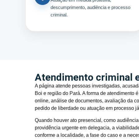
descumprimento, audiência e processo
criminal.
Atendimento criminal e
A página atende pessoas investigadas, acusada
Boi e região do Pará. A forma de atendimento é 
online, análise de documentos, avaliação da 
pedido de liberdade ou atuação em processo 
Quando houver ato presencial, como audiência, 
providência urgente em delegacia, a viabilida
conforme a localidade, a fase do caso e a nece