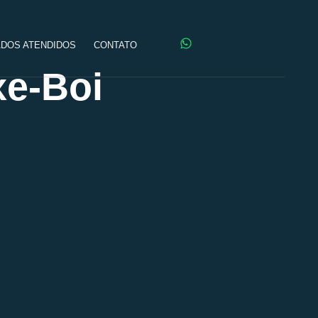
DOS ATENDIDOS
CONTATO
xe-Boi