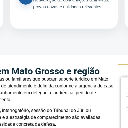
provas novas e nulidades relevantes.
em Mato Grosso e região
s ou familiares que buscam suporte jurídico em Mato
 de atendimento é definida conforme a urgência do caso:
panhamento em delegacia, audiência, pedido de
mento.
interrogatório, sessão do Tribunal do Júri ou
de e a estratégia de comparecimento são avaliadas
ssidade concreta da defesa.