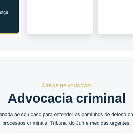
ança
ÁREAS DE ATUAÇÃO
Advocacia criminal
cionada ao seu caso para entender os caminhos de defesa em
processos criminais, Tribunal do Júri e medidas urgentes.