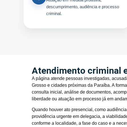
descumprimento, audiência e processo
criminal.
Atendimento criminal 
A página atende pessoas investigadas, acusada
Grosso e cidades próximas da Paraíba. A forma
consulta inicial, análise de documentos, acom
liberdade ou atuação em processo já em anda
Quando houver ato presencial, como audiência, 
providência urgente em delegacia, a viabilida
conforme a localidade, a fase do caso e a nece