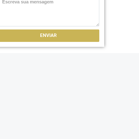
ENVIAR