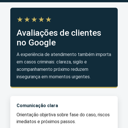
★★★★★
Avaliações de clientes
no Google
A experiência de atendimento também importa
em casos criminais: clareza, sigilo e
acompanhamento próximo reduzem
insegurança em momentos urgentes.
Comunicação clara
Orientação objetiva sobre fase do caso, riscos
imediatos e próximos passos.