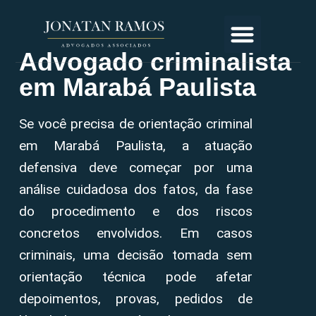
Advogado criminalista
em Marabá Paulista
Se você precisa de orientação criminal
em Marabá Paulista, a atuação
defensiva deve começar por uma
análise cuidadosa dos fatos, da fase
do procedimento e dos riscos
concretos envolvidos. Em casos
criminais, uma decisão tomada sem
orientação técnica pode afetar
depoimentos, provas, pedidos de