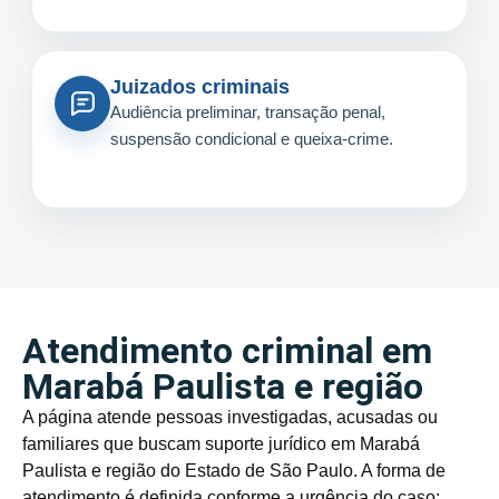
Juizados criminais
Audiência preliminar, transação penal,
suspensão condicional e queixa-crime.
Atendimento criminal em
Marabá Paulista e região
A página atende pessoas investigadas, acusadas ou
familiares que buscam suporte jurídico em Marabá
Paulista e região do Estado de São Paulo. A forma de
atendimento é definida conforme a urgência do caso: