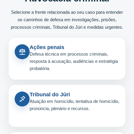
Selecione a frente relacionada ao seu caso para entender
os caminhos de defesa em investigações, prisões,
processos criminais, Tribunal do Júri e medidas urgentes.
Ações penais
Defesa técnica em processos criminais,
resposta à acusação, audiências e estratégia
probatória.
Tribunal do Júri
Atuação em homicídio, tentativa de homicídio,
pronúncia, plenário e recursos.