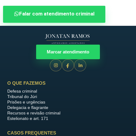
Falar com atendimento criminal
Marcar atendimento
O QUE FAZEMOS
Defesa criminal
Tribunal do Júri
Prisões e urgências
Delegacia e flagrante
Recursos e revisão criminal
Estelionato e art. 171
CASOS FREQUENTES