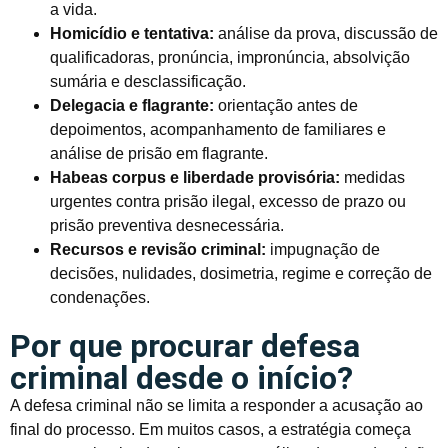
a vida.
Homicídio e tentativa:
análise da prova, discussão de
qualificadoras, pronúncia, impronúncia, absolvição
sumária e desclassificação.
Delegacia e flagrante:
orientação antes de
depoimentos, acompanhamento de familiares e
análise de prisão em flagrante.
Habeas corpus e liberdade provisória:
medidas
urgentes contra prisão ilegal, excesso de prazo ou
prisão preventiva desnecessária.
Recursos e revisão criminal:
impugnação de
decisões, nulidades, dosimetria, regime e correção de
condenações.
Por que procurar defesa
criminal desde o início?
A defesa criminal não se limita a responder a acusação ao
final do processo. Em muitos casos, a estratégia começa