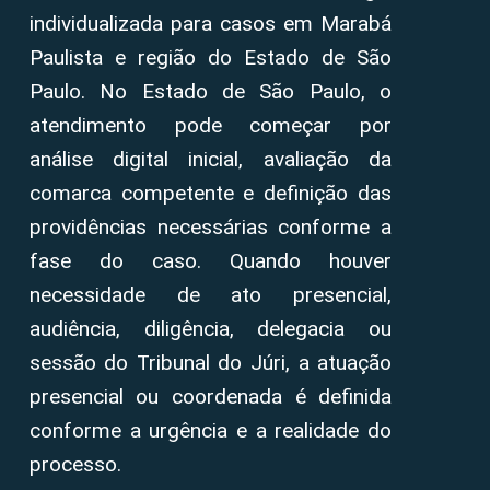
individualizada para casos em Marabá
Paulista e região do Estado de São
Paulo. No Estado de São Paulo, o
atendimento pode começar por
análise digital inicial, avaliação da
comarca competente e definição das
providências necessárias conforme a
fase do caso. Quando houver
necessidade de ato presencial,
audiência, diligência, delegacia ou
sessão do Tribunal do Júri, a atuação
presencial ou coordenada é definida
conforme a urgência e a realidade do
processo.