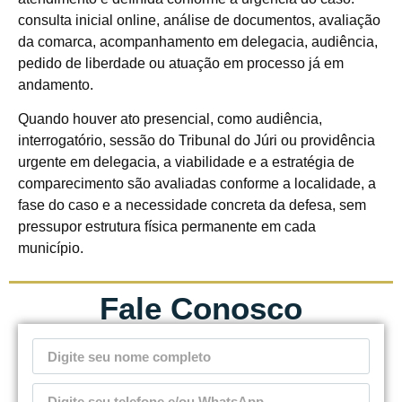
consulta inicial online, análise de documentos, avaliação
da comarca, acompanhamento em delegacia, audiência,
pedido de liberdade ou atuação em processo já em
andamento.
Quando houver ato presencial, como audiência,
interrogatório, sessão do Tribunal do Júri ou providência
urgente em delegacia, a viabilidade e a estratégia de
comparecimento são avaliadas conforme a localidade, a
fase do caso e a necessidade concreta da defesa, sem
pressupor estrutura física permanente em cada
município.
Fale Conosco