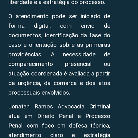
liberdade e a estratégia do processo.
O atendimento pode ser iniciado de
forma digital, com envio de
documentos, identificação da fase do
caso e orientação sobre as primeiras
providências. A necessidade de
comparecimento presencial ou
atuação coordenada é avaliada a partir
da urgência, da comarca e dos atos
processuais envolvidos.
Jonatan Ramos Advocacia Criminal
atua em Direito Penal e Processo
Penal, com foco em defesa técnica,
atendimento claro e estratégia