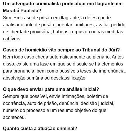
Um advogado criminalista pode atuar em flagrante em
Marabá Paulista?
Sim. Em caso de prisão em flagrante, a defesa pode
analisar o auto de prisão, orientar familiares, avaliar pedido
de liberdade provisória, habeas corpus ou outras medidas
cabíveis.
Casos de homicídio vão sempre ao Tribunal do Júri?
Nem todo caso chega automaticamente ao plenário. Antes
disso, existe uma fase em que se discute se há elementos
para pronúncia, bem como possíveis teses de impronúncia,
absolvição sumária ou desclassificação.
O que devo enviar para uma análise inicial?
Sempre que possível, envie intimações, boletim de
ocorrência, auto de prisão, denúncia, decisão judicial,
número do processo e um resumo objetivo do que
aconteceu.
Quanto custa a atuação criminal?