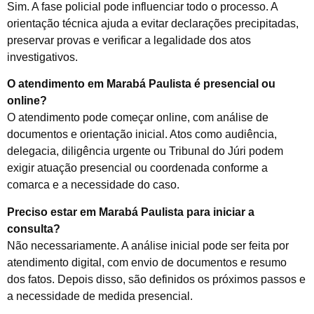
Sim. A fase policial pode influenciar todo o processo. A
orientação técnica ajuda a evitar declarações precipitadas,
preservar provas e verificar a legalidade dos atos
investigativos.
O atendimento em Marabá Paulista é presencial ou
online?
O atendimento pode começar online, com análise de
documentos e orientação inicial. Atos como audiência,
delegacia, diligência urgente ou Tribunal do Júri podem
exigir atuação presencial ou coordenada conforme a
comarca e a necessidade do caso.
Preciso estar em Marabá Paulista para iniciar a
consulta?
Não necessariamente. A análise inicial pode ser feita por
atendimento digital, com envio de documentos e resumo
dos fatos. Depois disso, são definidos os próximos passos e
a necessidade de medida presencial.