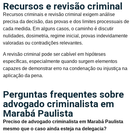
Recursos e revisão criminal
Recursos criminais e revisão criminal exigem análise
precisa da decisão, das provas e dos limites processuais de
cada medida. Em alguns casos, o caminho é discutir
nulidades, dosimetria, regime inicial, provas indevidamente
valoradas ou contradições relevantes.
A revisão criminal pode ser cabível em hipóteses
específicas, especialmente quando surgem elementos
capazes de demonstrar erro na condenação ou injustiça na
aplicação da pena.
Perguntas frequentes sobre
advogado criminalista em
Marabá Paulista
Preciso de advogado criminalista em Marabá Paulista
mesmo que o caso ainda esteja na delegacia?