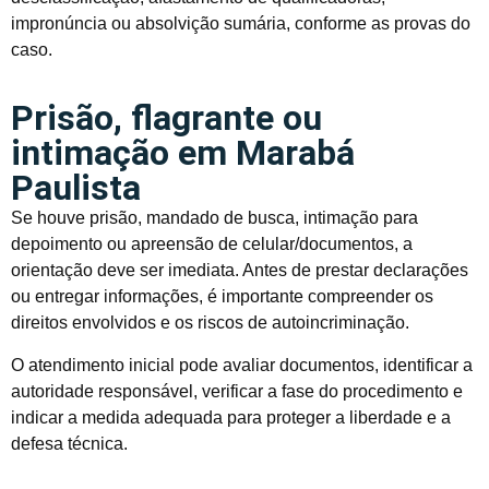
impronúncia ou absolvição sumária, conforme as provas do
caso.
Prisão, flagrante ou
intimação em Marabá
Paulista
Se houve prisão, mandado de busca, intimação para
depoimento ou apreensão de celular/documentos, a
orientação deve ser imediata. Antes de prestar declarações
ou entregar informações, é importante compreender os
direitos envolvidos e os riscos de autoincriminação.
O atendimento inicial pode avaliar documentos, identificar a
autoridade responsável, verificar a fase do procedimento e
indicar a medida adequada para proteger a liberdade e a
defesa técnica.