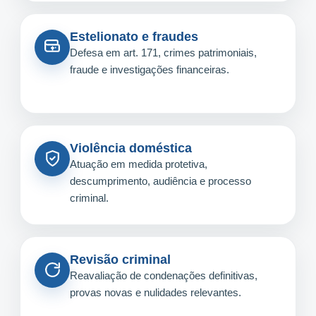
Estelionato e fraudes
Defesa em art. 171, crimes patrimoniais,
fraude e investigações financeiras.
Violência doméstica
Atuação em medida protetiva,
descumprimento, audiência e processo
criminal.
Revisão criminal
Reavaliação de condenações definitivas,
provas novas e nulidades relevantes.