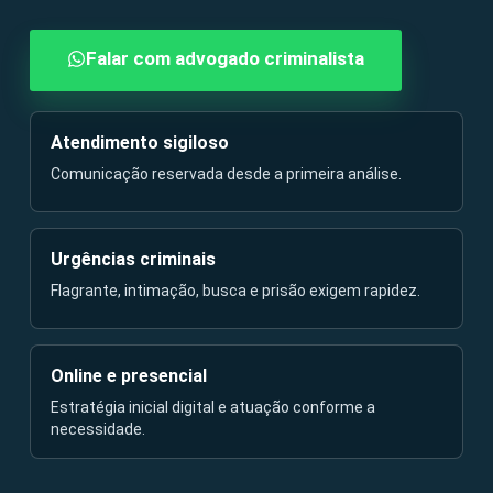
Falar com advogado criminalista
Atendimento sigiloso
Comunicação reservada desde a primeira análise.
Urgências criminais
Flagrante, intimação, busca e prisão exigem rapidez.
Online e presencial
Estratégia inicial digital e atuação conforme a
necessidade.