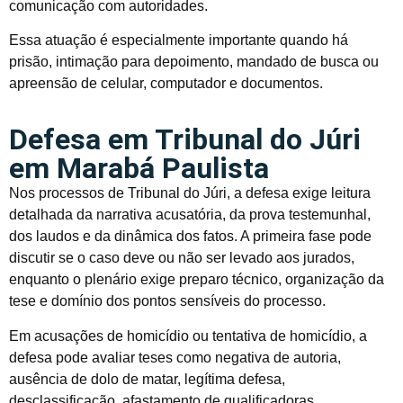
comunicação com autoridades.
Essa atuação é especialmente importante quando há
prisão, intimação para depoimento, mandado de busca ou
apreensão de celular, computador e documentos.
Defesa em Tribunal do Júri
em Marabá Paulista
Nos processos de Tribunal do Júri, a defesa exige leitura
detalhada da narrativa acusatória, da prova testemunhal,
dos laudos e da dinâmica dos fatos. A primeira fase pode
discutir se o caso deve ou não ser levado aos jurados,
enquanto o plenário exige preparo técnico, organização da
tese e domínio dos pontos sensíveis do processo.
Em acusações de homicídio ou tentativa de homicídio, a
defesa pode avaliar teses como negativa de autoria,
ausência de dolo de matar, legítima defesa,
desclassificação, afastamento de qualificadoras,