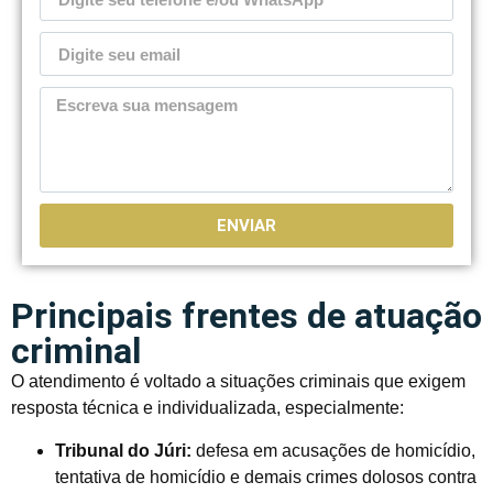
ENVIAR
Principais frentes de atuação
criminal
O atendimento é voltado a situações criminais que exigem
resposta técnica e individualizada, especialmente:
Tribunal do Júri:
defesa em acusações de homicídio,
tentativa de homicídio e demais crimes dolosos contra