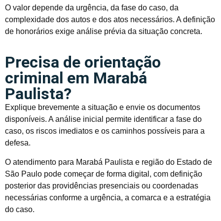
O valor depende da urgência, da fase do caso, da
complexidade dos autos e dos atos necessários. A definição
de honorários exige análise prévia da situação concreta.
Precisa de orientação
criminal em Marabá
Paulista?
Explique brevemente a situação e envie os documentos
disponíveis. A análise inicial permite identificar a fase do
caso, os riscos imediatos e os caminhos possíveis para a
defesa.
O atendimento para Marabá Paulista e região do Estado de
São Paulo pode começar de forma digital, com definição
posterior das providências presenciais ou coordenadas
necessárias conforme a urgência, a comarca e a estratégia
do caso.