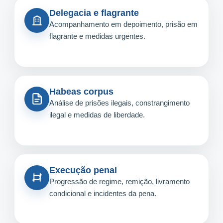
Delegacia e flagrante
Acompanhamento em depoimento, prisão em
flagrante e medidas urgentes.
Habeas corpus
Análise de prisões ilegais, constrangimento
ilegal e medidas de liberdade.
Execução penal
Progressão de regime, remição, livramento
condicional e incidentes da pena.