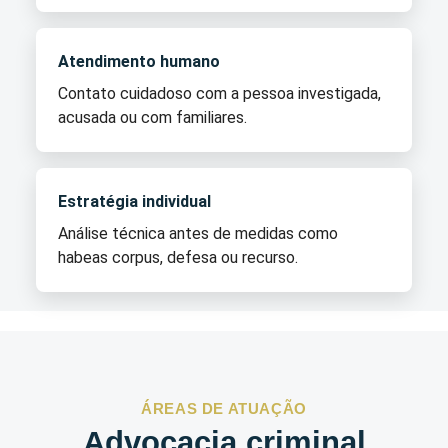
Atendimento humano
Contato cuidadoso com a pessoa investigada,
acusada ou com familiares.
Estratégia individual
Análise técnica antes de medidas como
habeas corpus, defesa ou recurso.
ÁREAS DE ATUAÇÃO
Advocacia criminal