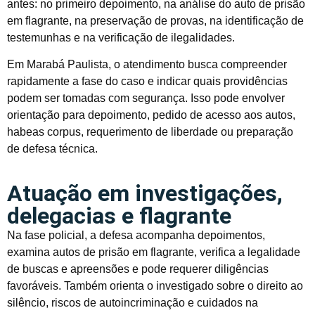
antes: no primeiro depoimento, na análise do auto de prisão
em flagrante, na preservação de provas, na identificação de
testemunhas e na verificação de ilegalidades.
Em Marabá Paulista, o atendimento busca compreender
rapidamente a fase do caso e indicar quais providências
podem ser tomadas com segurança. Isso pode envolver
orientação para depoimento, pedido de acesso aos autos,
habeas corpus, requerimento de liberdade ou preparação
de defesa técnica.
Atuação em investigações,
delegacias e flagrante
Na fase policial, a defesa acompanha depoimentos,
examina autos de prisão em flagrante, verifica a legalidade
de buscas e apreensões e pode requerer diligências
favoráveis. Também orienta o investigado sobre o direito ao
silêncio, riscos de autoincriminação e cuidados na