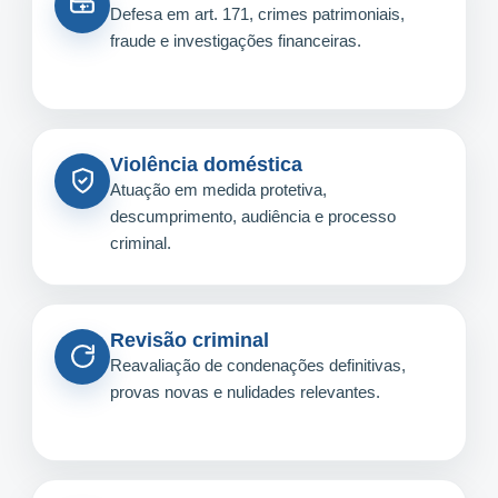
Defesa em art. 171, crimes patrimoniais,
fraude e investigações financeiras.
Violência doméstica
Atuação em medida protetiva,
descumprimento, audiência e processo
criminal.
Revisão criminal
Reavaliação de condenações definitivas,
provas novas e nulidades relevantes.