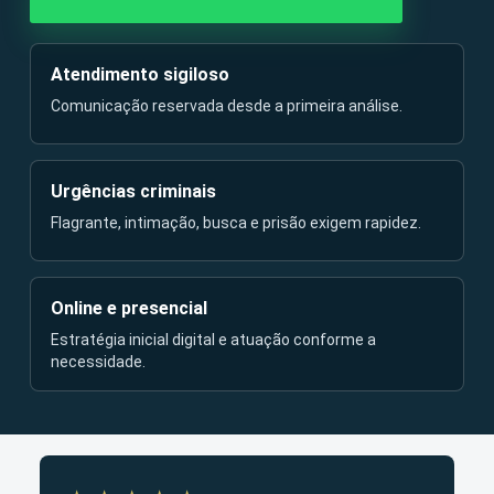
Atendimento sigiloso
Comunicação reservada desde a primeira análise.
Urgências criminais
Flagrante, intimação, busca e prisão exigem rapidez.
Online e presencial
Estratégia inicial digital e atuação conforme a
necessidade.