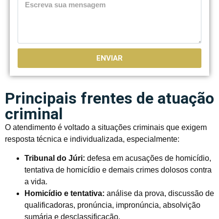
ENVIAR
Principais frentes de atuação
criminal
O atendimento é voltado a situações criminais que exigem
resposta técnica e individualizada, especialmente:
Tribunal do Júri:
defesa em acusações de homicídio,
tentativa de homicídio e demais crimes dolosos contra
a vida.
Homicídio e tentativa:
análise da prova, discussão de
qualificadoras, pronúncia, impronúncia, absolvição
sumária e desclassificação.