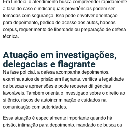
Em Lindóia, o atendimento busca compreender rapidamente
a fase do caso e indicar quais providências podem ser
tomadas com segurança. Isso pode envolver orientação
para depoimento, pedido de acesso aos autos, habeas
corpus, requerimento de liberdade ou preparação de defesa
técnica.
Atuação em investigações,
delegacias e flagrante
Na fase policial, a defesa acompanha depoimentos,
examina autos de prisão em flagrante, verifica a legalidade
de buscas e apreensões e pode requerer diligências
favoráveis. Também orienta o investigado sobre o direito ao
silêncio, riscos de autoincriminação e cuidados na
comunicação com autoridades.
Essa atuação é especialmente importante quando há
prisão, intimação para depoimento, mandado de busca ou