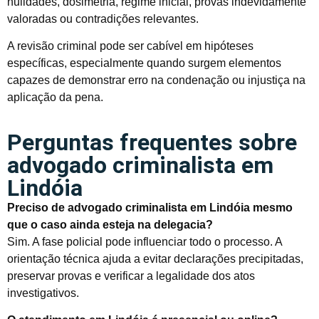
nulidades, dosimetria, regime inicial, provas indevidamente
valoradas ou contradições relevantes.
A revisão criminal pode ser cabível em hipóteses
específicas, especialmente quando surgem elementos
capazes de demonstrar erro na condenação ou injustiça na
aplicação da pena.
Perguntas frequentes sobre
advogado criminalista em
Lindóia
Preciso de advogado criminalista em Lindóia mesmo
que o caso ainda esteja na delegacia?
Sim. A fase policial pode influenciar todo o processo. A
orientação técnica ajuda a evitar declarações precipitadas,
preservar provas e verificar a legalidade dos atos
investigativos.