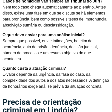
Casos de homicídio vão sempre ao Tribunal do Júri?
Nem todo caso chega automaticamente ao plenário. Antes
disso, existe uma fase em que se discute se há elementos
para pronúncia, bem como possíveis teses de impronúncia,
absolvição sumária ou desclassificação.
O que devo enviar para uma análise inicial?
Sempre que possível, envie intimações, boletim de
ocorrência, auto de prisão, denúncia, decisão judicial,
número do processo e um resumo objetivo do que
aconteceu.
Quanto custa a atuação criminal?
O valor depende da urgência, da fase do caso, da
complexidade dos autos e dos atos necessários. A definição
de honorários exige análise prévia da situação concreta.
Precisa de orientação
criminal em Lindóia?