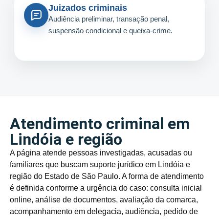
Juizados criminais
Audiência preliminar, transação penal,
suspensão condicional e queixa-crime.
Atendimento criminal em
Lindóia e região
A página atende pessoas investigadas, acusadas ou
familiares que buscam suporte jurídico em Lindóia e
região do Estado de São Paulo. A forma de atendimento
é definida conforme a urgência do caso: consulta inicial
online, análise de documentos, avaliação da comarca,
acompanhamento em delegacia, audiência, pedido de