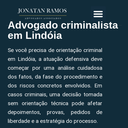
Advogado criminalista
em Lindóia
Se você precisa de orientação criminal
em Lindóia, a atuação defensiva deve
começar por uma análise cuidadosa
dos fatos, da fase do procedimento e
dos riscos concretos envolvidos. Em
casos criminais, uma decisão tomada
sem orientação técnica pode afetar
depoimentos, provas, pedidos de
liberdade e a estratégia do processo.