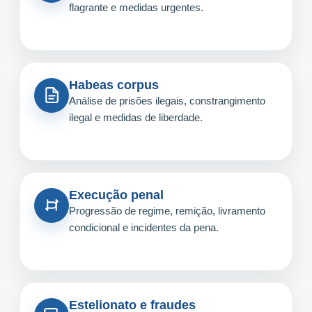
flagrante e medidas urgentes.
Habeas corpus
Análise de prisões ilegais, constrangimento
ilegal e medidas de liberdade.
Execução penal
Progressão de regime, remição, livramento
condicional e incidentes da pena.
Estelionato e fraudes