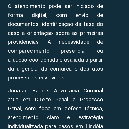
O atendimento pode ser iniciado de
forma digital, com envio de
documentos, identificação da fase do
caso e orientação sobre as primeiras
providências. A necessidade de
comparecimento presencial ou
atuação coordenada é avaliada a partir
da urgência, da comarca e dos atos
processuais envolvidos.
Jonatan Ramos Advocacia Criminal
atua em Direito Penal e Processo
Penal, com foco em defesa técnica,
atendimento claro e estratégia
individualizada para casos em Lindóia