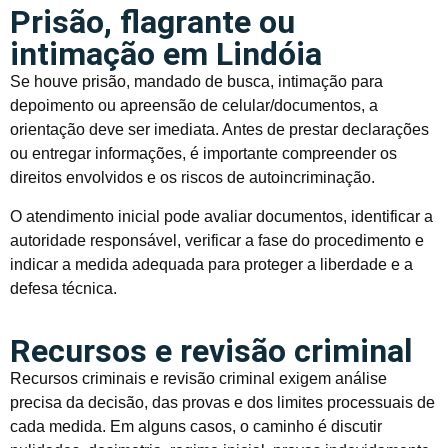
Prisão, flagrante ou
intimação em Lindóia
Se houve prisão, mandado de busca, intimação para
depoimento ou apreensão de celular/documentos, a
orientação deve ser imediata. Antes de prestar declarações
ou entregar informações, é importante compreender os
direitos envolvidos e os riscos de autoincriminação.
O atendimento inicial pode avaliar documentos, identificar a
autoridade responsável, verificar a fase do procedimento e
indicar a medida adequada para proteger a liberdade e a
defesa técnica.
Recursos e revisão criminal
Recursos criminais e revisão criminal exigem análise
precisa da decisão, das provas e dos limites processuais de
cada medida. Em alguns casos, o caminho é discutir