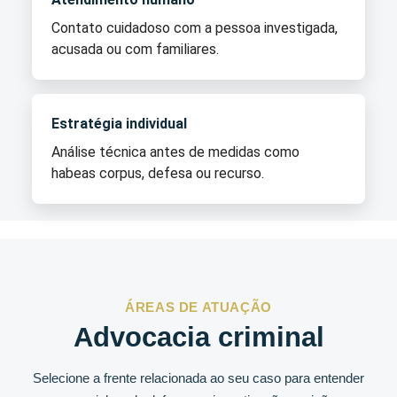
Contato cuidadoso com a pessoa investigada,
acusada ou com familiares.
Estratégia individual
Análise técnica antes de medidas como
habeas corpus, defesa ou recurso.
ÁREAS DE ATUAÇÃO
Advocacia criminal
Selecione a frente relacionada ao seu caso para entender