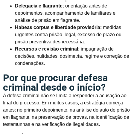
Delegacia e flagrante:
orientação antes de
depoimentos, acompanhamento de familiares e
análise de prisão em flagrante.
Habeas corpus e liberdade provisória:
medidas
urgentes contra prisão ilegal, excesso de prazo ou
prisão preventiva desnecessária.
Recursos e revisão criminal:
impugnação de
decisões, nulidades, dosimetria, regime e correção de
condenações.
Por que procurar defesa
criminal desde o início?
A defesa criminal não se limita a responder a acusação ao
final do processo. Em muitos casos, a estratégia começa
antes: no primeiro depoimento, na análise do auto de prisão
em flagrante, na preservação de provas, na identificação de
testemunhas e na verificação de ilegalidades.