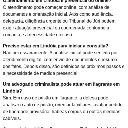
O atendimento em Lindóia é presencial ou online?
O atendimento pode começar online, com análise de
documentos e orientação inicial. Atos como audiência,
delegacia, diligência urgente ou Tribunal do Júri podem
exigir atuação presencial ou coordenada conforme a
comarca e a necessidade do caso.
Preciso estar em Lindóia para iniciar a consulta?
Não necessariamente. A análise inicial pode ser feita por
atendimento digital, com envio de documentos e resumo
dos fatos. Depois disso, são definidos os próximos passos e
a necessidade de medida presencial.
Um advogado criminalista pode atuar em flagrante em
Lindóia?
Sim. Em caso de prisão em flagrante, a defesa pode
analisar o auto de prisão, orientar familiares, avaliar pedido
de liberdade provisória, habeas corpus ou outras medidas
cabíveis.