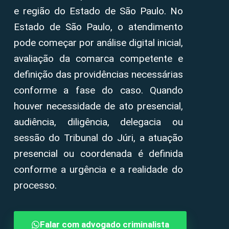
e região do Estado de São Paulo. No
Estado de São Paulo, o atendimento
pode começar por análise digital inicial,
avaliação da comarca competente e
definição das providências necessárias
conforme a fase do caso. Quando
houver necessidade de ato presencial,
audiência, diligência, delegacia ou
sessão do Tribunal do Júri, a atuação
presencial ou coordenada é definida
conforme a urgência e a realidade do
processo.
Falar com advogado criminalista