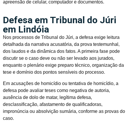
apreensão de celular, computador e documentos.
Defesa em Tribunal do Júri
em Lindóia
Nos processos de Tribunal do Júri, a defesa exige leitura
detalhada da narrativa acusatória, da prova testemunhal,
dos laudos e da dinâmica dos fatos. A primeira fase pode
discutir se o caso deve ou não ser levado aos jurados,
enquanto o plenário exige preparo técnico, organização da
tese e domínio dos pontos sensíveis do processo.
Em acusações de homicídio ou tentativa de homicídio, a
defesa pode avaliar teses como negativa de autoria,
ausência de dolo de matar, legítima defesa,
desclassificação, afastamento de qualificadoras,
impronúncia ou absolvição sumária, conforme as provas do
caso.