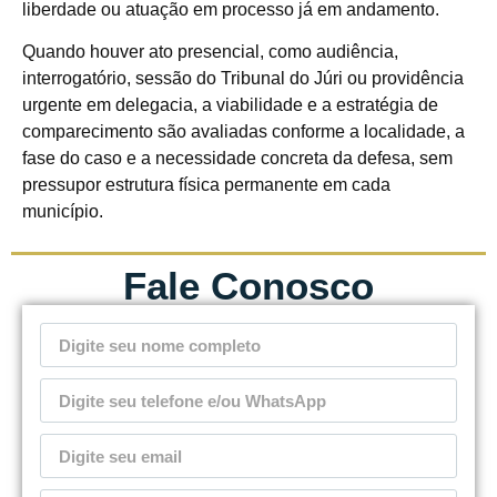
liberdade ou atuação em processo já em andamento.
Quando houver ato presencial, como audiência,
interrogatório, sessão do Tribunal do Júri ou providência
urgente em delegacia, a viabilidade e a estratégia de
comparecimento são avaliadas conforme a localidade, a
fase do caso e a necessidade concreta da defesa, sem
pressupor estrutura física permanente em cada
município.
Fale Conosco