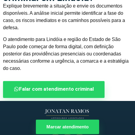
Explique brevemente a situação e envie os documentos
disponíveis. A análise inicial permite identificar a fase do
caso, os riscos imediatos e os caminhos possíveis para a
defesa.
O atendimento para Lindóia e região do Estado de São
Paulo pode começar de forma digital, com definição
posterior das providências presenciais ou coordenadas
necessárias conforme a urgência, a comarca e a estratégia
do caso.
Falar com atendimento criminal
Marcar atendimento