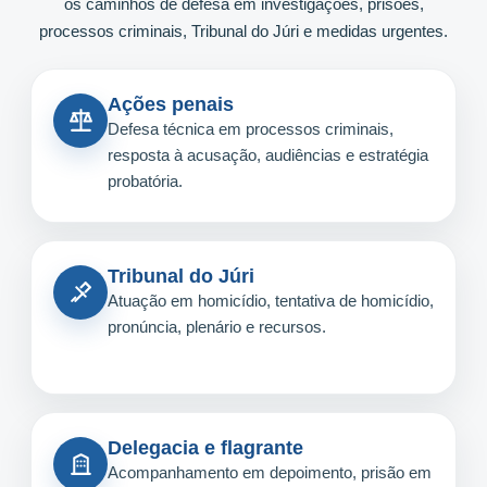
os caminhos de defesa em investigações, prisões,
processos criminais, Tribunal do Júri e medidas urgentes.
Ações penais
Defesa técnica em processos criminais,
resposta à acusação, audiências e estratégia
probatória.
Tribunal do Júri
Atuação em homicídio, tentativa de homicídio,
pronúncia, plenário e recursos.
Delegacia e flagrante
Acompanhamento em depoimento, prisão em