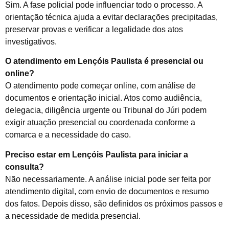
Sim. A fase policial pode influenciar todo o processo. A
orientação técnica ajuda a evitar declarações precipitadas,
preservar provas e verificar a legalidade dos atos
investigativos.
O atendimento em Lençóis Paulista é presencial ou
online?
O atendimento pode começar online, com análise de
documentos e orientação inicial. Atos como audiência,
delegacia, diligência urgente ou Tribunal do Júri podem
exigir atuação presencial ou coordenada conforme a
comarca e a necessidade do caso.
Preciso estar em Lençóis Paulista para iniciar a
consulta?
Não necessariamente. A análise inicial pode ser feita por
atendimento digital, com envio de documentos e resumo
dos fatos. Depois disso, são definidos os próximos passos e
a necessidade de medida presencial.