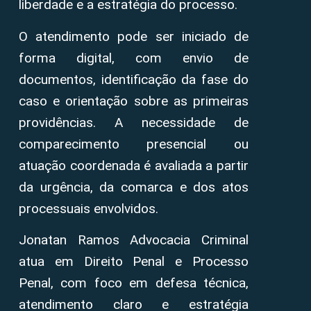
liberdade e a estratégia do processo.
O atendimento pode ser iniciado de
forma digital, com envio de
documentos, identificação da fase do
caso e orientação sobre as primeiras
providências. A necessidade de
comparecimento presencial ou
atuação coordenada é avaliada a partir
da urgência, da comarca e dos atos
processuais envolvidos.
Jonatan Ramos Advocacia Criminal
atua em Direito Penal e Processo
Penal, com foco em defesa técnica,
atendimento claro e estratégia