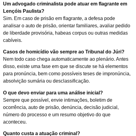
Um advogado criminalista pode atuar em flagrante em
Lençóis Paulista?
Sim. Em caso de prisão em flagrante, a defesa pode
analisar o auto de prisão, orientar familiares, avaliar pedido
de liberdade provisória, habeas corpus ou outras medidas
cabíveis.
Casos de homicídio vão sempre ao Tribunal do Júri?
Nem todo caso chega automaticamente ao plenário. Antes
disso, existe uma fase em que se discute se há elementos
para pronúncia, bem como possíveis teses de impronúncia,
absolvição sumária ou desclassificação.
O que devo enviar para uma análise inicial?
Sempre que possível, envie intimações, boletim de
ocorrência, auto de prisão, denúncia, decisão judicial,
número do processo e um resumo objetivo do que
aconteceu.
Quanto custa a atuação criminal?