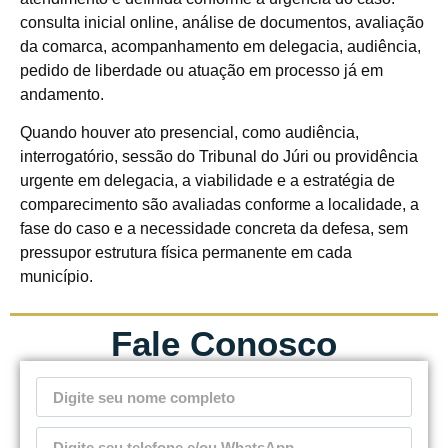
consulta inicial online, análise de documentos, avaliação
da comarca, acompanhamento em delegacia, audiência,
pedido de liberdade ou atuação em processo já em
andamento.
Quando houver ato presencial, como audiência,
interrogatório, sessão do Tribunal do Júri ou providência
urgente em delegacia, a viabilidade e a estratégia de
comparecimento são avaliadas conforme a localidade, a
fase do caso e a necessidade concreta da defesa, sem
pressupor estrutura física permanente em cada
município.
Fale Conosco