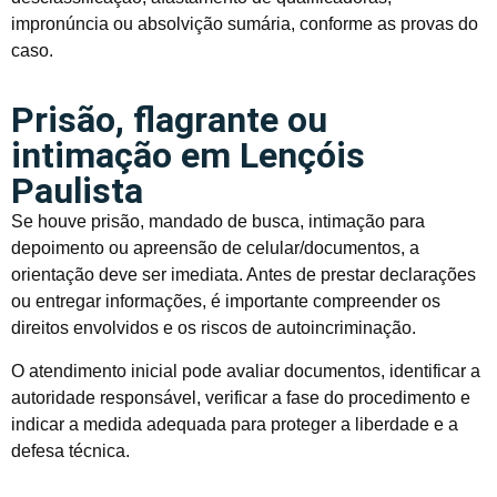
impronúncia ou absolvição sumária, conforme as provas do
caso.
Prisão, flagrante ou
intimação em Lençóis
Paulista
Se houve prisão, mandado de busca, intimação para
depoimento ou apreensão de celular/documentos, a
orientação deve ser imediata. Antes de prestar declarações
ou entregar informações, é importante compreender os
direitos envolvidos e os riscos de autoincriminação.
O atendimento inicial pode avaliar documentos, identificar a
autoridade responsável, verificar a fase do procedimento e
indicar a medida adequada para proteger a liberdade e a
defesa técnica.