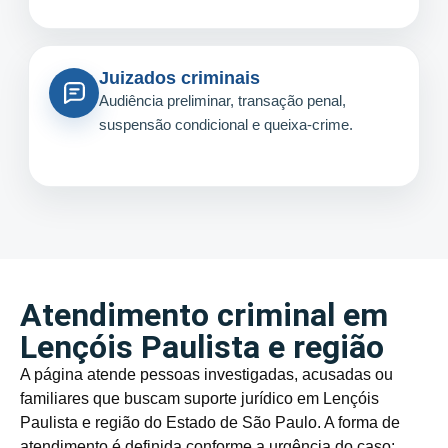
Juizados criminais
Audiência preliminar, transação penal,
suspensão condicional e queixa-crime.
Atendimento criminal em
Lençóis Paulista e região
A página atende pessoas investigadas, acusadas ou
familiares que buscam suporte jurídico em Lençóis
Paulista e região do Estado de São Paulo. A forma de
atendimento é definida conforme a urgência do caso: