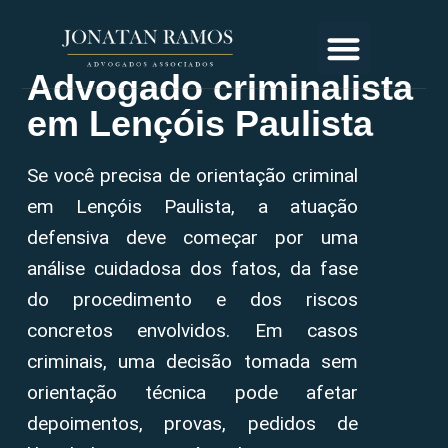
Advogado criminalista
em Lençóis Paulista
Se você precisa de orientação criminal
em Lençóis Paulista, a atuação
defensiva deve começar por uma
análise cuidadosa dos fatos, da fase
do procedimento e dos riscos
concretos envolvidos. Em casos
criminais, uma decisão tomada sem
orientação técnica pode afetar
depoimentos, provas, pedidos de