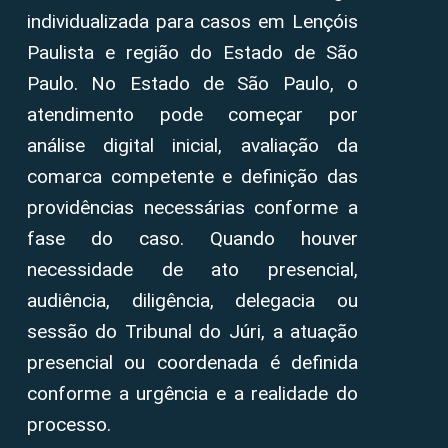
individualizada para casos em Lençóis
Paulista e região do Estado de São
Paulo. No Estado de São Paulo, o
atendimento pode começar por
análise digital inicial, avaliação da
comarca competente e definição das
providências necessárias conforme a
fase do caso. Quando houver
necessidade de ato presencial,
audiência, diligência, delegacia ou
sessão do Tribunal do Júri, a atuação
presencial ou coordenada é definida
conforme a urgência e a realidade do
processo.