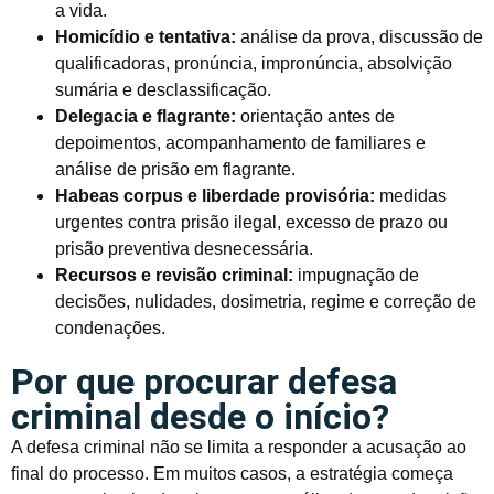
a vida.
Homicídio e tentativa:
análise da prova, discussão de
qualificadoras, pronúncia, impronúncia, absolvição
sumária e desclassificação.
Delegacia e flagrante:
orientação antes de
depoimentos, acompanhamento de familiares e
análise de prisão em flagrante.
Habeas corpus e liberdade provisória:
medidas
urgentes contra prisão ilegal, excesso de prazo ou
prisão preventiva desnecessária.
Recursos e revisão criminal:
impugnação de
decisões, nulidades, dosimetria, regime e correção de
condenações.
Por que procurar defesa
criminal desde o início?
A defesa criminal não se limita a responder a acusação ao
final do processo. Em muitos casos, a estratégia começa