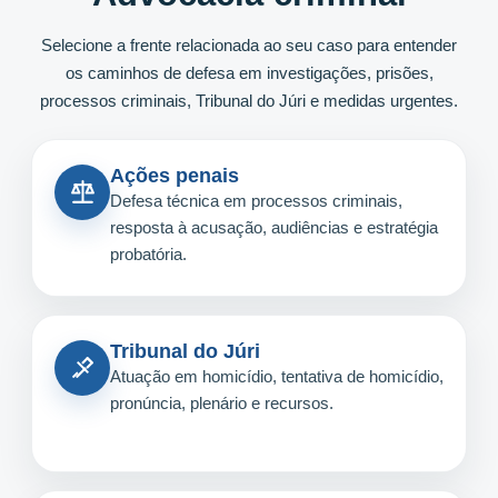
Selecione a frente relacionada ao seu caso para entender
os caminhos de defesa em investigações, prisões,
processos criminais, Tribunal do Júri e medidas urgentes.
Ações penais
Defesa técnica em processos criminais,
resposta à acusação, audiências e estratégia
probatória.
Tribunal do Júri
Atuação em homicídio, tentativa de homicídio,
pronúncia, plenário e recursos.