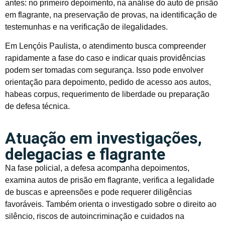
antes: no primeiro depoimento, na análise do auto de prisão
em flagrante, na preservação de provas, na identificação de
testemunhas e na verificação de ilegalidades.
Em Lençóis Paulista, o atendimento busca compreender
rapidamente a fase do caso e indicar quais providências
podem ser tomadas com segurança. Isso pode envolver
orientação para depoimento, pedido de acesso aos autos,
habeas corpus, requerimento de liberdade ou preparação
de defesa técnica.
Atuação em investigações,
delegacias e flagrante
Na fase policial, a defesa acompanha depoimentos,
examina autos de prisão em flagrante, verifica a legalidade
de buscas e apreensões e pode requerer diligências
favoráveis. Também orienta o investigado sobre o direito ao
silêncio, riscos de autoincriminação e cuidados na