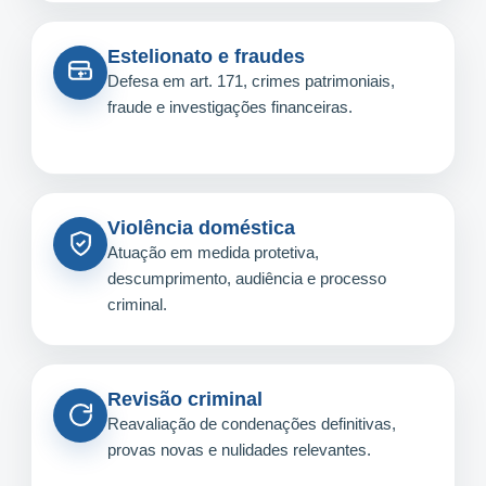
Estelionato e fraudes
Defesa em art. 171, crimes patrimoniais,
fraude e investigações financeiras.
Violência doméstica
Atuação em medida protetiva,
descumprimento, audiência e processo
criminal.
Revisão criminal
Reavaliação de condenações definitivas,
provas novas e nulidades relevantes.