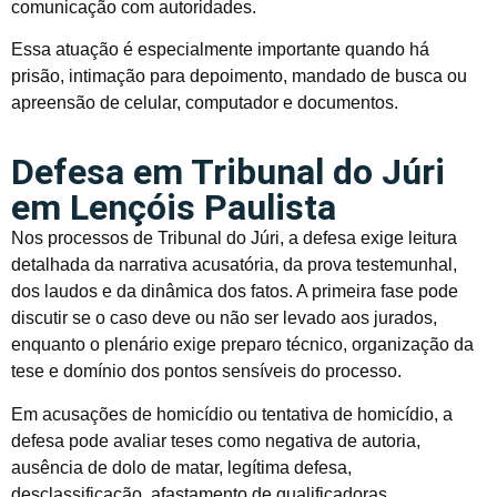
comunicação com autoridades.
Essa atuação é especialmente importante quando há
prisão, intimação para depoimento, mandado de busca ou
apreensão de celular, computador e documentos.
Defesa em Tribunal do Júri
em Lençóis Paulista
Nos processos de Tribunal do Júri, a defesa exige leitura
detalhada da narrativa acusatória, da prova testemunhal,
dos laudos e da dinâmica dos fatos. A primeira fase pode
discutir se o caso deve ou não ser levado aos jurados,
enquanto o plenário exige preparo técnico, organização da
tese e domínio dos pontos sensíveis do processo.
Em acusações de homicídio ou tentativa de homicídio, a
defesa pode avaliar teses como negativa de autoria,
ausência de dolo de matar, legítima defesa,
desclassificação, afastamento de qualificadoras,