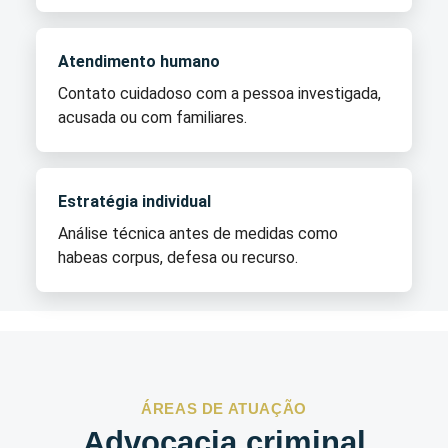
Atendimento humano
Contato cuidadoso com a pessoa investigada,
acusada ou com familiares.
Estratégia individual
Análise técnica antes de medidas como
habeas corpus, defesa ou recurso.
ÁREAS DE ATUAÇÃO
Advocacia criminal