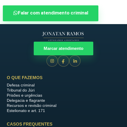
Falar com atendimento criminal
Marcar atendimento
O QUE FAZEMOS
Defesa criminal
Tribunal do Júri
Prisões e urgências
Delegacia e flagrante
Recursos e revisão criminal
Estelionato e art. 171
CASOS FREQUENTES