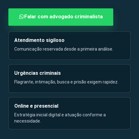
Falar com advogado criminalista
Atendimento sigiloso
Comunicação reservada desde a primeira análise.
Urgências criminais
Flagrante, intimação, busca e prisão exigem rapidez.
Online e presencial
Estratégia inicial digital e atuação conforme a
necessidade.