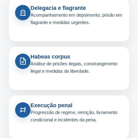
Delegacia e flagrante
Acompanhamento em depoimento, prisão em
flagrante e medidas urgentes.
Habeas corpus
Análise de prisões ilegais, constrangimento
ilegal e medidas de liberdade.
Execução penal
Progressão de regime, remição, livramento
condicional e incidentes da pena.