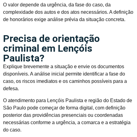
O valor depende da urgência, da fase do caso, da
complexidade dos autos e dos atos necessários. A definição
de honorários exige análise prévia da situação concreta.
Precisa de orientação
criminal em Lençóis
Paulista?
Explique brevemente a situação e envie os documentos
disponíveis. A análise inicial permite identificar a fase do
caso, os riscos imediatos e os caminhos possíveis para a
defesa.
O atendimento para Lençóis Paulista e região do Estado de
São Paulo pode começar de forma digital, com definição
posterior das providências presenciais ou coordenadas
necessárias conforme a urgência, a comarca e a estratégia
do caso.