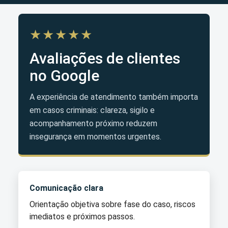
★★★★★
Avaliações de clientes
no Google
A experiência de atendimento também importa
em casos criminais: clareza, sigilo e
acompanhamento próximo reduzem
insegurança em momentos urgentes.
Comunicação clara
Orientação objetiva sobre fase do caso, riscos
imediatos e próximos passos.