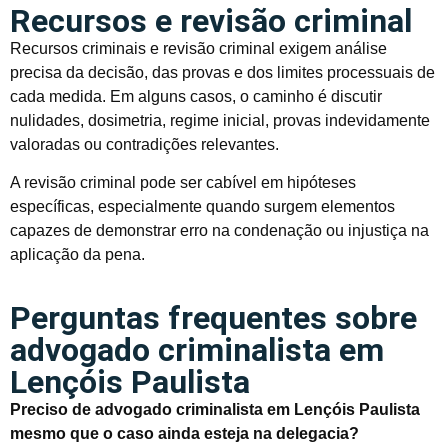
Recursos e revisão criminal
Recursos criminais e revisão criminal exigem análise
precisa da decisão, das provas e dos limites processuais de
cada medida. Em alguns casos, o caminho é discutir
nulidades, dosimetria, regime inicial, provas indevidamente
valoradas ou contradições relevantes.
A revisão criminal pode ser cabível em hipóteses
específicas, especialmente quando surgem elementos
capazes de demonstrar erro na condenação ou injustiça na
aplicação da pena.
Perguntas frequentes sobre
advogado criminalista em
Lençóis Paulista
Preciso de advogado criminalista em Lençóis Paulista
mesmo que o caso ainda esteja na delegacia?