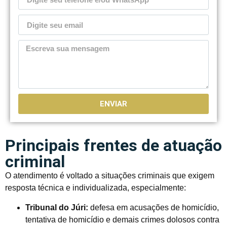
ENVIAR
Principais frentes de atuação
criminal
O atendimento é voltado a situações criminais que exigem
resposta técnica e individualizada, especialmente:
Tribunal do Júri:
defesa em acusações de homicídio,
tentativa de homicídio e demais crimes dolosos contra