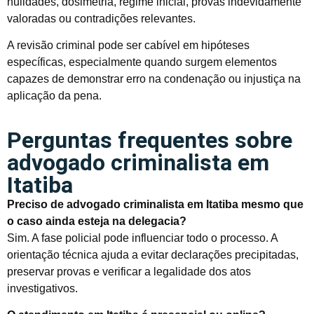
nulidades, dosimetria, regime inicial, provas indevidamente
valoradas ou contradições relevantes.
A revisão criminal pode ser cabível em hipóteses
específicas, especialmente quando surgem elementos
capazes de demonstrar erro na condenação ou injustiça na
aplicação da pena.
Perguntas frequentes sobre
advogado criminalista em
Itatiba
Preciso de advogado criminalista em Itatiba mesmo que
o caso ainda esteja na delegacia?
Sim. A fase policial pode influenciar todo o processo. A
orientação técnica ajuda a evitar declarações precipitadas,
preservar provas e verificar a legalidade dos atos
investigativos.