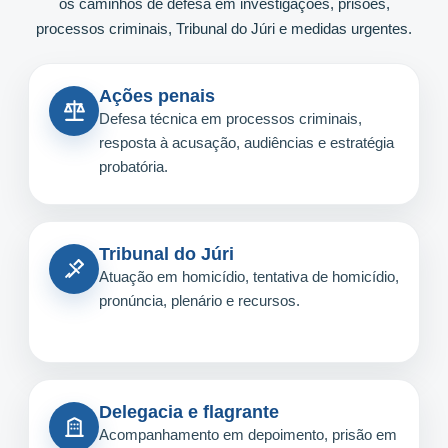
os caminhos de defesa em investigações, prisões,
processos criminais, Tribunal do Júri e medidas urgentes.
Ações penais
Defesa técnica em processos criminais,
resposta à acusação, audiências e estratégia
probatória.
Tribunal do Júri
Atuação em homicídio, tentativa de homicídio,
pronúncia, plenário e recursos.
Delegacia e flagrante
Acompanhamento em depoimento, prisão em