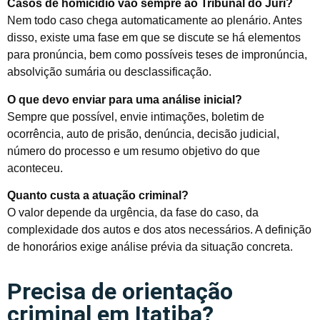
Casos de homicídio vão sempre ao Tribunal do Júri?
Nem todo caso chega automaticamente ao plenário. Antes
disso, existe uma fase em que se discute se há elementos
para pronúncia, bem como possíveis teses de impronúncia,
absolvição sumária ou desclassificação.
O que devo enviar para uma análise inicial?
Sempre que possível, envie intimações, boletim de
ocorrência, auto de prisão, denúncia, decisão judicial,
número do processo e um resumo objetivo do que
aconteceu.
Quanto custa a atuação criminal?
O valor depende da urgência, da fase do caso, da
complexidade dos autos e dos atos necessários. A definição
de honorários exige análise prévia da situação concreta.
Precisa de orientação
criminal em Itatiba?