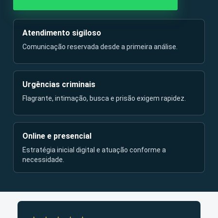
Atendimento sigiloso
Comunicação reservada desde a primeira análise.
Urgências criminais
Flagrante, intimação, busca e prisão exigem rapidez.
Online e presencial
Estratégia inicial digital e atuação conforme a
necessidade.