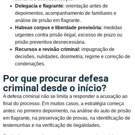
Delegacia e flagrante:
orientação antes de
depoimentos, acompanhamento de familiares e
análise de prisão em flagrante.
Habeas corpus e liberdade provisória:
medidas
urgentes contra prisão ilegal, excesso de prazo ou
prisão preventiva desnecessária.
Recursos e revisão criminal:
impugnação de
decisões, nulidades, dosimetria, regime e correção de
condenações.
Por que procurar defesa
criminal desde o início?
A defesa criminal não se limita a responder a acusação ao
final do processo. Em muitos casos, a estratégia começa
antes: no primeiro depoimento, na análise do auto de prisão
em flagrante, na preservação de provas, na identificação de
testemunhas e na verificação de ilegalidades.