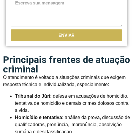
ENVIAR
Principais frentes de atuação
criminal
O atendimento é voltado a situações criminais que exigem
resposta técnica e individualizada, especialmente:
Tribunal do Júri:
defesa em acusações de homicídio,
tentativa de homicídio e demais crimes dolosos contra
a vida.
Homicídio e tentativa:
análise da prova, discussão de
qualificadoras, pronúncia, impronúncia, absolvição
sumária e desclassificação.