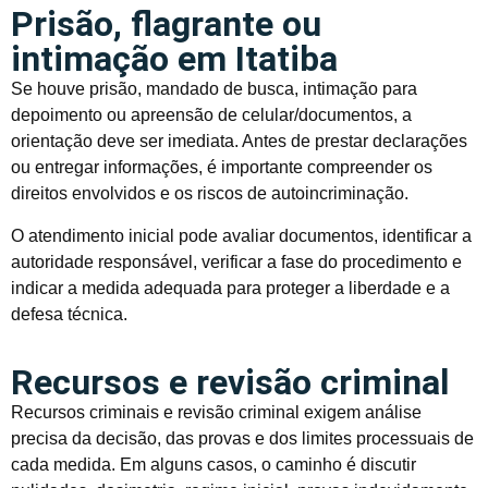
Prisão, flagrante ou
intimação em Itatiba
Se houve prisão, mandado de busca, intimação para
depoimento ou apreensão de celular/documentos, a
orientação deve ser imediata. Antes de prestar declarações
ou entregar informações, é importante compreender os
direitos envolvidos e os riscos de autoincriminação.
O atendimento inicial pode avaliar documentos, identificar a
autoridade responsável, verificar a fase do procedimento e
indicar a medida adequada para proteger a liberdade e a
defesa técnica.
Recursos e revisão criminal
Recursos criminais e revisão criminal exigem análise
precisa da decisão, das provas e dos limites processuais de
cada medida. Em alguns casos, o caminho é discutir