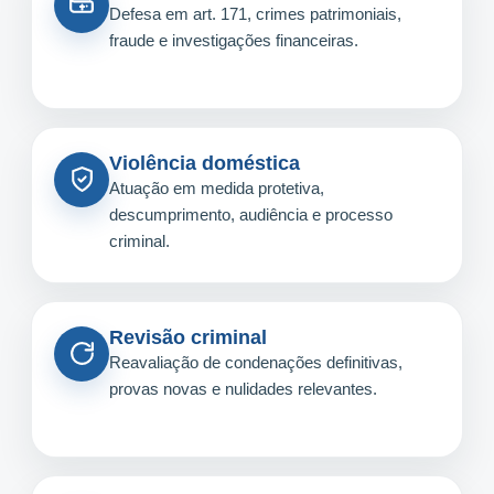
Defesa em art. 171, crimes patrimoniais,
fraude e investigações financeiras.
Violência doméstica
Atuação em medida protetiva,
descumprimento, audiência e processo
criminal.
Revisão criminal
Reavaliação de condenações definitivas,
provas novas e nulidades relevantes.