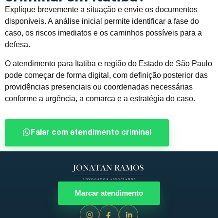
Explique brevemente a situação e envie os documentos
disponíveis. A análise inicial permite identificar a fase do
caso, os riscos imediatos e os caminhos possíveis para a
defesa.
O atendimento para Itatiba e região do Estado de São Paulo
pode começar de forma digital, com definição posterior das
providências presenciais ou coordenadas necessárias
conforme a urgência, a comarca e a estratégia do caso.
Falar com atendimento criminal
Marcar atendimento