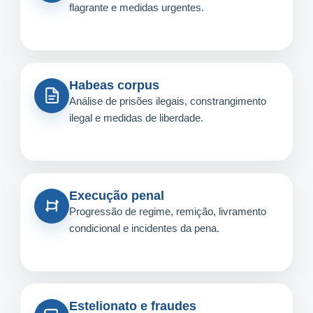
flagrante e medidas urgentes.
Habeas corpus
Análise de prisões ilegais, constrangimento
ilegal e medidas de liberdade.
Execução penal
Progressão de regime, remição, livramento
condicional e incidentes da pena.
Estelionato e fraudes