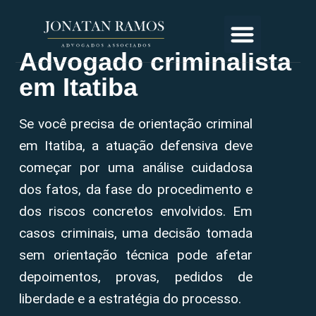
Advogado criminalista
em Itatiba
Se você precisa de orientação criminal
em Itatiba, a atuação defensiva deve
começar por uma análise cuidadosa
dos fatos, da fase do procedimento e
dos riscos concretos envolvidos. Em
casos criminais, uma decisão tomada
sem orientação técnica pode afetar
depoimentos, provas, pedidos de
liberdade e a estratégia do processo.