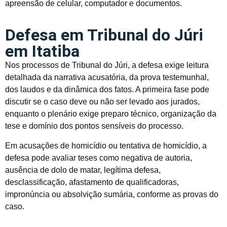
apreensão de celular, computador e documentos.
Defesa em Tribunal do Júri
em Itatiba
Nos processos de Tribunal do Júri, a defesa exige leitura
detalhada da narrativa acusatória, da prova testemunhal,
dos laudos e da dinâmica dos fatos. A primeira fase pode
discutir se o caso deve ou não ser levado aos jurados,
enquanto o plenário exige preparo técnico, organização da
tese e domínio dos pontos sensíveis do processo.
Em acusações de homicídio ou tentativa de homicídio, a
defesa pode avaliar teses como negativa de autoria,
ausência de dolo de matar, legítima defesa,
desclassificação, afastamento de qualificadoras,
impronúncia ou absolvição sumária, conforme as provas do
caso.