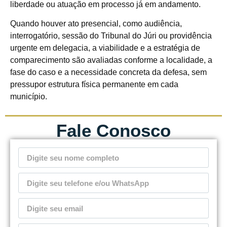
liberdade ou atuação em processo já em andamento.
Quando houver ato presencial, como audiência,
interrogatório, sessão do Tribunal do Júri ou providência
urgente em delegacia, a viabilidade e a estratégia de
comparecimento são avaliadas conforme a localidade, a
fase do caso e a necessidade concreta da defesa, sem
pressupor estrutura física permanente em cada
município.
Fale Conosco