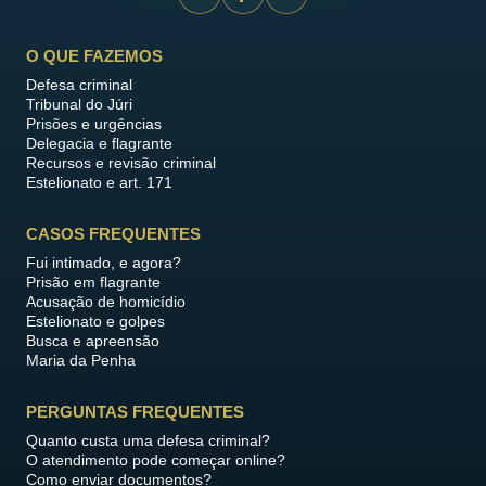
O QUE FAZEMOS
Defesa criminal
Tribunal do Júri
Prisões e urgências
Delegacia e flagrante
Recursos e revisão criminal
Estelionato e art. 171
CASOS FREQUENTES
Fui intimado, e agora?
Prisão em flagrante
Acusação de homicídio
Estelionato e golpes
Busca e apreensão
Maria da Penha
PERGUNTAS FREQUENTES
Quanto custa uma defesa criminal?
O atendimento pode começar online?
Como enviar documentos?