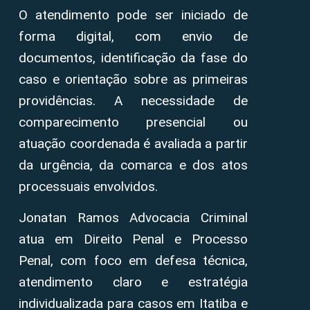
O atendimento pode ser iniciado de
forma digital, com envio de
documentos, identificação da fase do
caso e orientação sobre as primeiras
providências. A necessidade de
comparecimento presencial ou
atuação coordenada é avaliada a partir
da urgência, da comarca e dos atos
processuais envolvidos.
Jonatan Ramos Advocacia Criminal
atua em Direito Penal e Processo
Penal, com foco em defesa técnica,
atendimento claro e estratégia
individualizada para casos em Itatiba e