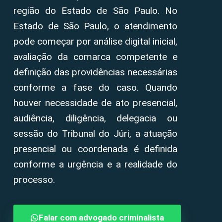
região do Estado de São Paulo. No
Estado de São Paulo, o atendimento
pode começar por análise digital inicial,
avaliação da comarca competente e
definição das providências necessárias
conforme a fase do caso. Quando
houver necessidade de ato presencial,
audiência, diligência, delegacia ou
sessão do Tribunal do Júri, a atuação
presencial ou coordenada é definida
conforme a urgência e a realidade do
processo.
Falar com advogado criminalista