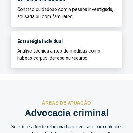
Contato cuidadoso com a pessoa investigada,
acusada ou com familiares.
Estratégia individual
Análise técnica antes de medidas como
habeas corpus, defesa ou recurso.
ÁREAS DE ATUAÇÃO
Advocacia criminal
Selecione a frente relacionada ao seu caso para entender