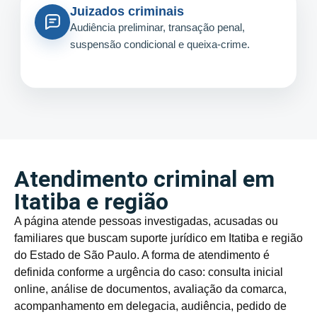
Juizados criminais
Audiência preliminar, transação penal,
suspensão condicional e queixa-crime.
Atendimento criminal em
Itatiba e região
A página atende pessoas investigadas, acusadas ou
familiares que buscam suporte jurídico em Itatiba e região
do Estado de São Paulo. A forma de atendimento é
definida conforme a urgência do caso: consulta inicial
online, análise de documentos, avaliação da comarca,
acompanhamento em delegacia, audiência, pedido de