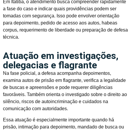
Em Itatiba, o atendimento busca compreender rapidamente
a fase do caso e indicar quais providências podem ser
tomadas com segurança. Isso pode envolver orientação
para depoimento, pedido de acesso aos autos, habeas
corpus, requerimento de liberdade ou preparação de defesa
técnica.
Atuação em investigações,
delegacias e flagrante
Na fase policial, a defesa acompanha depoimentos,
examina autos de prisão em flagrante, verifica a legalidade
de buscas e apreensões e pode requerer diligências
favoráveis. Também orienta o investigado sobre o direito ao
silêncio, riscos de autoincriminação e cuidados na
comunicação com autoridades.
Essa atuação é especialmente importante quando há
prisão, intimação para depoimento, mandado de busca ou