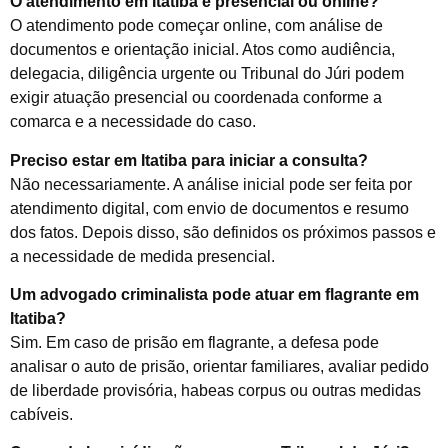
O atendimento em Itatiba é presencial ou online?
O atendimento pode começar online, com análise de
documentos e orientação inicial. Atos como audiência,
delegacia, diligência urgente ou Tribunal do Júri podem
exigir atuação presencial ou coordenada conforme a
comarca e a necessidade do caso.
Preciso estar em Itatiba para iniciar a consulta?
Não necessariamente. A análise inicial pode ser feita por
atendimento digital, com envio de documentos e resumo
dos fatos. Depois disso, são definidos os próximos passos e
a necessidade de medida presencial.
Um advogado criminalista pode atuar em flagrante em
Itatiba?
Sim. Em caso de prisão em flagrante, a defesa pode
analisar o auto de prisão, orientar familiares, avaliar pedido
de liberdade provisória, habeas corpus ou outras medidas
cabíveis.