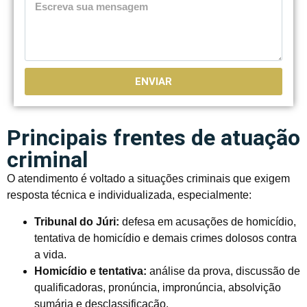
ENVIAR
Principais frentes de atuação
criminal
O atendimento é voltado a situações criminais que exigem
resposta técnica e individualizada, especialmente:
Tribunal do Júri:
defesa em acusações de homicídio,
tentativa de homicídio e demais crimes dolosos contra
a vida.
Homicídio e tentativa:
análise da prova, discussão de
qualificadoras, pronúncia, impronúncia, absolvição
sumária e desclassificação.