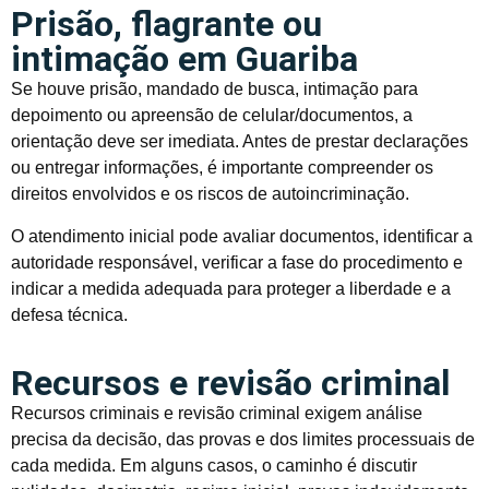
Prisão, flagrante ou
intimação em Guariba
Se houve prisão, mandado de busca, intimação para
depoimento ou apreensão de celular/documentos, a
orientação deve ser imediata. Antes de prestar declarações
ou entregar informações, é importante compreender os
direitos envolvidos e os riscos de autoincriminação.
O atendimento inicial pode avaliar documentos, identificar a
autoridade responsável, verificar a fase do procedimento e
indicar a medida adequada para proteger a liberdade e a
defesa técnica.
Recursos e revisão criminal
Recursos criminais e revisão criminal exigem análise
precisa da decisão, das provas e dos limites processuais de
cada medida. Em alguns casos, o caminho é discutir