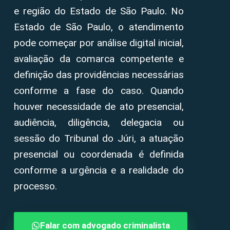
e região do Estado de São Paulo. No
Estado de São Paulo, o atendimento
pode começar por análise digital inicial,
avaliação da comarca competente e
definição das providências necessárias
conforme a fase do caso. Quando
houver necessidade de ato presencial,
audiência, diligência, delegacia ou
sessão do Tribunal do Júri, a atuação
presencial ou coordenada é definida
conforme a urgência e a realidade do
processo.
Falar com advogado criminalista