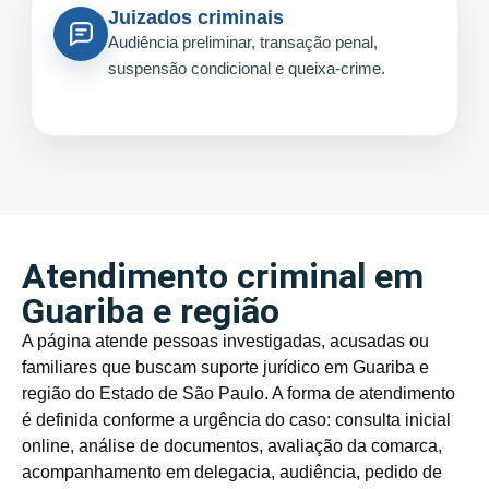
Juizados criminais
Audiência preliminar, transação penal,
suspensão condicional e queixa-crime.
Atendimento criminal em
Guariba e região
A página atende pessoas investigadas, acusadas ou
familiares que buscam suporte jurídico em Guariba e
região do Estado de São Paulo. A forma de atendimento
é definida conforme a urgência do caso: consulta inicial
online, análise de documentos, avaliação da comarca,
acompanhamento em delegacia, audiência, pedido de