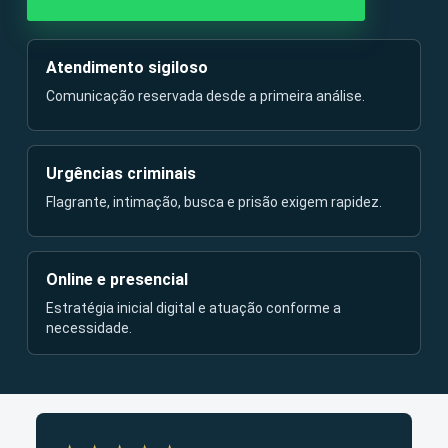
Atendimento sigiloso
Comunicação reservada desde a primeira análise.
Urgências criminais
Flagrante, intimação, busca e prisão exigem rapidez.
Online e presencial
Estratégia inicial digital e atuação conforme a
necessidade.