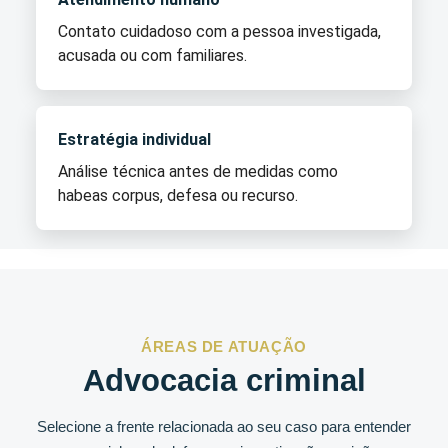
Contato cuidadoso com a pessoa investigada,
acusada ou com familiares.
Estratégia individual
Análise técnica antes de medidas como
habeas corpus, defesa ou recurso.
ÁREAS DE ATUAÇÃO
Advocacia criminal
Selecione a frente relacionada ao seu caso para entender