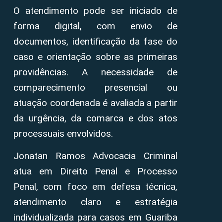
O atendimento pode ser iniciado de
forma digital, com envio de
documentos, identificação da fase do
caso e orientação sobre as primeiras
providências. A necessidade de
comparecimento presencial ou
atuação coordenada é avaliada a partir
da urgência, da comarca e dos atos
processuais envolvidos.
Jonatan Ramos Advocacia Criminal
atua em Direito Penal e Processo
Penal, com foco em defesa técnica,
atendimento claro e estratégia
individualizada para casos em Guariba