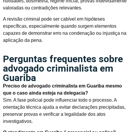
nulidades, dosimetria, regime inicial, provas indevidamente
valoradas ou contradições relevantes.
A revisão criminal pode ser cabível em hipóteses
específicas, especialmente quando surgem elementos
capazes de demonstrar erro na condenação ou injustiça na
aplicação da pena.
Perguntas frequentes sobre
advogado criminalista em
Guariba
Preciso de advogado criminalista em Guariba mesmo
que o caso ainda esteja na delegacia?
Sim. A fase policial pode influenciar todo o processo. A
orientação técnica ajuda a evitar declarações precipitadas,
preservar provas e verificar a legalidade dos atos
investigativos.