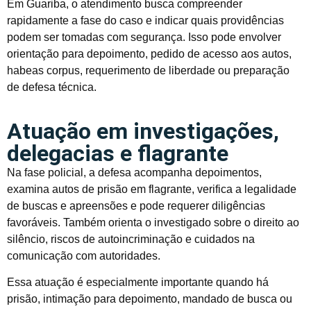
Em Guariba, o atendimento busca compreender
rapidamente a fase do caso e indicar quais providências
podem ser tomadas com segurança. Isso pode envolver
orientação para depoimento, pedido de acesso aos autos,
habeas corpus, requerimento de liberdade ou preparação
de defesa técnica.
Atuação em investigações,
delegacias e flagrante
Na fase policial, a defesa acompanha depoimentos,
examina autos de prisão em flagrante, verifica a legalidade
de buscas e apreensões e pode requerer diligências
favoráveis. Também orienta o investigado sobre o direito ao
silêncio, riscos de autoincriminação e cuidados na
comunicação com autoridades.
Essa atuação é especialmente importante quando há
prisão, intimação para depoimento, mandado de busca ou