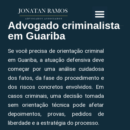
Advogado criminalista
em Guariba
Se você precisa de orientação criminal
em Guariba, a atuação defensiva deve
começar por uma análise cuidadosa
dos fatos, da fase do procedimento e
dos riscos concretos envolvidos. Em
casos criminais, uma decisão tomada
sem orientação técnica pode afetar
depoimentos, provas, pedidos de
liberdade e a estratégia do processo.