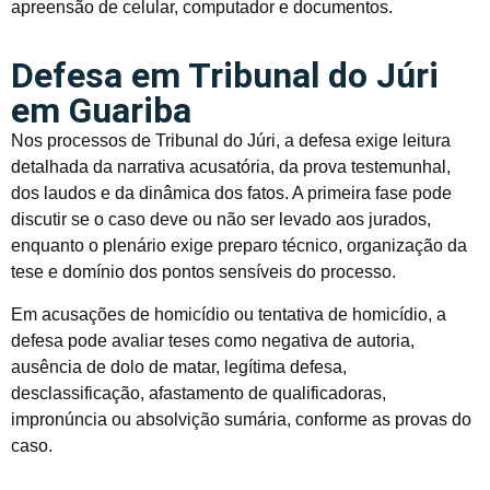
apreensão de celular, computador e documentos.
Defesa em Tribunal do Júri
em Guariba
Nos processos de Tribunal do Júri, a defesa exige leitura
detalhada da narrativa acusatória, da prova testemunhal,
dos laudos e da dinâmica dos fatos. A primeira fase pode
discutir se o caso deve ou não ser levado aos jurados,
enquanto o plenário exige preparo técnico, organização da
tese e domínio dos pontos sensíveis do processo.
Em acusações de homicídio ou tentativa de homicídio, a
defesa pode avaliar teses como negativa de autoria,
ausência de dolo de matar, legítima defesa,
desclassificação, afastamento de qualificadoras,
impronúncia ou absolvição sumária, conforme as provas do
caso.