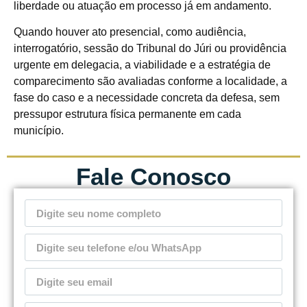
liberdade ou atuação em processo já em andamento.
Quando houver ato presencial, como audiência,
interrogatório, sessão do Tribunal do Júri ou providência
urgente em delegacia, a viabilidade e a estratégia de
comparecimento são avaliadas conforme a localidade, a
fase do caso e a necessidade concreta da defesa, sem
pressupor estrutura física permanente em cada
município.
Fale Conosco