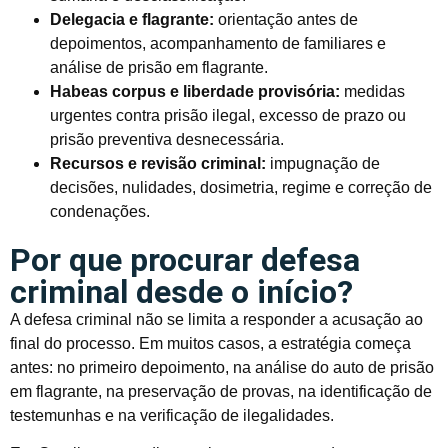
Delegacia e flagrante:
orientação antes de
depoimentos, acompanhamento de familiares e
análise de prisão em flagrante.
Habeas corpus e liberdade provisória:
medidas
urgentes contra prisão ilegal, excesso de prazo ou
prisão preventiva desnecessária.
Recursos e revisão criminal:
impugnação de
decisões, nulidades, dosimetria, regime e correção de
condenações.
Por que procurar defesa
criminal desde o início?
A defesa criminal não se limita a responder a acusação ao
final do processo. Em muitos casos, a estratégia começa
antes: no primeiro depoimento, na análise do auto de prisão
em flagrante, na preservação de provas, na identificação de
testemunhas e na verificação de ilegalidades.