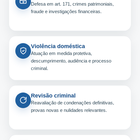
Defesa em art. 171, crimes patrimoniais,
fraude e investigações financeiras.
Violência doméstica
Atuação em medida protetiva,
descumprimento, audiência e processo
criminal.
Revisão criminal
Reavaliação de condenações definitivas,
provas novas e nulidades relevantes.