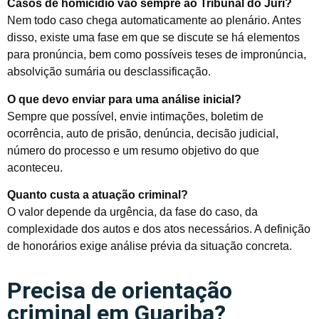
Casos de homicídio vão sempre ao Tribunal do Júri?
Nem todo caso chega automaticamente ao plenário. Antes
disso, existe uma fase em que se discute se há elementos
para pronúncia, bem como possíveis teses de impronúncia,
absolvição sumária ou desclassificação.
O que devo enviar para uma análise inicial?
Sempre que possível, envie intimações, boletim de
ocorrência, auto de prisão, denúncia, decisão judicial,
número do processo e um resumo objetivo do que
aconteceu.
Quanto custa a atuação criminal?
O valor depende da urgência, da fase do caso, da
complexidade dos autos e dos atos necessários. A definição
de honorários exige análise prévia da situação concreta.
Precisa de orientação
criminal em Guariba?