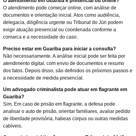
O atendimento em Guariba é presencial ou online?
O atendimento pode começar online, com análise de
documentos e orientação inicial. Atos como audiência,
delegacia, diligência urgente ou Tribunal do Júri podem
exigir atuação presencial ou coordenada conforme a
comarca e a necessidade do caso.
Preciso estar em Guariba para iniciar a consulta?
Não necessariamente. A análise inicial pode ser feita por
atendimento digital, com envio de documentos e resumo
dos fatos. Depois disso, são definidos os próximos passos e
a necessidade de medida presencial.
Um advogado criminalista pode atuar em flagrante em
Guariba?
Sim. Em caso de prisão em flagrante, a defesa pode
analisar o auto de prisão, orientar familiares, avaliar pedido
de liberdade provisória, habeas corpus ou outras medidas
cabíveis.