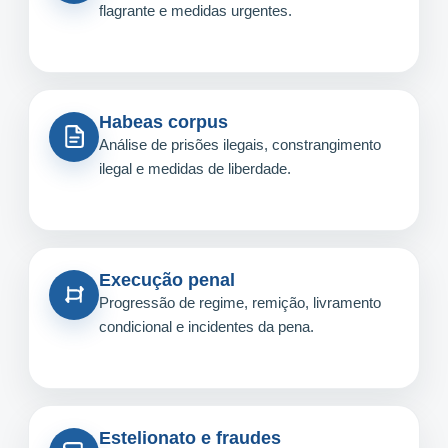
flagrante e medidas urgentes.
Habeas corpus
Análise de prisões ilegais, constrangimento
ilegal e medidas de liberdade.
Execução penal
Progressão de regime, remição, livramento
condicional e incidentes da pena.
Estelionato e fraudes