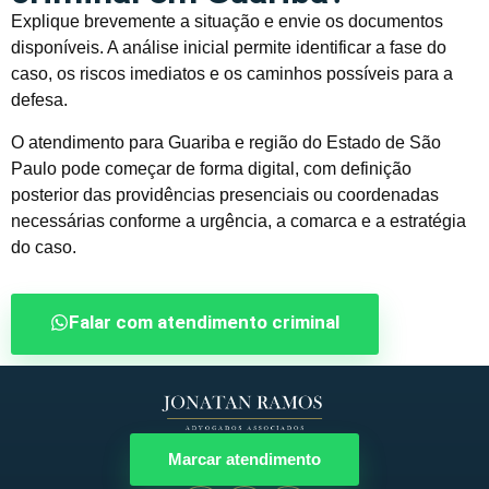
Explique brevemente a situação e envie os documentos
disponíveis. A análise inicial permite identificar a fase do
caso, os riscos imediatos e os caminhos possíveis para a
defesa.
O atendimento para Guariba e região do Estado de São
Paulo pode começar de forma digital, com definição
posterior das providências presenciais ou coordenadas
necessárias conforme a urgência, a comarca e a estratégia
do caso.
Falar com atendimento criminal
Marcar atendimento