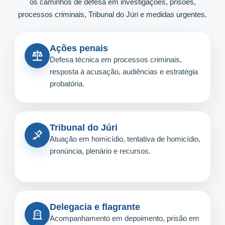
os caminhos de defesa em investigações, prisões,
processos criminais, Tribunal do Júri e medidas urgentes.
Ações penais
Defesa técnica em processos criminais,
resposta à acusação, audiências e estratégia
probatória.
Tribunal do Júri
Atuação em homicídio, tentativa de homicídio,
pronúncia, plenário e recursos.
Delegacia e flagrante
Acompanhamento em depoimento, prisão em