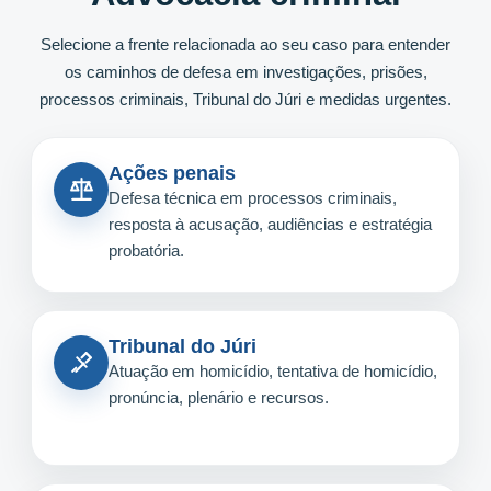
Selecione a frente relacionada ao seu caso para entender
os caminhos de defesa em investigações, prisões,
processos criminais, Tribunal do Júri e medidas urgentes.
Ações penais
Defesa técnica em processos criminais,
resposta à acusação, audiências e estratégia
probatória.
Tribunal do Júri
Atuação em homicídio, tentativa de homicídio,
pronúncia, plenário e recursos.