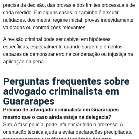
precisa da decisão, das provas e dos limites processuais de
cada medida. Em alguns casos, o caminho é discutir
nulidades, dosimetria, regime inicial, provas indevidamente
valoradas ou contradições relevantes.
A revisão criminal pode ser cabível em hipóteses
específicas, especialmente quando surgem elementos
capazes de demonstrar erro na condenação ou injustiça na
aplicação da pena.
Perguntas frequentes sobre
advogado criminalista em
Guararapes
Preciso de advogado criminalista em Guararapes
mesmo que o caso ainda esteja na delegacia?
Sim. A fase policial pode influenciar todo o processo. A
orientação técnica ajuda a evitar declarações precipitadas,