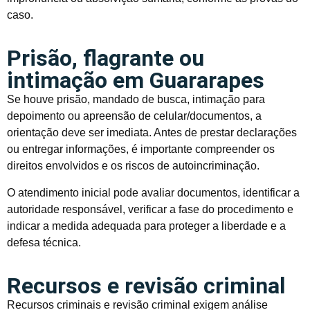
caso.
Prisão, flagrante ou
intimação em Guararapes
Se houve prisão, mandado de busca, intimação para
depoimento ou apreensão de celular/documentos, a
orientação deve ser imediata. Antes de prestar declarações
ou entregar informações, é importante compreender os
direitos envolvidos e os riscos de autoincriminação.
O atendimento inicial pode avaliar documentos, identificar a
autoridade responsável, verificar a fase do procedimento e
indicar a medida adequada para proteger a liberdade e a
defesa técnica.
Recursos e revisão criminal
Recursos criminais e revisão criminal exigem análise