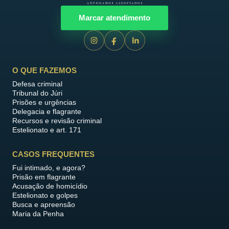
Marcar atendimento
O QUE FAZEMOS
Defesa criminal
Tribunal do Júri
Prisões e urgências
Delegacia e flagrante
Recursos e revisão criminal
Estelionato e art. 171
CASOS FREQUENTES
Fui intimado, e agora?
Prisão em flagrante
Acusação de homicídio
Estelionato e golpes
Busca e apreensão
Maria da Penha