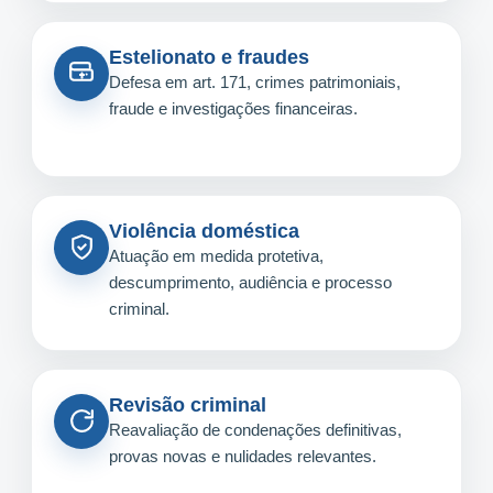
Estelionato e fraudes
Defesa em art. 171, crimes patrimoniais,
fraude e investigações financeiras.
Violência doméstica
Atuação em medida protetiva,
descumprimento, audiência e processo
criminal.
Revisão criminal
Reavaliação de condenações definitivas,
provas novas e nulidades relevantes.