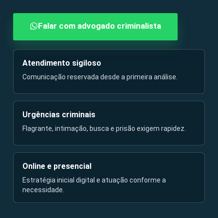
Falar com advogado criminalista
Atendimento sigiloso
Comunicação reservada desde a primeira análise.
Urgências criminais
Flagrante, intimação, busca e prisão exigem rapidez.
Online e presencial
Estratégia inicial digital e atuação conforme a
necessidade.