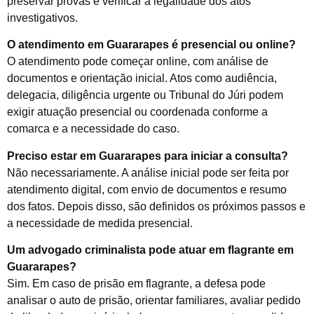
preservar provas e verificar a legalidade dos atos
investigativos.
O atendimento em Guararapes é presencial ou online?
O atendimento pode começar online, com análise de
documentos e orientação inicial. Atos como audiência,
delegacia, diligência urgente ou Tribunal do Júri podem
exigir atuação presencial ou coordenada conforme a
comarca e a necessidade do caso.
Preciso estar em Guararapes para iniciar a consulta?
Não necessariamente. A análise inicial pode ser feita por
atendimento digital, com envio de documentos e resumo
dos fatos. Depois disso, são definidos os próximos passos e
a necessidade de medida presencial.
Um advogado criminalista pode atuar em flagrante em
Guararapes?
Sim. Em caso de prisão em flagrante, a defesa pode
analisar o auto de prisão, orientar familiares, avaliar pedido