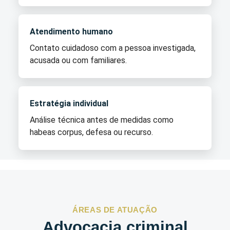
Atendimento humano
Contato cuidadoso com a pessoa investigada,
acusada ou com familiares.
Estratégia individual
Análise técnica antes de medidas como
habeas corpus, defesa ou recurso.
ÁREAS DE ATUAÇÃO
Advocacia criminal