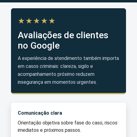
★★★★★
Avaliações de clientes
no Google
A experiência de atendimento também importa
em casos criminais: clareza, sigilo e
acompanhamento próximo reduzem
insegurança em momentos urgentes.
Comunicação clara
Orientação objetiva sobre fase do caso, riscos
imediatos e próximos passos.