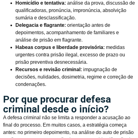
Homicídio e tentativa:
análise da prova, discussão de
qualificadoras, pronúncia, impronúncia, absolvição
sumária e desclassificação.
Delegacia e flagrante:
orientação antes de
depoimentos, acompanhamento de familiares e
análise de prisão em flagrante.
Habeas corpus e liberdade provisória:
medidas
urgentes contra prisão ilegal, excesso de prazo ou
prisão preventiva desnecessária.
Recursos e revisão criminal:
impugnação de
decisões, nulidades, dosimetria, regime e correção de
condenações.
Por que procurar defesa
criminal desde o início?
A defesa criminal não se limita a responder a acusação ao
final do processo. Em muitos casos, a estratégia começa
antes: no primeiro depoimento, na análise do auto de prisão