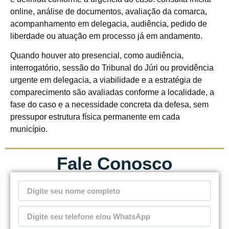
online, análise de documentos, avaliação da comarca,
acompanhamento em delegacia, audiência, pedido de
liberdade ou atuação em processo já em andamento.
Quando houver ato presencial, como audiência,
interrogatório, sessão do Tribunal do Júri ou providência
urgente em delegacia, a viabilidade e a estratégia de
comparecimento são avaliadas conforme a localidade, a
fase do caso e a necessidade concreta da defesa, sem
pressupor estrutura física permanente em cada
município.
Fale Conosco