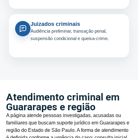
Juizados criminais
Audiência preliminar, transação penal,
suspensão condicional e queixa-crime.
Atendimento criminal em
Guararapes e região
A página atende pessoas investigadas, acusadas ou
familiares que buscam suporte jurídico em Guararapes e
região do Estado de São Paulo. A forma de atendimento
é definida conforme a urgência do caso: consulta inicial