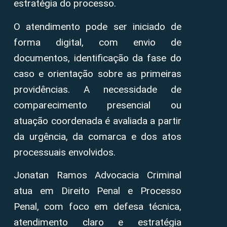
estratégia do processo.
O atendimento pode ser iniciado de
forma digital, com envio de
documentos, identificação da fase do
caso e orientação sobre as primeiras
providências. A necessidade de
comparecimento presencial ou
atuação coordenada é avaliada a partir
da urgência, da comarca e dos atos
processuais envolvidos.
Jonatan Ramos Advocacia Criminal
atua em Direito Penal e Processo
Penal, com foco em defesa técnica,
atendimento claro e estratégia