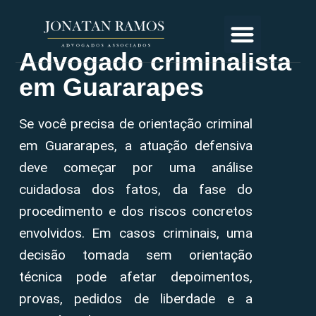
Advogado criminalista
em Guararapes
Se você precisa de orientação criminal
em Guararapes, a atuação defensiva
deve começar por uma análise
cuidadosa dos fatos, da fase do
procedimento e dos riscos concretos
envolvidos. Em casos criminais, uma
decisão tomada sem orientação
técnica pode afetar depoimentos,
provas, pedidos de liberdade e a