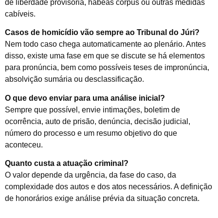
de liberdade provisória, habeas corpus ou outras medidas
cabíveis.
Casos de homicídio vão sempre ao Tribunal do Júri?
Nem todo caso chega automaticamente ao plenário. Antes
disso, existe uma fase em que se discute se há elementos
para pronúncia, bem como possíveis teses de impronúncia,
absolvição sumária ou desclassificação.
O que devo enviar para uma análise inicial?
Sempre que possível, envie intimações, boletim de
ocorrência, auto de prisão, denúncia, decisão judicial,
número do processo e um resumo objetivo do que
aconteceu.
Quanto custa a atuação criminal?
O valor depende da urgência, da fase do caso, da
complexidade dos autos e dos atos necessários. A definição
de honorários exige análise prévia da situação concreta.