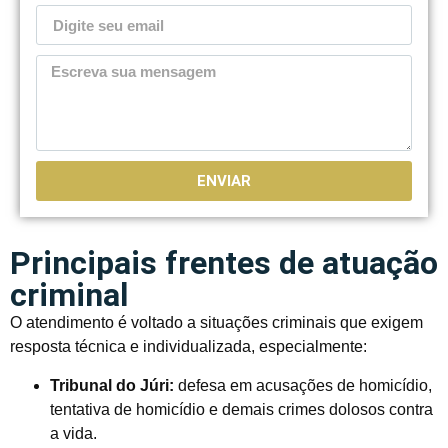
ENVIAR
Principais frentes de atuação
criminal
O atendimento é voltado a situações criminais que exigem
resposta técnica e individualizada, especialmente:
Tribunal do Júri:
defesa em acusações de homicídio,
tentativa de homicídio e demais crimes dolosos contra
a vida.