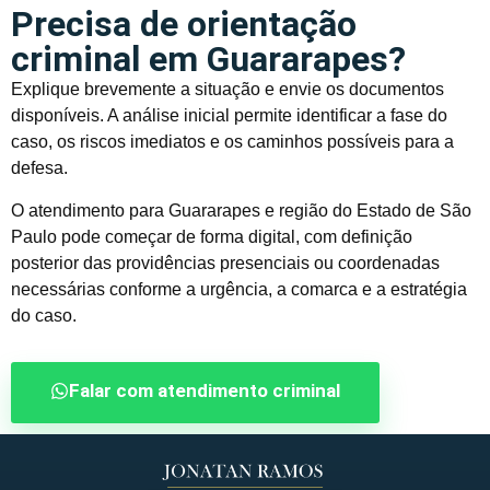
Precisa de orientação
criminal em Guararapes?
Explique brevemente a situação e envie os documentos
disponíveis. A análise inicial permite identificar a fase do
caso, os riscos imediatos e os caminhos possíveis para a
defesa.
O atendimento para Guararapes e região do Estado de São
Paulo pode começar de forma digital, com definição
posterior das providências presenciais ou coordenadas
necessárias conforme a urgência, a comarca e a estratégia
do caso.
Falar com atendimento criminal