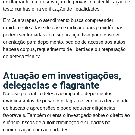
em flagrante, na preservação de provas, na identificação de
testemunhas e na verificação de ilegalidades.
Em Guararapes, o atendimento busca compreender
rapidamente a fase do caso e indicar quais providências
podem ser tomadas com segurança. Isso pode envolver
orientação para depoimento, pedido de acesso aos autos,
habeas corpus, requerimento de liberdade ou preparação
de defesa técnica.
Atuação em investigações,
delegacias e flagrante
Na fase policial, a defesa acompanha depoimentos,
examina autos de prisão em flagrante, verifica a legalidade
de buscas e apreensões e pode requerer diligências
favoráveis. Também orienta o investigado sobre o direito ao
silêncio, riscos de autoincriminação e cuidados na
comunicação com autoridades.