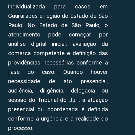
individualizada para casos em
Guararapes e região do Estado de São
Paulo. No Estado de São Paulo, o
atendimento pode começar por
análise digital inicial, avaliação da
comarca competente e definição das
providências necessárias conforme a
fase do caso. Quando houver
necessidade de ato presencial,
audiência, diligência, delegacia ou
sessão do Tribunal do Júri, a atuação
presencial ou coordenada é definida
conforme a urgência e a realidade do
processo.