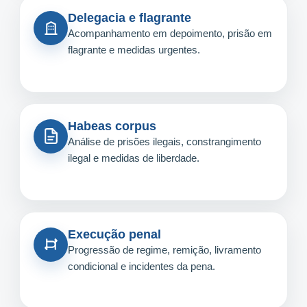
Delegacia e flagrante
Acompanhamento em depoimento, prisão em
flagrante e medidas urgentes.
Habeas corpus
Análise de prisões ilegais, constrangimento
ilegal e medidas de liberdade.
Execução penal
Progressão de regime, remição, livramento
condicional e incidentes da pena.