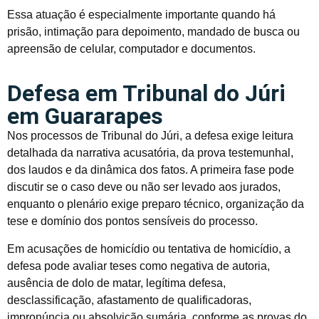
Essa atuação é especialmente importante quando há
prisão, intimação para depoimento, mandado de busca ou
apreensão de celular, computador e documentos.
Defesa em Tribunal do Júri
em Guararapes
Nos processos de Tribunal do Júri, a defesa exige leitura
detalhada da narrativa acusatória, da prova testemunhal,
dos laudos e da dinâmica dos fatos. A primeira fase pode
discutir se o caso deve ou não ser levado aos jurados,
enquanto o plenário exige preparo técnico, organização da
tese e domínio dos pontos sensíveis do processo.
Em acusações de homicídio ou tentativa de homicídio, a
defesa pode avaliar teses como negativa de autoria,
ausência de dolo de matar, legítima defesa,
desclassificação, afastamento de qualificadoras,
impronúncia ou absolvição sumária, conforme as provas do