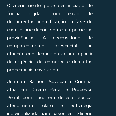
O atendimento pode ser iniciado de
forma digital, com envio de
documentos, identificação da fase do
caso e orientação sobre as primeiras
providências. A necessidade de
comparecimento presencial ou
atuação coordenada é avaliada a partir
da urgência, da comarca e dos atos
processuais envolvidos.
Jonatan Ramos Advocacia Criminal
atua em Direito Penal e Processo
Penal, com foco em defesa técnica,
atendimento claro e estratégia
individualizada para casos em Glicério