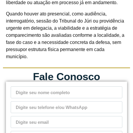
liberdade ou atuação em processo já em andamento.
Quando houver ato presencial, como audiência,
interrogatório, sessão do Tribunal do Júri ou providência
urgente em delegacia, a viabilidade e a estratégia de
comparecimento são avaliadas conforme a localidade, a
fase do caso e a necessidade concreta da defesa, sem
pressupor estrutura física permanente em cada
município.
Fale Conosco