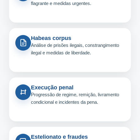
flagrante e medidas urgentes.
Habeas corpus
Análise de prisões ilegais, constrangimento
ilegal e medidas de liberdade.
Execução penal
Progressão de regime, remição, livramento
condicional e incidentes da pena.
Estelionato e fraudes