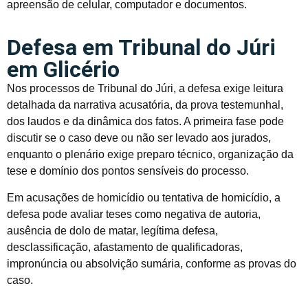
apreensão de celular, computador e documentos.
Defesa em Tribunal do Júri
em Glicério
Nos processos de Tribunal do Júri, a defesa exige leitura
detalhada da narrativa acusatória, da prova testemunhal,
dos laudos e da dinâmica dos fatos. A primeira fase pode
discutir se o caso deve ou não ser levado aos jurados,
enquanto o plenário exige preparo técnico, organização da
tese e domínio dos pontos sensíveis do processo.
Em acusações de homicídio ou tentativa de homicídio, a
defesa pode avaliar teses como negativa de autoria,
ausência de dolo de matar, legítima defesa,
desclassificação, afastamento de qualificadoras,
impronúncia ou absolvição sumária, conforme as provas do
caso.