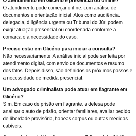
O atendimento em Glicério é presencial ou online?
O atendimento pode começar online, com análise de
documentos e orientação inicial. Atos como audiência,
delegacia, diligência urgente ou Tribunal do Júri podem
exigir atuação presencial ou coordenada conforme a
comarca e a necessidade do caso.
Preciso estar em Glicério para iniciar a consulta?
Não necessariamente. A análise inicial pode ser feita por
atendimento digital, com envio de documentos e resumo
dos fatos. Depois disso, são definidos os próximos passos e
a necessidade de medida presencial.
Um advogado criminalista pode atuar em flagrante em
Glicério?
Sim. Em caso de prisão em flagrante, a defesa pode
analisar o auto de prisão, orientar familiares, avaliar pedido
de liberdade provisória, habeas corpus ou outras medidas
cabíveis.