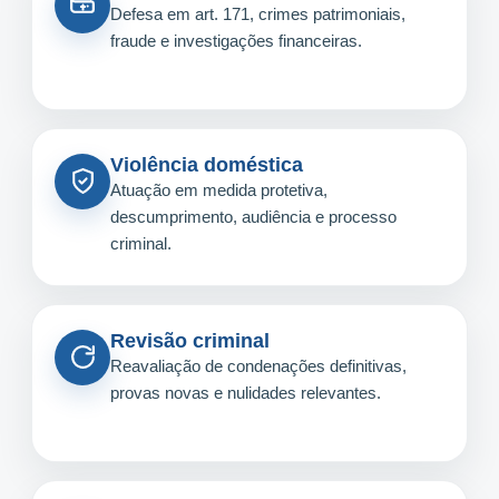
Defesa em art. 171, crimes patrimoniais,
fraude e investigações financeiras.
Violência doméstica
Atuação em medida protetiva,
descumprimento, audiência e processo
criminal.
Revisão criminal
Reavaliação de condenações definitivas,
provas novas e nulidades relevantes.