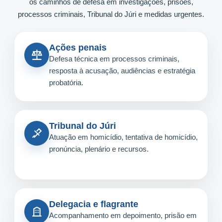
os caminhos de defesa em investigações, prisões,
processos criminais, Tribunal do Júri e medidas urgentes.
Ações penais
Defesa técnica em processos criminais,
resposta à acusação, audiências e estratégia
probatória.
Tribunal do Júri
Atuação em homicídio, tentativa de homicídio,
pronúncia, plenário e recursos.
Delegacia e flagrante
Acompanhamento em depoimento, prisão em