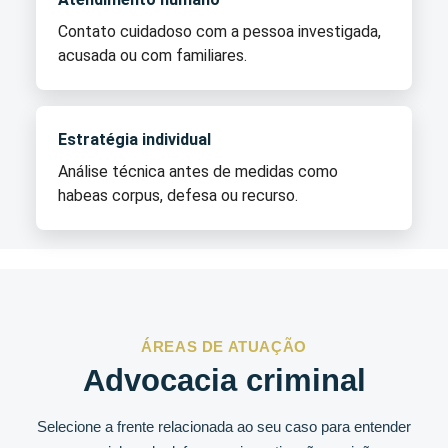
Contato cuidadoso com a pessoa investigada,
acusada ou com familiares.
Estratégia individual
Análise técnica antes de medidas como
habeas corpus, defesa ou recurso.
ÁREAS DE ATUAÇÃO
Advocacia criminal
Selecione a frente relacionada ao seu caso para entender