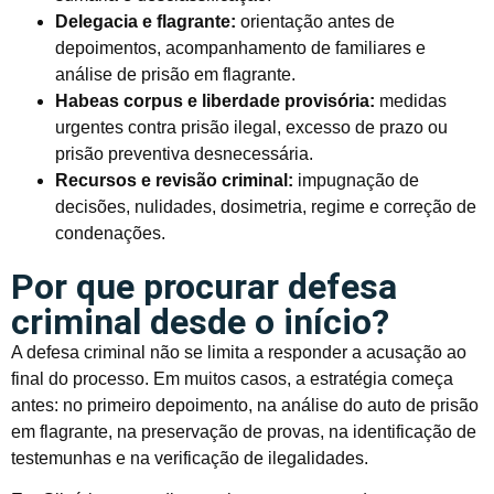
Delegacia e flagrante:
orientação antes de
depoimentos, acompanhamento de familiares e
análise de prisão em flagrante.
Habeas corpus e liberdade provisória:
medidas
urgentes contra prisão ilegal, excesso de prazo ou
prisão preventiva desnecessária.
Recursos e revisão criminal:
impugnação de
decisões, nulidades, dosimetria, regime e correção de
condenações.
Por que procurar defesa
criminal desde o início?
A defesa criminal não se limita a responder a acusação ao
final do processo. Em muitos casos, a estratégia começa
antes: no primeiro depoimento, na análise do auto de prisão
em flagrante, na preservação de provas, na identificação de
testemunhas e na verificação de ilegalidades.