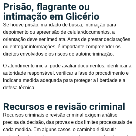
Prisão, flagrante ou
intimação em Glicério
Se houve prisão, mandado de busca, intimação para
depoimento ou apreensão de celular/documentos, a
orientação deve ser imediata. Antes de prestar declarações
ou entregar informações, é importante compreender os
direitos envolvidos e os riscos de autoincriminação.
O atendimento inicial pode avaliar documentos, identificar a
autoridade responsável, verificar a fase do procedimento e
indicar a medida adequada para proteger a liberdade e a
defesa técnica.
Recursos e revisão criminal
Recursos criminais e revisão criminal exigem análise
precisa da decisão, das provas e dos limites processuais de
cada medida. Em alguns casos, o caminho é discutir