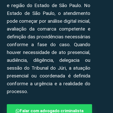
e região do Estado de São Paulo. No
Estado de São Paulo, o atendimento
pode começar por análise digital inicial,
avaliação da comarca competente e
definição das providências necessárias
conforme a fase do caso. Quando
houver necessidade de ato presencial,
audiência, diligência, delegacia ou
sessão do Tribunal do Júri, a atuação
presencial ou coordenada é definida
conforme a urgência e a realidade do
processo.
Falar com advogado criminalista