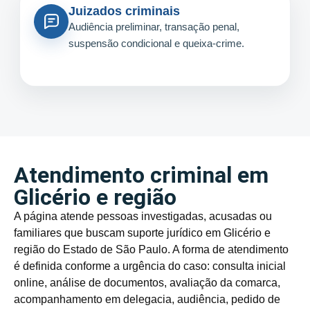
Juizados criminais
Audiência preliminar, transação penal,
suspensão condicional e queixa-crime.
Atendimento criminal em
Glicério e região
A página atende pessoas investigadas, acusadas ou
familiares que buscam suporte jurídico em Glicério e
região do Estado de São Paulo. A forma de atendimento
é definida conforme a urgência do caso: consulta inicial
online, análise de documentos, avaliação da comarca,
acompanhamento em delegacia, audiência, pedido de