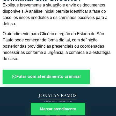
Explique brevemente a situação e envie os documentos
disponíveis. A análise inicial permite identificar a fase do
caso, os riscos imediatos e os caminhos possíveis para a
defesa.
O atendimento para Glicério e região do Estado de São
Paulo pode começar de forma digital, com definição
posterior das providências presenciais ou coordenadas
necessárias conforme a urgência, a comarca e a estratégia
do caso.
Falar com atendimento criminal
Marcar atendimento