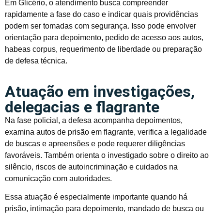
Em Glicério, o atendimento busca compreender
rapidamente a fase do caso e indicar quais providências
podem ser tomadas com segurança. Isso pode envolver
orientação para depoimento, pedido de acesso aos autos,
habeas corpus, requerimento de liberdade ou preparação
de defesa técnica.
Atuação em investigações,
delegacias e flagrante
Na fase policial, a defesa acompanha depoimentos,
examina autos de prisão em flagrante, verifica a legalidade
de buscas e apreensões e pode requerer diligências
favoráveis. Também orienta o investigado sobre o direito ao
silêncio, riscos de autoincriminação e cuidados na
comunicação com autoridades.
Essa atuação é especialmente importante quando há
prisão, intimação para depoimento, mandado de busca ou