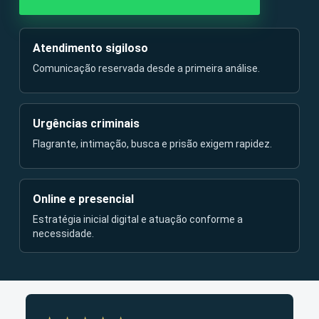
Atendimento sigiloso
Comunicação reservada desde a primeira análise.
Urgências criminais
Flagrante, intimação, busca e prisão exigem rapidez.
Online e presencial
Estratégia inicial digital e atuação conforme a
necessidade.