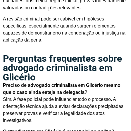
nulidades, dosimetria, regime inicial, provas indevidamente
valoradas ou contradições relevantes.
A revisão criminal pode ser cabível em hipóteses
específicas, especialmente quando surgem elementos
capazes de demonstrar erro na condenação ou injustiça na
aplicação da pena.
Perguntas frequentes sobre
advogado criminalista em
Glicério
Preciso de advogado criminalista em Glicério mesmo
que o caso ainda esteja na delegacia?
Sim. A fase policial pode influenciar todo o processo. A
orientação técnica ajuda a evitar declarações precipitadas,
preservar provas e verificar a legalidade dos atos
investigativos.