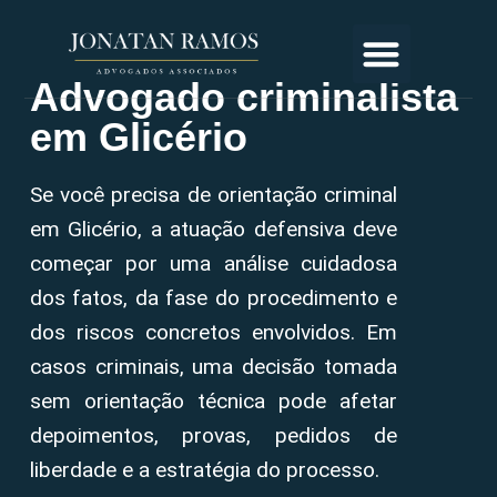
Advogado criminalista
em Glicério
Se você precisa de orientação criminal
em Glicério, a atuação defensiva deve
começar por uma análise cuidadosa
dos fatos, da fase do procedimento e
dos riscos concretos envolvidos. Em
casos criminais, uma decisão tomada
sem orientação técnica pode afetar
depoimentos, provas, pedidos de
liberdade e a estratégia do processo.