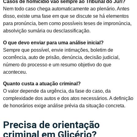
Casos de homicídio vão sempre ao Tribunal do Júri?
Nem todo caso chega automaticamente ao plenário. Antes
disso, existe uma fase em que se discute se há elementos
para pronúncia, bem como possíveis teses de impronúncia,
absolvição sumária ou desclassificação.
O que devo enviar para uma análise inicial?
Sempre que possível, envie intimações, boletim de
ocorrência, auto de prisão, denúncia, decisão judicial,
número do processo e um resumo objetivo do que
aconteceu.
Quanto custa a atuação criminal?
O valor depende da urgência, da fase do caso, da
complexidade dos autos e dos atos necessários. A definição
de honorários exige análise prévia da situação concreta.
Precisa de orientação
criminal em Glicério?