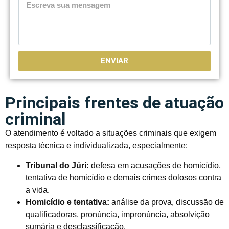
ENVIAR
Principais frentes de atuação
criminal
O atendimento é voltado a situações criminais que exigem
resposta técnica e individualizada, especialmente:
Tribunal do Júri:
defesa em acusações de homicídio,
tentativa de homicídio e demais crimes dolosos contra
a vida.
Homicídio e tentativa:
análise da prova, discussão de
qualificadoras, pronúncia, impronúncia, absolvição
sumária e desclassificação.