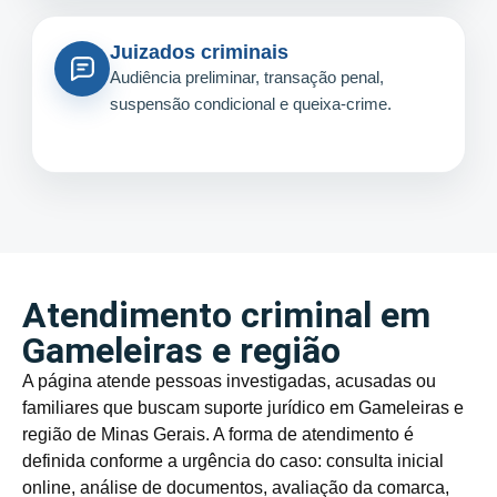
Juizados criminais
Audiência preliminar, transação penal,
suspensão condicional e queixa-crime.
Atendimento criminal em
Gameleiras e região
A página atende pessoas investigadas, acusadas ou
familiares que buscam suporte jurídico em Gameleiras e
região de Minas Gerais. A forma de atendimento é
definida conforme a urgência do caso: consulta inicial
online, análise de documentos, avaliação da comarca,