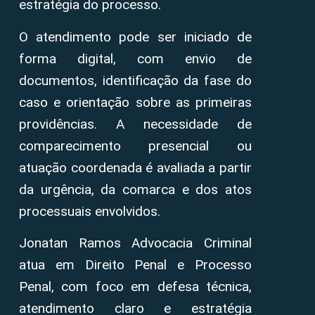
estratégia do processo.
O atendimento pode ser iniciado de
forma digital, com envio de
documentos, identificação da fase do
caso e orientação sobre as primeiras
providências. A necessidade de
comparecimento presencial ou
atuação coordenada é avaliada a partir
da urgência, da comarca e dos atos
processuais envolvidos.
Jonatan Ramos Advocacia Criminal
atua em Direito Penal e Processo
Penal, com foco em defesa técnica,
atendimento claro e estratégia