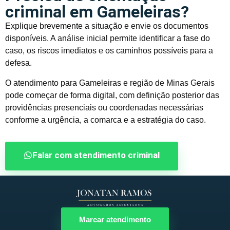
criminal em Gameleiras?
Explique brevemente a situação e envie os documentos
disponíveis. A análise inicial permite identificar a fase do
caso, os riscos imediatos e os caminhos possíveis para a
defesa.
O atendimento para Gameleiras e região de Minas Gerais
pode começar de forma digital, com definição posterior das
providências presenciais ou coordenadas necessárias
conforme a urgência, a comarca e a estratégia do caso.
Falar com atendimento criminal
Marcar atendimento