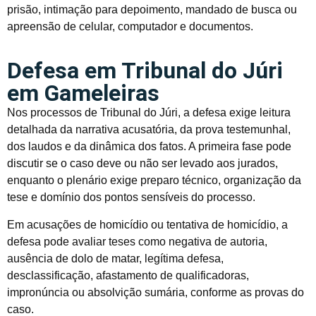
prisão, intimação para depoimento, mandado de busca ou
apreensão de celular, computador e documentos.
Defesa em Tribunal do Júri
em Gameleiras
Nos processos de Tribunal do Júri, a defesa exige leitura
detalhada da narrativa acusatória, da prova testemunhal,
dos laudos e da dinâmica dos fatos. A primeira fase pode
discutir se o caso deve ou não ser levado aos jurados,
enquanto o plenário exige preparo técnico, organização da
tese e domínio dos pontos sensíveis do processo.
Em acusações de homicídio ou tentativa de homicídio, a
defesa pode avaliar teses como negativa de autoria,
ausência de dolo de matar, legítima defesa,
desclassificação, afastamento de qualificadoras,
impronúncia ou absolvição sumária, conforme as provas do
caso.