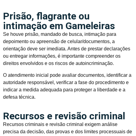
Prisão, flagrante ou
intimação em Gameleiras
Se houve prisão, mandado de busca, intimação para
depoimento ou apreensão de celular/documentos, a
orientação deve ser imediata. Antes de prestar declarações
ou entregar informações, é importante compreender os
direitos envolvidos e os riscos de autoincriminação.
O atendimento inicial pode avaliar documentos, identificar a
autoridade responsável, verificar a fase do procedimento e
indicar a medida adequada para proteger a liberdade e a
defesa técnica.
Recursos e revisão criminal
Recursos criminais e revisão criminal exigem análise
precisa da decisão, das provas e dos limites processuais de