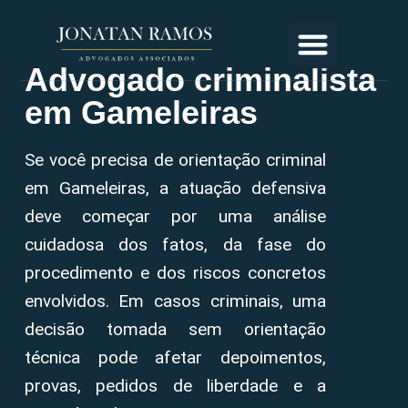
Advogado criminalista
em Gameleiras
Se você precisa de orientação criminal
em Gameleiras, a atuação defensiva
deve começar por uma análise
cuidadosa dos fatos, da fase do
procedimento e dos riscos concretos
envolvidos. Em casos criminais, uma
decisão tomada sem orientação
técnica pode afetar depoimentos,
provas, pedidos de liberdade e a