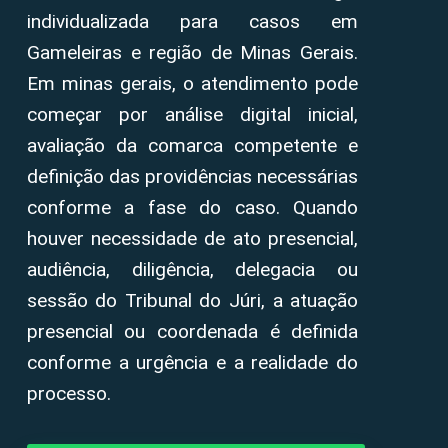
individualizada para casos em
Gameleiras e região de Minas Gerais.
Em minas gerais, o atendimento pode
começar por análise digital inicial,
avaliação da comarca competente e
definição das providências necessárias
conforme a fase do caso. Quando
houver necessidade de ato presencial,
audiência, diligência, delegacia ou
sessão do Tribunal do Júri, a atuação
presencial ou coordenada é definida
conforme a urgência e a realidade do
processo.