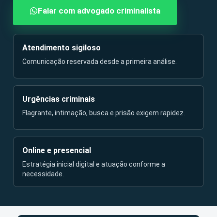
Falar com advogado criminalista
Atendimento sigiloso
Comunicação reservada desde a primeira análise.
Urgências criminais
Flagrante, intimação, busca e prisão exigem rapidez.
Online e presencial
Estratégia inicial digital e atuação conforme a
necessidade.