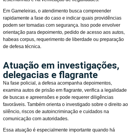
Em Gameleiras, o atendimento busca compreender
rapidamente a fase do caso e indicar quais providências
podem ser tomadas com segurança. Isso pode envolver
orientação para depoimento, pedido de acesso aos autos,
habeas corpus, requerimento de liberdade ou preparação
de defesa técnica.
Atuação em investigações,
delegacias e flagrante
Na fase policial, a defesa acompanha depoimentos,
examina autos de prisão em flagrante, verifica a legalidade
de buscas e apreensões e pode requerer diligências
favoráveis. Também orienta o investigado sobre o direito ao
silêncio, riscos de autoincriminação e cuidados na
comunicação com autoridades.
Essa atuação é especialmente importante quando há