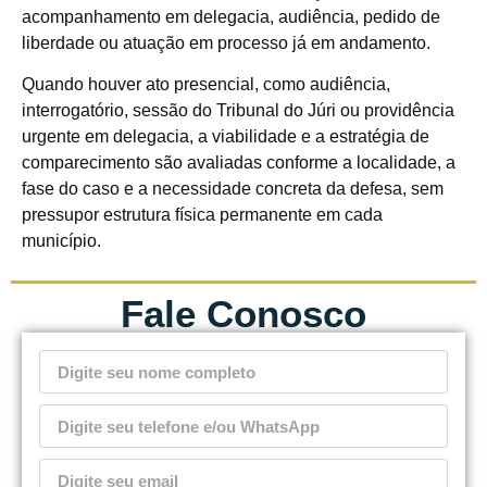
acompanhamento em delegacia, audiência, pedido de
liberdade ou atuação em processo já em andamento.
Quando houver ato presencial, como audiência,
interrogatório, sessão do Tribunal do Júri ou providência
urgente em delegacia, a viabilidade e a estratégia de
comparecimento são avaliadas conforme a localidade, a
fase do caso e a necessidade concreta da defesa, sem
pressupor estrutura física permanente em cada
município.
Fale Conosco