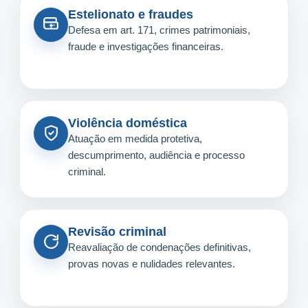
Estelionato e fraudes
Defesa em art. 171, crimes patrimoniais,
fraude e investigações financeiras.
Violência doméstica
Atuação em medida protetiva,
descumprimento, audiência e processo
criminal.
Revisão criminal
Reavaliação de condenações definitivas,
provas novas e nulidades relevantes.