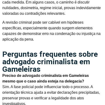
cada medida. Em alguns casos, o caminho é discutir
nulidades, dosimetria, regime inicial, provas indevidamente
valoradas ou contradições relevantes.
A revisão criminal pode ser cabível em hipóteses
específicas, especialmente quando surgem elementos
capazes de demonstrar erro na condenação ou injustiça na
aplicação da pena.
Perguntas frequentes sobre
advogado criminalista em
Gameleiras
Preciso de advogado criminalista em Gameleiras
mesmo que o caso ainda esteja na delegacia?
Sim. A fase policial pode influenciar todo o processo. A
orientação técnica ajuda a evitar declarações precipitadas,
preservar provas e verificar a legalidade dos atos
investigativos.