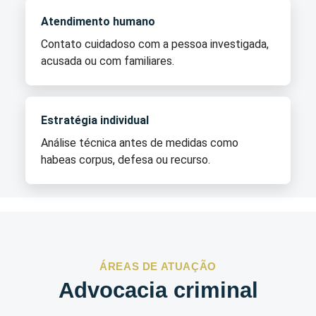
Atendimento humano
Contato cuidadoso com a pessoa investigada,
acusada ou com familiares.
Estratégia individual
Análise técnica antes de medidas como
habeas corpus, defesa ou recurso.
ÁREAS DE ATUAÇÃO
Advocacia criminal