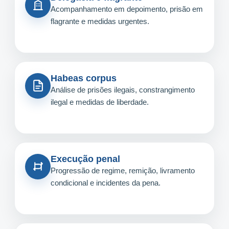
Acompanhamento em depoimento, prisão em
flagrante e medidas urgentes.
Habeas corpus
Análise de prisões ilegais, constrangimento
ilegal e medidas de liberdade.
Execução penal
Progressão de regime, remição, livramento
condicional e incidentes da pena.