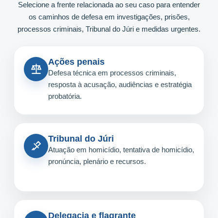
Selecione a frente relacionada ao seu caso para entender
os caminhos de defesa em investigações, prisões,
processos criminais, Tribunal do Júri e medidas urgentes.
Ações penais
Defesa técnica em processos criminais,
resposta à acusação, audiências e estratégia
probatória.
Tribunal do Júri
Atuação em homicídio, tentativa de homicídio,
pronúncia, plenário e recursos.
Delegacia e flagrante