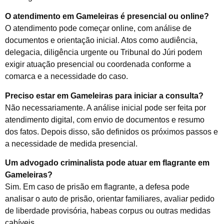
O atendimento em Gameleiras é presencial ou online?
O atendimento pode começar online, com análise de
documentos e orientação inicial. Atos como audiência,
delegacia, diligência urgente ou Tribunal do Júri podem
exigir atuação presencial ou coordenada conforme a
comarca e a necessidade do caso.
Preciso estar em Gameleiras para iniciar a consulta?
Não necessariamente. A análise inicial pode ser feita por
atendimento digital, com envio de documentos e resumo
dos fatos. Depois disso, são definidos os próximos passos e
a necessidade de medida presencial.
Um advogado criminalista pode atuar em flagrante em
Gameleiras?
Sim. Em caso de prisão em flagrante, a defesa pode
analisar o auto de prisão, orientar familiares, avaliar pedido
de liberdade provisória, habeas corpus ou outras medidas
cabíveis.