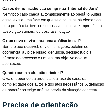
Casos de homicídio vão sempre ao Tribunal do Júri?
Nem todo caso chega automaticamente ao plenário. Antes
disso, existe uma fase em que se discute se há elementos
para pronúncia, bem como possíveis teses de impronúncia,
absolvição sumária ou desclassificação.
O que devo enviar para uma análise inicial?
Sempre que possível, envie intimações, boletim de
ocorrência, auto de prisão, denúncia, decisão judicial,
número do processo e um resumo objetivo do que
aconteceu.
Quanto custa a atuação criminal?
O valor depende da urgência, da fase do caso, da
complexidade dos autos e dos atos necessários. A definição
de honorários exige análise prévia da situação concreta.
Precisa de orientação