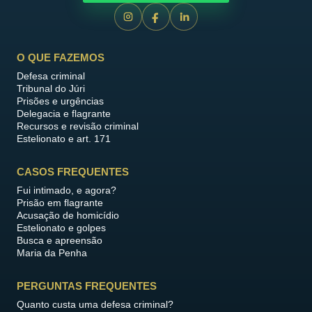
O QUE FAZEMOS
Defesa criminal
Tribunal do Júri
Prisões e urgências
Delegacia e flagrante
Recursos e revisão criminal
Estelionato e art. 171
CASOS FREQUENTES
Fui intimado, e agora?
Prisão em flagrante
Acusação de homicídio
Estelionato e golpes
Busca e apreensão
Maria da Penha
PERGUNTAS FREQUENTES
Quanto custa uma defesa criminal?