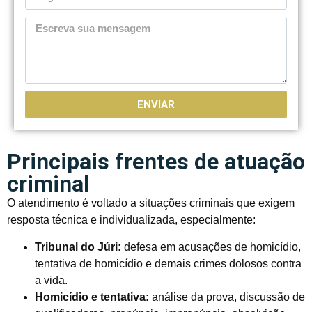
ENVIAR
Principais frentes de atuação
criminal
O atendimento é voltado a situações criminais que exigem
resposta técnica e individualizada, especialmente:
Tribunal do Júri:
defesa em acusações de homicídio,
tentativa de homicídio e demais crimes dolosos contra
a vida.
Homicídio e tentativa:
análise da prova, discussão de