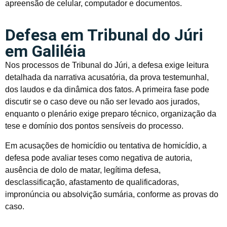
apreensão de celular, computador e documentos.
Defesa em Tribunal do Júri
em Galiléia
Nos processos de Tribunal do Júri, a defesa exige leitura
detalhada da narrativa acusatória, da prova testemunhal,
dos laudos e da dinâmica dos fatos. A primeira fase pode
discutir se o caso deve ou não ser levado aos jurados,
enquanto o plenário exige preparo técnico, organização da
tese e domínio dos pontos sensíveis do processo.
Em acusações de homicídio ou tentativa de homicídio, a
defesa pode avaliar teses como negativa de autoria,
ausência de dolo de matar, legítima defesa,
desclassificação, afastamento de qualificadoras,
impronúncia ou absolvição sumária, conforme as provas do
caso.