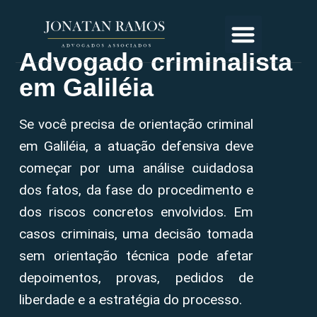
Advogado criminalista
em Galiléia
Se você precisa de orientação criminal
em Galiléia, a atuação defensiva deve
começar por uma análise cuidadosa
dos fatos, da fase do procedimento e
dos riscos concretos envolvidos. Em
casos criminais, uma decisão tomada
sem orientação técnica pode afetar
depoimentos, provas, pedidos de
liberdade e a estratégia do processo.