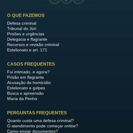
O QUE FAZEMOS
Defesa criminal
Tribunal do Júri
Prisões e urgências
Delegacia e flagrante
Recursos e revisão criminal
Estelionato e art. 171
CASOS FREQUENTES
Fui intimado, e agora?
Prisão em flagrante
Acusação de homicídio
Estelionato e golpes
Busca e apreensão
Maria da Penha
PERGUNTAS FREQUENTES
Quanto custa uma defesa criminal?
O atendimento pode começar online?
Como enviar documentos?