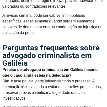
nulidades, dosimetria, regime inicial, provas indevidamente
valoradas ou contradições relevantes.
A revisão criminal pode ser cabível em hipóteses
específicas, especialmente quando surgem elementos
capazes de demonstrar erro na condenação ou injustiça na
aplicação da pena.
Perguntas frequentes sobre
advogado criminalista em
Galiléia
Preciso de advogado criminalista em Galiléia mesmo
que o caso ainda esteja na delegacia?
Sim. A fase policial pode influenciar todo o processo. A
orientação técnica ajuda a evitar declarações precipitadas,
preservar provas e verificar a legalidade dos atos
investigativos.