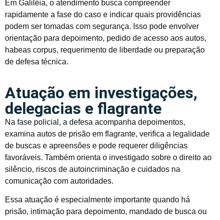
Em Galiléia, o atendimento busca compreender
rapidamente a fase do caso e indicar quais providências
podem ser tomadas com segurança. Isso pode envolver
orientação para depoimento, pedido de acesso aos autos,
habeas corpus, requerimento de liberdade ou preparação
de defesa técnica.
Atuação em investigações,
delegacias e flagrante
Na fase policial, a defesa acompanha depoimentos,
examina autos de prisão em flagrante, verifica a legalidade
de buscas e apreensões e pode requerer diligências
favoráveis. Também orienta o investigado sobre o direito ao
silêncio, riscos de autoincriminação e cuidados na
comunicação com autoridades.
Essa atuação é especialmente importante quando há
prisão, intimação para depoimento, mandado de busca ou