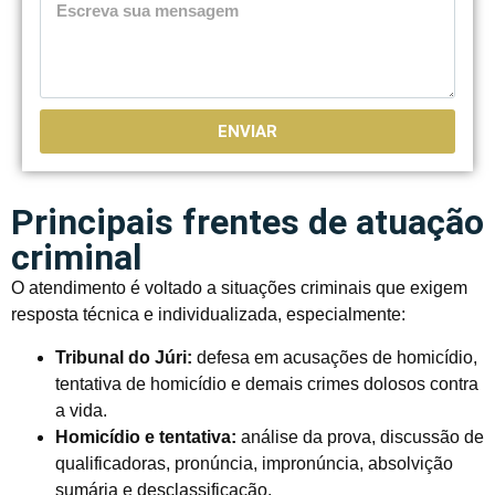
ENVIAR
Principais frentes de atuação
criminal
O atendimento é voltado a situações criminais que exigem
resposta técnica e individualizada, especialmente:
Tribunal do Júri:
defesa em acusações de homicídio,
tentativa de homicídio e demais crimes dolosos contra
a vida.
Homicídio e tentativa:
análise da prova, discussão de
qualificadoras, pronúncia, impronúncia, absolvição
sumária e desclassificação.