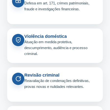
Defesa em art. 171, crimes patrimoniais,
fraude e investigações financeiras.
Violência doméstica
Atuação em medida protetiva,
descumprimento, audiência e processo
criminal.
Revisão criminal
Reavaliação de condenações definitivas,
provas novas e nulidades relevantes.