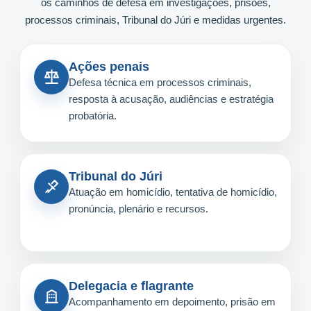
os caminhos de defesa em investigações, prisões,
processos criminais, Tribunal do Júri e medidas urgentes.
Ações penais
Defesa técnica em processos criminais,
resposta à acusação, audiências e estratégia
probatória.
Tribunal do Júri
Atuação em homicídio, tentativa de homicídio,
pronúncia, plenário e recursos.
Delegacia e flagrante
Acompanhamento em depoimento, prisão em