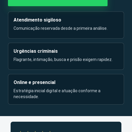
Atendimento sigiloso
Comunicação reservada desde a primeira análise.
Urgências criminais
Flagrante, intimação, busca e prisão exigem rapidez.
Online e presencial
Estratégia inicial digital e atuação conforme a
necessidade.