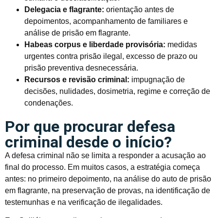
Delegacia e flagrante:
orientação antes de
depoimentos, acompanhamento de familiares e
análise de prisão em flagrante.
Habeas corpus e liberdade provisória:
medidas
urgentes contra prisão ilegal, excesso de prazo ou
prisão preventiva desnecessária.
Recursos e revisão criminal:
impugnação de
decisões, nulidades, dosimetria, regime e correção de
condenações.
Por que procurar defesa
criminal desde o início?
A defesa criminal não se limita a responder a acusação ao
final do processo. Em muitos casos, a estratégia começa
antes: no primeiro depoimento, na análise do auto de prisão
em flagrante, na preservação de provas, na identificação de
testemunhas e na verificação de ilegalidades.