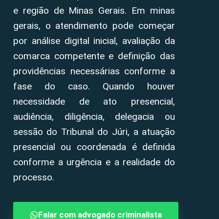
e região de Minas Gerais. Em minas
gerais, o atendimento pode começar
por análise digital inicial, avaliação da
comarca competente e definição das
providências necessárias conforme a
fase do caso. Quando houver
necessidade de ato presencial,
audiência, diligência, delegacia ou
sessão do Tribunal do Júri, a atuação
presencial ou coordenada é definida
conforme a urgência e a realidade do
processo.
Falar com advogado criminalista