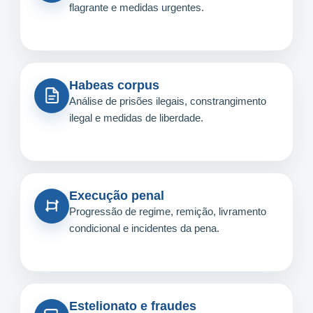
flagrante e medidas urgentes.
Habeas corpus
Análise de prisões ilegais, constrangimento
ilegal e medidas de liberdade.
Execução penal
Progressão de regime, remição, livramento
condicional e incidentes da pena.
Estelionato e fraudes