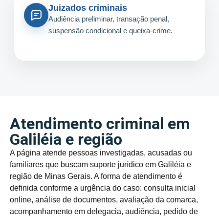
Juizados criminais
Audiência preliminar, transação penal,
suspensão condicional e queixa-crime.
Atendimento criminal em
Galiléia e região
A página atende pessoas investigadas, acusadas ou
familiares que buscam suporte jurídico em Galiléia e
região de Minas Gerais. A forma de atendimento é
definida conforme a urgência do caso: consulta inicial
online, análise de documentos, avaliação da comarca,
acompanhamento em delegacia, audiência, pedido de