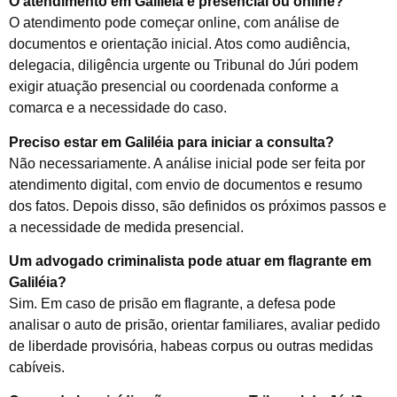
O atendimento em Galiléia é presencial ou online?
O atendimento pode começar online, com análise de
documentos e orientação inicial. Atos como audiência,
delegacia, diligência urgente ou Tribunal do Júri podem
exigir atuação presencial ou coordenada conforme a
comarca e a necessidade do caso.
Preciso estar em Galiléia para iniciar a consulta?
Não necessariamente. A análise inicial pode ser feita por
atendimento digital, com envio de documentos e resumo
dos fatos. Depois disso, são definidos os próximos passos e
a necessidade de medida presencial.
Um advogado criminalista pode atuar em flagrante em
Galiléia?
Sim. Em caso de prisão em flagrante, a defesa pode
analisar o auto de prisão, orientar familiares, avaliar pedido
de liberdade provisória, habeas corpus ou outras medidas
cabíveis.