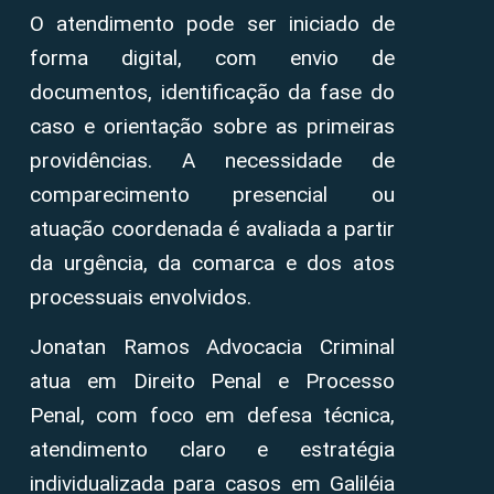
O atendimento pode ser iniciado de
forma digital, com envio de
documentos, identificação da fase do
caso e orientação sobre as primeiras
providências. A necessidade de
comparecimento presencial ou
atuação coordenada é avaliada a partir
da urgência, da comarca e dos atos
processuais envolvidos.
Jonatan Ramos Advocacia Criminal
atua em Direito Penal e Processo
Penal, com foco em defesa técnica,
atendimento claro e estratégia
individualizada para casos em Galiléia