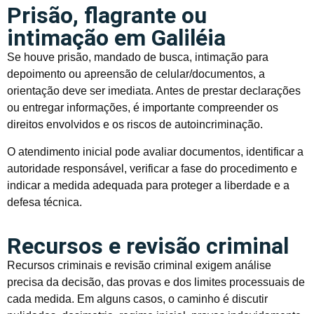
Prisão, flagrante ou
intimação em Galiléia
Se houve prisão, mandado de busca, intimação para
depoimento ou apreensão de celular/documentos, a
orientação deve ser imediata. Antes de prestar declarações
ou entregar informações, é importante compreender os
direitos envolvidos e os riscos de autoincriminação.
O atendimento inicial pode avaliar documentos, identificar a
autoridade responsável, verificar a fase do procedimento e
indicar a medida adequada para proteger a liberdade e a
defesa técnica.
Recursos e revisão criminal
Recursos criminais e revisão criminal exigem análise
precisa da decisão, das provas e dos limites processuais de
cada medida. Em alguns casos, o caminho é discutir