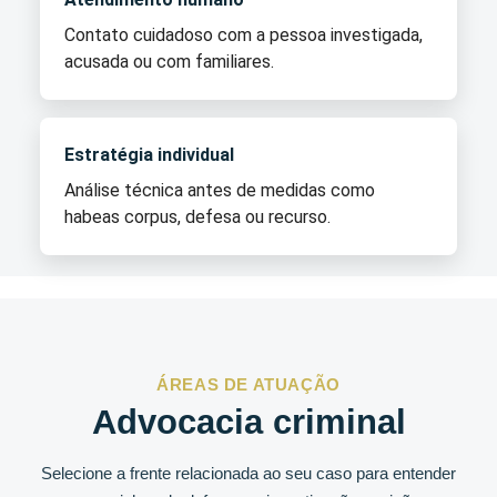
Contato cuidadoso com a pessoa investigada,
acusada ou com familiares.
Estratégia individual
Análise técnica antes de medidas como
habeas corpus, defesa ou recurso.
ÁREAS DE ATUAÇÃO
Advocacia criminal
Selecione a frente relacionada ao seu caso para entender