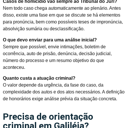
Casos de homicídio vão sempre ao Tribunal do Júri?
Nem todo caso chega automaticamente ao plenário. Antes
disso, existe uma fase em que se discute se há elementos
para pronúncia, bem como possíveis teses de impronúncia,
absolvição sumária ou desclassificação.
O que devo enviar para uma análise inicial?
Sempre que possível, envie intimações, boletim de
ocorrência, auto de prisão, denúncia, decisão judicial,
número do processo e um resumo objetivo do que
aconteceu.
Quanto custa a atuação criminal?
O valor depende da urgência, da fase do caso, da
complexidade dos autos e dos atos necessários. A definição
de honorários exige análise prévia da situação concreta.
Precisa de orientação
criminal em Galiléia?