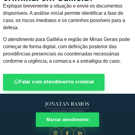
Explique brevemente a situação e envie os documentos
disponíveis. A análise inicial permite identificar a fase do
caso, os riscos imediatos e os caminhos possíveis para a
defesa.
O atendimento para Galiléia e região de Minas Gerais pode
começar de forma digital, com definição posterior das
providências presenciais ou coordenadas necessárias
conforme a urgência, a comarca e a estratégia do caso.
Falar com atendimento criminal
Marcar atendimento