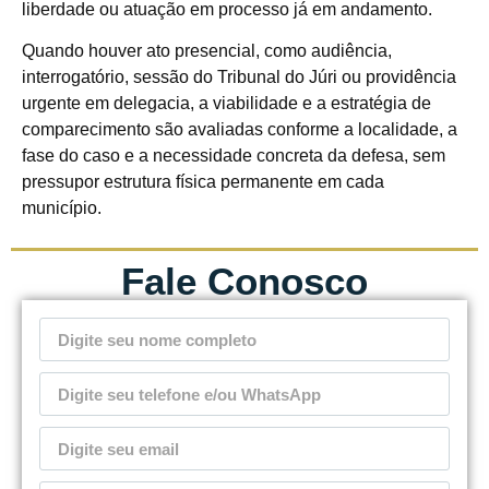
liberdade ou atuação em processo já em andamento.
Quando houver ato presencial, como audiência,
interrogatório, sessão do Tribunal do Júri ou providência
urgente em delegacia, a viabilidade e a estratégia de
comparecimento são avaliadas conforme a localidade, a
fase do caso e a necessidade concreta da defesa, sem
pressupor estrutura física permanente em cada
município.
Fale Conosco