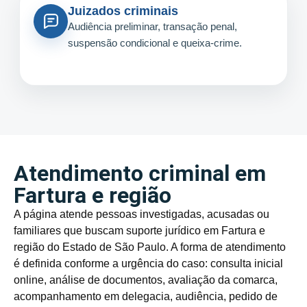
Juizados criminais
Audiência preliminar, transação penal,
suspensão condicional e queixa-crime.
Atendimento criminal em
Fartura e região
A página atende pessoas investigadas, acusadas ou
familiares que buscam suporte jurídico em Fartura e
região do Estado de São Paulo. A forma de atendimento
é definida conforme a urgência do caso: consulta inicial
online, análise de documentos, avaliação da comarca,
acompanhamento em delegacia, audiência, pedido de