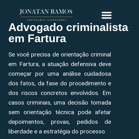
Advogado criminalista
em Fartura
Se você precisa de orientação criminal
em Fartura, a atuação defensiva deve
começar por uma análise cuidadosa
dos fatos, da fase do procedimento e
dos riscos concretos envolvidos. Em
casos criminais, uma decisão tomada
sem orientação técnica pode afetar
depoimentos, provas, pedidos de
liberdade e a estratégia do processo.