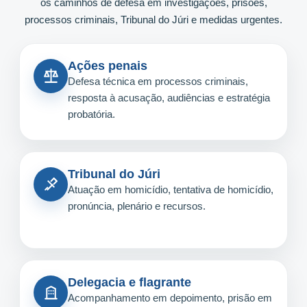
os caminhos de defesa em investigações, prisões,
processos criminais, Tribunal do Júri e medidas urgentes.
Ações penais
Defesa técnica em processos criminais,
resposta à acusação, audiências e estratégia
probatória.
Tribunal do Júri
Atuação em homicídio, tentativa de homicídio,
pronúncia, plenário e recursos.
Delegacia e flagrante
Acompanhamento em depoimento, prisão em