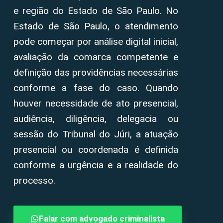
e região do Estado de São Paulo. No
Estado de São Paulo, o atendimento
pode começar por análise digital inicial,
avaliação da comarca competente e
definição das providências necessárias
conforme a fase do caso. Quando
houver necessidade de ato presencial,
audiência, diligência, delegacia ou
sessão do Tribunal do Júri, a atuação
presencial ou coordenada é definida
conforme a urgência e a realidade do
processo.
Falar com advogado criminalista