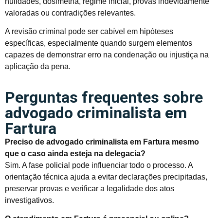
nulidades, dosimetria, regime inicial, provas indevidamente
valoradas ou contradições relevantes.
A revisão criminal pode ser cabível em hipóteses
específicas, especialmente quando surgem elementos
capazes de demonstrar erro na condenação ou injustiça na
aplicação da pena.
Perguntas frequentes sobre
advogado criminalista em
Fartura
Preciso de advogado criminalista em Fartura mesmo
que o caso ainda esteja na delegacia?
Sim. A fase policial pode influenciar todo o processo. A
orientação técnica ajuda a evitar declarações precipitadas,
preservar provas e verificar a legalidade dos atos
investigativos.