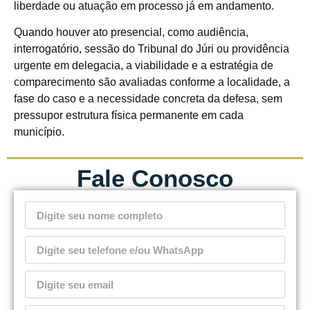
liberdade ou atuação em processo já em andamento.
Quando houver ato presencial, como audiência,
interrogatório, sessão do Tribunal do Júri ou providência
urgente em delegacia, a viabilidade e a estratégia de
comparecimento são avaliadas conforme a localidade, a
fase do caso e a necessidade concreta da defesa, sem
pressupor estrutura física permanente em cada
município.
Fale Conosco