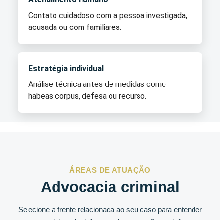
Contato cuidadoso com a pessoa investigada,
acusada ou com familiares.
Estratégia individual
Análise técnica antes de medidas como
habeas corpus, defesa ou recurso.
ÁREAS DE ATUAÇÃO
Advocacia criminal
Selecione a frente relacionada ao seu caso para entender