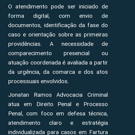
O atendimento pode ser iniciado de
forma digital, com envio de
documentos, identificação da fase do
caso e orientação sobre as primeiras
providências. A necessidade de
comparecimento presencial ou
atuação coordenada é avaliada a partir
da urgência, da comarca e dos atos
processuais envolvidos.
Jonatan Ramos Advocacia Criminal
atua em Direito Penal e Processo
Penal, com foco em defesa técnica,
atendimento claro e estratégia
individualizada para casos em Fartura