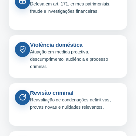
Defesa em art. 171, crimes patrimoniais,
fraude e investigações financeiras.
Violência doméstica
Atuação em medida protetiva,
descumprimento, audiência e processo
criminal.
Revisão criminal
Reavaliação de condenações definitivas,
provas novas e nulidades relevantes.