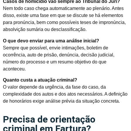
Casos de homicídio vão sempre ao Tribunal do Júri?
Nem todo caso chega automaticamente ao plenário. Antes
disso, existe uma fase em que se discute se há elementos
para pronúncia, bem como possíveis teses de impronúncia,
absolvição sumária ou desclassificação.
O que devo enviar para uma análise inicial?
Sempre que possível, envie intimações, boletim de
ocorrência, auto de prisão, denúncia, decisão judicial,
número do processo e um resumo objetivo do que
aconteceu.
Quanto custa a atuação criminal?
O valor depende da urgência, da fase do caso, da
complexidade dos autos e dos atos necessários. A definição
de honorários exige análise prévia da situação concreta.
Precisa de orientação
criminal em Fartura?