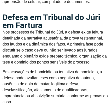
apreensão de celular, computador e documentos.
Defesa em Tribunal do Júri
em Fartura
Nos processos de Tribunal do Júri, a defesa exige leitura
detalhada da narrativa acusatória, da prova testemunhal,
dos laudos e da dinâmica dos fatos. A primeira fase pode
discutir se o caso deve ou não ser levado aos jurados,
enquanto o plenário exige preparo técnico, organização da
tese e domínio dos pontos sensíveis do processo.
Em acusações de homicídio ou tentativa de homicídio, a
defesa pode avaliar teses como negativa de autoria,
ausência de dolo de matar, legítima defesa,
desclassificação, afastamento de qualificadoras,
impronúncia ou absolvição sumária, conforme as provas do
caso.