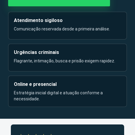
Atendimento sigiloso
Comunicação reservada desde a primeira análise.
Urgências criminais
Flagrante, intimação, busca e prisão exigem rapidez.
Online e presencial
Estratégia inicial digital e atuação conforme a
necessidade.