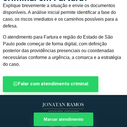
Explique brevemente a situação e envie os documentos
disponíveis. A análise inicial permite identificar a fase do
caso, os riscos imediatos e os caminhos possíveis para a
defesa.
O atendimento para Fartura e região do Estado de São
Paulo pode começar de forma digital, com definição
posterior das providências presenciais ou coordenadas
necessárias conforme a urgência, a comarca e a estratégia
do caso.
Falar com atendimento criminal
Marcar atendimento