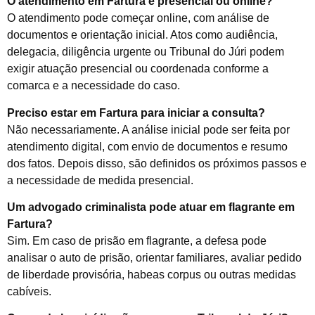
O atendimento em Fartura é presencial ou online?
O atendimento pode começar online, com análise de
documentos e orientação inicial. Atos como audiência,
delegacia, diligência urgente ou Tribunal do Júri podem
exigir atuação presencial ou coordenada conforme a
comarca e a necessidade do caso.
Preciso estar em Fartura para iniciar a consulta?
Não necessariamente. A análise inicial pode ser feita por
atendimento digital, com envio de documentos e resumo
dos fatos. Depois disso, são definidos os próximos passos e
a necessidade de medida presencial.
Um advogado criminalista pode atuar em flagrante em
Fartura?
Sim. Em caso de prisão em flagrante, a defesa pode
analisar o auto de prisão, orientar familiares, avaliar pedido
de liberdade provisória, habeas corpus ou outras medidas
cabíveis.