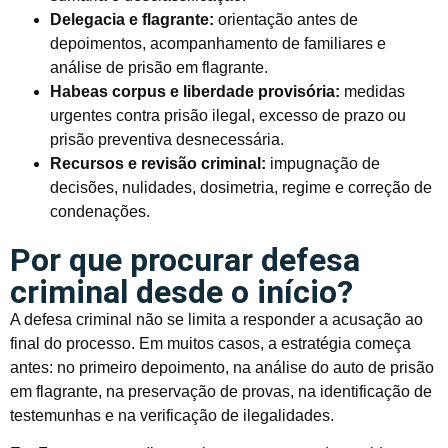
Delegacia e flagrante:
orientação antes de
depoimentos, acompanhamento de familiares e
análise de prisão em flagrante.
Habeas corpus e liberdade provisória:
medidas
urgentes contra prisão ilegal, excesso de prazo ou
prisão preventiva desnecessária.
Recursos e revisão criminal:
impugnação de
decisões, nulidades, dosimetria, regime e correção de
condenações.
Por que procurar defesa
criminal desde o início?
A defesa criminal não se limita a responder a acusação ao
final do processo. Em muitos casos, a estratégia começa
antes: no primeiro depoimento, na análise do auto de prisão
em flagrante, na preservação de provas, na identificação de
testemunhas e na verificação de ilegalidades.