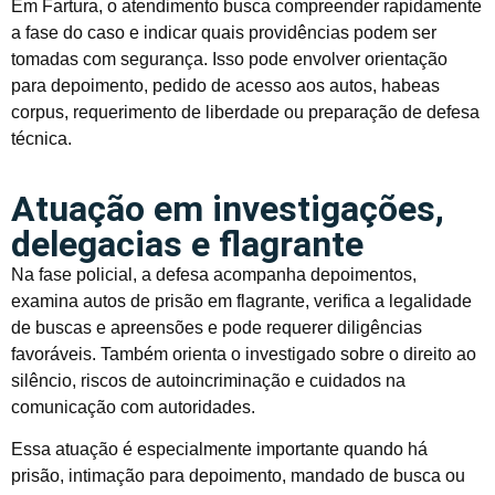
Em Fartura, o atendimento busca compreender rapidamente
a fase do caso e indicar quais providências podem ser
tomadas com segurança. Isso pode envolver orientação
para depoimento, pedido de acesso aos autos, habeas
corpus, requerimento de liberdade ou preparação de defesa
técnica.
Atuação em investigações,
delegacias e flagrante
Na fase policial, a defesa acompanha depoimentos,
examina autos de prisão em flagrante, verifica a legalidade
de buscas e apreensões e pode requerer diligências
favoráveis. Também orienta o investigado sobre o direito ao
silêncio, riscos de autoincriminação e cuidados na
comunicação com autoridades.
Essa atuação é especialmente importante quando há
prisão, intimação para depoimento, mandado de busca ou