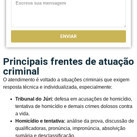
ENVIAR
Principais frentes de atuação
criminal
O atendimento é voltado a situações criminais que exigem
resposta técnica e individualizada, especialmente:
Tribunal do Júri:
defesa em acusações de homicídio,
tentativa de homicídio e demais crimes dolosos contra
a vida.
Homicídio e tentativa:
análise da prova, discussão de
qualificadoras, pronúncia, impronúncia, absolvição
sumária e desclassificação.