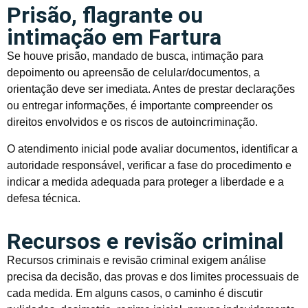
Prisão, flagrante ou
intimação em Fartura
Se houve prisão, mandado de busca, intimação para
depoimento ou apreensão de celular/documentos, a
orientação deve ser imediata. Antes de prestar declarações
ou entregar informações, é importante compreender os
direitos envolvidos e os riscos de autoincriminação.
O atendimento inicial pode avaliar documentos, identificar a
autoridade responsável, verificar a fase do procedimento e
indicar a medida adequada para proteger a liberdade e a
defesa técnica.
Recursos e revisão criminal
Recursos criminais e revisão criminal exigem análise
precisa da decisão, das provas e dos limites processuais de
cada medida. Em alguns casos, o caminho é discutir