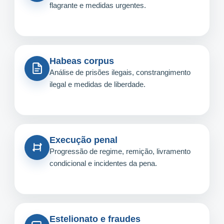
flagrante e medidas urgentes.
Habeas corpus
Análise de prisões ilegais, constrangimento
ilegal e medidas de liberdade.
Execução penal
Progressão de regime, remição, livramento
condicional e incidentes da pena.
Estelionato e fraudes