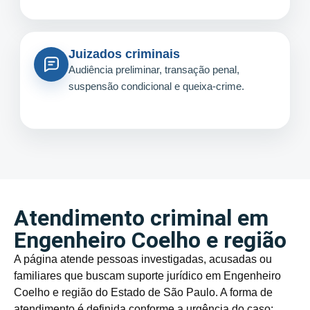
Juizados criminais
Audiência preliminar, transação penal,
suspensão condicional e queixa-crime.
Atendimento criminal em
Engenheiro Coelho e região
A página atende pessoas investigadas, acusadas ou
familiares que buscam suporte jurídico em Engenheiro
Coelho e região do Estado de São Paulo. A forma de
atendimento é definida conforme a urgência do caso: