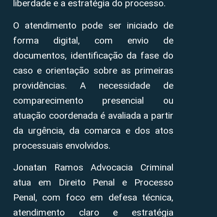
liberdade e a estratégia do processo.
O atendimento pode ser iniciado de
forma digital, com envio de
documentos, identificação da fase do
caso e orientação sobre as primeiras
providências. A necessidade de
comparecimento presencial ou
atuação coordenada é avaliada a partir
da urgência, da comarca e dos atos
processuais envolvidos.
Jonatan Ramos Advocacia Criminal
atua em Direito Penal e Processo
Penal, com foco em defesa técnica,
atendimento claro e estratégia