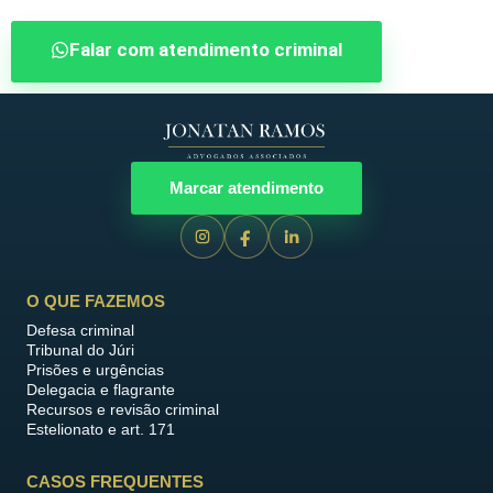
Falar com atendimento criminal
Marcar atendimento
O QUE FAZEMOS
Defesa criminal
Tribunal do Júri
Prisões e urgências
Delegacia e flagrante
Recursos e revisão criminal
Estelionato e art. 171
CASOS FREQUENTES