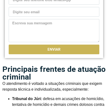
ENVIAR
Principais frentes de atuação
criminal
O atendimento é voltado a situações criminais que exigem
resposta técnica e individualizada, especialmente:
Tribunal do Júri:
defesa em acusações de homicídio,
tentativa de homicídio e demais crimes dolosos contra