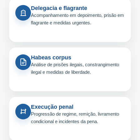
Delegacia e flagrante
Acompanhamento em depoimento, prisão em
flagrante e medidas urgentes.
Habeas corpus
Análise de prisões ilegais, constrangimento
ilegal e medidas de liberdade.
Execução penal
Progressão de regime, remição, livramento
condicional e incidentes da pena.