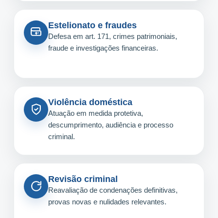
Estelionato e fraudes
Defesa em art. 171, crimes patrimoniais,
fraude e investigações financeiras.
Violência doméstica
Atuação em medida protetiva,
descumprimento, audiência e processo
criminal.
Revisão criminal
Reavaliação de condenações definitivas,
provas novas e nulidades relevantes.