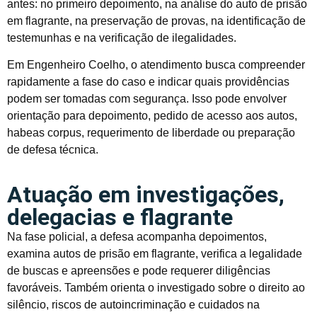
antes: no primeiro depoimento, na análise do auto de prisão
em flagrante, na preservação de provas, na identificação de
testemunhas e na verificação de ilegalidades.
Em Engenheiro Coelho, o atendimento busca compreender
rapidamente a fase do caso e indicar quais providências
podem ser tomadas com segurança. Isso pode envolver
orientação para depoimento, pedido de acesso aos autos,
habeas corpus, requerimento de liberdade ou preparação
de defesa técnica.
Atuação em investigações,
delegacias e flagrante
Na fase policial, a defesa acompanha depoimentos,
examina autos de prisão em flagrante, verifica a legalidade
de buscas e apreensões e pode requerer diligências
favoráveis. Também orienta o investigado sobre o direito ao
silêncio, riscos de autoincriminação e cuidados na