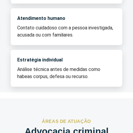
Atendimento humano
Contato cuidadoso com a pessoa investigada,
acusada ou com familiares.
Estratégia individual
Análise técnica antes de medidas como
habeas corpus, defesa ou recurso.
ÁREAS DE ATUAÇÃO
Advocacia criminal