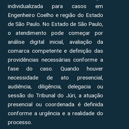
individualizada para casos em
Engenheiro Coelho e região do Estado
de São Paulo. No Estado de São Paulo,
o atendimento pode começar por
análise digital inicial, avaliação da
comarca competente e definição das
providências necessárias conforme a
fase do caso. Quando houver
necessidade de ato presencial,
audiência, diligência, delegacia ou
sessão do Tribunal do Júri, a atuação
presencial ou coordenada é definida
conforme a urgência e a realidade do
processo.