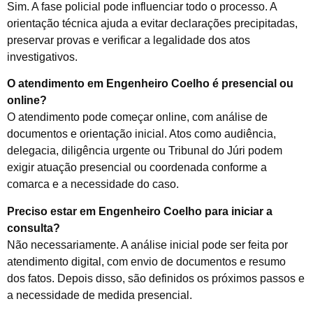
Sim. A fase policial pode influenciar todo o processo. A
orientação técnica ajuda a evitar declarações precipitadas,
preservar provas e verificar a legalidade dos atos
investigativos.
O atendimento em Engenheiro Coelho é presencial ou
online?
O atendimento pode começar online, com análise de
documentos e orientação inicial. Atos como audiência,
delegacia, diligência urgente ou Tribunal do Júri podem
exigir atuação presencial ou coordenada conforme a
comarca e a necessidade do caso.
Preciso estar em Engenheiro Coelho para iniciar a
consulta?
Não necessariamente. A análise inicial pode ser feita por
atendimento digital, com envio de documentos e resumo
dos fatos. Depois disso, são definidos os próximos passos e
a necessidade de medida presencial.