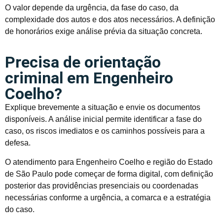
O valor depende da urgência, da fase do caso, da
complexidade dos autos e dos atos necessários. A definição
de honorários exige análise prévia da situação concreta.
Precisa de orientação
criminal em Engenheiro
Coelho?
Explique brevemente a situação e envie os documentos
disponíveis. A análise inicial permite identificar a fase do
caso, os riscos imediatos e os caminhos possíveis para a
defesa.
O atendimento para Engenheiro Coelho e região do Estado
de São Paulo pode começar de forma digital, com definição
posterior das providências presenciais ou coordenadas
necessárias conforme a urgência, a comarca e a estratégia
do caso.