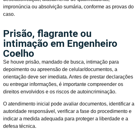
impronúncia ou absolvição sumária, conforme as provas do
caso.
Prisão, flagrante ou
intimação em Engenheiro
Coelho
Se houve prisão, mandado de busca, intimação para
depoimento ou apreensão de celular/documentos, a
orientação deve ser imediata. Antes de prestar declarações
ou entregar informações, é importante compreender os
direitos envolvidos e os riscos de autoincriminação.
O atendimento inicial pode avaliar documentos, identificar a
autoridade responsável, verificar a fase do procedimento e
indicar a medida adequada para proteger a liberdade e a
defesa técnica.