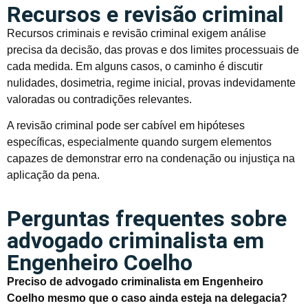
Recursos e revisão criminal
Recursos criminais e revisão criminal exigem análise
precisa da decisão, das provas e dos limites processuais de
cada medida. Em alguns casos, o caminho é discutir
nulidades, dosimetria, regime inicial, provas indevidamente
valoradas ou contradições relevantes.
A revisão criminal pode ser cabível em hipóteses
específicas, especialmente quando surgem elementos
capazes de demonstrar erro na condenação ou injustiça na
aplicação da pena.
Perguntas frequentes sobre
advogado criminalista em
Engenheiro Coelho
Preciso de advogado criminalista em Engenheiro
Coelho mesmo que o caso ainda esteja na delegacia?