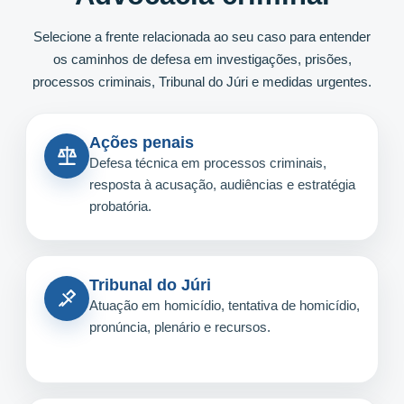
Selecione a frente relacionada ao seu caso para entender
os caminhos de defesa em investigações, prisões,
processos criminais, Tribunal do Júri e medidas urgentes.
Ações penais
Defesa técnica em processos criminais,
resposta à acusação, audiências e estratégia
probatória.
Tribunal do Júri
Atuação em homicídio, tentativa de homicídio,
pronúncia, plenário e recursos.