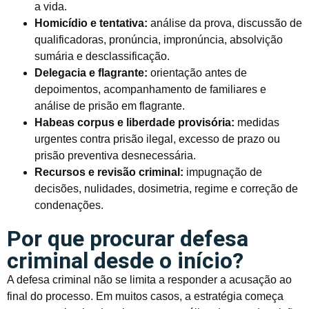
a vida.
Homicídio e tentativa:
análise da prova, discussão de
qualificadoras, pronúncia, impronúncia, absolvição
sumária e desclassificação.
Delegacia e flagrante:
orientação antes de
depoimentos, acompanhamento de familiares e
análise de prisão em flagrante.
Habeas corpus e liberdade provisória:
medidas
urgentes contra prisão ilegal, excesso de prazo ou
prisão preventiva desnecessária.
Recursos e revisão criminal:
impugnação de
decisões, nulidades, dosimetria, regime e correção de
condenações.
Por que procurar defesa
criminal desde o início?
A defesa criminal não se limita a responder a acusação ao
final do processo. Em muitos casos, a estratégia começa