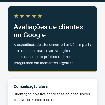
★★★★★
Avaliações de clientes
no Google
A experiência de atendimento também importa
em casos criminais: clareza, sigilo e
acompanhamento próximo reduzem
insegurança em momentos urgentes.
Comunicação clara
Orientação objetiva sobre fase do caso, riscos
imediatos e próximos passos.