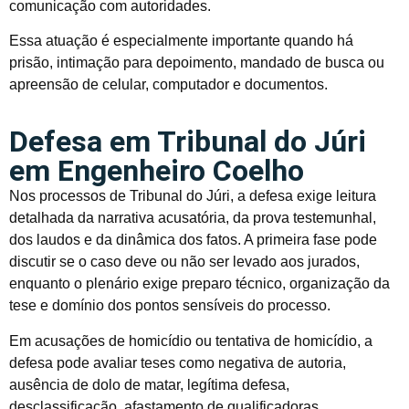
comunicação com autoridades.
Essa atuação é especialmente importante quando há
prisão, intimação para depoimento, mandado de busca ou
apreensão de celular, computador e documentos.
Defesa em Tribunal do Júri
em Engenheiro Coelho
Nos processos de Tribunal do Júri, a defesa exige leitura
detalhada da narrativa acusatória, da prova testemunhal,
dos laudos e da dinâmica dos fatos. A primeira fase pode
discutir se o caso deve ou não ser levado aos jurados,
enquanto o plenário exige preparo técnico, organização da
tese e domínio dos pontos sensíveis do processo.
Em acusações de homicídio ou tentativa de homicídio, a
defesa pode avaliar teses como negativa de autoria,
ausência de dolo de matar, legítima defesa,
desclassificação, afastamento de qualificadoras,