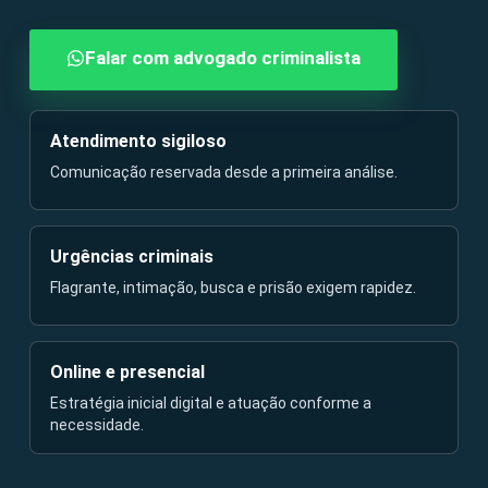
Falar com advogado criminalista
Atendimento sigiloso
Comunicação reservada desde a primeira análise.
Urgências criminais
Flagrante, intimação, busca e prisão exigem rapidez.
Online e presencial
Estratégia inicial digital e atuação conforme a
necessidade.