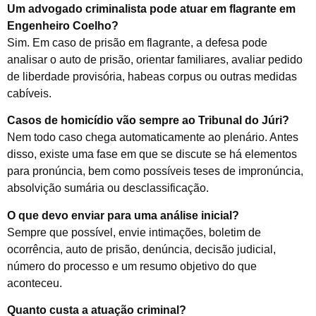
Um advogado criminalista pode atuar em flagrante em
Engenheiro Coelho?
Sim. Em caso de prisão em flagrante, a defesa pode
analisar o auto de prisão, orientar familiares, avaliar pedido
de liberdade provisória, habeas corpus ou outras medidas
cabíveis.
Casos de homicídio vão sempre ao Tribunal do Júri?
Nem todo caso chega automaticamente ao plenário. Antes
disso, existe uma fase em que se discute se há elementos
para pronúncia, bem como possíveis teses de impronúncia,
absolvição sumária ou desclassificação.
O que devo enviar para uma análise inicial?
Sempre que possível, envie intimações, boletim de
ocorrência, auto de prisão, denúncia, decisão judicial,
número do processo e um resumo objetivo do que
aconteceu.
Quanto custa a atuação criminal?