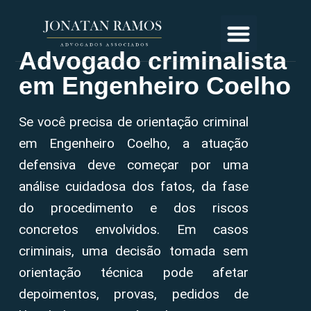
Advogado criminalista
em Engenheiro Coelho
Se você precisa de orientação criminal
em Engenheiro Coelho, a atuação
defensiva deve começar por uma
análise cuidadosa dos fatos, da fase
do procedimento e dos riscos
concretos envolvidos. Em casos
criminais, uma decisão tomada sem
orientação técnica pode afetar
depoimentos, provas, pedidos de