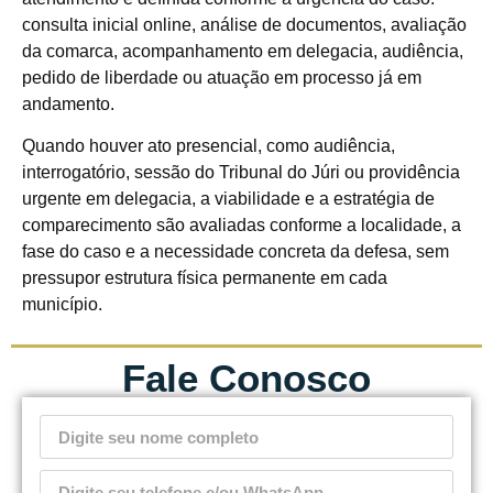
consulta inicial online, análise de documentos, avaliação
da comarca, acompanhamento em delegacia, audiência,
pedido de liberdade ou atuação em processo já em
andamento.
Quando houver ato presencial, como audiência,
interrogatório, sessão do Tribunal do Júri ou providência
urgente em delegacia, a viabilidade e a estratégia de
comparecimento são avaliadas conforme a localidade, a
fase do caso e a necessidade concreta da defesa, sem
pressupor estrutura física permanente em cada
município.
Fale Conosco