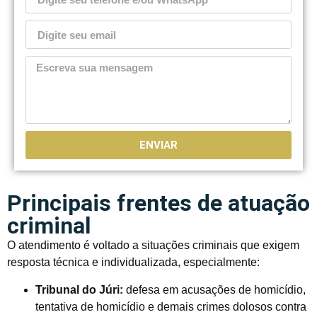
ENVIAR
Principais frentes de atuação
criminal
O atendimento é voltado a situações criminais que exigem
resposta técnica e individualizada, especialmente:
Tribunal do Júri:
defesa em acusações de homicídio,
tentativa de homicídio e demais crimes dolosos contra