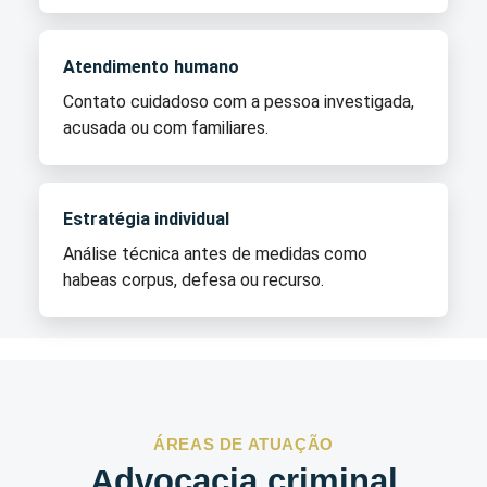
Atendimento humano
Contato cuidadoso com a pessoa investigada,
acusada ou com familiares.
Estratégia individual
Análise técnica antes de medidas como
habeas corpus, defesa ou recurso.
ÁREAS DE ATUAÇÃO
Advocacia criminal