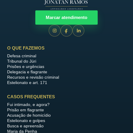
Marcar atendimento
O QUE FAZEMOS
Defesa criminal
Tribunal do Júri
Prisões e urgências
Delegacia e flagrante
Recursos e revisão criminal
Estelionato e art. 171
CASOS FREQUENTES
Fui intimado, e agora?
Prisão em flagrante
Acusação de homicídio
Estelionato e golpes
Busca e apreensão
Maria da Penha