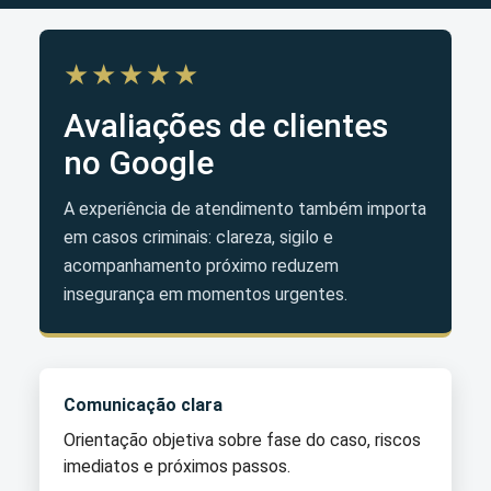
★★★★★
Avaliações de clientes
no Google
A experiência de atendimento também importa
em casos criminais: clareza, sigilo e
acompanhamento próximo reduzem
insegurança em momentos urgentes.
Comunicação clara
Orientação objetiva sobre fase do caso, riscos
imediatos e próximos passos.