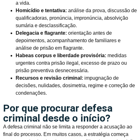
a vida.
Homicídio e tentativa:
análise da prova, discussão de
qualificadoras, pronúncia, impronúncia, absolvição
sumária e desclassificação.
Delegacia e flagrante:
orientação antes de
depoimentos, acompanhamento de familiares e
análise de prisão em flagrante.
Habeas corpus e liberdade provisória:
medidas
urgentes contra prisão ilegal, excesso de prazo ou
prisão preventiva desnecessária.
Recursos e revisão criminal:
impugnação de
decisões, nulidades, dosimetria, regime e correção de
condenações.
Por que procurar defesa
criminal desde o início?
A defesa criminal não se limita a responder a acusação ao
final do processo. Em muitos casos, a estratégia começa