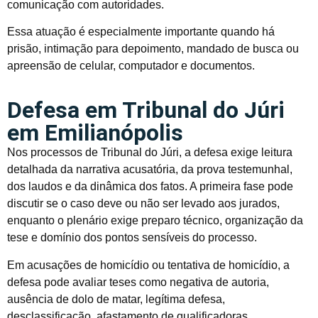
comunicação com autoridades.
Essa atuação é especialmente importante quando há
prisão, intimação para depoimento, mandado de busca ou
apreensão de celular, computador e documentos.
Defesa em Tribunal do Júri
em Emilianópolis
Nos processos de Tribunal do Júri, a defesa exige leitura
detalhada da narrativa acusatória, da prova testemunhal,
dos laudos e da dinâmica dos fatos. A primeira fase pode
discutir se o caso deve ou não ser levado aos jurados,
enquanto o plenário exige preparo técnico, organização da
tese e domínio dos pontos sensíveis do processo.
Em acusações de homicídio ou tentativa de homicídio, a
defesa pode avaliar teses como negativa de autoria,
ausência de dolo de matar, legítima defesa,
desclassificação, afastamento de qualificadoras,