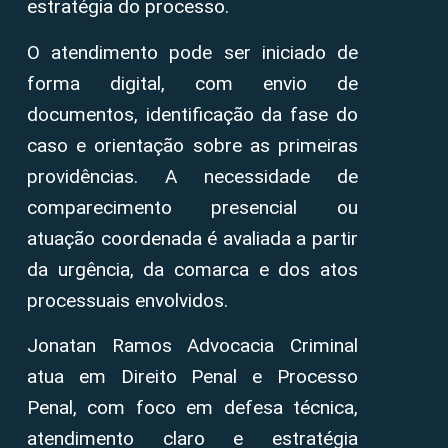
estratégia do processo.
O atendimento pode ser iniciado de
forma digital, com envio de
documentos, identificação da fase do
caso e orientação sobre as primeiras
providências. A necessidade de
comparecimento presencial ou
atuação coordenada é avaliada a partir
da urgência, da comarca e dos atos
processuais envolvidos.
Jonatan Ramos Advocacia Criminal
atua em Direito Penal e Processo
Penal, com foco em defesa técnica,
atendimento claro e estratégia