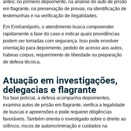
antes: no primeiro depoimento, na análise do auto de prisão
em flagrante, na preservação de provas, na identificação de
testemunhas e na verificação de ilegalidades.
Em Emilianópolis, o atendimento busca compreender
rapidamente a fase do caso e indicar quais providências
podem ser tomadas com segurança. Isso pode envolver
orientação para depoimento, pedido de acesso aos autos,
habeas corpus, requerimento de liberdade ou preparação
de defesa técnica.
Atuação em investigações,
delegacias e flagrante
Na fase policial, a defesa acompanha depoimentos,
examina autos de prisão em flagrante, verifica a legalidade
de buscas e apreensões e pode requerer diligências
favoráveis. Também orienta o investigado sobre o direito ao
silêncio, riscos de autoincriminação e cuidados na