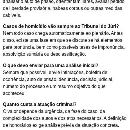
analisar o auto de prisão, orientar familiares, avaliar pedido
de liberdade provisória, habeas corpus ou outras medidas
cabíveis.
Casos de homicídio vão sempre ao Tribunal do Júri?
Nem todo caso chega automaticamente ao plenário. Antes
disso, existe uma fase em que se discute se há elementos
para pronúncia, bem como possíveis teses de impronúncia,
absolvição sumária ou desclassificação.
O que devo enviar para uma análise inicial?
Sempre que possível, envie intimações, boletim de
ocorrência, auto de prisão, denúncia, decisão judicial,
número do processo e um resumo objetivo do que
aconteceu.
Quanto custa a atuação criminal?
O valor depende da urgência, da fase do caso, da
complexidade dos autos e dos atos necessários. A definição
de honorários exige análise prévia da situação concreta.