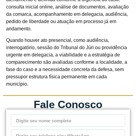
consulta inicial online, análise de documentos, avaliação
da comarca, acompanhamento em delegacia, audiência,
pedido de liberdade ou atuação em processo já em
andamento.
Quando houver ato presencial, como audiência,
interrogatório, sessão do Tribunal do Júri ou providência
urgente em delegacia, a viabilidade e a estratégia de
comparecimento são avaliadas conforme a localidade, a
fase do caso e a necessidade concreta da defesa, sem
pressupor estrutura física permanente em cada
município.
Fale Conosco