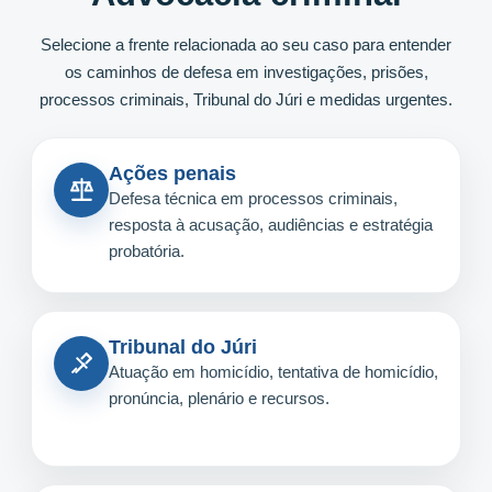
Selecione a frente relacionada ao seu caso para entender
os caminhos de defesa em investigações, prisões,
processos criminais, Tribunal do Júri e medidas urgentes.
Ações penais
Defesa técnica em processos criminais,
resposta à acusação, audiências e estratégia
probatória.
Tribunal do Júri
Atuação em homicídio, tentativa de homicídio,
pronúncia, plenário e recursos.