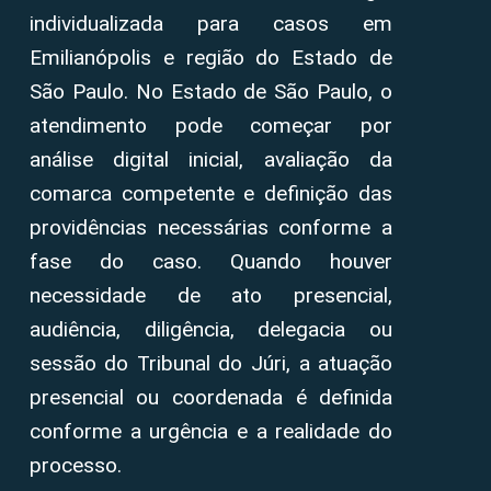
individualizada para casos em
Emilianópolis e região do Estado de
São Paulo. No Estado de São Paulo, o
atendimento pode começar por
análise digital inicial, avaliação da
comarca competente e definição das
providências necessárias conforme a
fase do caso. Quando houver
necessidade de ato presencial,
audiência, diligência, delegacia ou
sessão do Tribunal do Júri, a atuação
presencial ou coordenada é definida
conforme a urgência e a realidade do
processo.