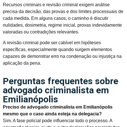
Recursos criminais e revisão criminal exigem análise
precisa da decisão, das provas e dos limites processuais de
cada medida. Em alguns casos, o caminho é discutir
nulidades, dosimetria, regime inicial, provas indevidamente
valoradas ou contradições relevantes.
A revisão criminal pode ser cabível em hipóteses
específicas, especialmente quando surgem elementos
capazes de demonstrar erro na condenação ou injustiça na
aplicação da pena.
Perguntas frequentes sobre
advogado criminalista em
Emilianópolis
Preciso de advogado criminalista em Emilianópolis
mesmo que o caso ainda esteja na delegacia?
Sim. A fase policial pode influenciar todo o processo. A