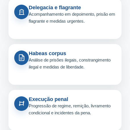
Delegacia e flagrante
Acompanhamento em depoimento, prisão em
flagrante e medidas urgentes.
Habeas corpus
Análise de prisões ilegais, constrangimento
ilegal e medidas de liberdade.
Execução penal
Progressão de regime, remição, livramento
condicional e incidentes da pena.