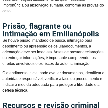
impronúncia ou absolvição sumária, conforme as provas do
caso.
Prisão, flagrante ou
intimação em Emilianópolis
Se houve prisão, mandado de busca, intimação para
depoimento ou apreensão de celular/documentos, a
orientação deve ser imediata. Antes de prestar declarações
ou entregar informações, é importante compreender os
direitos envolvidos e os riscos de autoincriminação.
O atendimento inicial pode avaliar documentos, identificar a
autoridade responsável, verificar a fase do procedimento e
indicar a medida adequada para proteger a liberdade e a
defesa técnica.
Recursos e revisão criminal