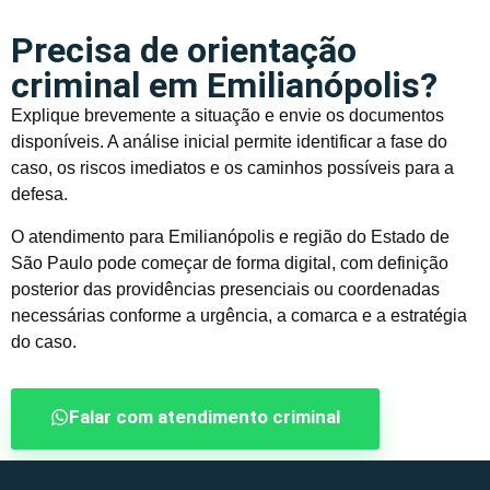
Precisa de orientação
criminal em Emilianópolis?
Explique brevemente a situação e envie os documentos
disponíveis. A análise inicial permite identificar a fase do
caso, os riscos imediatos e os caminhos possíveis para a
defesa.
O atendimento para Emilianópolis e região do Estado de
São Paulo pode começar de forma digital, com definição
posterior das providências presenciais ou coordenadas
necessárias conforme a urgência, a comarca e a estratégia
do caso.
Falar com atendimento criminal