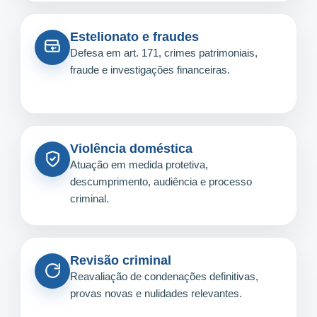
Estelionato e fraudes
Defesa em art. 171, crimes patrimoniais,
fraude e investigações financeiras.
Violência doméstica
Atuação em medida protetiva,
descumprimento, audiência e processo
criminal.
Revisão criminal
Reavaliação de condenações definitivas,
provas novas e nulidades relevantes.