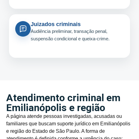
Juizados criminais
Audiência preliminar, transação penal,
suspensão condicional e queixa-crime.
Atendimento criminal em
Emilianópolis e região
A página atende pessoas investigadas, acusadas ou
familiares que buscam suporte jurídico em Emilianópolis
e região do Estado de São Paulo. A forma de
atendimento é definida conforme a urgência do caso: