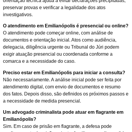
orientação técnica ajuda a evitar declarações precipitadas,
preservar provas e verificar a legalidade dos atos
investigativos.
O atendimento em Emilianópolis é presencial ou online?
O atendimento pode começar online, com análise de
documentos e orientação inicial. Atos como audiência,
delegacia, diligência urgente ou Tribunal do Júri podem
exigir atuação presencial ou coordenada conforme a
comarca e a necessidade do caso.
Preciso estar em Emilianópolis para iniciar a consulta?
Não necessariamente. A análise inicial pode ser feita por
atendimento digital, com envio de documentos e resumo
dos fatos. Depois disso, são definidos os próximos passos e
a necessidade de medida presencial.
Um advogado criminalista pode atuar em flagrante em
Emilianópolis?
Sim. Em caso de prisão em flagrante, a defesa pode