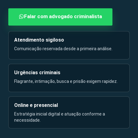
Falar com advogado criminalista
Atendimento sigiloso
Comunicação reservada desde a primeira análise.
Urgências criminais
Flagrante, intimação, busca e prisão exigem rapidez.
Online e presencial
Estratégia inicial digital e atuação conforme a
necessidade.