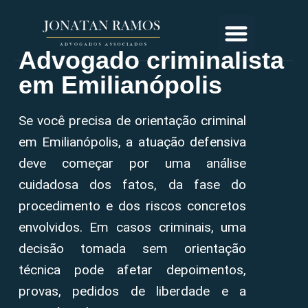
Advogado criminalista
em Emilianópolis
Se você precisa de orientação criminal
em Emilianópolis, a atuação defensiva
deve começar por uma análise
cuidadosa dos fatos, da fase do
procedimento e dos riscos concretos
envolvidos. Em casos criminais, uma
decisão tomada sem orientação
técnica pode afetar depoimentos,
provas, pedidos de liberdade e a