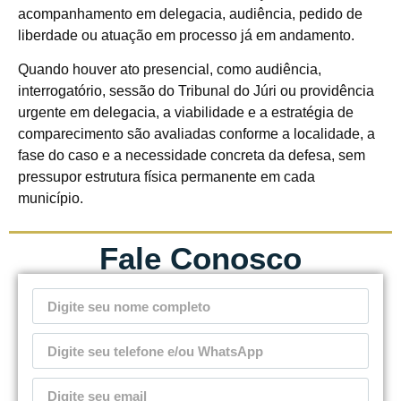
acompanhamento em delegacia, audiência, pedido de
liberdade ou atuação em processo já em andamento.
Quando houver ato presencial, como audiência,
interrogatório, sessão do Tribunal do Júri ou providência
urgente em delegacia, a viabilidade e a estratégia de
comparecimento são avaliadas conforme a localidade, a
fase do caso e a necessidade concreta da defesa, sem
pressupor estrutura física permanente em cada
município.
Fale Conosco