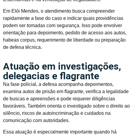
Em Elói Mendes, o atendimento busca compreender
rapidamente a fase do caso e indicar quais providências
podem ser tomadas com segurança. Isso pode envolver
orientação para depoimento, pedido de acesso aos autos,
habeas corpus, requerimento de liberdade ou preparação
de defesa técnica.
Atuação em investigações,
delegacias e flagrante
Na fase policial, a defesa acompanha depoimentos,
examina autos de prisão em flagrante, verifica a legalidade
de buscas e apreensões e pode requerer diligências
favoráveis. Também orienta o investigado sobre o direito ao
silêncio, riscos de autoincriminação e cuidados na
comunicação com autoridades.
Essa atuação é especialmente importante quando há