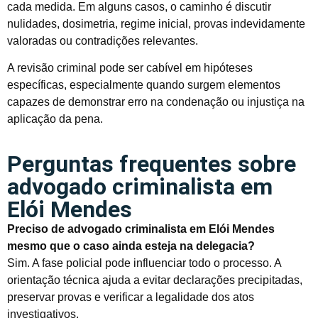
cada medida. Em alguns casos, o caminho é discutir
nulidades, dosimetria, regime inicial, provas indevidamente
valoradas ou contradições relevantes.
A revisão criminal pode ser cabível em hipóteses
específicas, especialmente quando surgem elementos
capazes de demonstrar erro na condenação ou injustiça na
aplicação da pena.
Perguntas frequentes sobre
advogado criminalista em
Elói Mendes
Preciso de advogado criminalista em Elói Mendes
mesmo que o caso ainda esteja na delegacia?
Sim. A fase policial pode influenciar todo o processo. A
orientação técnica ajuda a evitar declarações precipitadas,
preservar provas e verificar a legalidade dos atos
investigativos.