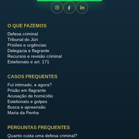
O QUE FAZEMOS
Defesa criminal
Tribunal do Júri
Prisões e urgências
Delegacia e flagrante
Recursos e revisão criminal
Estelionato e art. 171
CASOS FREQUENTES
Fui intimado, e agora?
Prisão em flagrante
Acusação de homicídio
Estelionato e golpes
Busca e apreensão
Maria da Penha
PERGUNTAS FREQUENTES
Quanto custa uma defesa criminal?