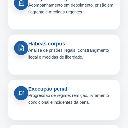
Acompanhamento em depoimento, prisão em
flagrante e medidas urgentes.
Habeas corpus
Análise de prisões ilegais, constrangimento
ilegal e medidas de liberdade.
Execução penal
Progressão de regime, remição, livramento
condicional e incidentes da pena.