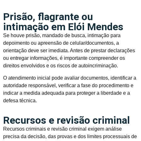
Prisão, flagrante ou
intimação em Elói Mendes
Se houve prisão, mandado de busca, intimação para
depoimento ou apreensão de celular/documentos, a
orientação deve ser imediata. Antes de prestar declarações
ou entregar informações, é importante compreender os
direitos envolvidos e os riscos de autoincriminação.
O atendimento inicial pode avaliar documentos, identificar a
autoridade responsável, verificar a fase do procedimento e
indicar a medida adequada para proteger a liberdade e a
defesa técnica.
Recursos e revisão criminal
Recursos criminais e revisão criminal exigem análise
precisa da decisão, das provas e dos limites processuais de