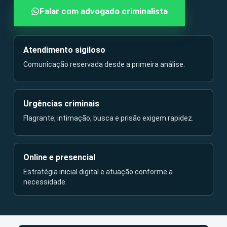
Falar com advogado criminalista
Atendimento sigiloso
Comunicação reservada desde a primeira análise.
Urgências criminais
Flagrante, intimação, busca e prisão exigem rapidez.
Online e presencial
Estratégia inicial digital e atuação conforme a
necessidade.