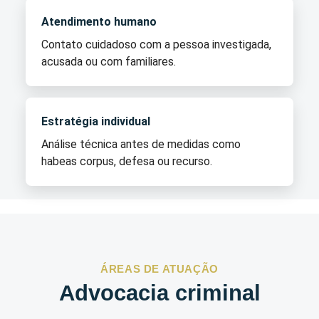
Atendimento humano
Contato cuidadoso com a pessoa investigada,
acusada ou com familiares.
Estratégia individual
Análise técnica antes de medidas como
habeas corpus, defesa ou recurso.
ÁREAS DE ATUAÇÃO
Advocacia criminal