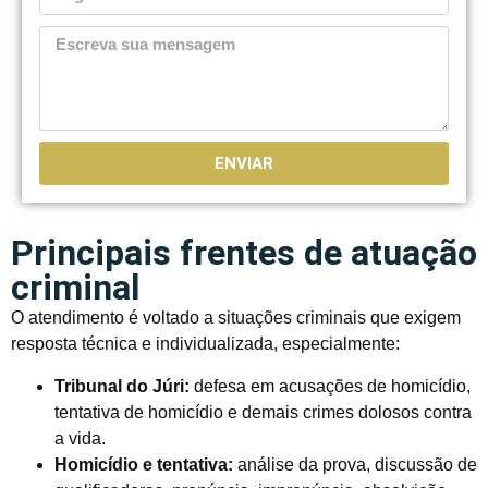
ENVIAR
Principais frentes de atuação
criminal
O atendimento é voltado a situações criminais que exigem
resposta técnica e individualizada, especialmente:
Tribunal do Júri:
defesa em acusações de homicídio,
tentativa de homicídio e demais crimes dolosos contra
a vida.
Homicídio e tentativa:
análise da prova, discussão de