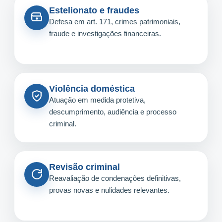
Estelionato e fraudes
Defesa em art. 171, crimes patrimoniais,
fraude e investigações financeiras.
Violência doméstica
Atuação em medida protetiva,
descumprimento, audiência e processo
criminal.
Revisão criminal
Reavaliação de condenações definitivas,
provas novas e nulidades relevantes.