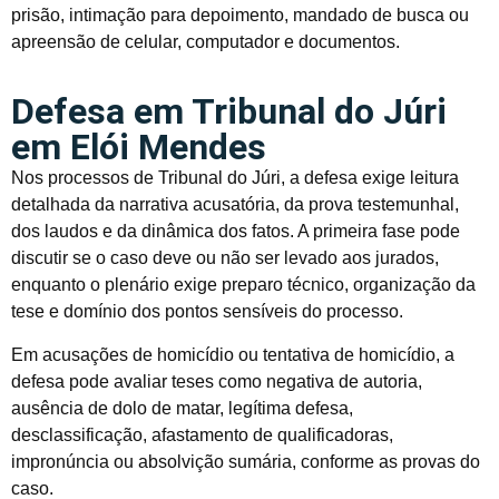
prisão, intimação para depoimento, mandado de busca ou
apreensão de celular, computador e documentos.
Defesa em Tribunal do Júri
em Elói Mendes
Nos processos de Tribunal do Júri, a defesa exige leitura
detalhada da narrativa acusatória, da prova testemunhal,
dos laudos e da dinâmica dos fatos. A primeira fase pode
discutir se o caso deve ou não ser levado aos jurados,
enquanto o plenário exige preparo técnico, organização da
tese e domínio dos pontos sensíveis do processo.
Em acusações de homicídio ou tentativa de homicídio, a
defesa pode avaliar teses como negativa de autoria,
ausência de dolo de matar, legítima defesa,
desclassificação, afastamento de qualificadoras,
impronúncia ou absolvição sumária, conforme as provas do
caso.