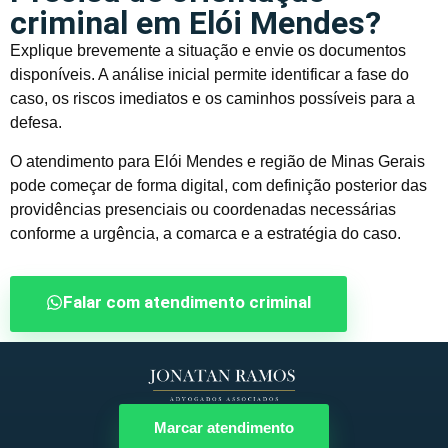
criminal em Elói Mendes?
Explique brevemente a situação e envie os documentos
disponíveis. A análise inicial permite identificar a fase do
caso, os riscos imediatos e os caminhos possíveis para a
defesa.
O atendimento para Elói Mendes e região de Minas Gerais
pode começar de forma digital, com definição posterior das
providências presenciais ou coordenadas necessárias
conforme a urgência, a comarca e a estratégia do caso.
Falar com atendimento criminal
Marcar atendimento