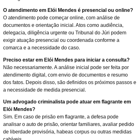
O atendimento em Elói Mendes é presencial ou online?
O atendimento pode começar online, com análise de
documentos e orientação inicial. Atos como audiência,
delegacia, diligência urgente ou Tribunal do Júri podem
exigir atuação presencial ou coordenada conforme a
comarca e a necessidade do caso.
Preciso estar em Elói Mendes para iniciar a consulta?
Não necessariamente. A análise inicial pode ser feita por
atendimento digital, com envio de documentos e resumo
dos fatos. Depois disso, são definidos os próximos passos e
a necessidade de medida presencial.
Um advogado criminalista pode atuar em flagrante em
Elói Mendes?
Sim. Em caso de prisão em flagrante, a defesa pode
analisar o auto de prisão, orientar familiares, avaliar pedido
de liberdade provisória, habeas corpus ou outras medidas
cabíveis.