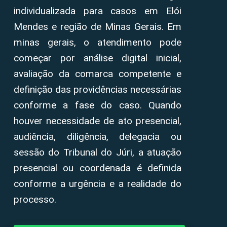
individualizada para casos em Elói
Mendes e região de Minas Gerais. Em
minas gerais, o atendimento pode
começar por análise digital inicial,
avaliação da comarca competente e
definição das providências necessárias
conforme a fase do caso. Quando
houver necessidade de ato presencial,
audiência, diligência, delegacia ou
sessão do Tribunal do Júri, a atuação
presencial ou coordenada é definida
conforme a urgência e a realidade do
processo.