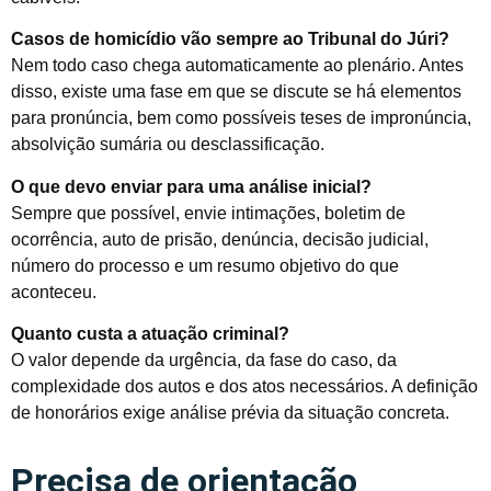
Casos de homicídio vão sempre ao Tribunal do Júri?
Nem todo caso chega automaticamente ao plenário. Antes
disso, existe uma fase em que se discute se há elementos
para pronúncia, bem como possíveis teses de impronúncia,
absolvição sumária ou desclassificação.
O que devo enviar para uma análise inicial?
Sempre que possível, envie intimações, boletim de
ocorrência, auto de prisão, denúncia, decisão judicial,
número do processo e um resumo objetivo do que
aconteceu.
Quanto custa a atuação criminal?
O valor depende da urgência, da fase do caso, da
complexidade dos autos e dos atos necessários. A definição
de honorários exige análise prévia da situação concreta.
Precisa de orientação