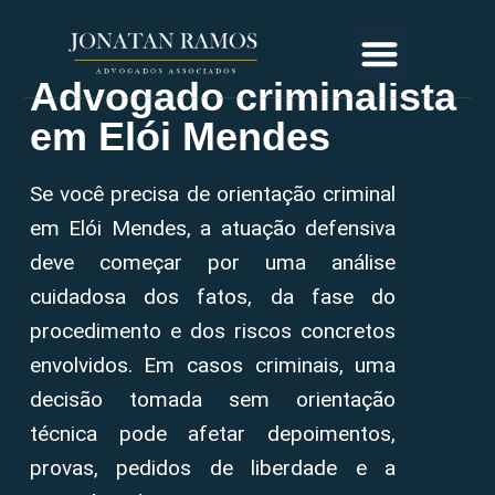
Advogado criminalista
em Elói Mendes
Se você precisa de orientação criminal
em Elói Mendes, a atuação defensiva
deve começar por uma análise
cuidadosa dos fatos, da fase do
procedimento e dos riscos concretos
envolvidos. Em casos criminais, uma
decisão tomada sem orientação
técnica pode afetar depoimentos,
provas, pedidos de liberdade e a