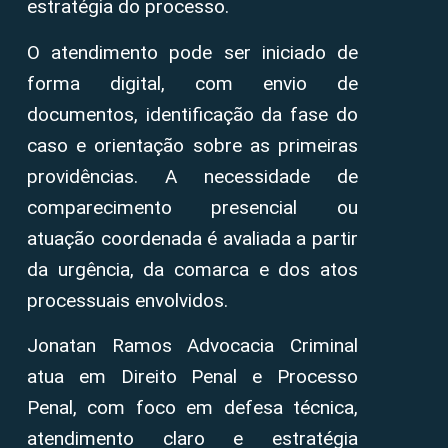
estratégia do processo.
O atendimento pode ser iniciado de
forma digital, com envio de
documentos, identificação da fase do
caso e orientação sobre as primeiras
providências. A necessidade de
comparecimento presencial ou
atuação coordenada é avaliada a partir
da urgência, da comarca e dos atos
processuais envolvidos.
Jonatan Ramos Advocacia Criminal
atua em Direito Penal e Processo
Penal, com foco em defesa técnica,
atendimento claro e estratégia