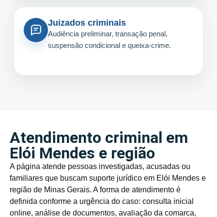
Juizados criminais
Audiência preliminar, transação penal,
suspensão condicional e queixa-crime.
Atendimento criminal em
Elói Mendes e região
A página atende pessoas investigadas, acusadas ou
familiares que buscam suporte jurídico em Elói Mendes e
região de Minas Gerais. A forma de atendimento é
definida conforme a urgência do caso: consulta inicial
online, análise de documentos, avaliação da comarca,