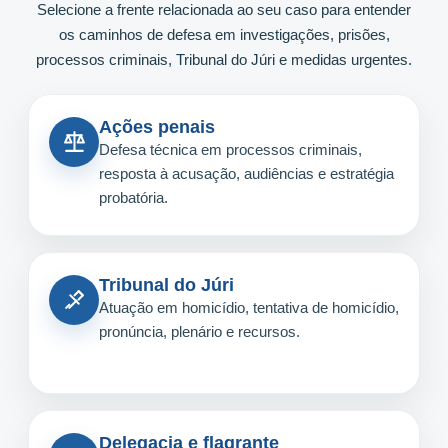
Selecione a frente relacionada ao seu caso para entender
os caminhos de defesa em investigações, prisões,
processos criminais, Tribunal do Júri e medidas urgentes.
Ações penais
Defesa técnica em processos criminais,
resposta à acusação, audiências e estratégia
probatória.
Tribunal do Júri
Atuação em homicídio, tentativa de homicídio,
pronúncia, plenário e recursos.
Delegacia e flagrante