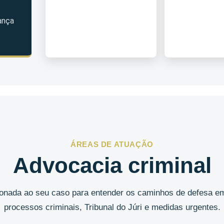
ança
ÁREAS DE ATUAÇÃO
Advocacia criminal
cionada ao seu caso para entender os caminhos de defesa em
processos criminais, Tribunal do Júri e medidas urgentes.