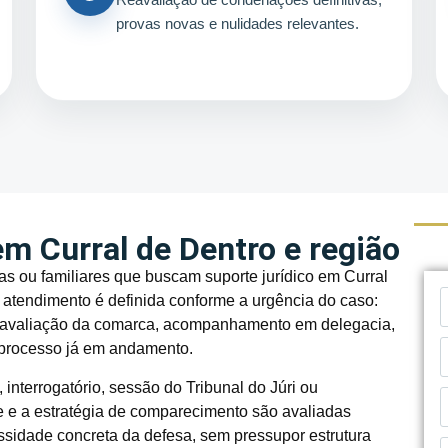
provas novas e nulidades relevantes.
m Curral de Dentro e região
s ou familiares que buscam suporte jurídico em Curral
 atendimento é definida conforme a urgência do caso:
s, avaliação da comarca, acompanhamento em delegacia,
 processo já em andamento.
interrogatório, sessão do Tribunal do Júri ou
de e a estratégia de comparecimento são avaliadas
ssidade concreta da defesa, sem pressupor estrutura