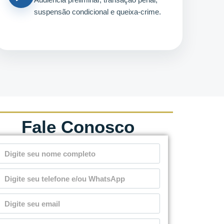
suspensão condicional e queixa-crime.
Fale Conosco