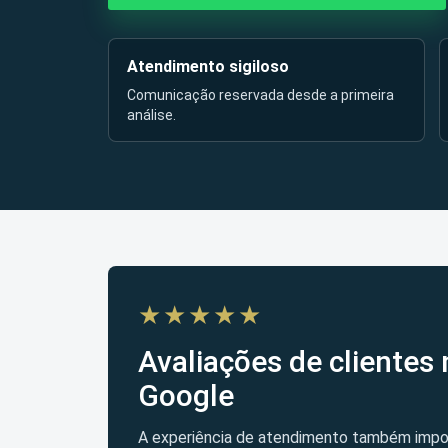
Atendimento sigiloso
Comunicação reservada desde a primeira
análise.
★★★★★
Avaliações de clientes 
Google
A experiência de atendimento também impo