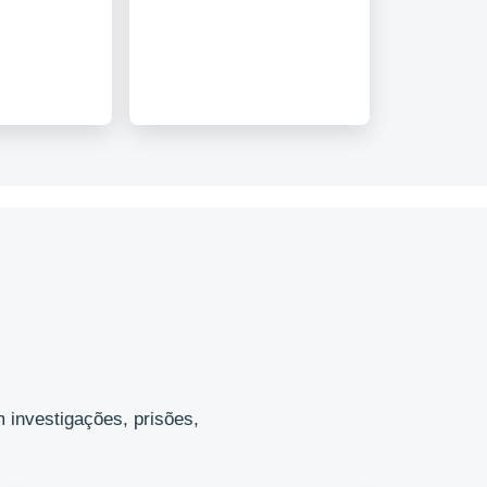
 investigações, prisões,