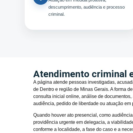
descumprimento, audiência e processo
criminal.
Atendimento criminal e
A página atende pessoas investigadas, acusada
de Dentro e região de Minas Gerais. A forma de
consulta inicial online, análise de documento
audiência, pedido de liberdade ou atuação em
Quando houver ato presencial, como audiência, 
providência urgente em delegacia, a viabilida
conforme a localidade, a fase do caso e a nece