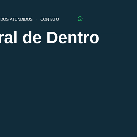
DOS ATENDIDOS
CONTATO
al de Dentro