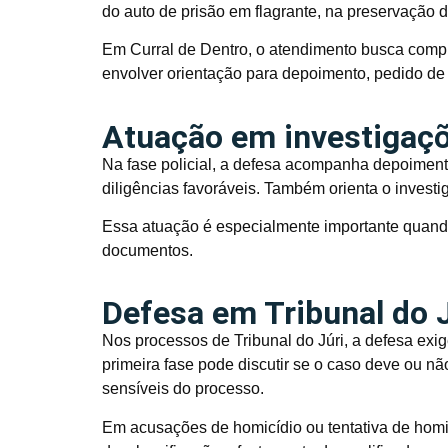
do auto de prisão em flagrante, na preservação d
Em Curral de Dentro, o atendimento busca comp
envolver orientação para depoimento, pedido de
Atuação em investigaçõe
Na fase policial, a defesa acompanha depoimento
diligências favoráveis. Também orienta o investi
Essa atuação é especialmente importante quand
documentos.
Defesa em Tribunal do J
Nos processos de Tribunal do Júri, a defesa exig
primeira fase pode discutir se o caso deve ou nã
sensíveis do processo.
Em acusações de homicídio ou tentativa de homic