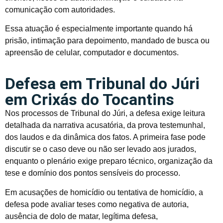
comunicação com autoridades.
Essa atuação é especialmente importante quando há
prisão, intimação para depoimento, mandado de busca ou
apreensão de celular, computador e documentos.
Defesa em Tribunal do Júri
em Crixás do Tocantins
Nos processos de Tribunal do Júri, a defesa exige leitura
detalhada da narrativa acusatória, da prova testemunhal,
dos laudos e da dinâmica dos fatos. A primeira fase pode
discutir se o caso deve ou não ser levado aos jurados,
enquanto o plenário exige preparo técnico, organização da
tese e domínio dos pontos sensíveis do processo.
Em acusações de homicídio ou tentativa de homicídio, a
defesa pode avaliar teses como negativa de autoria,
ausência de dolo de matar, legítima defesa,