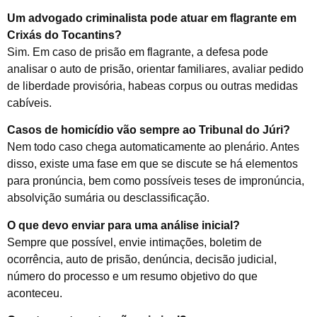
Um advogado criminalista pode atuar em flagrante em
Crixás do Tocantins?
Sim. Em caso de prisão em flagrante, a defesa pode
analisar o auto de prisão, orientar familiares, avaliar pedido
de liberdade provisória, habeas corpus ou outras medidas
cabíveis.
Casos de homicídio vão sempre ao Tribunal do Júri?
Nem todo caso chega automaticamente ao plenário. Antes
disso, existe uma fase em que se discute se há elementos
para pronúncia, bem como possíveis teses de impronúncia,
absolvição sumária ou desclassificação.
O que devo enviar para uma análise inicial?
Sempre que possível, envie intimações, boletim de
ocorrência, auto de prisão, denúncia, decisão judicial,
número do processo e um resumo objetivo do que
aconteceu.