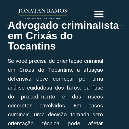
Advogado criminalista
em Crixás do
Tocantins
Se você precisa de orientação criminal
em Crixás do Tocantins, a atuação
defensiva deve começar por uma
análise cuidadosa dos fatos, da fase
do procedimento e dos riscos
concretos envolvidos. Em casos
criminais, uma decisão tomada sem
orientação técnica pode afetar