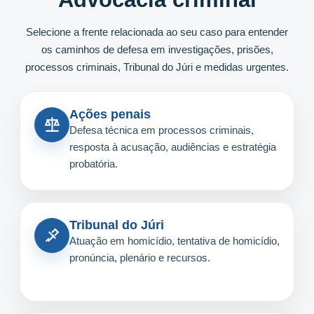
Selecione a frente relacionada ao seu caso para entender
os caminhos de defesa em investigações, prisões,
processos criminais, Tribunal do Júri e medidas urgentes.
Ações penais
Defesa técnica em processos criminais,
resposta à acusação, audiências e estratégia
probatória.
Tribunal do Júri
Atuação em homicídio, tentativa de homicídio,
pronúncia, plenário e recursos.