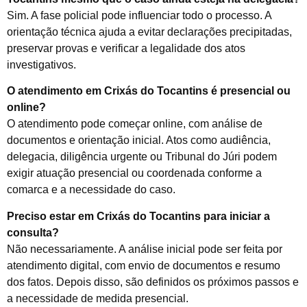
Sim. A fase policial pode influenciar todo o processo. A
orientação técnica ajuda a evitar declarações precipitadas,
preservar provas e verificar a legalidade dos atos
investigativos.
O atendimento em Crixás do Tocantins é presencial ou
online?
O atendimento pode começar online, com análise de
documentos e orientação inicial. Atos como audiência,
delegacia, diligência urgente ou Tribunal do Júri podem
exigir atuação presencial ou coordenada conforme a
comarca e a necessidade do caso.
Preciso estar em Crixás do Tocantins para iniciar a
consulta?
Não necessariamente. A análise inicial pode ser feita por
atendimento digital, com envio de documentos e resumo
dos fatos. Depois disso, são definidos os próximos passos e
a necessidade de medida presencial.