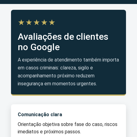
★★★★★
Avaliações de clientes
no Google
A experiência de atendimento também importa
em casos criminais: clareza, sigilo e
acompanhamento próximo reduzem
insegurança em momentos urgentes.
Comunicação clara
Orientação objetiva sobre fase do caso, riscos
imediatos e próximos passos.