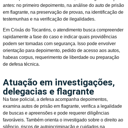
antes: no primeiro depoimento, na análise do auto de prisão
em flagrante, na preservação de provas, na identificação de
testemunhas e na verificação de ilegalidades.
Em Crixás do Tocantins, o atendimento busca compreender
rapidamente a fase do caso e indicar quais providências
podem ser tomadas com segurança. Isso pode envolver
orientação para depoimento, pedido de acesso aos autos,
habeas corpus, requerimento de liberdade ou preparação
de defesa técnica.
Atuação em investigações,
delegacias e flagrante
Na fase policial, a defesa acompanha depoimentos,
examina autos de prisão em flagrante, verifica a legalidade
de buscas e apreensões e pode requerer diligências
favoráveis. Também orienta o investigado sobre o direito ao
silêncio, riscos de autoincriminação e cuidados na