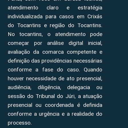
atendimento claro e estratégia
individualizada para casos em Crixás
do Tocantins e região do Tocantins.
No tocantins, o atendimento pode
começar por análise digital inicial,
avaliação da comarca competente e
definição das providências necessárias
conforme a fase do caso. Quando
houver necessidade de ato presencial,
audiência, diligência, delegacia ou
sessão do Tribunal do Júri, a atuação
presencial ou coordenada é definida
conforme a urgência e a realidade do
processo.