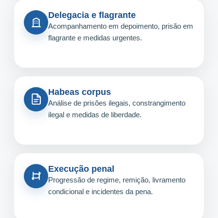
Delegacia e flagrante
Acompanhamento em depoimento, prisão em
flagrante e medidas urgentes.
Habeas corpus
Análise de prisões ilegais, constrangimento
ilegal e medidas de liberdade.
Execução penal
Progressão de regime, remição, livramento
condicional e incidentes da pena.