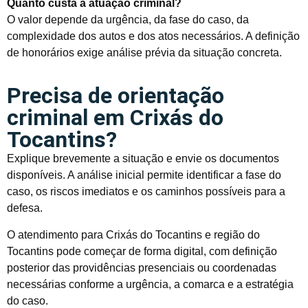
Quanto custa a atuação criminal?
O valor depende da urgência, da fase do caso, da
complexidade dos autos e dos atos necessários. A definição
de honorários exige análise prévia da situação concreta.
Precisa de orientação
criminal em Crixás do
Tocantins?
Explique brevemente a situação e envie os documentos
disponíveis. A análise inicial permite identificar a fase do
caso, os riscos imediatos e os caminhos possíveis para a
defesa.
O atendimento para Crixás do Tocantins e região do
Tocantins pode começar de forma digital, com definição
posterior das providências presenciais ou coordenadas
necessárias conforme a urgência, a comarca e a estratégia
do caso.