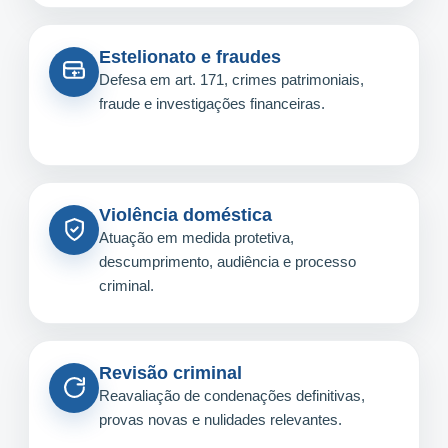
Estelionato e fraudes
Defesa em art. 171, crimes patrimoniais,
fraude e investigações financeiras.
Violência doméstica
Atuação em medida protetiva,
descumprimento, audiência e processo
criminal.
Revisão criminal
Reavaliação de condenações definitivas,
provas novas e nulidades relevantes.