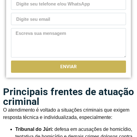
ENVIAR
Principais frentes de atuação
criminal
O atendimento é voltado a situações criminais que exigem
resposta técnica e individualizada, especialmente:
Tribunal do Júri:
defesa em acusações de homicídio,
tentativa de homicídio e demais crimes dolosos contra