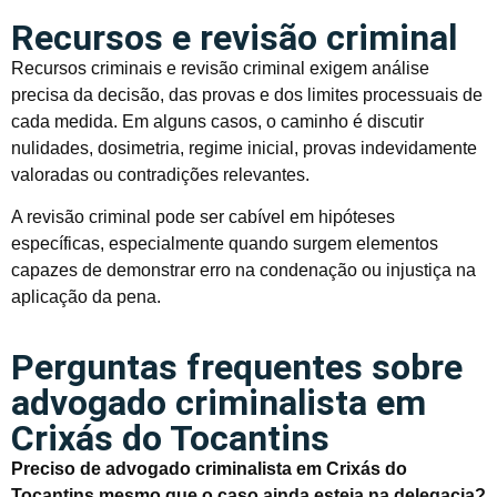
Recursos e revisão criminal
Recursos criminais e revisão criminal exigem análise
precisa da decisão, das provas e dos limites processuais de
cada medida. Em alguns casos, o caminho é discutir
nulidades, dosimetria, regime inicial, provas indevidamente
valoradas ou contradições relevantes.
A revisão criminal pode ser cabível em hipóteses
específicas, especialmente quando surgem elementos
capazes de demonstrar erro na condenação ou injustiça na
aplicação da pena.
Perguntas frequentes sobre
advogado criminalista em
Crixás do Tocantins
Preciso de advogado criminalista em Crixás do
Tocantins mesmo que o caso ainda esteja na delegacia?