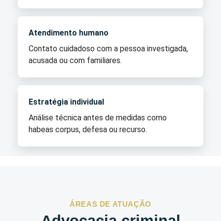
Atendimento humano
Contato cuidadoso com a pessoa investigada,
acusada ou com familiares.
Estratégia individual
Análise técnica antes de medidas como
habeas corpus, defesa ou recurso.
ÁREAS DE ATUAÇÃO
Advocacia criminal