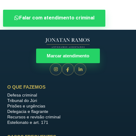
Falar com atendimento criminal
Marcar atendimento
O QUE FAZEMOS
Defesa criminal
Tribunal do Júri
Prisões e urgências
Delegacia e flagrante
Recursos e revisão criminal
Estelionato e art. 171