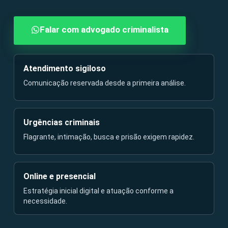
Falar com advogado criminalista
Atendimento sigiloso
Comunicação reservada desde a primeira análise.
Urgências criminais
Flagrante, intimação, busca e prisão exigem rapidez.
Online e presencial
Estratégia inicial digital e atuação conforme a
necessidade.