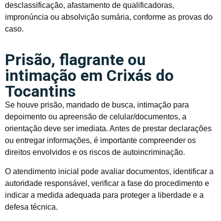
desclassificação, afastamento de qualificadoras,
impronúncia ou absolvição sumária, conforme as provas do
caso.
Prisão, flagrante ou
intimação em Crixás do
Tocantins
Se houve prisão, mandado de busca, intimação para
depoimento ou apreensão de celular/documentos, a
orientação deve ser imediata. Antes de prestar declarações
ou entregar informações, é importante compreender os
direitos envolvidos e os riscos de autoincriminação.
O atendimento inicial pode avaliar documentos, identificar a
autoridade responsável, verificar a fase do procedimento e
indicar a medida adequada para proteger a liberdade e a
defesa técnica.