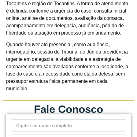
Tocantins e região do Tocantins. A forma de atendimento
é definida conforme a urgência do caso: consulta inicial
online, análise de documentos, avaliação da comarca,
acompanhamento em delegacia, audiência, pedido de
liberdade ou atuação em processo já em andamento.
Quando houver ato presencial, como audiência,
interrogatório, sessão do Tribunal do Júri ou providência
urgente em delegacia, a viabilidade e a estratégia de
comparecimento são avaliadas conforme a localidade, a
fase do caso e a necessidade concreta da defesa, sem
pressupor estrutura física permanente em cada
município.
Fale Conosco