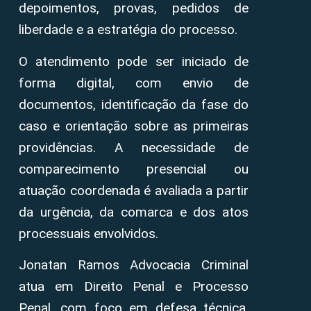
depoimentos, provas, pedidos de
liberdade e a estratégia do processo.
O atendimento pode ser iniciado de
forma digital, com envio de
documentos, identificação da fase do
caso e orientação sobre as primeiras
providências. A necessidade de
comparecimento presencial ou
atuação coordenada é avaliada a partir
da urgência, da comarca e dos atos
processuais envolvidos.
Jonatan Ramos Advocacia Criminal
atua em Direito Penal e Processo
Penal, com foco em defesa técnica,