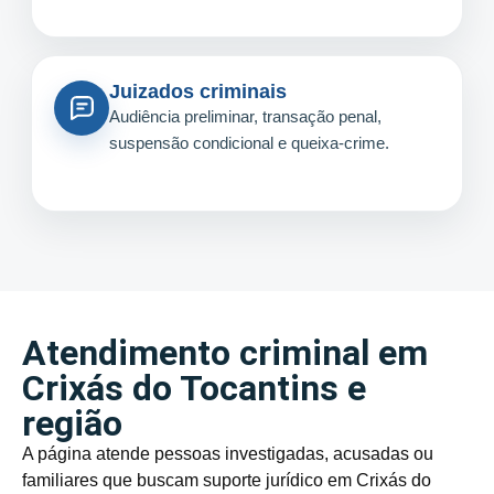
Juizados criminais
Audiência preliminar, transação penal,
suspensão condicional e queixa-crime.
Atendimento criminal em
Crixás do Tocantins e
região
A página atende pessoas investigadas, acusadas ou
familiares que buscam suporte jurídico em Crixás do