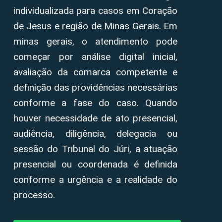
individualizada para casos em Coração
de Jesus e região de Minas Gerais. Em
minas gerais, o atendimento pode
começar por análise digital inicial,
avaliação da comarca competente e
definição das providências necessárias
conforme a fase do caso. Quando
houver necessidade de ato presencial,
audiência, diligência, delegacia ou
sessão do Tribunal do Júri, a atuação
presencial ou coordenada é definida
conforme a urgência e a realidade do
processo.