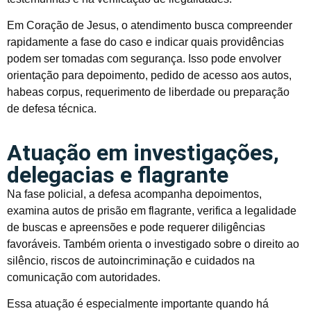
Em Coração de Jesus, o atendimento busca compreender
rapidamente a fase do caso e indicar quais providências
podem ser tomadas com segurança. Isso pode envolver
orientação para depoimento, pedido de acesso aos autos,
habeas corpus, requerimento de liberdade ou preparação
de defesa técnica.
Atuação em investigações,
delegacias e flagrante
Na fase policial, a defesa acompanha depoimentos,
examina autos de prisão em flagrante, verifica a legalidade
de buscas e apreensões e pode requerer diligências
favoráveis. Também orienta o investigado sobre o direito ao
silêncio, riscos de autoincriminação e cuidados na
comunicação com autoridades.
Essa atuação é especialmente importante quando há