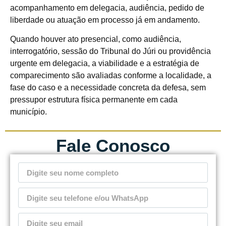
acompanhamento em delegacia, audiência, pedido de
liberdade ou atuação em processo já em andamento.
Quando houver ato presencial, como audiência,
interrogatório, sessão do Tribunal do Júri ou providência
urgente em delegacia, a viabilidade e a estratégia de
comparecimento são avaliadas conforme a localidade, a
fase do caso e a necessidade concreta da defesa, sem
pressupor estrutura física permanente em cada
município.
Fale Conosco