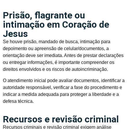
Prisão, flagrante ou
intimação em Coração de
Jesus
Se houve prisão, mandado de busca, intimação para
depoimento ou apreensão de celular/documentos, a
orientação deve ser imediata. Antes de prestar declarações
ou entregar informações, é importante compreender os
direitos envolvidos e os riscos de autoincriminação.
O atendimento inicial pode avaliar documentos, identificar a
autoridade responsável, verificar a fase do procedimento e
indicar a medida adequada para proteger a liberdade e a
defesa técnica.
Recursos e revisão criminal
Recursos criminais e revisão criminal exigem análise