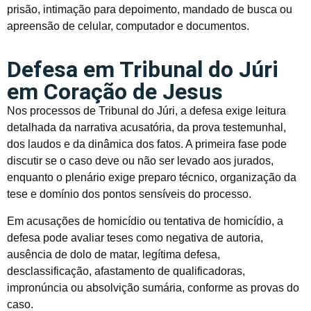
prisão, intimação para depoimento, mandado de busca ou
apreensão de celular, computador e documentos.
Defesa em Tribunal do Júri
em Coração de Jesus
Nos processos de Tribunal do Júri, a defesa exige leitura
detalhada da narrativa acusatória, da prova testemunhal,
dos laudos e da dinâmica dos fatos. A primeira fase pode
discutir se o caso deve ou não ser levado aos jurados,
enquanto o plenário exige preparo técnico, organização da
tese e domínio dos pontos sensíveis do processo.
Em acusações de homicídio ou tentativa de homicídio, a
defesa pode avaliar teses como negativa de autoria,
ausência de dolo de matar, legítima defesa,
desclassificação, afastamento de qualificadoras,
impronúncia ou absolvição sumária, conforme as provas do
caso.