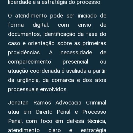
liberdade e a estratégia do processo.
O atendimento pode ser iniciado de
forma digital, com envio de
documentos, identificação da fase do
caso e orientação sobre as primeiras
providências. A necessidade de
comparecimento presencial ou
atuação coordenada é avaliada a partir
da urgência, da comarca e dos atos
processuais envolvidos.
Jonatan Ramos Advocacia Criminal
atua em Direito Penal e Processo
Penal, com foco em defesa técnica,
atendimento claro e estratégia