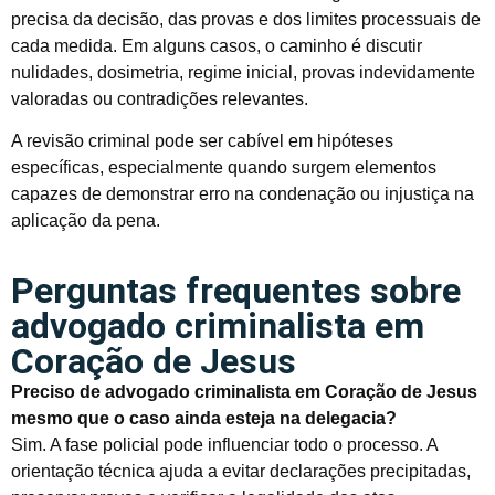
precisa da decisão, das provas e dos limites processuais de
cada medida. Em alguns casos, o caminho é discutir
nulidades, dosimetria, regime inicial, provas indevidamente
valoradas ou contradições relevantes.
A revisão criminal pode ser cabível em hipóteses
específicas, especialmente quando surgem elementos
capazes de demonstrar erro na condenação ou injustiça na
aplicação da pena.
Perguntas frequentes sobre
advogado criminalista em
Coração de Jesus
Preciso de advogado criminalista em Coração de Jesus
mesmo que o caso ainda esteja na delegacia?
Sim. A fase policial pode influenciar todo o processo. A
orientação técnica ajuda a evitar declarações precipitadas,