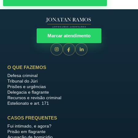
Marcar atendimento
O QUE FAZEMOS
Defesa criminal
Tribunal do Júri
Prisões e urgências
Delegacia e flagrante
Recursos e revisão criminal
Estelionato e art. 171
CASOS FREQUENTES
Fui intimado, e agora?
Prisão em flagrante
Acusação de homicídio