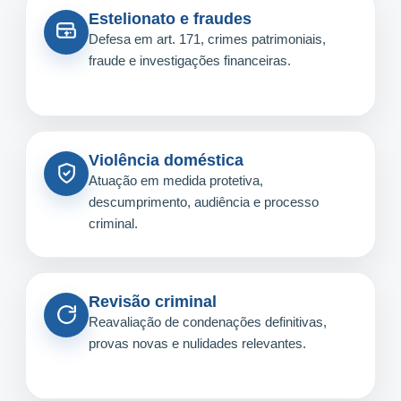
Estelionato e fraudes
Defesa em art. 171, crimes patrimoniais,
fraude e investigações financeiras.
Violência doméstica
Atuação em medida protetiva,
descumprimento, audiência e processo
criminal.
Revisão criminal
Reavaliação de condenações definitivas,
provas novas e nulidades relevantes.