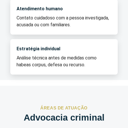
Atendimento humano
Contato cuidadoso com a pessoa investigada,
acusada ou com familiares.
Estratégia individual
Análise técnica antes de medidas como
habeas corpus, defesa ou recurso.
ÁREAS DE ATUAÇÃO
Advocacia criminal