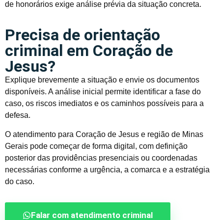
de honorários exige análise prévia da situação concreta.
Precisa de orientação
criminal em Coração de
Jesus?
Explique brevemente a situação e envie os documentos
disponíveis. A análise inicial permite identificar a fase do
caso, os riscos imediatos e os caminhos possíveis para a
defesa.
O atendimento para Coração de Jesus e região de Minas
Gerais pode começar de forma digital, com definição
posterior das providências presenciais ou coordenadas
necessárias conforme a urgência, a comarca e a estratégia
do caso.
Falar com atendimento criminal