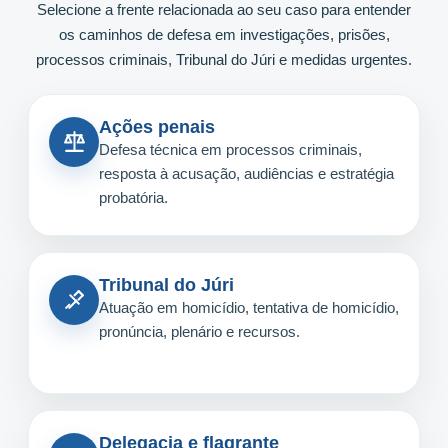
Selecione a frente relacionada ao seu caso para entender
os caminhos de defesa em investigações, prisões,
processos criminais, Tribunal do Júri e medidas urgentes.
Ações penais
Defesa técnica em processos criminais,
resposta à acusação, audiências e estratégia
probatória.
Tribunal do Júri
Atuação em homicídio, tentativa de homicídio,
pronúncia, plenário e recursos.
Delegacia e flagrante