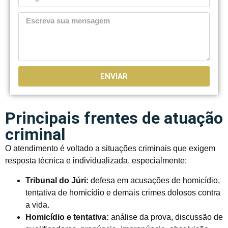
ENVIAR
Principais frentes de atuação
criminal
O atendimento é voltado a situações criminais que exigem
resposta técnica e individualizada, especialmente:
Tribunal do Júri:
defesa em acusações de homicídio,
tentativa de homicídio e demais crimes dolosos contra
a vida.
Homicídio e tentativa:
análise da prova, discussão de