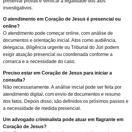
preservar provas e verificar a legalidade dos atos
investigativos.
O atendimento em Coração de Jesus é presencial ou
online?
O atendimento pode começar online, com análise de
documentos e orientação inicial. Atos como audiência,
delegacia, diligência urgente ou Tribunal do Júri podem
exigir atuação presencial ou coordenada conforme a
comarca e a necessidade do caso.
Preciso estar em Coração de Jesus para iniciar a
consulta?
Não necessariamente. A análise inicial pode ser feita por
atendimento digital, com envio de documentos e resumo
dos fatos. Depois disso, são definidos os próximos passos e
a necessidade de medida presencial.
Um advogado criminalista pode atuar em flagrante em
Coração de Jesus?