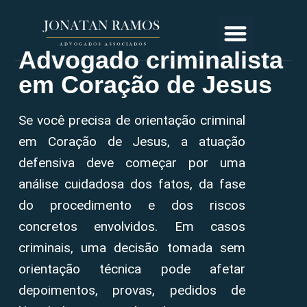
Advogado criminalista
em Coração de Jesus
Se você precisa de orientação criminal
em Coração de Jesus, a atuação
defensiva deve começar por uma
análise cuidadosa dos fatos, da fase
do procedimento e dos riscos
concretos envolvidos. Em casos
criminais, uma decisão tomada sem
orientação técnica pode afetar
depoimentos, provas, pedidos de