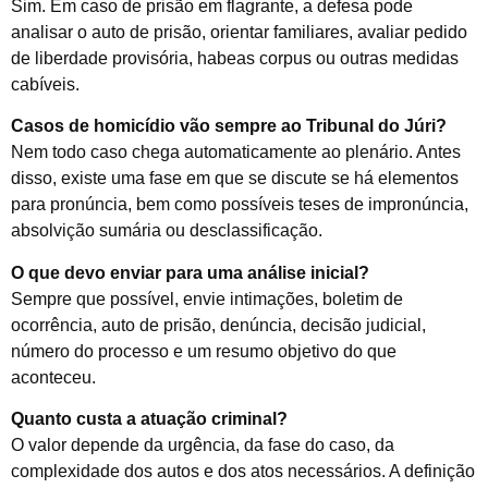
Sim. Em caso de prisão em flagrante, a defesa pode
analisar o auto de prisão, orientar familiares, avaliar pedido
de liberdade provisória, habeas corpus ou outras medidas
cabíveis.
Casos de homicídio vão sempre ao Tribunal do Júri?
Nem todo caso chega automaticamente ao plenário. Antes
disso, existe uma fase em que se discute se há elementos
para pronúncia, bem como possíveis teses de impronúncia,
absolvição sumária ou desclassificação.
O que devo enviar para uma análise inicial?
Sempre que possível, envie intimações, boletim de
ocorrência, auto de prisão, denúncia, decisão judicial,
número do processo e um resumo objetivo do que
aconteceu.
Quanto custa a atuação criminal?
O valor depende da urgência, da fase do caso, da
complexidade dos autos e dos atos necessários. A definição