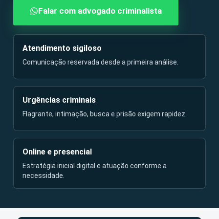
Falar com advogado criminalista
Atendimento sigiloso
Comunicação reservada desde a primeira análise.
Urgências criminais
Flagrante, intimação, busca e prisão exigem rapidez.
Online e presencial
Estratégia inicial digital e atuação conforme a
necessidade.