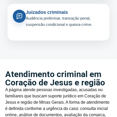
Juizados criminais
Audiência preliminar, transação penal,
suspensão condicional e queixa-crime.
Atendimento criminal em
Coração de Jesus e região
A página atende pessoas investigadas, acusadas ou
familiares que buscam suporte jurídico em Coração de
Jesus e região de Minas Gerais. A forma de atendimento
é definida conforme a urgência do caso: consulta inicial
online, análise de documentos, avaliação da comarca,