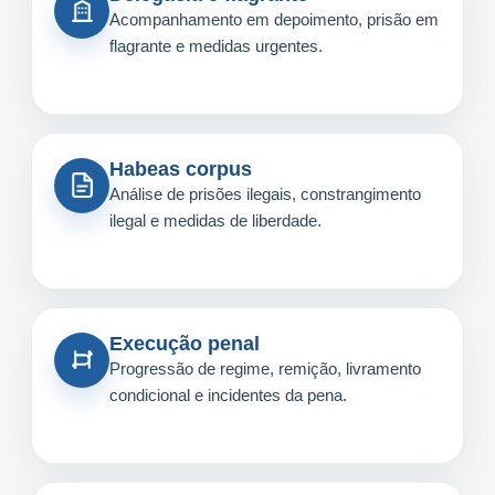
Acompanhamento em depoimento, prisão em
flagrante e medidas urgentes.
Habeas corpus
Análise de prisões ilegais, constrangimento
ilegal e medidas de liberdade.
Execução penal
Progressão de regime, remição, livramento
condicional e incidentes da pena.