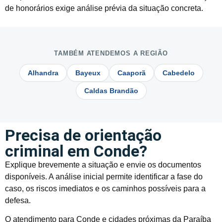
de honorários exige análise prévia da situação concreta.
TAMBÉM ATENDEMOS A REGIÃO
Alhandra
Bayeux
Caaporã
Cabedelo
Caldas Brandão
Precisa de orientação
criminal em Conde?
Explique brevemente a situação e envie os documentos
disponíveis. A análise inicial permite identificar a fase do
caso, os riscos imediatos e os caminhos possíveis para a
defesa.
O atendimento para Conde e cidades próximas da Paraíba