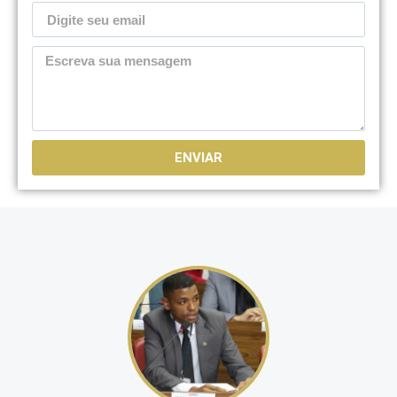
ENVIAR