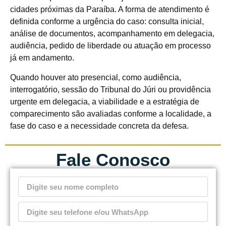
cidades próximas da Paraíba. A forma de atendimento é
definida conforme a urgência do caso: consulta inicial,
análise de documentos, acompanhamento em delegacia,
audiência, pedido de liberdade ou atuação em processo
já em andamento.
Quando houver ato presencial, como audiência,
interrogatório, sessão do Tribunal do Júri ou providência
urgente em delegacia, a viabilidade e a estratégia de
comparecimento são avaliadas conforme a localidade, a
fase do caso e a necessidade concreta da defesa.
Fale Conosco