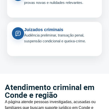
provas novas e nulidades relevantes.
Juizados criminais
Audiência preliminar, transação penal,
suspensão condicional e queixa-crime.
Atendimento criminal em
Conde e região
A página atende pessoas investigadas, acusadas ou
familiares que buscam suporte jurídico em Conde e