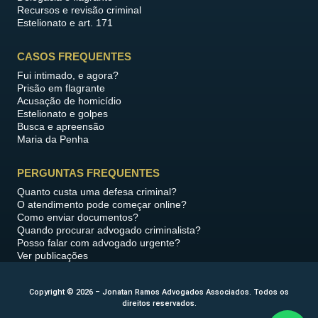
Recursos e revisão criminal
Estelionato e art. 171
CASOS FREQUENTES
Fui intimado, e agora?
Prisão em flagrante
Acusação de homicídio
Estelionato e golpes
Busca e apreensão
Maria da Penha
PERGUNTAS FREQUENTES
Quanto custa uma defesa criminal?
O atendimento pode começar online?
Como enviar documentos?
Quando procurar advogado criminalista?
Posso falar com advogado urgente?
Ver publicações
Copyright © 2026 – Jonatan Ramos Advogados Associados. Todos os
direitos reservados.