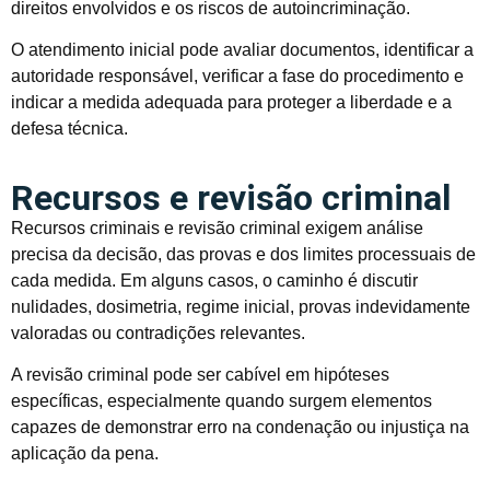
direitos envolvidos e os riscos de autoincriminação.
O atendimento inicial pode avaliar documentos, identificar a
autoridade responsável, verificar a fase do procedimento e
indicar a medida adequada para proteger a liberdade e a
defesa técnica.
Recursos e revisão criminal
Recursos criminais e revisão criminal exigem análise
precisa da decisão, das provas e dos limites processuais de
cada medida. Em alguns casos, o caminho é discutir
nulidades, dosimetria, regime inicial, provas indevidamente
valoradas ou contradições relevantes.
A revisão criminal pode ser cabível em hipóteses
específicas, especialmente quando surgem elementos
capazes de demonstrar erro na condenação ou injustiça na
aplicação da pena.