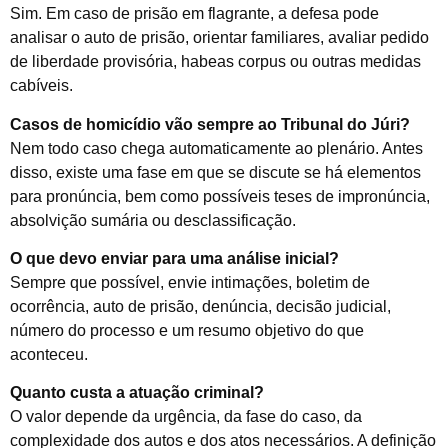
Sim. Em caso de prisão em flagrante, a defesa pode
analisar o auto de prisão, orientar familiares, avaliar pedido
de liberdade provisória, habeas corpus ou outras medidas
cabíveis.
Casos de homicídio vão sempre ao Tribunal do Júri?
Nem todo caso chega automaticamente ao plenário. Antes
disso, existe uma fase em que se discute se há elementos
para pronúncia, bem como possíveis teses de impronúncia,
absolvição sumária ou desclassificação.
O que devo enviar para uma análise inicial?
Sempre que possível, envie intimações, boletim de
ocorrência, auto de prisão, denúncia, decisão judicial,
número do processo e um resumo objetivo do que
aconteceu.
Quanto custa a atuação criminal?
O valor depende da urgência, da fase do caso, da
complexidade dos autos e dos atos necessários. A definição