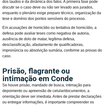
dos laudos e da dinâmica dos fatos. A primeira fase pode
discutir se o caso deve ou não ser levado aos jurados,
enquanto o plenário exige preparo técnico, organização da
tese e domínio dos pontos sensíveis do processo.
Em acusações de homicídio ou tentativa de homicídio, a
defesa pode avaliar teses como negativa de autoria,
ausência de dolo de matar, legítima defesa,
desclassificação, afastamento de qualificadoras,
impronúncia ou absolvição sumária, conforme as provas do
caso.
Prisão, flagrante ou
intimação em Conde
Se houve prisão, mandado de busca, intimação para
depoimento ou apreensão de celular/documentos, a
orientação deve ser imediata. Antes de prestar declarações
ou entregar informações, é importante compreender os