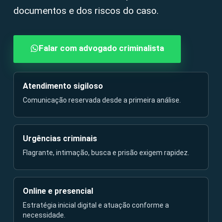
documentos e dos riscos do caso.
Falar com advogado criminalista
Atendimento sigiloso
Comunicação reservada desde a primeira análise.
Urgências criminais
Flagrante, intimação, busca e prisão exigem rapidez.
Online e presencial
Estratégia inicial digital e atuação conforme a
necessidade.