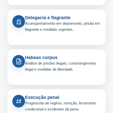
Delegacia e flagrante
Acompanhamento em depoimento, prisão em
flagrante e medidas urgentes.
Habeas corpus
Análise de prisões ilegais, constrangimento
ilegal e medidas de liberdade.
Execução penal
Progressão de regime, remição, livramento
condicional e incidentes da pena.