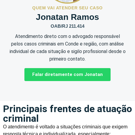
QUEM VAI ATENDER SEU CASO
Jonatan Ramos
OAB/RJ 211.414
Atendimento direto com o advogado responsável
pelos casos criminais em Conde e região, com análise
individual de cada situação e sigilo profissional desde o
primeiro contato.
Falar diretamente com Jonatan
Principais frentes de atuação
criminal
O atendimento é voltado a situações criminais que exigem
resposta técnica e individualizada, especialmente: