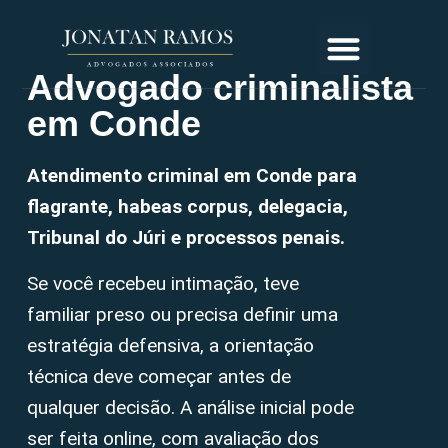
Advogado criminalista
em Conde
Atendimento criminal em Conde para
flagrante, habeas corpus, delegacia,
Tribunal do Júri e processos penais.
Se você recebeu intimação, teve
familiar preso ou precisa definir uma
estratégia defensiva, a orientação
técnica deve começar antes de
qualquer decisão. A análise inicial pode
ser feita online, com avaliação dos