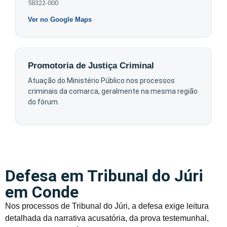
58322-000
Ver no Google Maps
Promotoria de Justiça Criminal
Atuação do Ministério Público nos processos
criminais da comarca, geralmente na mesma região
do fórum.
Defesa em Tribunal do Júri
em Conde
Nos processos de Tribunal do Júri, a defesa exige leitura
detalhada da narrativa acusatória, da prova testemunhal,