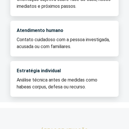
imediatos e próximos passos.
Atendimento humano
Contato cuidadoso com a pessoa investigada,
acusada ou com familiares.
Estratégia individual
Análise técnica antes de medidas como
habeas corpus, defesa ou recurso.