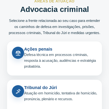
ÁREAS DE ATUAÇÃO
Advocacia criminal
Selecione a frente relacionada ao seu caso para entender
os caminhos de defesa em investigações, prisões,
processos criminais, Tribunal do Júri e medidas urgentes.
Ações penais
Defesa técnica em processos criminais,
resposta à acusação, audiências e estratégia
probatória.
Tribunal do Júri
Atuação em homicídio, tentativa de homicídio,
pronúncia, plenário e recursos.