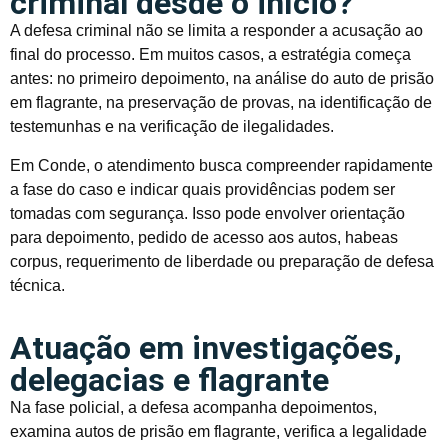
criminal desde o início?
A defesa criminal não se limita a responder a acusação ao
final do processo. Em muitos casos, a estratégia começa
antes: no primeiro depoimento, na análise do auto de prisão
em flagrante, na preservação de provas, na identificação de
testemunhas e na verificação de ilegalidades.
Em Conde, o atendimento busca compreender rapidamente
a fase do caso e indicar quais providências podem ser
tomadas com segurança. Isso pode envolver orientação
para depoimento, pedido de acesso aos autos, habeas
corpus, requerimento de liberdade ou preparação de defesa
técnica.
Atuação em investigações,
delegacias e flagrante
Na fase policial, a defesa acompanha depoimentos,
examina autos de prisão em flagrante, verifica a legalidade