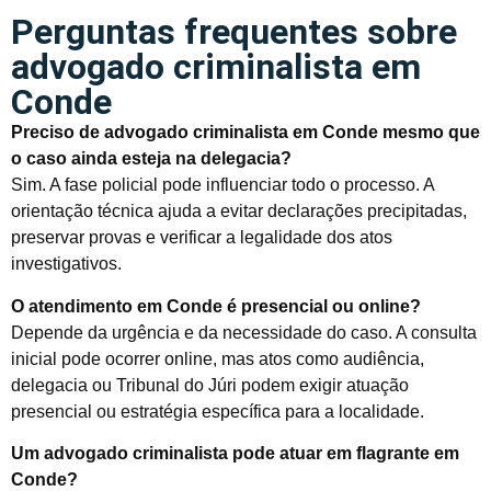
Perguntas frequentes sobre
advogado criminalista em
Conde
Preciso de advogado criminalista em Conde mesmo que
o caso ainda esteja na delegacia?
Sim. A fase policial pode influenciar todo o processo. A
orientação técnica ajuda a evitar declarações precipitadas,
preservar provas e verificar a legalidade dos atos
investigativos.
O atendimento em Conde é presencial ou online?
Depende da urgência e da necessidade do caso. A consulta
inicial pode ocorrer online, mas atos como audiência,
delegacia ou Tribunal do Júri podem exigir atuação
presencial ou estratégia específica para a localidade.
Um advogado criminalista pode atuar em flagrante em
Conde?