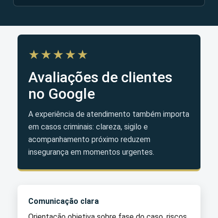
★★★★★
Avaliações de clientes
no Google
A experiência de atendimento também importa
em casos criminais: clareza, sigilo e
acompanhamento próximo reduzem
insegurança em momentos urgentes.
Comunicação clara
Orientação objetiva sobre fase do caso, riscos