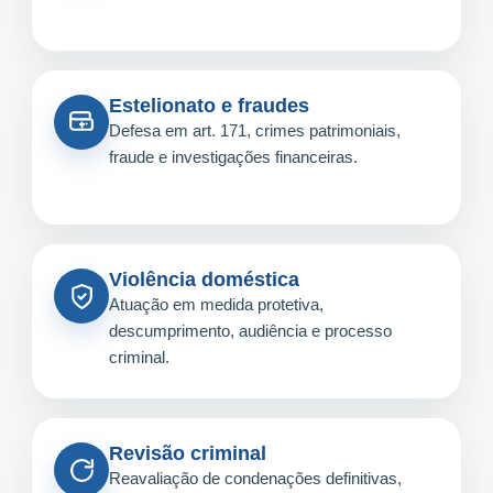
Estelionato e fraudes
Defesa em art. 171, crimes patrimoniais,
fraude e investigações financeiras.
Violência doméstica
Atuação em medida protetiva,
descumprimento, audiência e processo
criminal.
Revisão criminal
Reavaliação de condenações definitivas,