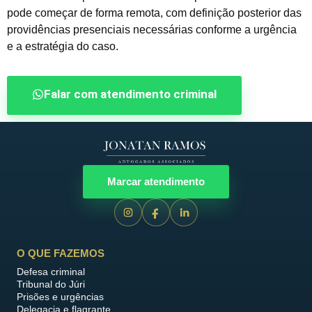
pode começar de forma remota, com definição posterior das
providências presenciais necessárias conforme a urgência
e a estratégia do caso.
Falar com atendimento criminal
Marcar atendimento
O QUE FAZEMOS
Defesa criminal
Tribunal do Júri
Prisões e urgências
Delegacia e flagrante