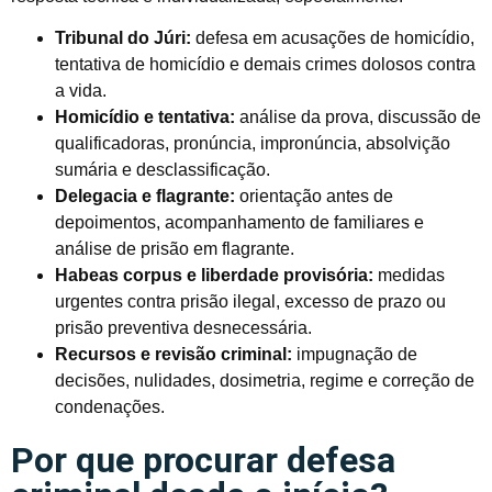
Tribunal do Júri:
defesa em acusações de homicídio,
tentativa de homicídio e demais crimes dolosos contra
a vida.
Homicídio e tentativa:
análise da prova, discussão de
qualificadoras, pronúncia, impronúncia, absolvição
sumária e desclassificação.
Delegacia e flagrante:
orientação antes de
depoimentos, acompanhamento de familiares e
análise de prisão em flagrante.
Habeas corpus e liberdade provisória:
medidas
urgentes contra prisão ilegal, excesso de prazo ou
prisão preventiva desnecessária.
Recursos e revisão criminal:
impugnação de
decisões, nulidades, dosimetria, regime e correção de
condenações.
Por que procurar defesa