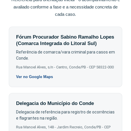
avaliado conforme a fase e a necessidade concreta de
cada caso.
Fórum Procurador Sabino Ramalho Lopes
(Comarca Integrada do Litoral Sul)
Referência de comarca/vara criminal para casos em
Conde.
Rua Manoel Alves, s/n - Centro, Conde/PB - CEP 58322-000
Ver no Google Maps
Delegacia do Município do Conde
Delegacia de referência para registro de ocorrências
e flagrantes na região.
Rua Manoel Alves, 148 - Jardim Recreio, Conde/PB - CEP