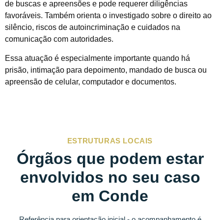
de buscas e apreensões e pode requerer diligências
favoráveis. Também orienta o investigado sobre o direito ao
silêncio, riscos de autoincriminação e cuidados na
comunicação com autoridades.
Essa atuação é especialmente importante quando há
prisão, intimação para depoimento, mandado de busca ou
apreensão de celular, computador e documentos.
ESTRUTURAS LOCAIS
Órgãos que podem estar
envolvidos no seu caso
em Conde
Referência para orientação inicial - o acompanhamento é