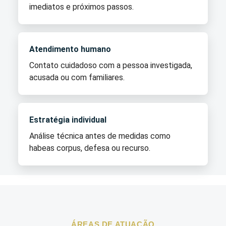
imediatos e próximos passos.
Atendimento humano
Contato cuidadoso com a pessoa investigada,
acusada ou com familiares.
Estratégia individual
Análise técnica antes de medidas como
habeas corpus, defesa ou recurso.
ÁREAS DE ATUAÇÃO