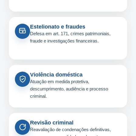
Estelionato e fraudes
Defesa em art. 171, crimes patrimoniais,
fraude e investigações financeiras.
Violência doméstica
Atuação em medida protetiva,
descumprimento, audiência e processo
criminal.
Revisão criminal
Reavaliação de condenações definitivas,