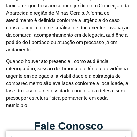
familiares que buscam suporte jurídico em Conceição da
Aparecida e região de Minas Gerais. A forma de
atendimento é definida conforme a urgência do caso:
consulta inicial online, análise de documentos, avaliação
da comarca, acompanhamento em delegacia, audiência,
pedido de liberdade ou atuação em processo já em
andamento.
Quando houver ato presencial, como audiência,
interrogatório, sessão do Tribunal do Júri ou providência
urgente em delegacia, a viabilidade e a estratégia de
comparecimento são avaliadas conforme a localidade, a
fase do caso e a necessidade concreta da defesa, sem
pressupor estrutura física permanente em cada
município.
Fale Conosco