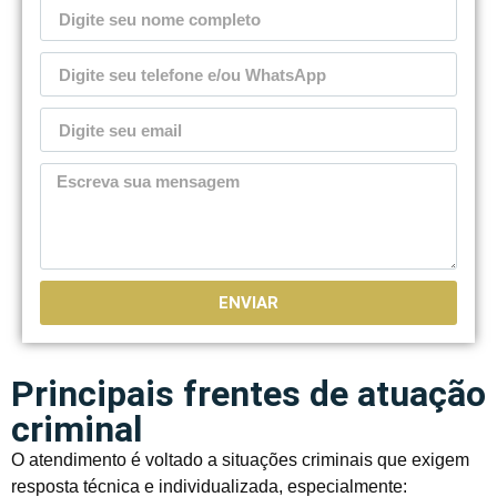
ENVIAR
Principais frentes de atuação
criminal
O atendimento é voltado a situações criminais que exigem
resposta técnica e individualizada, especialmente: