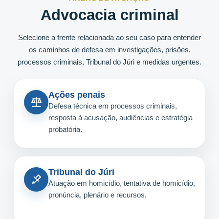
Advocacia criminal
Selecione a frente relacionada ao seu caso para entender
os caminhos de defesa em investigações, prisões,
processos criminais, Tribunal do Júri e medidas urgentes.
Ações penais
Defesa técnica em processos criminais,
resposta à acusação, audiências e estratégia
probatória.
Tribunal do Júri
Atuação em homicídio, tentativa de homicídio,
pronúncia, plenário e recursos.