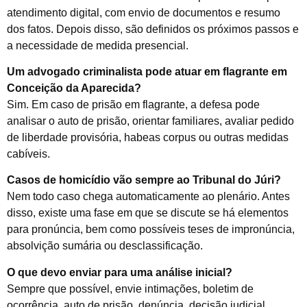
atendimento digital, com envio de documentos e resumo
dos fatos. Depois disso, são definidos os próximos passos e
a necessidade de medida presencial.
Um advogado criminalista pode atuar em flagrante em
Conceição da Aparecida?
Sim. Em caso de prisão em flagrante, a defesa pode
analisar o auto de prisão, orientar familiares, avaliar pedido
de liberdade provisória, habeas corpus ou outras medidas
cabíveis.
Casos de homicídio vão sempre ao Tribunal do Júri?
Nem todo caso chega automaticamente ao plenário. Antes
disso, existe uma fase em que se discute se há elementos
para pronúncia, bem como possíveis teses de impronúncia,
absolvição sumária ou desclassificação.
O que devo enviar para uma análise inicial?
Sempre que possível, envie intimações, boletim de
ocorrência, auto de prisão, denúncia, decisão judicial,