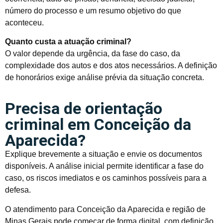
número do processo e um resumo objetivo do que
aconteceu.
Quanto custa a atuação criminal?
O valor depende da urgência, da fase do caso, da
complexidade dos autos e dos atos necessários. A definição
de honorários exige análise prévia da situação concreta.
Precisa de orientação
criminal em Conceição da
Aparecida?
Explique brevemente a situação e envie os documentos
disponíveis. A análise inicial permite identificar a fase do
caso, os riscos imediatos e os caminhos possíveis para a
defesa.
O atendimento para Conceição da Aparecida e região de
Minas Gerais pode começar de forma digital, com definição