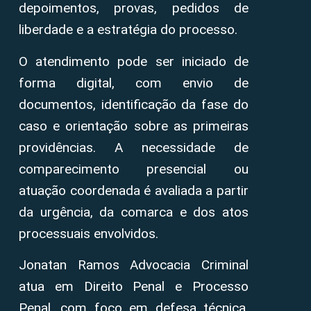
depoimentos, provas, pedidos de
liberdade e a estratégia do processo.
O atendimento pode ser iniciado de
forma digital, com envio de
documentos, identificação da fase do
caso e orientação sobre as primeiras
providências. A necessidade de
comparecimento presencial ou
atuação coordenada é avaliada a partir
da urgência, da comarca e dos atos
processuais envolvidos.
Jonatan Ramos Advocacia Criminal
atua em Direito Penal e Processo
Penal, com foco em defesa técnica,