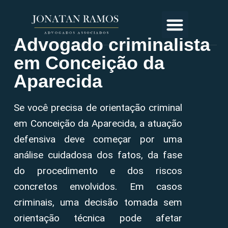
Advogado criminalista
em Conceição da
Aparecida
Se você precisa de orientação criminal
em Conceição da Aparecida, a atuação
defensiva deve começar por uma
análise cuidadosa dos fatos, da fase
do procedimento e dos riscos
concretos envolvidos. Em casos
criminais, uma decisão tomada sem
orientação técnica pode afetar