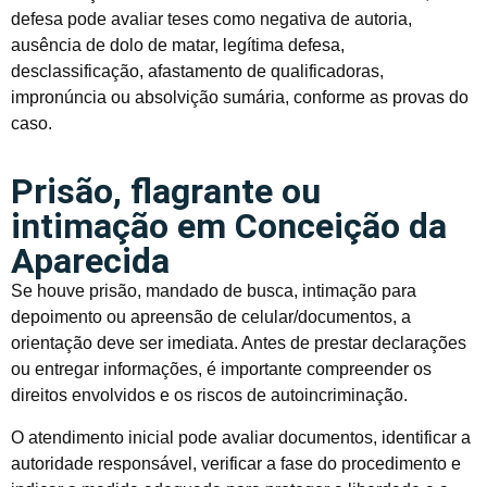
defesa pode avaliar teses como negativa de autoria,
ausência de dolo de matar, legítima defesa,
desclassificação, afastamento de qualificadoras,
impronúncia ou absolvição sumária, conforme as provas do
caso.
Prisão, flagrante ou
intimação em Conceição da
Aparecida
Se houve prisão, mandado de busca, intimação para
depoimento ou apreensão de celular/documentos, a
orientação deve ser imediata. Antes de prestar declarações
ou entregar informações, é importante compreender os
direitos envolvidos e os riscos de autoincriminação.
O atendimento inicial pode avaliar documentos, identificar a
autoridade responsável, verificar a fase do procedimento e