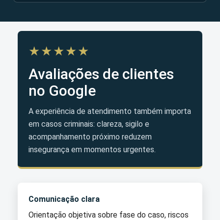
★★★★★
Avaliações de clientes
no Google
A experiência de atendimento também importa
em casos criminais: clareza, sigilo e
acompanhamento próximo reduzem
insegurança em momentos urgentes.
Comunicação clara
Orientação objetiva sobre fase do caso, riscos