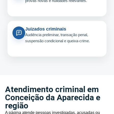
provas novas e nulidades relevantes.
Juizados criminais
Audiência preliminar, transação penal,
suspensão condicional e queixa-crime.
Atendimento criminal em
Conceição da Aparecida e
região
A página atende pessoas investigadas, acusadas ou