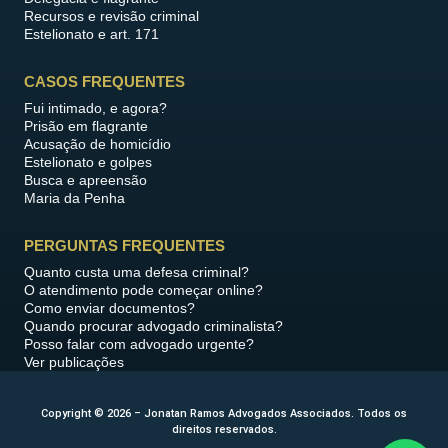
Recursos e revisão criminal
Estelionato e art. 171
CASOS FREQUENTES
Fui intimado, e agora?
Prisão em flagrante
Acusação de homicídio
Estelionato e golpes
Busca e apreensão
Maria da Penha
PERGUNTAS FREQUENTES
Quanto custa uma defesa criminal?
O atendimento pode começar online?
Como enviar documentos?
Quando procurar advogado criminalista?
Posso falar com advogado urgente?
Ver publicações
Copyright © 2026 – Jonatan Ramos Advogados Associados. Todos os
direitos reservados.