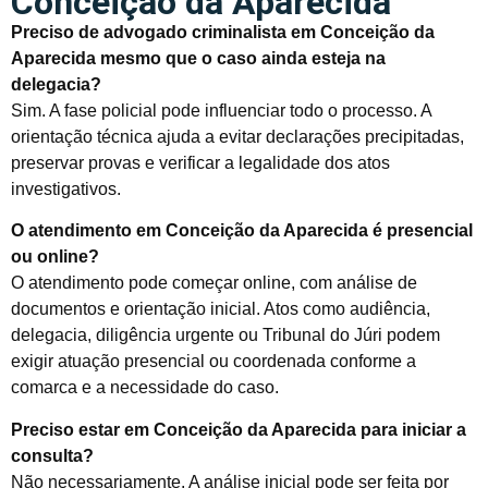
Conceição da Aparecida
Preciso de advogado criminalista em Conceição da
Aparecida mesmo que o caso ainda esteja na
delegacia?
Sim. A fase policial pode influenciar todo o processo. A
orientação técnica ajuda a evitar declarações precipitadas,
preservar provas e verificar a legalidade dos atos
investigativos.
O atendimento em Conceição da Aparecida é presencial
ou online?
O atendimento pode começar online, com análise de
documentos e orientação inicial. Atos como audiência,
delegacia, diligência urgente ou Tribunal do Júri podem
exigir atuação presencial ou coordenada conforme a
comarca e a necessidade do caso.
Preciso estar em Conceição da Aparecida para iniciar a
consulta?
Não necessariamente. A análise inicial pode ser feita por