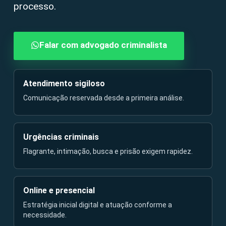
processo.
Falar com advogado criminalista
Atendimento sigiloso
Comunicação reservada desde a primeira análise.
Urgências criminais
Flagrante, intimação, busca e prisão exigem rapidez.
Online e presencial
Estratégia inicial digital e atuação conforme a
necessidade.