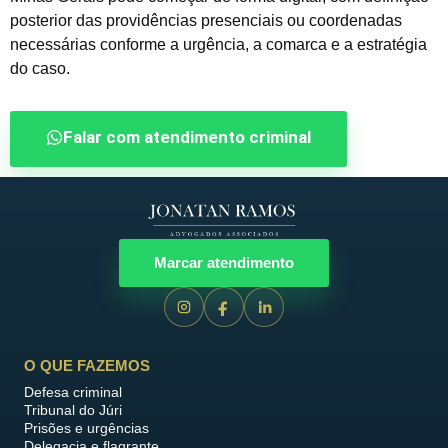
posterior das providências presenciais ou coordenadas
necessárias conforme a urgência, a comarca e a estratégia
do caso.
Falar com atendimento criminal
Marcar atendimento
O QUE FAZEMOS
Defesa criminal
Tribunal do Júri
Prisões e urgências
Delegacia e flagrante