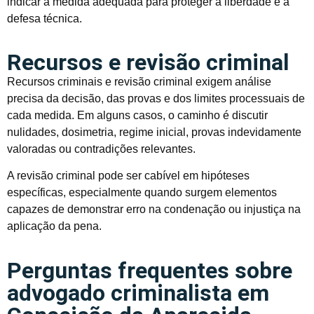
indicar a medida adequada para proteger a liberdade e a
defesa técnica.
Recursos e revisão criminal
Recursos criminais e revisão criminal exigem análise
precisa da decisão, das provas e dos limites processuais de
cada medida. Em alguns casos, o caminho é discutir
nulidades, dosimetria, regime inicial, provas indevidamente
valoradas ou contradições relevantes.
A revisão criminal pode ser cabível em hipóteses
específicas, especialmente quando surgem elementos
capazes de demonstrar erro na condenação ou injustiça na
aplicação da pena.
Perguntas frequentes sobre
advogado criminalista em