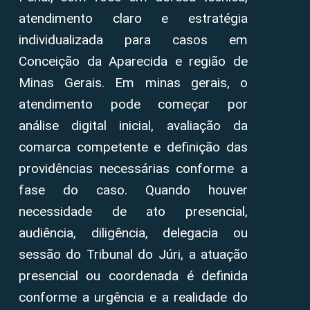
atendimento claro e estratégia
individualizada para casos em
Conceição da Aparecida e região de
Minas Gerais. Em minas gerais, o
atendimento pode começar por
análise digital inicial, avaliação da
comarca competente e definição das
providências necessárias conforme a
fase do caso. Quando houver
necessidade de ato presencial,
audiência, diligência, delegacia ou
sessão do Tribunal do Júri, a atuação
presencial ou coordenada é definida
conforme a urgência e a realidade do