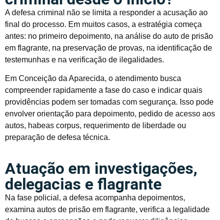
A defesa criminal não se limita a responder a acusação ao
final do processo. Em muitos casos, a estratégia começa
antes: no primeiro depoimento, na análise do auto de prisão
em flagrante, na preservação de provas, na identificação de
testemunhas e na verificação de ilegalidades.
Em Conceição da Aparecida, o atendimento busca
compreender rapidamente a fase do caso e indicar quais
providências podem ser tomadas com segurança. Isso pode
envolver orientação para depoimento, pedido de acesso aos
autos, habeas corpus, requerimento de liberdade ou
preparação de defesa técnica.
Atuação em investigações,
delegacias e flagrante
Na fase policial, a defesa acompanha depoimentos,
examina autos de prisão em flagrante, verifica a legalidade