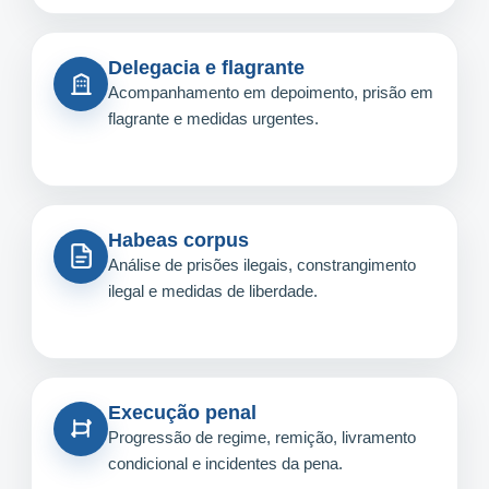
Delegacia e flagrante
Acompanhamento em depoimento, prisão em
flagrante e medidas urgentes.
Habeas corpus
Análise de prisões ilegais, constrangimento
ilegal e medidas de liberdade.
Execução penal
Progressão de regime, remição, livramento
condicional e incidentes da pena.