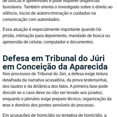
de buscas e apreensões e pode requerer diligências
favoráveis. Também orienta o investigado sobre o direito ao
silêncio, riscos de autoincriminação e cuidados na
comunicação com autoridades.
Essa atuação é especialmente importante quando há
prisão, intimação para depoimento, mandado de busca ou
apreensão de celular, computador e documentos.
Defesa em Tribunal do Júri
em Conceição da Aparecida
Nos processos de Tribunal do Júri, a defesa exige leitura
detalhada da narrativa acusatória, da prova testemunhal,
dos laudos e da dinâmica dos fatos. A primeira fase pode
discutir se o caso deve ou não ser levado aos jurados,
enquanto o plenário exige preparo técnico, organização da
tese e domínio dos pontos sensíveis do processo.
Em acusações de homicídio ou tentativa de homicídio, a