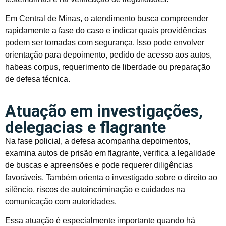
Em Central de Minas, o atendimento busca compreender
rapidamente a fase do caso e indicar quais providências
podem ser tomadas com segurança. Isso pode envolver
orientação para depoimento, pedido de acesso aos autos,
habeas corpus, requerimento de liberdade ou preparação
de defesa técnica.
Atuação em investigações,
delegacias e flagrante
Na fase policial, a defesa acompanha depoimentos,
examina autos de prisão em flagrante, verifica a legalidade
de buscas e apreensões e pode requerer diligências
favoráveis. Também orienta o investigado sobre o direito ao
silêncio, riscos de autoincriminação e cuidados na
comunicação com autoridades.
Essa atuação é especialmente importante quando há