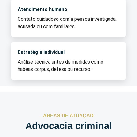
Atendimento humano
Contato cuidadoso com a pessoa investigada,
acusada ou com familiares.
Estratégia individual
Análise técnica antes de medidas como
habeas corpus, defesa ou recurso.
ÁREAS DE ATUAÇÃO
Advocacia criminal