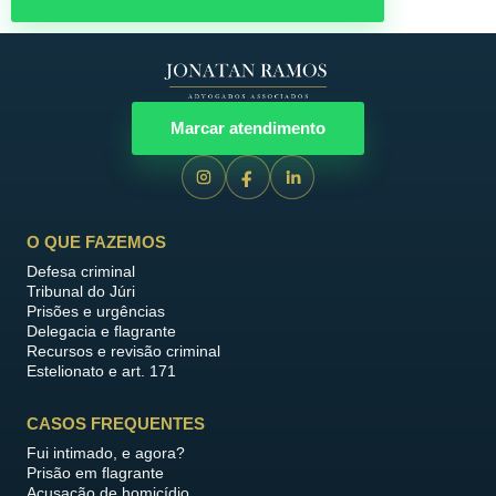
Marcar atendimento
O QUE FAZEMOS
Defesa criminal
Tribunal do Júri
Prisões e urgências
Delegacia e flagrante
Recursos e revisão criminal
Estelionato e art. 171
CASOS FREQUENTES
Fui intimado, e agora?
Prisão em flagrante
Acusação de homicídio