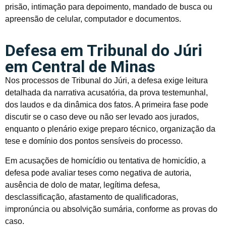
prisão, intimação para depoimento, mandado de busca ou
apreensão de celular, computador e documentos.
Defesa em Tribunal do Júri
em Central de Minas
Nos processos de Tribunal do Júri, a defesa exige leitura
detalhada da narrativa acusatória, da prova testemunhal,
dos laudos e da dinâmica dos fatos. A primeira fase pode
discutir se o caso deve ou não ser levado aos jurados,
enquanto o plenário exige preparo técnico, organização da
tese e domínio dos pontos sensíveis do processo.
Em acusações de homicídio ou tentativa de homicídio, a
defesa pode avaliar teses como negativa de autoria,
ausência de dolo de matar, legítima defesa,
desclassificação, afastamento de qualificadoras,
impronúncia ou absolvição sumária, conforme as provas do
caso.