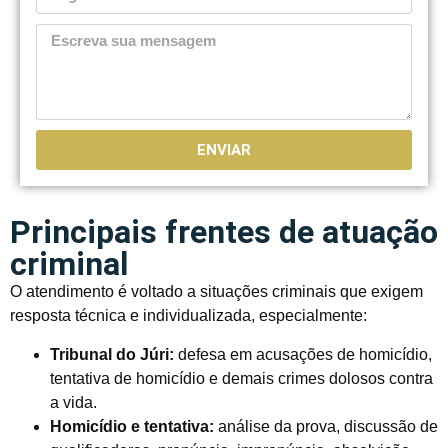
ENVIAR
Principais frentes de atuação
criminal
O atendimento é voltado a situações criminais que exigem
resposta técnica e individualizada, especialmente:
Tribunal do Júri:
defesa em acusações de homicídio,
tentativa de homicídio e demais crimes dolosos contra
a vida.
Homicídio e tentativa:
análise da prova, discussão de