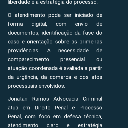
liberdade e a estratégia do processo.
O atendimento pode ser iniciado de
forma digital, com envio de
documentos, identificação da fase do
caso e orientação sobre as primeiras
providências. A necessidade de
comparecimento presencial ou
atuação coordenada é avaliada a partir
da urgência, da comarca e dos atos
processuais envolvidos.
Jonatan Ramos Advocacia Criminal
atua em Direito Penal e Processo
Penal, com foco em defesa técnica,
atendimento claro e estratégia