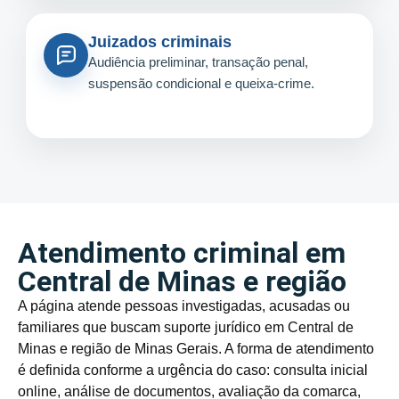
Juizados criminais
Audiência preliminar, transação penal,
suspensão condicional e queixa-crime.
Atendimento criminal em
Central de Minas e região
A página atende pessoas investigadas, acusadas ou
familiares que buscam suporte jurídico em Central de
Minas e região de Minas Gerais. A forma de atendimento
é definida conforme a urgência do caso: consulta inicial
online, análise de documentos, avaliação da comarca,