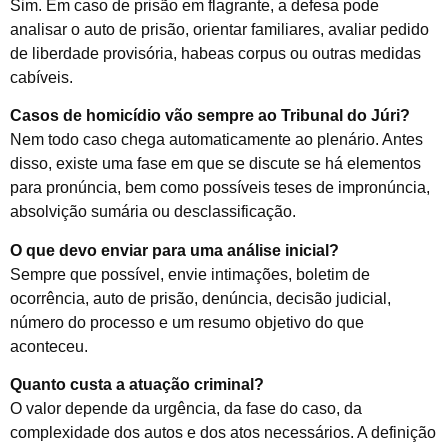
Sim. Em caso de prisão em flagrante, a defesa pode
analisar o auto de prisão, orientar familiares, avaliar pedido
de liberdade provisória, habeas corpus ou outras medidas
cabíveis.
Casos de homicídio vão sempre ao Tribunal do Júri?
Nem todo caso chega automaticamente ao plenário. Antes
disso, existe uma fase em que se discute se há elementos
para pronúncia, bem como possíveis teses de impronúncia,
absolvição sumária ou desclassificação.
O que devo enviar para uma análise inicial?
Sempre que possível, envie intimações, boletim de
ocorrência, auto de prisão, denúncia, decisão judicial,
número do processo e um resumo objetivo do que
aconteceu.
Quanto custa a atuação criminal?
O valor depende da urgência, da fase do caso, da
complexidade dos autos e dos atos necessários. A definição