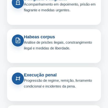
Acompanhamento em depoimento, prisão em
flagrante e medidas urgentes.
Habeas corpus
Análise de prisões ilegais, constrangimento
ilegal e medidas de liberdade.
Execução penal
Progressão de regime, remição, livramento
condicional e incidentes da pena.