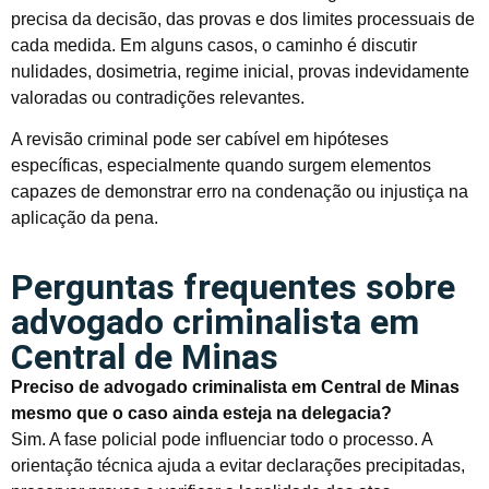
precisa da decisão, das provas e dos limites processuais de
cada medida. Em alguns casos, o caminho é discutir
nulidades, dosimetria, regime inicial, provas indevidamente
valoradas ou contradições relevantes.
A revisão criminal pode ser cabível em hipóteses
específicas, especialmente quando surgem elementos
capazes de demonstrar erro na condenação ou injustiça na
aplicação da pena.
Perguntas frequentes sobre
advogado criminalista em
Central de Minas
Preciso de advogado criminalista em Central de Minas
mesmo que o caso ainda esteja na delegacia?
Sim. A fase policial pode influenciar todo o processo. A
orientação técnica ajuda a evitar declarações precipitadas,