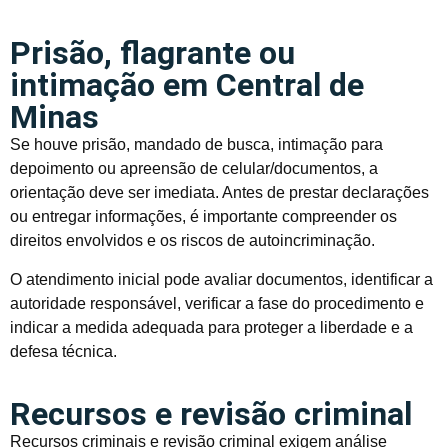
Prisão, flagrante ou
intimação em Central de
Minas
Se houve prisão, mandado de busca, intimação para
depoimento ou apreensão de celular/documentos, a
orientação deve ser imediata. Antes de prestar declarações
ou entregar informações, é importante compreender os
direitos envolvidos e os riscos de autoincriminação.
O atendimento inicial pode avaliar documentos, identificar a
autoridade responsável, verificar a fase do procedimento e
indicar a medida adequada para proteger a liberdade e a
defesa técnica.
Recursos e revisão criminal
Recursos criminais e revisão criminal exigem análise