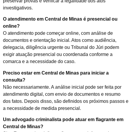
preservar provas e verificar a legalidade dos atos
investigativos.
O atendimento em Central de Minas é presencial ou
online?
O atendimento pode começar online, com análise de
documentos e orientação inicial. Atos como audiência,
delegacia, diligência urgente ou Tribunal do Júri podem
exigir atuação presencial ou coordenada conforme a
comarca e a necessidade do caso.
Preciso estar em Central de Minas para iniciar a
consulta?
Não necessariamente. A análise inicial pode ser feita por
atendimento digital, com envio de documentos e resumo
dos fatos. Depois disso, são definidos os próximos passos e
a necessidade de medida presencial.
Um advogado criminalista pode atuar em flagrante em
Central de Minas?