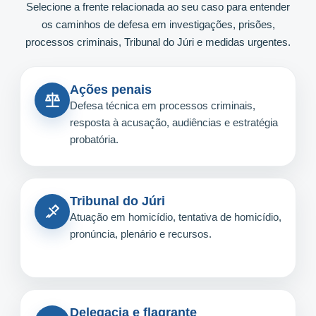
Selecione a frente relacionada ao seu caso para entender
os caminhos de defesa em investigações, prisões,
processos criminais, Tribunal do Júri e medidas urgentes.
Ações penais
Defesa técnica em processos criminais,
resposta à acusação, audiências e estratégia
probatória.
Tribunal do Júri
Atuação em homicídio, tentativa de homicídio,
pronúncia, plenário e recursos.
Delegacia e flagrante