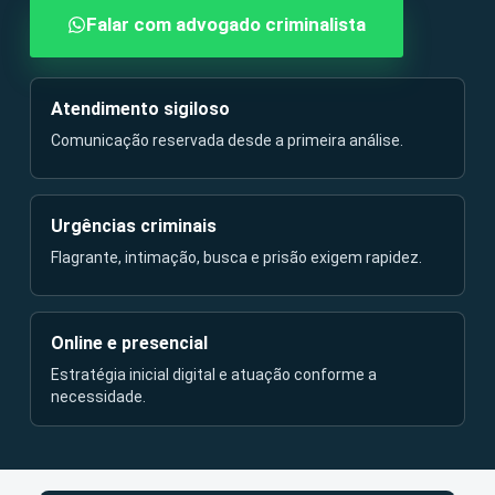
Falar com advogado criminalista
Atendimento sigiloso
Comunicação reservada desde a primeira análise.
Urgências criminais
Flagrante, intimação, busca e prisão exigem rapidez.
Online e presencial
Estratégia inicial digital e atuação conforme a
necessidade.