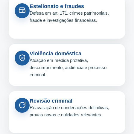
Estelionato e fraudes
Defesa em art. 171, crimes patrimoniais,
fraude e investigações financeiras.
Violência doméstica
Atuação em medida protetiva,
descumprimento, audiência e processo
criminal.
Revisão criminal
Reavaliação de condenações definitivas,
provas novas e nulidades relevantes.