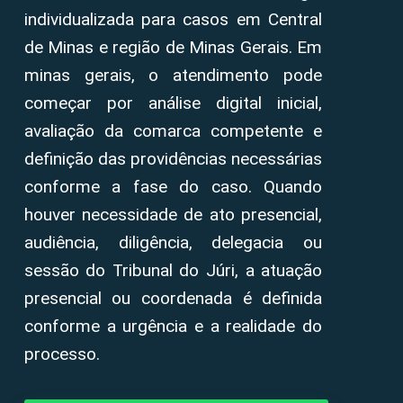
individualizada para casos em Central
de Minas e região de Minas Gerais. Em
minas gerais, o atendimento pode
começar por análise digital inicial,
avaliação da comarca competente e
definição das providências necessárias
conforme a fase do caso. Quando
houver necessidade de ato presencial,
audiência, diligência, delegacia ou
sessão do Tribunal do Júri, a atuação
presencial ou coordenada é definida
conforme a urgência e a realidade do
processo.