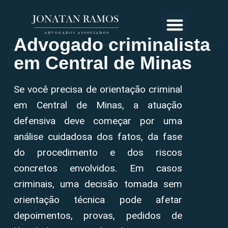
Advogado criminalista
em Central de Minas
Se você precisa de orientação criminal
em Central de Minas, a atuação
defensiva deve começar por uma
análise cuidadosa dos fatos, da fase
do procedimento e dos riscos
concretos envolvidos. Em casos
criminais, uma decisão tomada sem
orientação técnica pode afetar
depoimentos, provas, pedidos de