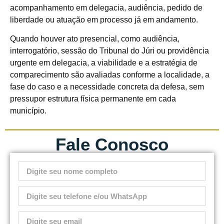
acompanhamento em delegacia, audiência, pedido de
liberdade ou atuação em processo já em andamento.
Quando houver ato presencial, como audiência,
interrogatório, sessão do Tribunal do Júri ou providência
urgente em delegacia, a viabilidade e a estratégia de
comparecimento são avaliadas conforme a localidade, a
fase do caso e a necessidade concreta da defesa, sem
pressupor estrutura física permanente em cada
município.
Fale Conosco