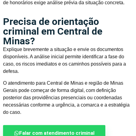
de honorários exige análise prévia da situação concreta.
Precisa de orientação
criminal em Central de
Minas?
Explique brevemente a situação e envie os documentos
disponíveis. A análise inicial permite identificar a fase do
caso, os riscos imediatos e os caminhos possíveis para a
defesa.
O atendimento para Central de Minas e região de Minas
Gerais pode começar de forma digital, com definição
posterior das providências presenciais ou coordenadas
necessárias conforme a urgência, a comarca e a estratégia
do caso.
Falar com atendimento criminal