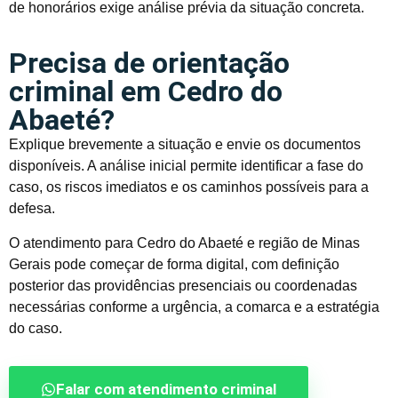
de honorários exige análise prévia da situação concreta.
Precisa de orientação
criminal em Cedro do
Abaeté?
Explique brevemente a situação e envie os documentos
disponíveis. A análise inicial permite identificar a fase do
caso, os riscos imediatos e os caminhos possíveis para a
defesa.
O atendimento para Cedro do Abaeté e região de Minas
Gerais pode começar de forma digital, com definição
posterior das providências presenciais ou coordenadas
necessárias conforme a urgência, a comarca e a estratégia
do caso.
Falar com atendimento criminal