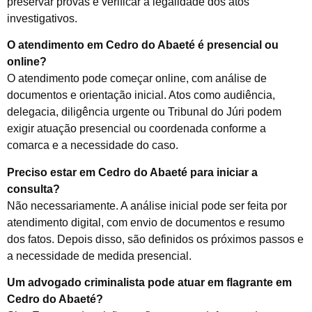
preservar provas e verificar a legalidade dos atos
investigativos.
O atendimento em Cedro do Abaeté é presencial ou
online?
O atendimento pode começar online, com análise de
documentos e orientação inicial. Atos como audiência,
delegacia, diligência urgente ou Tribunal do Júri podem
exigir atuação presencial ou coordenada conforme a
comarca e a necessidade do caso.
Preciso estar em Cedro do Abaeté para iniciar a
consulta?
Não necessariamente. A análise inicial pode ser feita por
atendimento digital, com envio de documentos e resumo
dos fatos. Depois disso, são definidos os próximos passos e
a necessidade de medida presencial.
Um advogado criminalista pode atuar em flagrante em
Cedro do Abaeté?