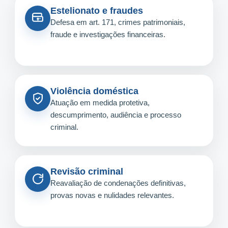
Estelionato e fraudes
Defesa em art. 171, crimes patrimoniais,
fraude e investigações financeiras.
Violência doméstica
Atuação em medida protetiva,
descumprimento, audiência e processo
criminal.
Revisão criminal
Reavaliação de condenações definitivas,
provas novas e nulidades relevantes.