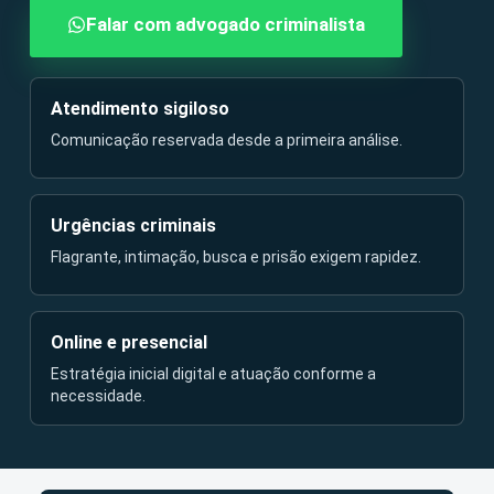
Falar com advogado criminalista
Atendimento sigiloso
Comunicação reservada desde a primeira análise.
Urgências criminais
Flagrante, intimação, busca e prisão exigem rapidez.
Online e presencial
Estratégia inicial digital e atuação conforme a
necessidade.