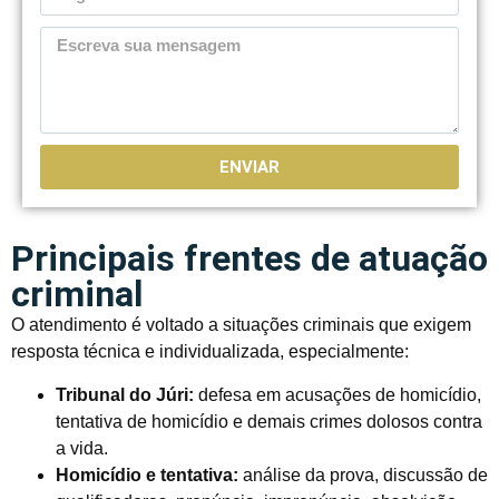
ENVIAR
Principais frentes de atuação
criminal
O atendimento é voltado a situações criminais que exigem
resposta técnica e individualizada, especialmente:
Tribunal do Júri:
defesa em acusações de homicídio,
tentativa de homicídio e demais crimes dolosos contra
a vida.
Homicídio e tentativa:
análise da prova, discussão de