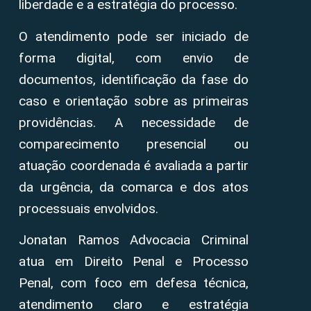
liberdade e a estratégia do processo.
O atendimento pode ser iniciado de
forma digital, com envio de
documentos, identificação da fase do
caso e orientação sobre as primeiras
providências. A necessidade de
comparecimento presencial ou
atuação coordenada é avaliada a partir
da urgência, da comarca e dos atos
processuais envolvidos.
Jonatan Ramos Advocacia Criminal
atua em Direito Penal e Processo
Penal, com foco em defesa técnica,
atendimento claro e estratégia