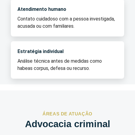
Atendimento humano
Contato cuidadoso com a pessoa investigada,
acusada ou com familiares.
Estratégia individual
Análise técnica antes de medidas como
habeas corpus, defesa ou recurso.
ÁREAS DE ATUAÇÃO
Advocacia criminal