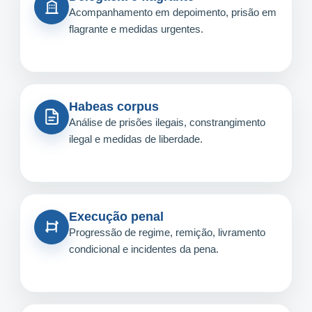
Acompanhamento em depoimento, prisão em
flagrante e medidas urgentes.
Habeas corpus
Análise de prisões ilegais, constrangimento
ilegal e medidas de liberdade.
Execução penal
Progressão de regime, remição, livramento
condicional e incidentes da pena.