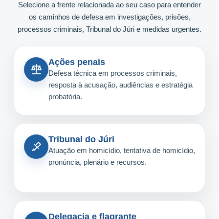
Selecione a frente relacionada ao seu caso para entender
os caminhos de defesa em investigações, prisões,
processos criminais, Tribunal do Júri e medidas urgentes.
Ações penais
Defesa técnica em processos criminais,
resposta à acusação, audiências e estratégia
probatória.
Tribunal do Júri
Atuação em homicídio, tentativa de homicídio,
pronúncia, plenário e recursos.
Delegacia e flagrante