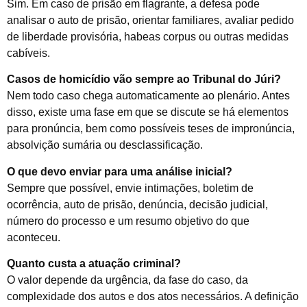
Sim. Em caso de prisão em flagrante, a defesa pode
analisar o auto de prisão, orientar familiares, avaliar pedido
de liberdade provisória, habeas corpus ou outras medidas
cabíveis.
Casos de homicídio vão sempre ao Tribunal do Júri?
Nem todo caso chega automaticamente ao plenário. Antes
disso, existe uma fase em que se discute se há elementos
para pronúncia, bem como possíveis teses de impronúncia,
absolvição sumária ou desclassificação.
O que devo enviar para uma análise inicial?
Sempre que possível, envie intimações, boletim de
ocorrência, auto de prisão, denúncia, decisão judicial,
número do processo e um resumo objetivo do que
aconteceu.
Quanto custa a atuação criminal?
O valor depende da urgência, da fase do caso, da
complexidade dos autos e dos atos necessários. A definição