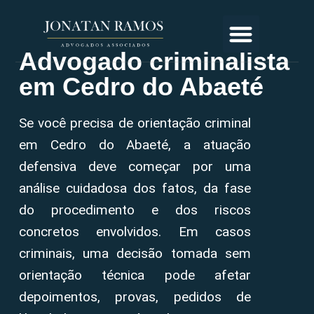
Advogado criminalista
em Cedro do Abaeté
Se você precisa de orientação criminal
em Cedro do Abaeté, a atuação
defensiva deve começar por uma
análise cuidadosa dos fatos, da fase
do procedimento e dos riscos
concretos envolvidos. Em casos
criminais, uma decisão tomada sem
orientação técnica pode afetar
depoimentos, provas, pedidos de