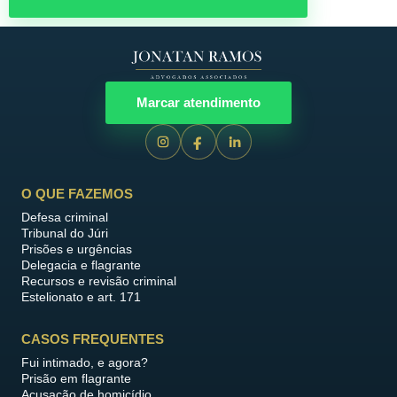
Marcar atendimento
O QUE FAZEMOS
Defesa criminal
Tribunal do Júri
Prisões e urgências
Delegacia e flagrante
Recursos e revisão criminal
Estelionato e art. 171
CASOS FREQUENTES
Fui intimado, e agora?
Prisão em flagrante
Acusação de homicídio