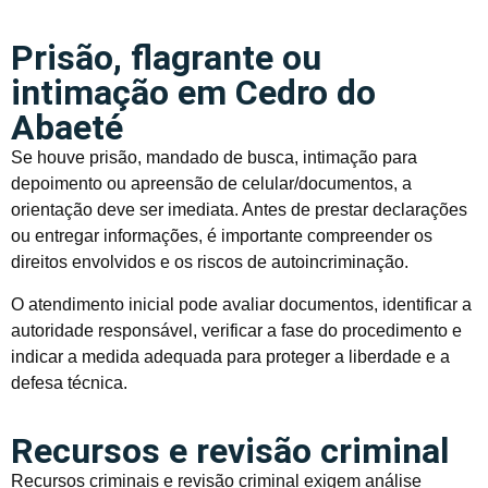
Prisão, flagrante ou
intimação em Cedro do
Abaeté
Se houve prisão, mandado de busca, intimação para
depoimento ou apreensão de celular/documentos, a
orientação deve ser imediata. Antes de prestar declarações
ou entregar informações, é importante compreender os
direitos envolvidos e os riscos de autoincriminação.
O atendimento inicial pode avaliar documentos, identificar a
autoridade responsável, verificar a fase do procedimento e
indicar a medida adequada para proteger a liberdade e a
defesa técnica.
Recursos e revisão criminal
Recursos criminais e revisão criminal exigem análise