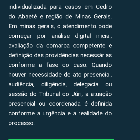
individualizada para casos em Cedro
do Abaeté e região de Minas Gerais.
Em minas gerais, o atendimento pode
começar por análise digital inicial,
avaliação da comarca competente e
definição das providências necessárias
conforme a fase do caso. Quando
houver necessidade de ato presencial,
audiência, diligência, delegacia ou
sessão do Tribunal do Júri, a atuação
presencial ou coordenada é definida
conforme a urgência e a realidade do
processo.