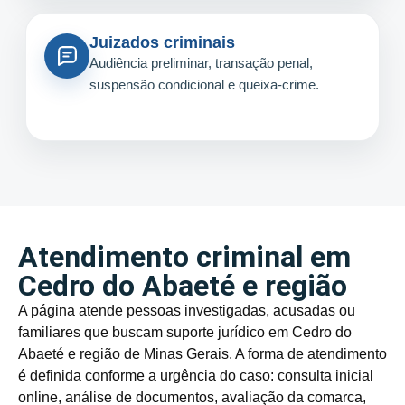
Juizados criminais
Audiência preliminar, transação penal,
suspensão condicional e queixa-crime.
Atendimento criminal em
Cedro do Abaeté e região
A página atende pessoas investigadas, acusadas ou
familiares que buscam suporte jurídico em Cedro do
Abaeté e região de Minas Gerais. A forma de atendimento
é definida conforme a urgência do caso: consulta inicial
online, análise de documentos, avaliação da comarca,