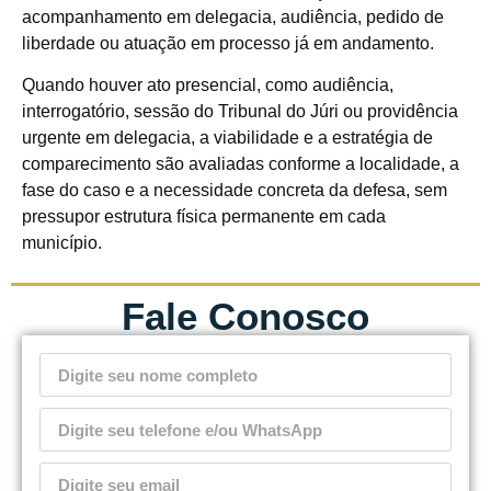
acompanhamento em delegacia, audiência, pedido de
liberdade ou atuação em processo já em andamento.
Quando houver ato presencial, como audiência,
interrogatório, sessão do Tribunal do Júri ou providência
urgente em delegacia, a viabilidade e a estratégia de
comparecimento são avaliadas conforme a localidade, a
fase do caso e a necessidade concreta da defesa, sem
pressupor estrutura física permanente em cada
município.
Fale Conosco