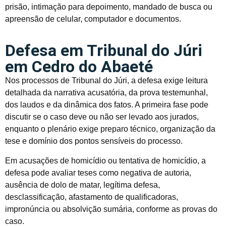
prisão, intimação para depoimento, mandado de busca ou
apreensão de celular, computador e documentos.
Defesa em Tribunal do Júri
em Cedro do Abaeté
Nos processos de Tribunal do Júri, a defesa exige leitura
detalhada da narrativa acusatória, da prova testemunhal,
dos laudos e da dinâmica dos fatos. A primeira fase pode
discutir se o caso deve ou não ser levado aos jurados,
enquanto o plenário exige preparo técnico, organização da
tese e domínio dos pontos sensíveis do processo.
Em acusações de homicídio ou tentativa de homicídio, a
defesa pode avaliar teses como negativa de autoria,
ausência de dolo de matar, legítima defesa,
desclassificação, afastamento de qualificadoras,
impronúncia ou absolvição sumária, conforme as provas do
caso.