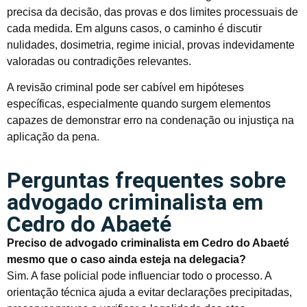
precisa da decisão, das provas e dos limites processuais de
cada medida. Em alguns casos, o caminho é discutir
nulidades, dosimetria, regime inicial, provas indevidamente
valoradas ou contradições relevantes.
A revisão criminal pode ser cabível em hipóteses
específicas, especialmente quando surgem elementos
capazes de demonstrar erro na condenação ou injustiça na
aplicação da pena.
Perguntas frequentes sobre
advogado criminalista em
Cedro do Abaeté
Preciso de advogado criminalista em Cedro do Abaeté
mesmo que o caso ainda esteja na delegacia?
Sim. A fase policial pode influenciar todo o processo. A
orientação técnica ajuda a evitar declarações precipitadas,