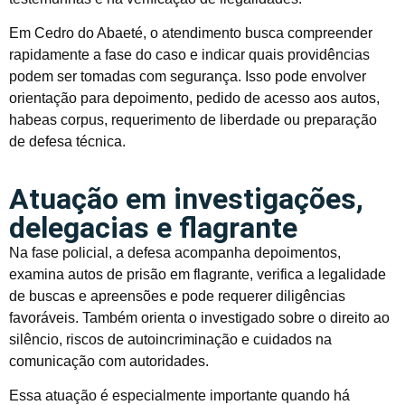
Em Cedro do Abaeté, o atendimento busca compreender
rapidamente a fase do caso e indicar quais providências
podem ser tomadas com segurança. Isso pode envolver
orientação para depoimento, pedido de acesso aos autos,
habeas corpus, requerimento de liberdade ou preparação
de defesa técnica.
Atuação em investigações,
delegacias e flagrante
Na fase policial, a defesa acompanha depoimentos,
examina autos de prisão em flagrante, verifica a legalidade
de buscas e apreensões e pode requerer diligências
favoráveis. Também orienta o investigado sobre o direito ao
silêncio, riscos de autoincriminação e cuidados na
comunicação com autoridades.
Essa atuação é especialmente importante quando há