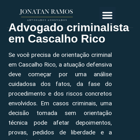
Advogado criminalista
em Cascalho Rico
Se você precisa de orientação criminal
em Cascalho Rico, a atuação defensiva
deve começar por uma análise
cuidadosa dos fatos, da fase do
procedimento e dos riscos concretos
envolvidos. Em casos criminais, uma
decisão tomada sem orientação
técnica pode afetar depoimentos,
provas, pedidos de liberdade e a