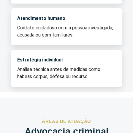
Atendimento humano
Contato cuidadoso com a pessoa investigada,
acusada ou com familiares.
Estratégia individual
Análise técnica antes de medidas como
habeas corpus, defesa ou recurso.
ÁREAS DE ATUAÇÃO
Advocacia criminal