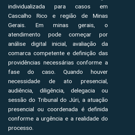
individualizada para casos em
Cascalho Rico e região de Minas
Gerais. Em minas gerais, o
atendimento pode começar por
análise digital inicial, avaliação da
comarca competente e definição das
providências necessárias conforme a
fase do caso. Quando houver
necessidade de ato presencial,
audiência, diligência, delegacia ou
sessão do Tribunal do Júri, a atuação
presencial ou coordenada é definida
conforme a urgência e a realidade do
processo.