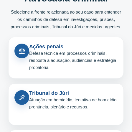
Selecione a frente relacionada ao seu caso para entender
os caminhos de defesa em investigações, prisões,
processos criminais, Tribunal do Júri e medidas urgentes.
Ações penais
Defesa técnica em processos criminais,
resposta à acusação, audiências e estratégia
probatória.
Tribunal do Júri
Atuação em homicídio, tentativa de homicídio,
pronúncia, plenário e recursos.