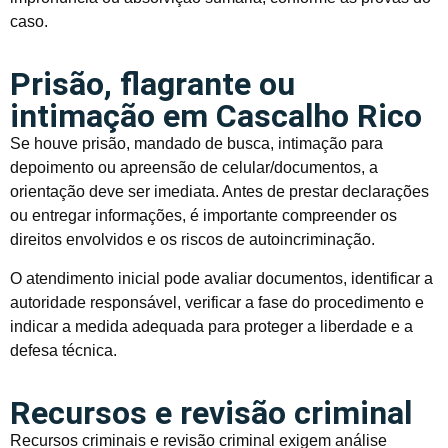
caso.
Prisão, flagrante ou
intimação em Cascalho Rico
Se houve prisão, mandado de busca, intimação para
depoimento ou apreensão de celular/documentos, a
orientação deve ser imediata. Antes de prestar declarações
ou entregar informações, é importante compreender os
direitos envolvidos e os riscos de autoincriminação.
O atendimento inicial pode avaliar documentos, identificar a
autoridade responsável, verificar a fase do procedimento e
indicar a medida adequada para proteger a liberdade e a
defesa técnica.
Recursos e revisão criminal
Recursos criminais e revisão criminal exigem análise