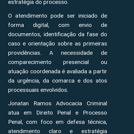
estratégia do processo.
O atendimento pode ser iniciado de
forma digital, com envio de
documentos, identificação da fase do
caso e orientação sobre as primeiras
providências. A necessidade de
comparecimento presencial ou
atuação coordenada é avaliada a partir
da urgência, da comarca e dos atos
processuais envolvidos.
Jonatan Ramos Advocacia Criminal
atua em Direito Penal e Processo
Penal, com foco em defesa técnica,
atendimento claro e estratégia