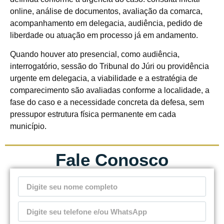
online, análise de documentos, avaliação da comarca,
acompanhamento em delegacia, audiência, pedido de
liberdade ou atuação em processo já em andamento.
Quando houver ato presencial, como audiência,
interrogatório, sessão do Tribunal do Júri ou providência
urgente em delegacia, a viabilidade e a estratégia de
comparecimento são avaliadas conforme a localidade, a
fase do caso e a necessidade concreta da defesa, sem
pressupor estrutura física permanente em cada
município.
Fale Conosco