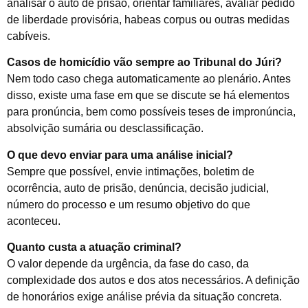
analisar o auto de prisão, orientar familiares, avaliar pedido
de liberdade provisória, habeas corpus ou outras medidas
cabíveis.
Casos de homicídio vão sempre ao Tribunal do Júri?
Nem todo caso chega automaticamente ao plenário. Antes
disso, existe uma fase em que se discute se há elementos
para pronúncia, bem como possíveis teses de impronúncia,
absolvição sumária ou desclassificação.
O que devo enviar para uma análise inicial?
Sempre que possível, envie intimações, boletim de
ocorrência, auto de prisão, denúncia, decisão judicial,
número do processo e um resumo objetivo do que
aconteceu.
Quanto custa a atuação criminal?
O valor depende da urgência, da fase do caso, da
complexidade dos autos e dos atos necessários. A definição
de honorários exige análise prévia da situação concreta.