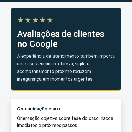
★★★★★
Avaliações de clientes
no Google
A experiência de atendimento também importa
em casos criminais: clareza, sigilo e
acompanhamento próximo reduzem
insegurança em momentos urgentes.
Comunicação clara
Orientação objetiva sobre fase do caso, riscos
imediatos e próximos passos.