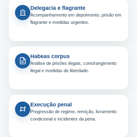
Delegacia e flagrante
Acompanhamento em depoimento, prisão em
flagrante e medidas urgentes.
Habeas corpus
Análise de prisões ilegais, constrangimento
ilegal e medidas de liberdade.
Execução penal
Progressão de regime, remição, livramento
condicional e incidentes da pena.