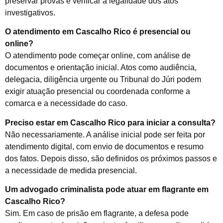
preservar provas e verificar a legalidade dos atos
investigativos.
O atendimento em Cascalho Rico é presencial ou
online?
O atendimento pode começar online, com análise de
documentos e orientação inicial. Atos como audiência,
delegacia, diligência urgente ou Tribunal do Júri podem
exigir atuação presencial ou coordenada conforme a
comarca e a necessidade do caso.
Preciso estar em Cascalho Rico para iniciar a consulta?
Não necessariamente. A análise inicial pode ser feita por
atendimento digital, com envio de documentos e resumo
dos fatos. Depois disso, são definidos os próximos passos e
a necessidade de medida presencial.
Um advogado criminalista pode atuar em flagrante em
Cascalho Rico?
Sim. Em caso de prisão em flagrante, a defesa pode