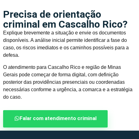
Precisa de orientação
criminal em Cascalho Rico?
Explique brevemente a situação e envie os documentos
disponíveis. A análise inicial permite identificar a fase do
caso, os riscos imediatos e os caminhos possíveis para a
defesa.
O atendimento para Cascalho Rico e região de Minas
Gerais pode começar de forma digital, com definição
posterior das providências presenciais ou coordenadas
necessárias conforme a urgência, a comarca e a estratégia
do caso.
Falar com atendimento criminal