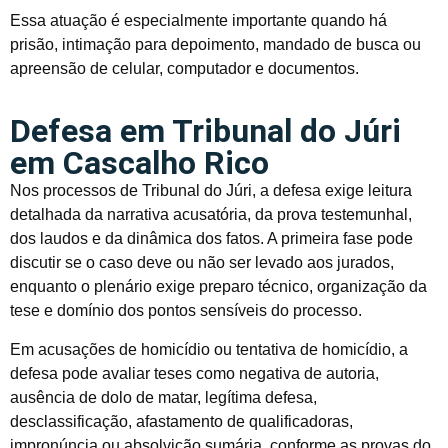
Essa atuação é especialmente importante quando há
prisão, intimação para depoimento, mandado de busca ou
apreensão de celular, computador e documentos.
Defesa em Tribunal do Júri
em Cascalho Rico
Nos processos de Tribunal do Júri, a defesa exige leitura
detalhada da narrativa acusatória, da prova testemunhal,
dos laudos e da dinâmica dos fatos. A primeira fase pode
discutir se o caso deve ou não ser levado aos jurados,
enquanto o plenário exige preparo técnico, organização da
tese e domínio dos pontos sensíveis do processo.
Em acusações de homicídio ou tentativa de homicídio, a
defesa pode avaliar teses como negativa de autoria,
ausência de dolo de matar, legítima defesa,
desclassificação, afastamento de qualificadoras,
impronúncia ou absolvição sumária, conforme as provas do