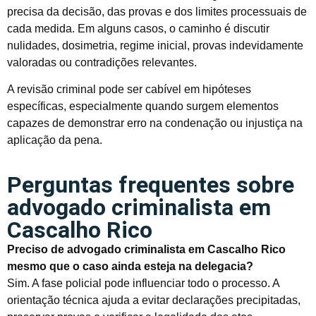
precisa da decisão, das provas e dos limites processuais de
cada medida. Em alguns casos, o caminho é discutir
nulidades, dosimetria, regime inicial, provas indevidamente
valoradas ou contradições relevantes.
A revisão criminal pode ser cabível em hipóteses
específicas, especialmente quando surgem elementos
capazes de demonstrar erro na condenação ou injustiça na
aplicação da pena.
Perguntas frequentes sobre
advogado criminalista em
Cascalho Rico
Preciso de advogado criminalista em Cascalho Rico
mesmo que o caso ainda esteja na delegacia?
Sim. A fase policial pode influenciar todo o processo. A
orientação técnica ajuda a evitar declarações precipitadas,