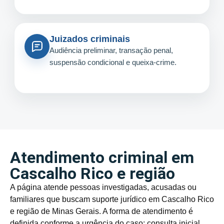
Juizados criminais
Audiência preliminar, transação penal,
suspensão condicional e queixa-crime.
Atendimento criminal em
Cascalho Rico e região
A página atende pessoas investigadas, acusadas ou
familiares que buscam suporte jurídico em Cascalho Rico
e região de Minas Gerais. A forma de atendimento é
definida conforme a urgência do caso: consulta inicial