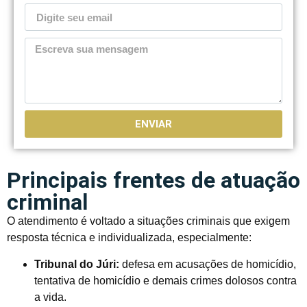
ENVIAR
Principais frentes de atuação
criminal
O atendimento é voltado a situações criminais que exigem
resposta técnica e individualizada, especialmente:
Tribunal do Júri:
defesa em acusações de homicídio,
tentativa de homicídio e demais crimes dolosos contra
a vida.