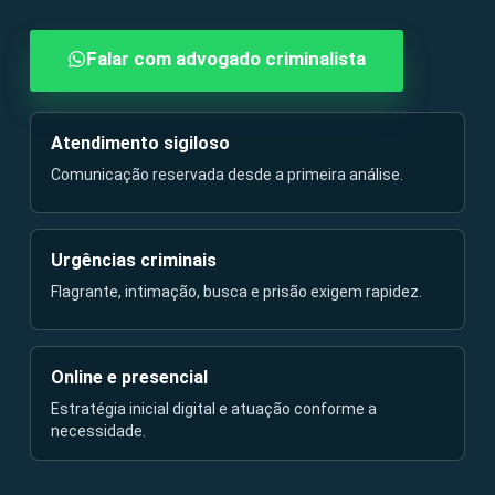
Falar com advogado criminalista
Atendimento sigiloso
Comunicação reservada desde a primeira análise.
Urgências criminais
Flagrante, intimação, busca e prisão exigem rapidez.
Online e presencial
Estratégia inicial digital e atuação conforme a
necessidade.