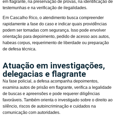
em flagrante, na preservação de provas, na identificação de
testemunhas e na verificação de ilegalidades.
Em Cascalho Rico, o atendimento busca compreender
rapidamente a fase do caso e indicar quais providências
podem ser tomadas com segurança. Isso pode envolver
orientação para depoimento, pedido de acesso aos autos,
habeas corpus, requerimento de liberdade ou preparação
de defesa técnica.
Atuação em investigações,
delegacias e flagrante
Na fase policial, a defesa acompanha depoimentos,
examina autos de prisão em flagrante, verifica a legalidade
de buscas e apreensões e pode requerer diligências
favoráveis. Também orienta o investigado sobre o direito ao
silêncio, riscos de autoincriminação e cuidados na
comunicação com autoridades.