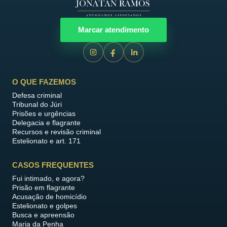
Marcar atendimento
O QUE FAZEMOS
Defesa criminal
Tribunal do Júri
Prisões e urgências
Delegacia e flagrante
Recursos e revisão criminal
Estelionato e art. 171
CASOS FREQUENTES
Fui intimado, e agora?
Prisão em flagrante
Acusação de homicídio
Estelionato e golpes
Busca e apreensão
Maria da Penha