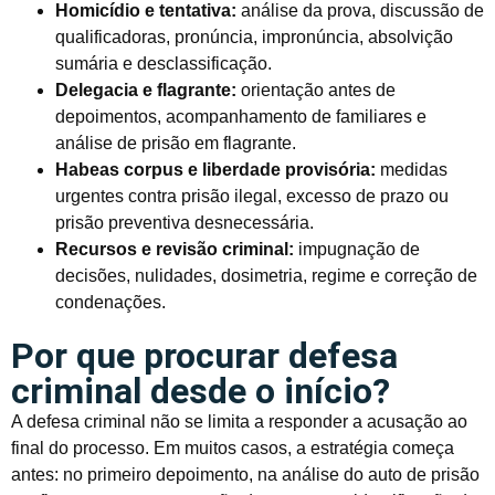
Homicídio e tentativa:
análise da prova, discussão de
qualificadoras, pronúncia, impronúncia, absolvição
sumária e desclassificação.
Delegacia e flagrante:
orientação antes de
depoimentos, acompanhamento de familiares e
análise de prisão em flagrante.
Habeas corpus e liberdade provisória:
medidas
urgentes contra prisão ilegal, excesso de prazo ou
prisão preventiva desnecessária.
Recursos e revisão criminal:
impugnação de
decisões, nulidades, dosimetria, regime e correção de
condenações.
Por que procurar defesa
criminal desde o início?
A defesa criminal não se limita a responder a acusação ao
final do processo. Em muitos casos, a estratégia começa
antes: no primeiro depoimento, na análise do auto de prisão