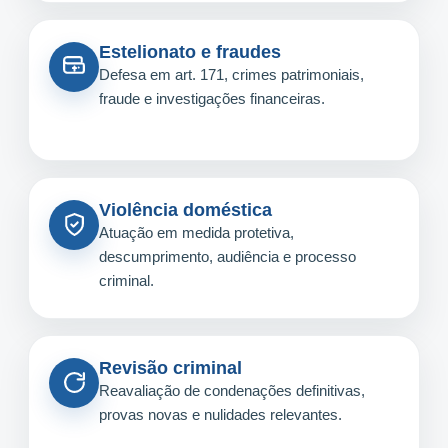
Estelionato e fraudes
Defesa em art. 171, crimes patrimoniais,
fraude e investigações financeiras.
Violência doméstica
Atuação em medida protetiva,
descumprimento, audiência e processo
criminal.
Revisão criminal
Reavaliação de condenações definitivas,
provas novas e nulidades relevantes.