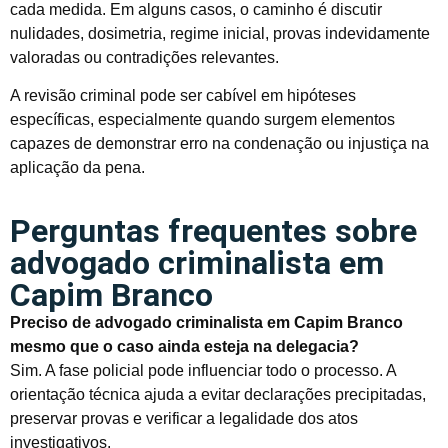
cada medida. Em alguns casos, o caminho é discutir
nulidades, dosimetria, regime inicial, provas indevidamente
valoradas ou contradições relevantes.
A revisão criminal pode ser cabível em hipóteses
específicas, especialmente quando surgem elementos
capazes de demonstrar erro na condenação ou injustiça na
aplicação da pena.
Perguntas frequentes sobre
advogado criminalista em
Capim Branco
Preciso de advogado criminalista em Capim Branco
mesmo que o caso ainda esteja na delegacia?
Sim. A fase policial pode influenciar todo o processo. A
orientação técnica ajuda a evitar declarações precipitadas,
preservar provas e verificar a legalidade dos atos
investigativos.