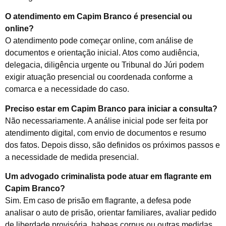
O atendimento em Capim Branco é presencial ou
online?
O atendimento pode começar online, com análise de
documentos e orientação inicial. Atos como audiência,
delegacia, diligência urgente ou Tribunal do Júri podem
exigir atuação presencial ou coordenada conforme a
comarca e a necessidade do caso.
Preciso estar em Capim Branco para iniciar a consulta?
Não necessariamente. A análise inicial pode ser feita por
atendimento digital, com envio de documentos e resumo
dos fatos. Depois disso, são definidos os próximos passos e
a necessidade de medida presencial.
Um advogado criminalista pode atuar em flagrante em
Capim Branco?
Sim. Em caso de prisão em flagrante, a defesa pode
analisar o auto de prisão, orientar familiares, avaliar pedido
de liberdade provisória, habeas corpus ou outras medidas