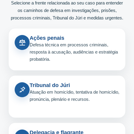
Selecione a frente relacionada ao seu caso para entender
os caminhos de defesa em investigações, prisões,
processos criminais, Tribunal do Júri e medidas urgentes.
Ações penais
Defesa técnica em processos criminais,
resposta à acusação, audiências e estratégia
probatória.
Tribunal do Júri
Atuação em homicídio, tentativa de homicídio,
pronúncia, plenário e recursos.
Delegacia e flagrante