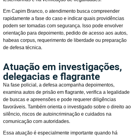
Em Capim Branco, o atendimento busca compreender
rapidamente a fase do caso e indicar quais providências
podem ser tomadas com segurança. Isso pode envolver
orientação para depoimento, pedido de acesso aos autos,
habeas corpus, requerimento de liberdade ou preparação
de defesa técnica.
Atuação em investigações,
delegacias e flagrante
Na fase policial, a defesa acompanha depoimentos,
examina autos de prisão em flagrante, verifica a legalidade
de buscas e apreensões e pode requerer diligências
favoráveis. Também orienta o investigado sobre o direito ao
silêncio, riscos de autoincriminação e cuidados na
comunicação com autoridades.
Essa atuação é especialmente importante quando há