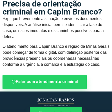
Precisa de orientação
criminal em Capim Branco?
Explique brevemente a situação e envie os documentos
disponíveis. A análise inicial permite identificar a fase do
caso, os riscos imediatos e os caminhos possíveis para a
defesa.
O atendimento para Capim Branco e região de Minas Gerais
pode começar de forma digital, com definição posterior das
providências presenciais ou coordenadas necessárias
conforme a urgência, a comarca e a estratégia do caso.
Falar com atendimento criminal