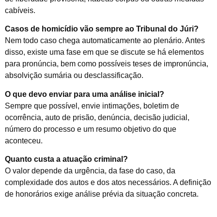
cabíveis.
Casos de homicídio vão sempre ao Tribunal do Júri?
Nem todo caso chega automaticamente ao plenário. Antes
disso, existe uma fase em que se discute se há elementos
para pronúncia, bem como possíveis teses de impronúncia,
absolvição sumária ou desclassificação.
O que devo enviar para uma análise inicial?
Sempre que possível, envie intimações, boletim de
ocorrência, auto de prisão, denúncia, decisão judicial,
número do processo e um resumo objetivo do que
aconteceu.
Quanto custa a atuação criminal?
O valor depende da urgência, da fase do caso, da
complexidade dos autos e dos atos necessários. A definição
de honorários exige análise prévia da situação concreta.