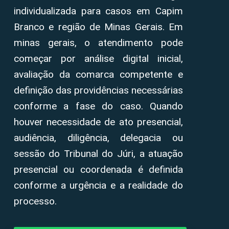
individualizada para casos em Capim
Branco e região de Minas Gerais. Em
minas gerais, o atendimento pode
começar por análise digital inicial,
avaliação da comarca competente e
definição das providências necessárias
conforme a fase do caso. Quando
houver necessidade de ato presencial,
audiência, diligência, delegacia ou
sessão do Tribunal do Júri, a atuação
presencial ou coordenada é definida
conforme a urgência e a realidade do
processo.