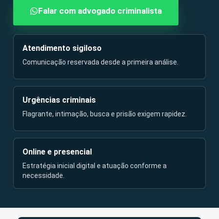
Falar com advogado criminalista
Atendimento sigiloso
Comunicação reservada desde a primeira análise.
Urgências criminais
Flagrante, intimação, busca e prisão exigem rapidez.
Online e presencial
Estratégia inicial digital e atuação conforme a
necessidade.