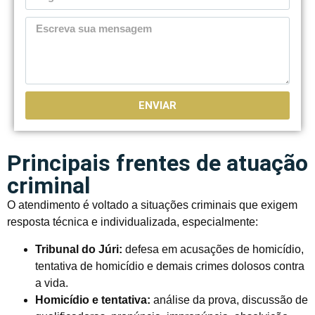
ENVIAR
Principais frentes de atuação
criminal
O atendimento é voltado a situações criminais que exigem
resposta técnica e individualizada, especialmente:
Tribunal do Júri:
defesa em acusações de homicídio,
tentativa de homicídio e demais crimes dolosos contra
a vida.
Homicídio e tentativa:
análise da prova, discussão de