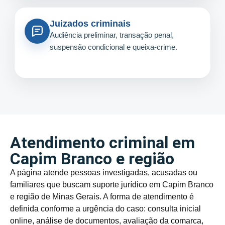
Juizados criminais
Audiência preliminar, transação penal,
suspensão condicional e queixa-crime.
Atendimento criminal em
Capim Branco e região
A página atende pessoas investigadas, acusadas ou
familiares que buscam suporte jurídico em Capim Branco
e região de Minas Gerais. A forma de atendimento é
definida conforme a urgência do caso: consulta inicial
online, análise de documentos, avaliação da comarca,