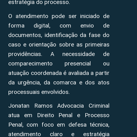
estratégia do processo.
O atendimento pode ser iniciado de
forma digital, com envio de
documentos, identificação da fase do
caso e orientação sobre as primeiras
providências. A necessidade de
comparecimento presencial ou
atuação coordenada é avaliada a partir
da urgência, da comarca e dos atos
processuais envolvidos.
Jonatan Ramos Advocacia Criminal
atua em Direito Penal e Processo
Penal, com foco em defesa técnica,
atendimento claro e estratégia