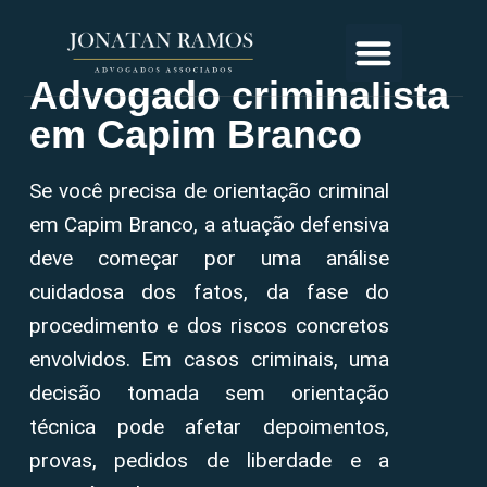
Advogado criminalista
em Capim Branco
Se você precisa de orientação criminal
em Capim Branco, a atuação defensiva
deve começar por uma análise
cuidadosa dos fatos, da fase do
procedimento e dos riscos concretos
envolvidos. Em casos criminais, uma
decisão tomada sem orientação
técnica pode afetar depoimentos,
provas, pedidos de liberdade e a