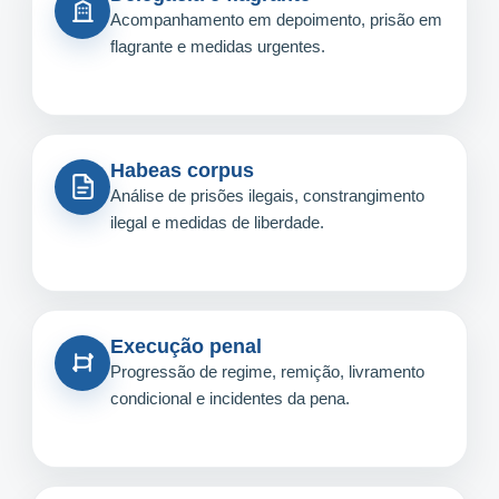
Acompanhamento em depoimento, prisão em
flagrante e medidas urgentes.
Habeas corpus
Análise de prisões ilegais, constrangimento
ilegal e medidas de liberdade.
Execução penal
Progressão de regime, remição, livramento
condicional e incidentes da pena.