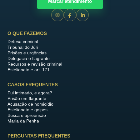
Marcar atendimento
O QUE FAZEMOS
Defesa criminal
Tribunal do Júri
Prisões e urgências
Delegacia e flagrante
Recursos e revisão criminal
Estelionato e art. 171
CASOS FREQUENTES
Fui intimado, e agora?
Prisão em flagrante
Acusação de homicídio
Estelionato e golpes
Busca e apreensão
Maria da Penha
PERGUNTAS FREQUENTES