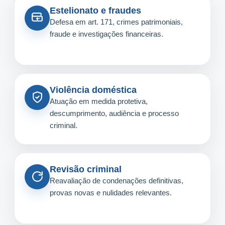
Estelionato e fraudes
Defesa em art. 171, crimes patrimoniais,
fraude e investigações financeiras.
Violência doméstica
Atuação em medida protetiva,
descumprimento, audiência e processo
criminal.
Revisão criminal
Reavaliação de condenações definitivas,
provas novas e nulidades relevantes.