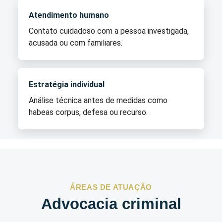
Atendimento humano
Contato cuidadoso com a pessoa investigada,
acusada ou com familiares.
Estratégia individual
Análise técnica antes de medidas como
habeas corpus, defesa ou recurso.
ÁREAS DE ATUAÇÃO
Advocacia criminal