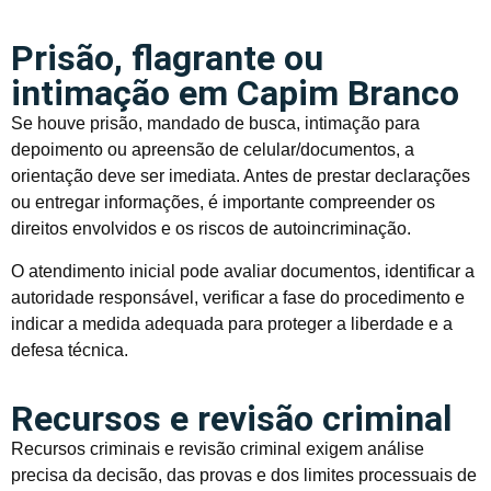
Prisão, flagrante ou
intimação em Capim Branco
Se houve prisão, mandado de busca, intimação para
depoimento ou apreensão de celular/documentos, a
orientação deve ser imediata. Antes de prestar declarações
ou entregar informações, é importante compreender os
direitos envolvidos e os riscos de autoincriminação.
O atendimento inicial pode avaliar documentos, identificar a
autoridade responsável, verificar a fase do procedimento e
indicar a medida adequada para proteger a liberdade e a
defesa técnica.
Recursos e revisão criminal
Recursos criminais e revisão criminal exigem análise
precisa da decisão, das provas e dos limites processuais de