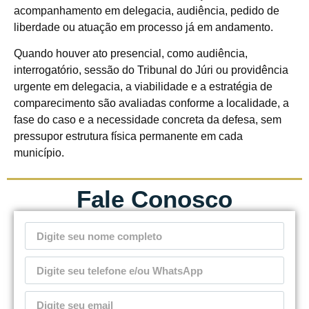
acompanhamento em delegacia, audiência, pedido de
liberdade ou atuação em processo já em andamento.
Quando houver ato presencial, como audiência,
interrogatório, sessão do Tribunal do Júri ou providência
urgente em delegacia, a viabilidade e a estratégia de
comparecimento são avaliadas conforme a localidade, a
fase do caso e a necessidade concreta da defesa, sem
pressupor estrutura física permanente em cada
município.
Fale Conosco