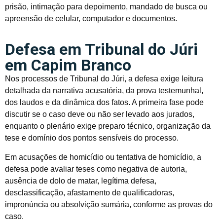
prisão, intimação para depoimento, mandado de busca ou
apreensão de celular, computador e documentos.
Defesa em Tribunal do Júri
em Capim Branco
Nos processos de Tribunal do Júri, a defesa exige leitura
detalhada da narrativa acusatória, da prova testemunhal,
dos laudos e da dinâmica dos fatos. A primeira fase pode
discutir se o caso deve ou não ser levado aos jurados,
enquanto o plenário exige preparo técnico, organização da
tese e domínio dos pontos sensíveis do processo.
Em acusações de homicídio ou tentativa de homicídio, a
defesa pode avaliar teses como negativa de autoria,
ausência de dolo de matar, legítima defesa,
desclassificação, afastamento de qualificadoras,
impronúncia ou absolvição sumária, conforme as provas do
caso.