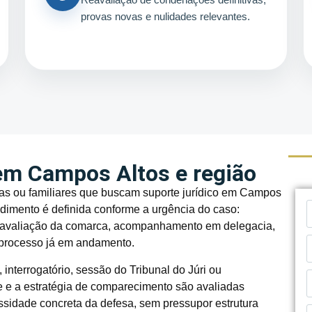
provas novas e nulidades relevantes.
em Campos Altos e região
as ou familiares que buscam suporte jurídico em Campos
ndimento é definida conforme a urgência do caso:
s, avaliação da comarca, acompanhamento em delegacia,
 processo já em andamento.
interrogatório, sessão do Tribunal do Júri ou
de e a estratégia de comparecimento são avaliadas
ssidade concreta da defesa, sem pressupor estrutura