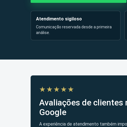
Atendimento sigiloso
Comunicação reservada desde a primeira
análise.
★★★★★
Avaliações de clientes 
Google
A experiência de atendimento também impo