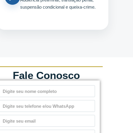
suspensão condicional e queixa-crime.
Fale Conosco