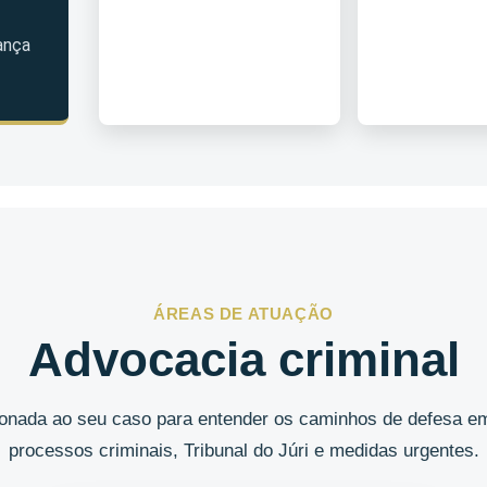
ança
ÁREAS DE ATUAÇÃO
Advocacia criminal
cionada ao seu caso para entender os caminhos de defesa em
processos criminais, Tribunal do Júri e medidas urgentes.