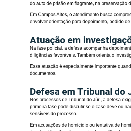
do auto de prisão em flagrante, na preservação d
Em Campos Altos, o atendimento busca compreen
envolver orientação para depoimento, pedido de
Atuação em investigaçõe
Na fase policial, a defesa acompanha depoimento
diligências favoráveis. Também orienta o investi
Essa atuação é especialmente importante quand
documentos.
Defesa em Tribunal do 
Nos processos de Tribunal do Júri, a defesa exig
primeira fase pode discutir se o caso deve ou nã
sensíveis do processo.
Em acusações de homicídio ou tentativa de homic