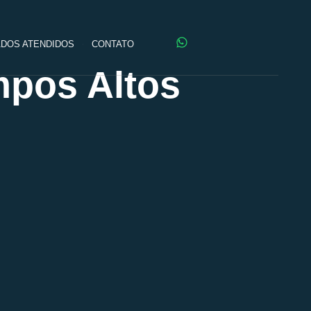
DOS ATENDIDOS
CONTATO
mpos Altos