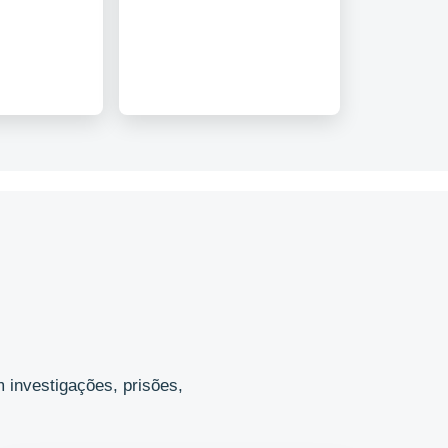
 investigações, prisões,