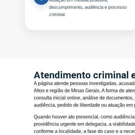
descumprimento, audiência e processo
criminal.
Atendimento criminal 
A página atende pessoas investigadas, acusad
Altos e região de Minas Gerais. A forma de ate
consulta inicial online, análise de documento
audiência, pedido de liberdade ou atuação em
Quando houver ato presencial, como audiência, 
providência urgente em delegacia, a viabilida
conforme a localidade, a fase do caso e a nece