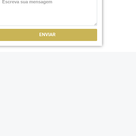
ENVIAR