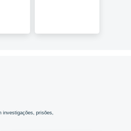
 investigações, prisões,