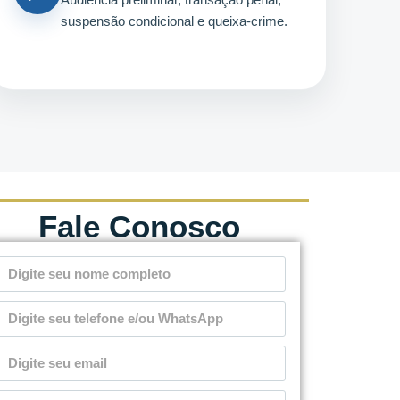
suspensão condicional e queixa-crime.
Fale Conosco