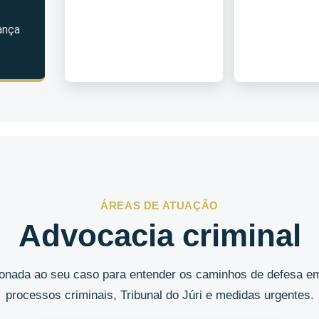
ança
ÁREAS DE ATUAÇÃO
Advocacia criminal
cionada ao seu caso para entender os caminhos de defesa em
processos criminais, Tribunal do Júri e medidas urgentes.