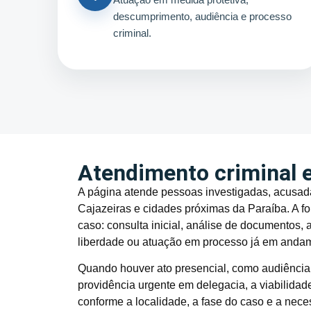
descumprimento, audiência e processo
criminal.
Atendimento criminal e
A página atende pessoas investigadas, acusada
Cajazeiras e cidades próximas da Paraíba. A f
caso: consulta inicial, análise de documentos
liberdade ou atuação em processo já em anda
Quando houver ato presencial, como audiência, 
providência urgente em delegacia, a viabilida
conforme a localidade, a fase do caso e a nece