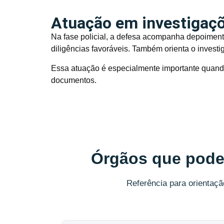
Atuação em investigaçõe
Na fase policial, a defesa acompanha depoimento
diligências favoráveis. Também orienta o investi
Essa atuação é especialmente importante quand
documentos.
Órgãos que podem
Referência para orientaçã