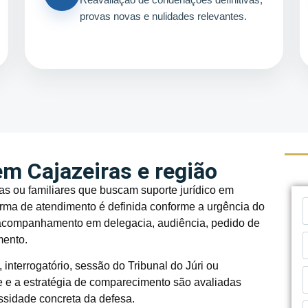
provas novas e nulidades relevantes.
m Cajazeiras e região
s ou familiares que buscam suporte jurídico em
orma de atendimento é definida conforme a urgência do
, acompanhamento em delegacia, audiência, pedido de
mento.
interrogatório, sessão do Tribunal do Júri ou
de e a estratégia de comparecimento são avaliadas
ssidade concreta da defesa.