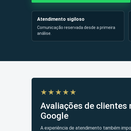
Atendimento sigiloso
Comunicação reservada desde a primeira
análise.
★★★★★
Avaliações de clientes 
Google
A experiência de atendimento também impo