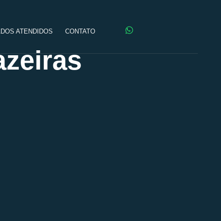
DOS ATENDIDOS
CONTATO
azeiras