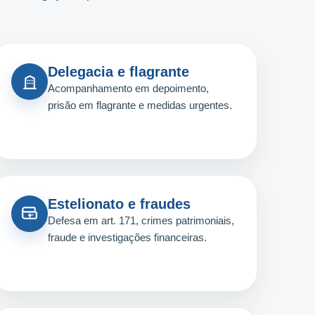
Delegacia e flagrante
Acompanhamento em depoimento,
prisão em flagrante e medidas urgentes.
Estelionato e fraudes
Defesa em art. 171, crimes patrimoniais,
fraude e investigações financeiras.