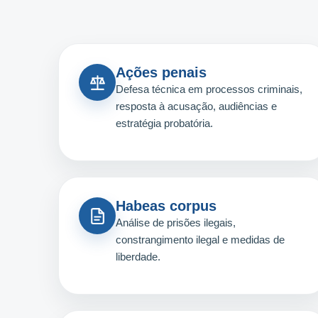
Ações penais
Defesa técnica em processos criminais,
resposta à acusação, audiências e
estratégia probatória.
Habeas corpus
Análise de prisões ilegais,
constrangimento ilegal e medidas de
liberdade.