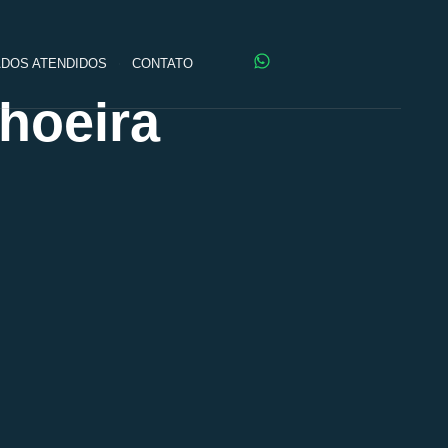
DOS ATENDIDOS
CONTATO
hoeira