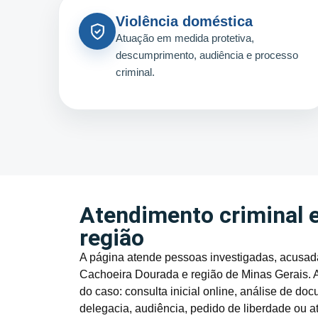
Violência doméstica
Atuação em medida protetiva,
descumprimento, audiência e processo
criminal.
Atendimento criminal 
região
A página atende pessoas investigadas, acusada
Cachoeira Dourada e região de Minas Gerais. A
do caso: consulta inicial online, análise de
delegacia, audiência, pedido de liberdade ou