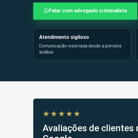
Falar com advogado criminalista
Atendimento sigiloso
Comunicação reservada desde a primeira
análise.
★★★★★
Avaliações de clientes 