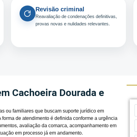
Revisão criminal
Reavaliação de condenações definitivas,
provas novas e nulidades relevantes.
em Cachoeira Dourada e
s ou familiares que buscam suporte jurídico em
 forma de atendimento é definida conforme a urgência
 documentos, avaliação da comarca, acompanhamento em
 atuação em processo já em andamento.