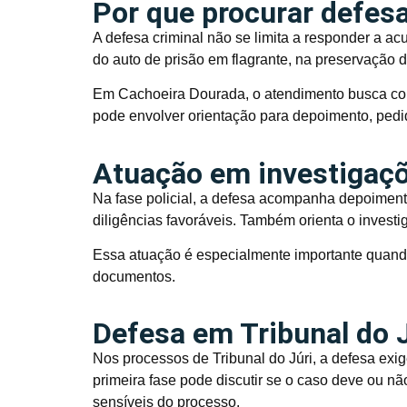
Por que procurar defesa
A defesa criminal não se limita a responder a a
do auto de prisão em flagrante, na preservação d
Em Cachoeira Dourada, o atendimento busca com
pode envolver orientação para depoimento, pedi
Atuação em investigaçõe
Na fase policial, a defesa acompanha depoimento
diligências favoráveis. Também orienta o investi
Essa atuação é especialmente importante quand
documentos.
Defesa em Tribunal do 
Nos processos de Tribunal do Júri, a defesa exig
primeira fase pode discutir se o caso deve ou nã
sensíveis do processo.