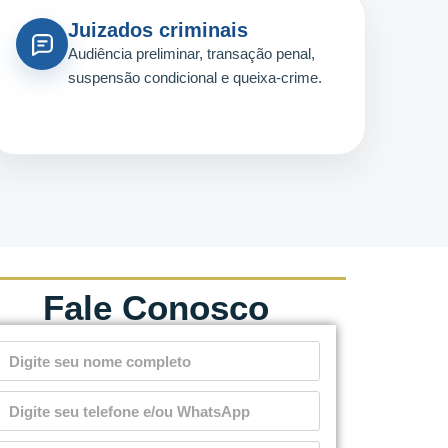
Juizados criminais
Audiência preliminar, transação penal,
suspensão condicional e queixa-crime.
Fale Conosco