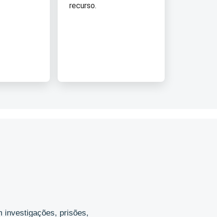
recurso.
 investigações, prisões,