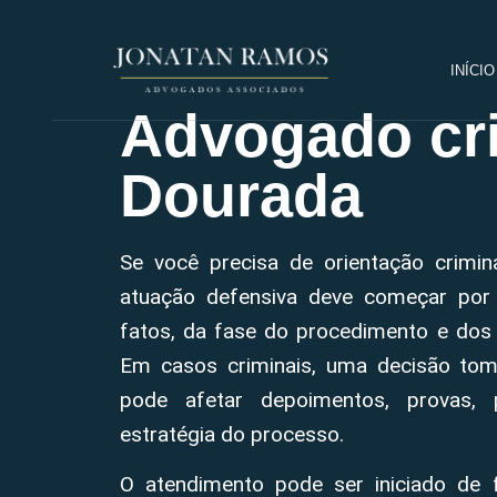
INÍCIO
Advogado cri
Dourada
Se você precisa de orientação crimi
atuação defensiva deve começar por
fatos, da fase do procedimento e dos 
Em casos criminais, uma decisão tom
pode afetar depoimentos, provas, 
estratégia do processo.
O atendimento pode ser iniciado de 