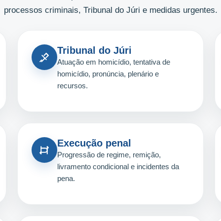
processos criminais, Tribunal do Júri e medidas urgentes.
Tribunal do Júri
Atuação em homicídio, tentativa de
homicídio, pronúncia, plenário e
recursos.
Execução penal
Progressão de regime, remição,
livramento condicional e incidentes da
pena.