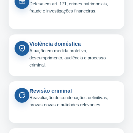
Defesa em art. 171, crimes patrimoniais,
fraude e investigações financeiras.
Violência doméstica
Atuação em medida protetiva,
descumprimento, audiência e processo
criminal.
Revisão criminal
Reavaliação de condenações definitivas,
provas novas e nulidades relevantes.