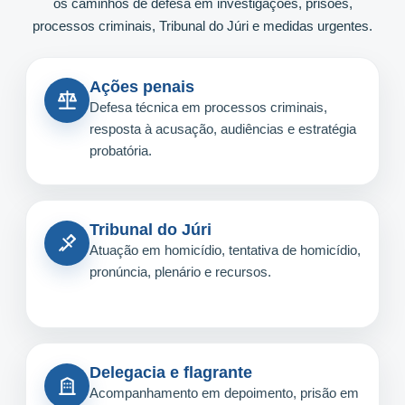
os caminhos de defesa em investigações, prisões,
processos criminais, Tribunal do Júri e medidas urgentes.
Ações penais
Defesa técnica em processos criminais,
resposta à acusação, audiências e estratégia
probatória.
Tribunal do Júri
Atuação em homicídio, tentativa de homicídio,
pronúncia, plenário e recursos.
Delegacia e flagrante
Acompanhamento em depoimento, prisão em