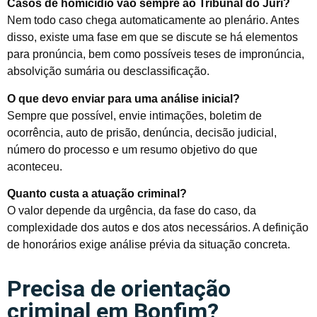
Casos de homicídio vão sempre ao Tribunal do Júri?
Nem todo caso chega automaticamente ao plenário. Antes
disso, existe uma fase em que se discute se há elementos
para pronúncia, bem como possíveis teses de impronúncia,
absolvição sumária ou desclassificação.
O que devo enviar para uma análise inicial?
Sempre que possível, envie intimações, boletim de
ocorrência, auto de prisão, denúncia, decisão judicial,
número do processo e um resumo objetivo do que
aconteceu.
Quanto custa a atuação criminal?
O valor depende da urgência, da fase do caso, da
complexidade dos autos e dos atos necessários. A definição
de honorários exige análise prévia da situação concreta.
Precisa de orientação
criminal em Bonfim?