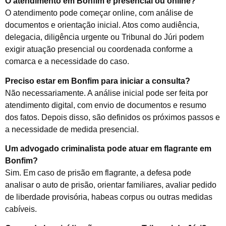
O atendimento em Bonfim é presencial ou online?
O atendimento pode começar online, com análise de
documentos e orientação inicial. Atos como audiência,
delegacia, diligência urgente ou Tribunal do Júri podem
exigir atuação presencial ou coordenada conforme a
comarca e a necessidade do caso.
Preciso estar em Bonfim para iniciar a consulta?
Não necessariamente. A análise inicial pode ser feita por
atendimento digital, com envio de documentos e resumo
dos fatos. Depois disso, são definidos os próximos passos e
a necessidade de medida presencial.
Um advogado criminalista pode atuar em flagrante em
Bonfim?
Sim. Em caso de prisão em flagrante, a defesa pode
analisar o auto de prisão, orientar familiares, avaliar pedido
de liberdade provisória, habeas corpus ou outras medidas
cabíveis.