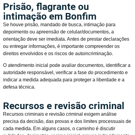
Prisão, flagrante ou
intimação em Bonfim
Se houve prisão, mandado de busca, intimação para
depoimento ou apreensão de celular/documentos, a
orientação deve ser imediata. Antes de prestar declarações
ou entregar informações, é importante compreender os
direitos envolvidos e os riscos de autoincriminação.
O atendimento inicial pode avaliar documentos, identificar a
autoridade responsável, verificar a fase do procedimento e
indicar a medida adequada para proteger a liberdade e a
defesa técnica.
Recursos e revisão criminal
Recursos criminais e revisão criminal exigem análise
precisa da decisão, das provas e dos limites processuais de
cada medida. Em alguns casos, o caminho é discutir