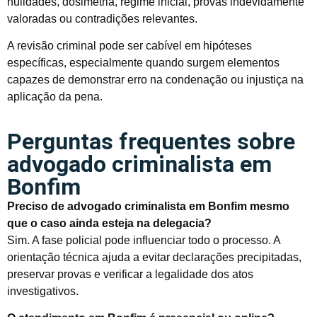
nulidades, dosimetria, regime inicial, provas indevidamente
valoradas ou contradições relevantes.
A revisão criminal pode ser cabível em hipóteses
específicas, especialmente quando surgem elementos
capazes de demonstrar erro na condenação ou injustiça na
aplicação da pena.
Perguntas frequentes sobre
advogado criminalista em
Bonfim
Preciso de advogado criminalista em Bonfim mesmo
que o caso ainda esteja na delegacia?
Sim. A fase policial pode influenciar todo o processo. A
orientação técnica ajuda a evitar declarações precipitadas,
preservar provas e verificar a legalidade dos atos
investigativos.