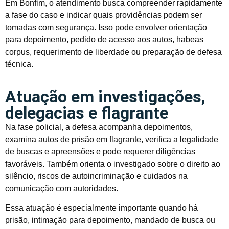
Em Bonfim, o atendimento busca compreender rapidamente
a fase do caso e indicar quais providências podem ser
tomadas com segurança. Isso pode envolver orientação
para depoimento, pedido de acesso aos autos, habeas
corpus, requerimento de liberdade ou preparação de defesa
técnica.
Atuação em investigações,
delegacias e flagrante
Na fase policial, a defesa acompanha depoimentos,
examina autos de prisão em flagrante, verifica a legalidade
de buscas e apreensões e pode requerer diligências
favoráveis. Também orienta o investigado sobre o direito ao
silêncio, riscos de autoincriminação e cuidados na
comunicação com autoridades.
Essa atuação é especialmente importante quando há
prisão, intimação para depoimento, mandado de busca ou