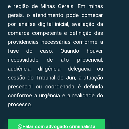
e região de Minas Gerais. Em minas
gerais, o atendimento pode começar
por análise digital inicial, avaliação da
comarca competente e definição das
providências necessárias conforme a
fase do caso. Quando houver
necessidade de ato presencial,
audiência, diligência, delegacia ou
sessão do Tribunal do Júri, a atuação
presencial ou coordenada é definida
conforme a urgência e a realidade do
processo.
Falar com advogado criminalista