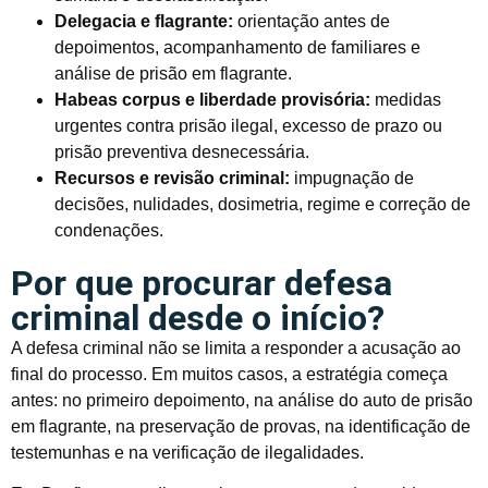
Delegacia e flagrante:
orientação antes de
depoimentos, acompanhamento de familiares e
análise de prisão em flagrante.
Habeas corpus e liberdade provisória:
medidas
urgentes contra prisão ilegal, excesso de prazo ou
prisão preventiva desnecessária.
Recursos e revisão criminal:
impugnação de
decisões, nulidades, dosimetria, regime e correção de
condenações.
Por que procurar defesa
criminal desde o início?
A defesa criminal não se limita a responder a acusação ao
final do processo. Em muitos casos, a estratégia começa
antes: no primeiro depoimento, na análise do auto de prisão
em flagrante, na preservação de provas, na identificação de
testemunhas e na verificação de ilegalidades.