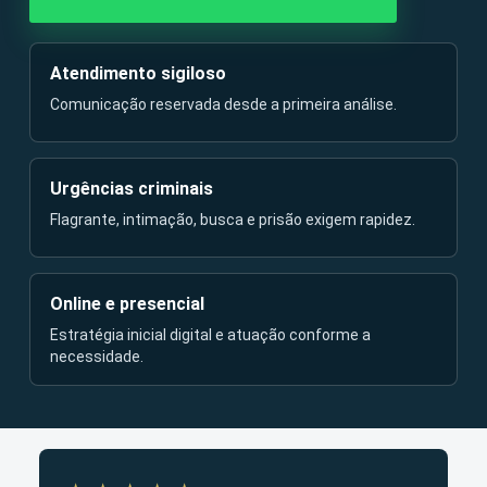
Atendimento sigiloso
Comunicação reservada desde a primeira análise.
Urgências criminais
Flagrante, intimação, busca e prisão exigem rapidez.
Online e presencial
Estratégia inicial digital e atuação conforme a
necessidade.