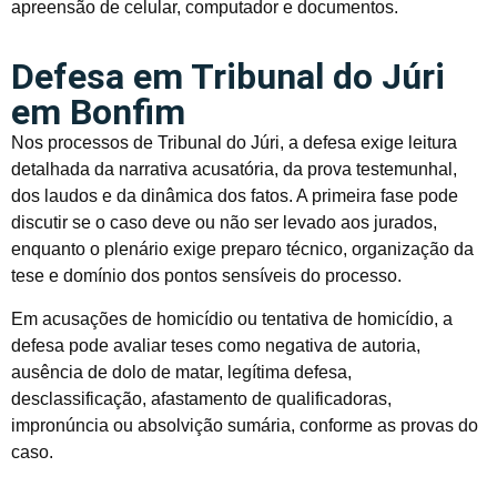
apreensão de celular, computador e documentos.
Defesa em Tribunal do Júri
em Bonfim
Nos processos de Tribunal do Júri, a defesa exige leitura
detalhada da narrativa acusatória, da prova testemunhal,
dos laudos e da dinâmica dos fatos. A primeira fase pode
discutir se o caso deve ou não ser levado aos jurados,
enquanto o plenário exige preparo técnico, organização da
tese e domínio dos pontos sensíveis do processo.
Em acusações de homicídio ou tentativa de homicídio, a
defesa pode avaliar teses como negativa de autoria,
ausência de dolo de matar, legítima defesa,
desclassificação, afastamento de qualificadoras,
impronúncia ou absolvição sumária, conforme as provas do
caso.