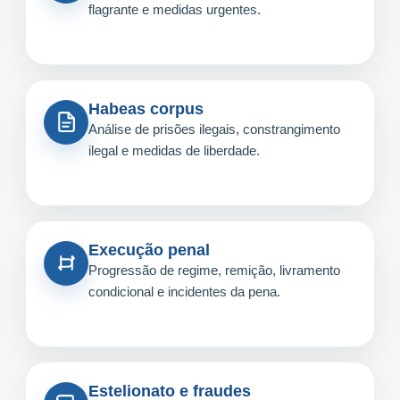
flagrante e medidas urgentes.
Habeas corpus
Análise de prisões ilegais, constrangimento
ilegal e medidas de liberdade.
Execução penal
Progressão de regime, remição, livramento
condicional e incidentes da pena.
Estelionato e fraudes