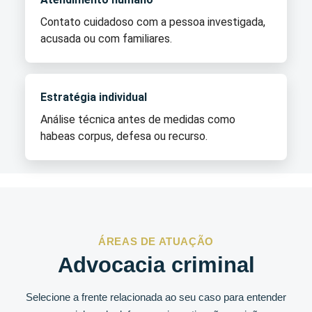
Contato cuidadoso com a pessoa investigada,
acusada ou com familiares.
Estratégia individual
Análise técnica antes de medidas como
habeas corpus, defesa ou recurso.
ÁREAS DE ATUAÇÃO
Advocacia criminal
Selecione a frente relacionada ao seu caso para entender