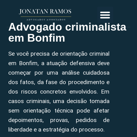
Advogado criminalista
em Bonfim
Se você precisa de orientação criminal
em Bonfim, a atuação defensiva deve
começar por uma análise cuidadosa
dos fatos, da fase do procedimento e
dos riscos concretos envolvidos. Em
casos criminais, uma decisão tomada
sem orientação técnica pode afetar
depoimentos, provas, pedidos de
liberdade e a estratégia do processo.