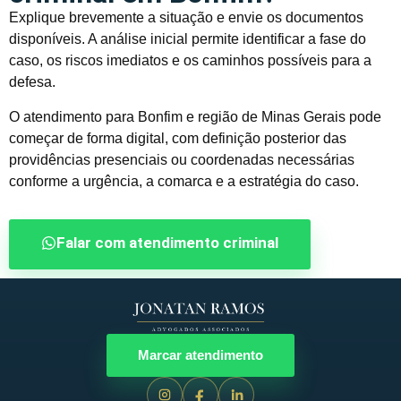
Explique brevemente a situação e envie os documentos
disponíveis. A análise inicial permite identificar a fase do
caso, os riscos imediatos e os caminhos possíveis para a
defesa.
O atendimento para Bonfim e região de Minas Gerais pode
começar de forma digital, com definição posterior das
providências presenciais ou coordenadas necessárias
conforme a urgência, a comarca e a estratégia do caso.
Falar com atendimento criminal
Marcar atendimento