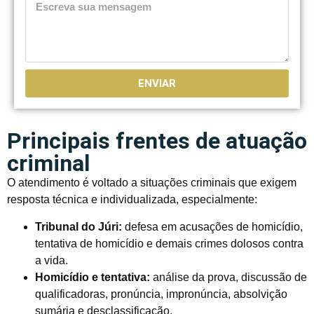
ENVIAR
Principais frentes de atuação
criminal
O atendimento é voltado a situações criminais que exigem
resposta técnica e individualizada, especialmente:
Tribunal do Júri:
defesa em acusações de homicídio,
tentativa de homicídio e demais crimes dolosos contra
a vida.
Homicídio e tentativa:
análise da prova, discussão de
qualificadoras, pronúncia, impronúncia, absolvição
sumária e desclassificação.