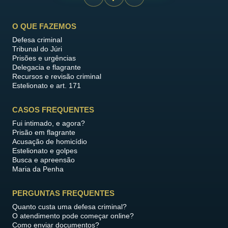
O QUE FAZEMOS
Defesa criminal
Tribunal do Júri
Prisões e urgências
Delegacia e flagrante
Recursos e revisão criminal
Estelionato e art. 171
CASOS FREQUENTES
Fui intimado, e agora?
Prisão em flagrante
Acusação de homicídio
Estelionato e golpes
Busca e apreensão
Maria da Penha
PERGUNTAS FREQUENTES
Quanto custa uma defesa criminal?
O atendimento pode começar online?
Como enviar documentos?