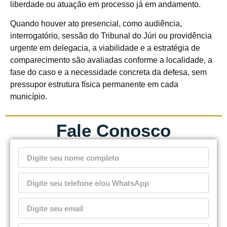
liberdade ou atuação em processo já em andamento.
Quando houver ato presencial, como audiência,
interrogatório, sessão do Tribunal do Júri ou providência
urgente em delegacia, a viabilidade e a estratégia de
comparecimento são avaliadas conforme a localidade, a
fase do caso e a necessidade concreta da defesa, sem
pressupor estrutura física permanente em cada
município.
Fale Conosco