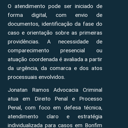
O atendimento pode ser iniciado de
forma digital, com envio de
documentos, identificação da fase do
caso e orientação sobre as primeiras
providências. A necessidade de
comparecimento presencial ou
atuação coordenada é avaliada a partir
da urgência, da comarca e dos atos
processuais envolvidos.
Jonatan Ramos Advocacia Criminal
atua em Direito Penal e Processo
Penal, com foco em defesa técnica,
atendimento claro e estratégia
individualizada para casos em Bonfim