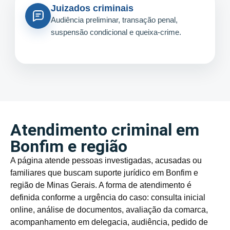
Juizados criminais
Audiência preliminar, transação penal,
suspensão condicional e queixa-crime.
Atendimento criminal em
Bonfim e região
A página atende pessoas investigadas, acusadas ou
familiares que buscam suporte jurídico em Bonfim e
região de Minas Gerais. A forma de atendimento é
definida conforme a urgência do caso: consulta inicial
online, análise de documentos, avaliação da comarca,
acompanhamento em delegacia, audiência, pedido de