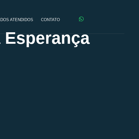
DOS ATENDIDOS
CONTATO
a Esperança