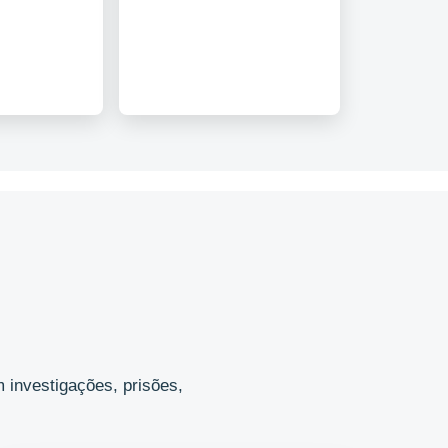
 investigações, prisões,