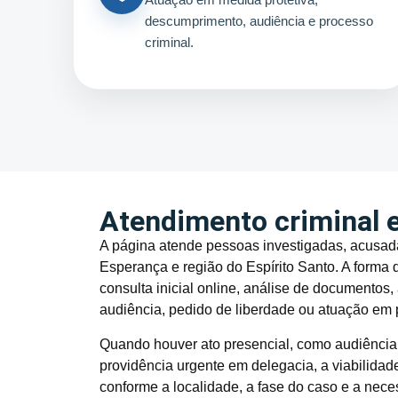
descumprimento, audiência e processo
criminal.
Atendimento criminal 
A página atende pessoas investigadas, acusada
Esperança e região do Espírito Santo. A forma 
consulta inicial online, análise de documento
audiência, pedido de liberdade ou atuação em
Quando houver ato presencial, como audiência, 
providência urgente em delegacia, a viabilida
conforme a localidade, a fase do caso e a nece