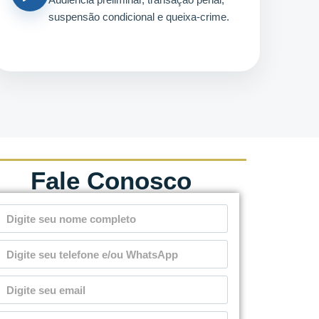
suspensão condicional e queixa-crime.
Fale Conosco