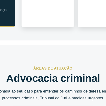
ança
ÁREAS DE ATUAÇÃO
Advocacia criminal
cionada ao seu caso para entender os caminhos de defesa em
processos criminais, Tribunal do Júri e medidas urgentes.