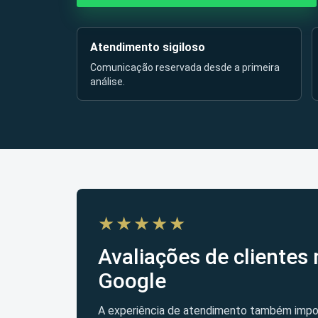
Atendimento sigiloso
Comunicação reservada desde a primeira
análise.
★★★★★
Avaliações de clientes 
Google
A experiência de atendimento também impo