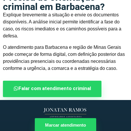
criminal em Barbacena?
Explique brevemente a situação e envie os documentos
disponíveis. A análise inicial permite identificar a fase do
caso, os riscos imediatos e os caminhos possíveis para a
defesa.
O atendimento para Barbacena e região de Minas Gerais
pode começar de forma digital, com definição posterior das
providências presenciais ou coordenadas necessárias
conforme a urgência, a comarca e a estratégia do caso.
Falar com atendimento criminal
Marcar atendimento