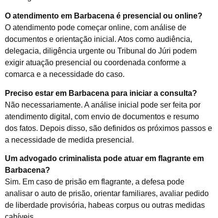
O atendimento em Barbacena é presencial ou online?
O atendimento pode começar online, com análise de
documentos e orientação inicial. Atos como audiência,
delegacia, diligência urgente ou Tribunal do Júri podem
exigir atuação presencial ou coordenada conforme a
comarca e a necessidade do caso.
Preciso estar em Barbacena para iniciar a consulta?
Não necessariamente. A análise inicial pode ser feita por
atendimento digital, com envio de documentos e resumo
dos fatos. Depois disso, são definidos os próximos passos e
a necessidade de medida presencial.
Um advogado criminalista pode atuar em flagrante em
Barbacena?
Sim. Em caso de prisão em flagrante, a defesa pode
analisar o auto de prisão, orientar familiares, avaliar pedido
de liberdade provisória, habeas corpus ou outras medidas
cabíveis.