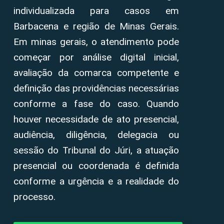
individualizada para casos em
Barbacena e região de Minas Gerais.
Em minas gerais, o atendimento pode
começar por análise digital inicial,
avaliação da comarca competente e
definição das providências necessárias
conforme a fase do caso. Quando
houver necessidade de ato presencial,
audiência, diligência, delegacia ou
sessão do Tribunal do Júri, a atuação
presencial ou coordenada é definida
conforme a urgência e a realidade do
processo.