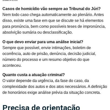
Casos de homicídio vão sempre ao Tribunal do Júri?
Nem todo caso chega automaticamente ao plenário. Antes
disso, existe uma fase em que se discute se há elementos
para pronúncia, bem como possíveis teses de impronúncia,
absolvição sumária ou desclassificação.
O que devo enviar para uma análise inicial?
Sempre que possível, envie intimações, boletim de
ocorrência, auto de prisão, denúncia, decisão judicial,
número do processo e um resumo objetivo do que
aconteceu.
Quanto custa a atuação criminal?
O valor depende da urgência, da fase do caso, da
complexidade dos autos e dos atos necessários. A definição
de honorários exige análise prévia da situação concreta.
Precisa de orientação