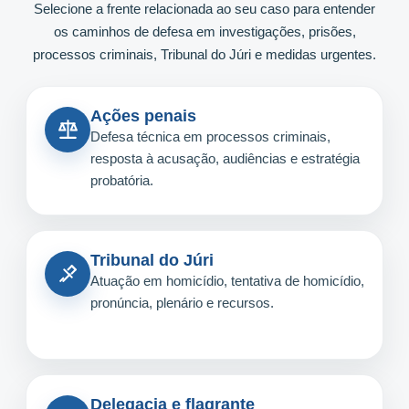
Selecione a frente relacionada ao seu caso para entender
os caminhos de defesa em investigações, prisões,
processos criminais, Tribunal do Júri e medidas urgentes.
Ações penais
Defesa técnica em processos criminais,
resposta à acusação, audiências e estratégia
probatória.
Tribunal do Júri
Atuação em homicídio, tentativa de homicídio,
pronúncia, plenário e recursos.
Delegacia e flagrante