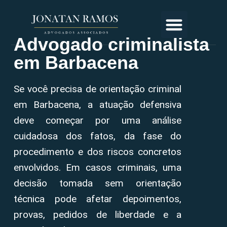
Advogado criminalista
em Barbacena
Se você precisa de orientação criminal
em Barbacena, a atuação defensiva
deve começar por uma análise
cuidadosa dos fatos, da fase do
procedimento e dos riscos concretos
envolvidos. Em casos criminais, uma
decisão tomada sem orientação
técnica pode afetar depoimentos,
provas, pedidos de liberdade e a