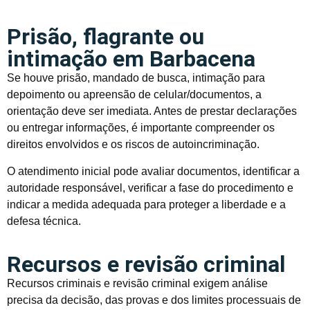
Prisão, flagrante ou
intimação em Barbacena
Se houve prisão, mandado de busca, intimação para
depoimento ou apreensão de celular/documentos, a
orientação deve ser imediata. Antes de prestar declarações
ou entregar informações, é importante compreender os
direitos envolvidos e os riscos de autoincriminação.
O atendimento inicial pode avaliar documentos, identificar a
autoridade responsável, verificar a fase do procedimento e
indicar a medida adequada para proteger a liberdade e a
defesa técnica.
Recursos e revisão criminal
Recursos criminais e revisão criminal exigem análise
precisa da decisão, das provas e dos limites processuais de