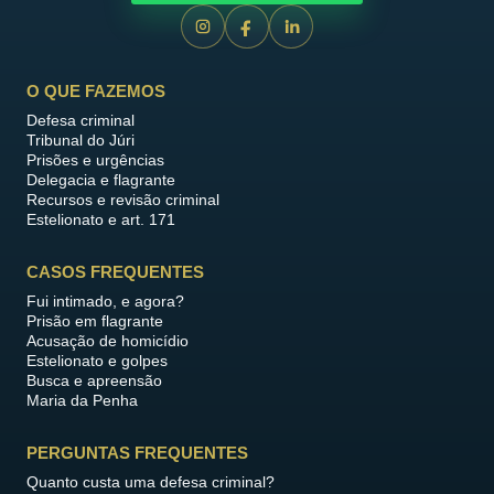
O QUE FAZEMOS
Defesa criminal
Tribunal do Júri
Prisões e urgências
Delegacia e flagrante
Recursos e revisão criminal
Estelionato e art. 171
CASOS FREQUENTES
Fui intimado, e agora?
Prisão em flagrante
Acusação de homicídio
Estelionato e golpes
Busca e apreensão
Maria da Penha
PERGUNTAS FREQUENTES
Quanto custa uma defesa criminal?