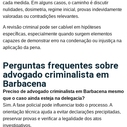
cada medida. Em alguns casos, o caminho é discutir
nulidades, dosimetria, regime inicial, provas indevidamente
valoradas ou contradições relevantes.
A revisão criminal pode ser cabível em hipóteses
específicas, especialmente quando surgem elementos
capazes de demonstrar erro na condenação ou injustiça na
aplicação da pena.
Perguntas frequentes sobre
advogado criminalista em
Barbacena
Preciso de advogado criminalista em Barbacena mesmo
que o caso ainda esteja na delegacia?
Sim. A fase policial pode influenciar todo o processo. A
orientação técnica ajuda a evitar declarações precipitadas,
preservar provas e verificar a legalidade dos atos
investigativos.