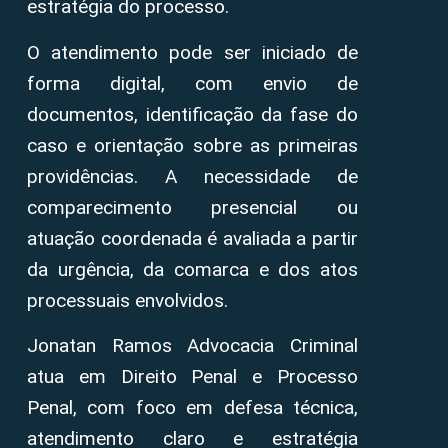
estratégia do processo.
O atendimento pode ser iniciado de
forma digital, com envio de
documentos, identificação da fase do
caso e orientação sobre as primeiras
providências. A necessidade de
comparecimento presencial ou
atuação coordenada é avaliada a partir
da urgência, da comarca e dos atos
processuais envolvidos.
Jonatan Ramos Advocacia Criminal
atua em Direito Penal e Processo
Penal, com foco em defesa técnica,
atendimento claro e estratégia