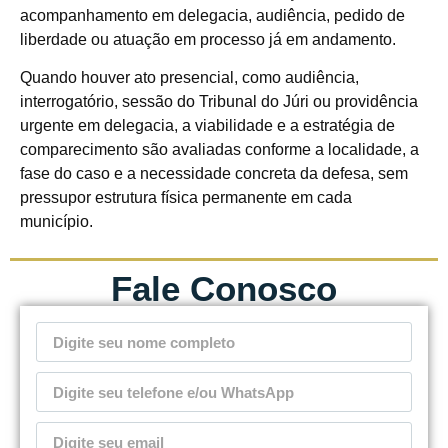
acompanhamento em delegacia, audiência, pedido de
liberdade ou atuação em processo já em andamento.
Quando houver ato presencial, como audiência,
interrogatório, sessão do Tribunal do Júri ou providência
urgente em delegacia, a viabilidade e a estratégia de
comparecimento são avaliadas conforme a localidade, a
fase do caso e a necessidade concreta da defesa, sem
pressupor estrutura física permanente em cada
município.
Fale Conosco