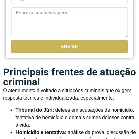
ENVIAR
Principais frentes de atuação
criminal
O atendimento é voltado a situações criminais que exigem
resposta técnica e individualizada, especialmente:
Tribunal do Júri:
defesa em acusações de homicídio,
tentativa de homicídio e demais crimes dolosos contra
a vida.
Homicídio e tentativa:
análise da prova, discussão de