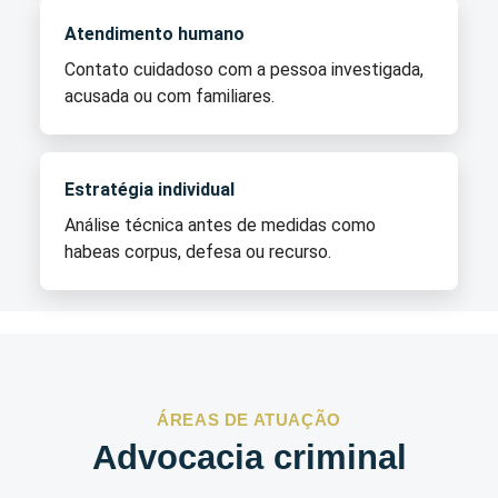
Atendimento humano
Contato cuidadoso com a pessoa investigada,
acusada ou com familiares.
Estratégia individual
Análise técnica antes de medidas como
habeas corpus, defesa ou recurso.
ÁREAS DE ATUAÇÃO
Advocacia criminal