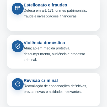
Estelionato e fraudes
Defesa em art. 171, crimes patrimoniais,
fraude e investigações financeiras.
Violência doméstica
Atuação em medida protetiva,
descumprimento, audiência e processo
criminal.
Revisão criminal
Reavaliação de condenações definitivas,
provas novas e nulidades relevantes.