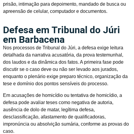
prisão, intimação para depoimento, mandado de busca ou
apreensão de celular, computador e documentos.
Defesa em Tribunal do Júri
em Barbacena
Nos processos de Tribunal do Júri, a defesa exige leitura
detalhada da narrativa acusatória, da prova testemunhal,
dos laudos e da dinâmica dos fatos. A primeira fase pode
discutir se o caso deve ou não ser levado aos jurados,
enquanto o plenário exige preparo técnico, organização da
tese e domínio dos pontos sensíveis do processo.
Em acusações de homicídio ou tentativa de homicídio, a
defesa pode avaliar teses como negativa de autoria,
ausência de dolo de matar, legítima defesa,
desclassificação, afastamento de qualificadoras,
impronúncia ou absolvição sumária, conforme as provas do
caso.