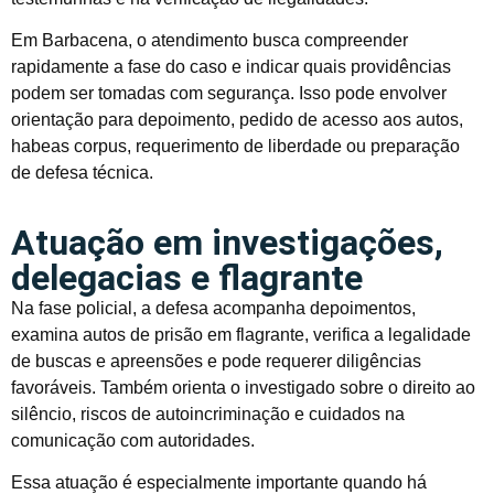
Em Barbacena, o atendimento busca compreender
rapidamente a fase do caso e indicar quais providências
podem ser tomadas com segurança. Isso pode envolver
orientação para depoimento, pedido de acesso aos autos,
habeas corpus, requerimento de liberdade ou preparação
de defesa técnica.
Atuação em investigações,
delegacias e flagrante
Na fase policial, a defesa acompanha depoimentos,
examina autos de prisão em flagrante, verifica a legalidade
de buscas e apreensões e pode requerer diligências
favoráveis. Também orienta o investigado sobre o direito ao
silêncio, riscos de autoincriminação e cuidados na
comunicação com autoridades.
Essa atuação é especialmente importante quando há