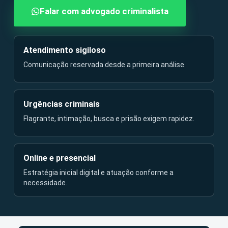
Falar com advogado criminalista
Atendimento sigiloso
Comunicação reservada desde a primeira análise.
Urgências criminais
Flagrante, intimação, busca e prisão exigem rapidez.
Online e presencial
Estratégia inicial digital e atuação conforme a
necessidade.