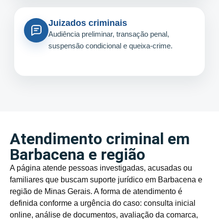
Juizados criminais
Audiência preliminar, transação penal,
suspensão condicional e queixa-crime.
Atendimento criminal em
Barbacena e região
A página atende pessoas investigadas, acusadas ou
familiares que buscam suporte jurídico em Barbacena e
região de Minas Gerais. A forma de atendimento é
definida conforme a urgência do caso: consulta inicial
online, análise de documentos, avaliação da comarca,