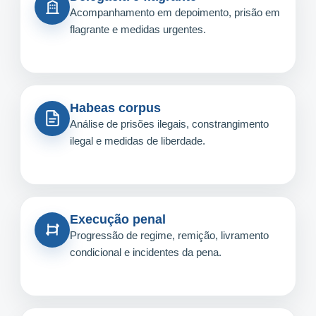
Acompanhamento em depoimento, prisão em
flagrante e medidas urgentes.
Habeas corpus
Análise de prisões ilegais, constrangimento
ilegal e medidas de liberdade.
Execução penal
Progressão de regime, remição, livramento
condicional e incidentes da pena.