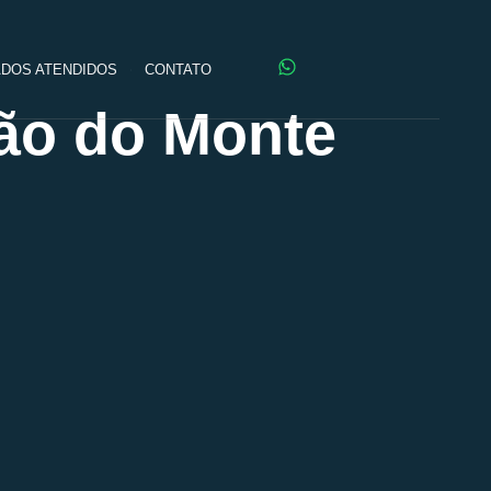
DOS ATENDIDOS
CONTATO
ão do Monte