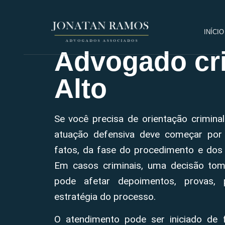
INÍCIO
Advogado cri
Alto
Se você precisa de orientação crimina
atuação defensiva deve começar por
fatos, da fase do procedimento e dos 
Em casos criminais, uma decisão tom
pode afetar depoimentos, provas, 
estratégia do processo.
O atendimento pode ser iniciado de 