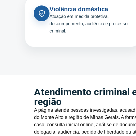
Violência doméstica
Atuação em medida protetiva,
descumprimento, audiência e processo
criminal.
Atendimento criminal 
região
A página atende pessoas investigadas, acusada
do Monte Alto e região de Minas Gerais. A form
caso: consulta inicial online, análise de do
delegacia, audiência, pedido de liberdade ou