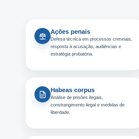
Ações penais
Defesa técnica em processos criminais,
resposta à acusação, audiências e
estratégia probatória.
Habeas corpus
Análise de prisões ilegais,
constrangimento ilegal e medidas de
liberdade.