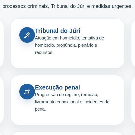
processos criminais, Tribunal do Júri e medidas urgentes.
Tribunal do Júri
Atuação em homicídio, tentativa de
homicídio, pronúncia, plenário e
recursos.
Execução penal
Progressão de regime, remição,
livramento condicional e incidentes da
pena.