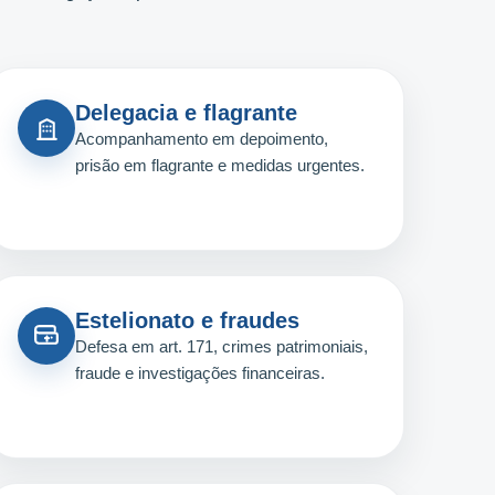
Delegacia e flagrante
Acompanhamento em depoimento,
prisão em flagrante e medidas urgentes.
Estelionato e fraudes
Defesa em art. 171, crimes patrimoniais,
fraude e investigações financeiras.