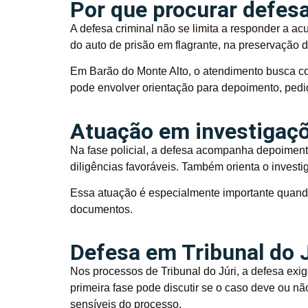
Por que procurar defesa
A defesa criminal não se limita a responder a a
do auto de prisão em flagrante, na preservação d
Em Barão do Monte Alto, o atendimento busca c
pode envolver orientação para depoimento, pedi
Atuação em investigaçõe
Na fase policial, a defesa acompanha depoimento
diligências favoráveis. Também orienta o investi
Essa atuação é especialmente importante quand
documentos.
Defesa em Tribunal do 
Nos processos de Tribunal do Júri, a defesa exig
primeira fase pode discutir se o caso deve ou nã
sensíveis do processo.