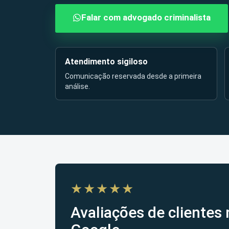
Falar com advogado criminalista
Atendimento sigiloso
Comunicação reservada desde a primeira
análise.
★★★★★
Avaliações de clientes 