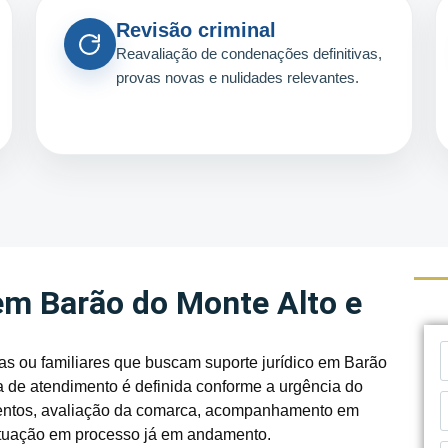
Revisão criminal
Reavaliação de condenações definitivas,
provas novas e nulidades relevantes.
em Barão do Monte Alto e
s ou familiares que buscam suporte jurídico em Barão
a de atendimento é definida conforme a urgência do
cumentos, avaliação da comarca, acompanhamento em
 atuação em processo já em andamento.