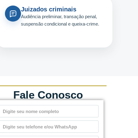
Juizados criminais
Audiência preliminar, transação penal,
suspensão condicional e queixa-crime.
Fale Conosco