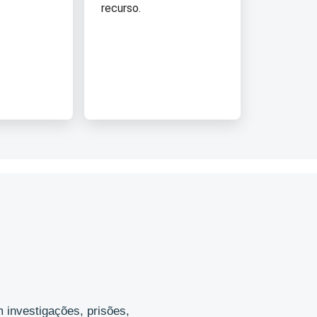
recurso.
 investigações, prisões,