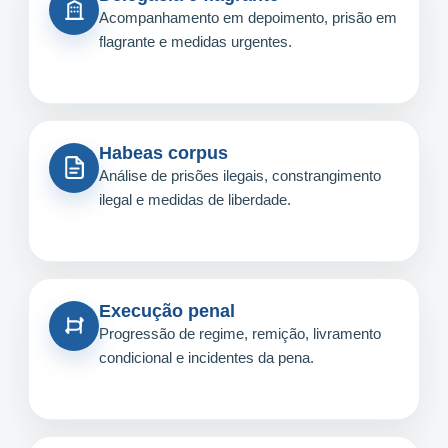
Acompanhamento em depoimento, prisão em
flagrante e medidas urgentes.
Habeas corpus
Análise de prisões ilegais, constrangimento
ilegal e medidas de liberdade.
Execução penal
Progressão de regime, remição, livramento
condicional e incidentes da pena.