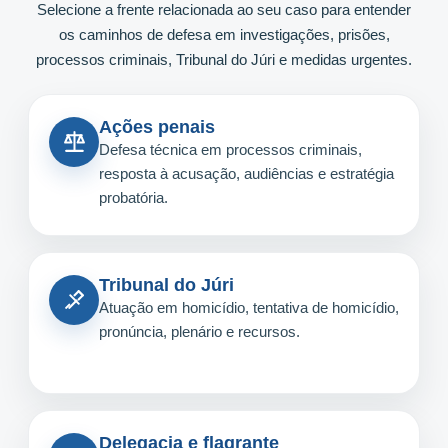
Selecione a frente relacionada ao seu caso para entender
os caminhos de defesa em investigações, prisões,
processos criminais, Tribunal do Júri e medidas urgentes.
Ações penais
Defesa técnica em processos criminais,
resposta à acusação, audiências e estratégia
probatória.
Tribunal do Júri
Atuação em homicídio, tentativa de homicídio,
pronúncia, plenário e recursos.
Delegacia e flagrante