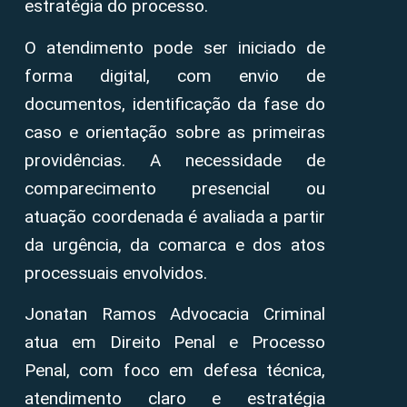
estratégia do processo.
O atendimento pode ser iniciado de
forma digital, com envio de
documentos, identificação da fase do
caso e orientação sobre as primeiras
providências. A necessidade de
comparecimento presencial ou
atuação coordenada é avaliada a partir
da urgência, da comarca e dos atos
processuais envolvidos.
Jonatan Ramos Advocacia Criminal
atua em Direito Penal e Processo
Penal, com foco em defesa técnica,
atendimento claro e estratégia