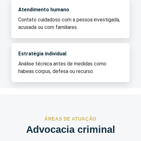
Atendimento humano
Contato cuidadoso com a pessoa investigada,
acusada ou com familiares.
Estratégia individual
Análise técnica antes de medidas como
habeas corpus, defesa ou recurso.
ÁREAS DE ATUAÇÃO
Advocacia criminal