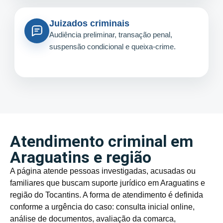
Juizados criminais
Audiência preliminar, transação penal,
suspensão condicional e queixa-crime.
Atendimento criminal em
Araguatins e região
A página atende pessoas investigadas, acusadas ou
familiares que buscam suporte jurídico em Araguatins e
região do Tocantins. A forma de atendimento é definida
conforme a urgência do caso: consulta inicial online,
análise de documentos, avaliação da comarca,