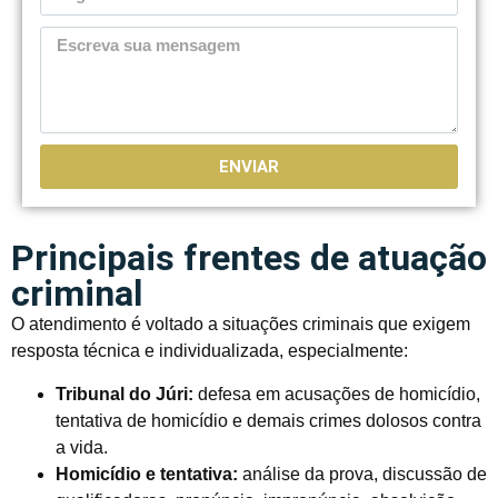
ENVIAR
Principais frentes de atuação
criminal
O atendimento é voltado a situações criminais que exigem
resposta técnica e individualizada, especialmente:
Tribunal do Júri:
defesa em acusações de homicídio,
tentativa de homicídio e demais crimes dolosos contra
a vida.
Homicídio e tentativa:
análise da prova, discussão de