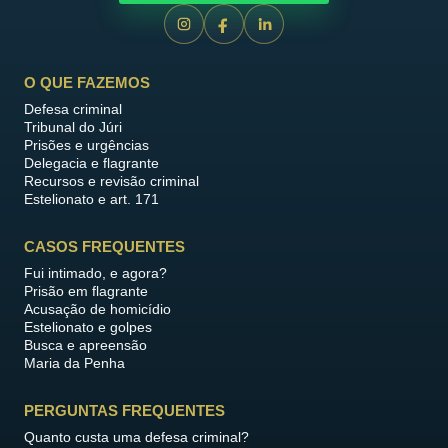
O QUE FAZEMOS
Defesa criminal
Tribunal do Júri
Prisões e urgências
Delegacia e flagrante
Recursos e revisão criminal
Estelionato e art. 171
CASOS FREQUENTES
Fui intimado, e agora?
Prisão em flagrante
Acusação de homicídio
Estelionato e golpes
Busca e apreensão
Maria da Penha
PERGUNTAS FREQUENTES
Quanto custa uma defesa criminal?