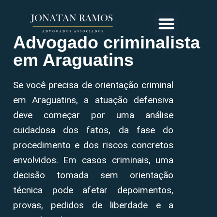
Advogado criminalista
em Araguatins
Se você precisa de orientação criminal
em Araguatins, a atuação defensiva
deve começar por uma análise
cuidadosa dos fatos, da fase do
procedimento e dos riscos concretos
envolvidos. Em casos criminais, uma
decisão tomada sem orientação
técnica pode afetar depoimentos,
provas, pedidos de liberdade e a