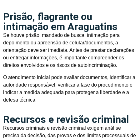
Prisão, flagrante ou
intimação em Araguatins
Se houve prisão, mandado de busca, intimação para
depoimento ou apreensão de celular/documentos, a
orientação deve ser imediata. Antes de prestar declarações
ou entregar informações, é importante compreender os
direitos envolvidos e os riscos de autoincriminação.
O atendimento inicial pode avaliar documentos, identificar a
autoridade responsável, verificar a fase do procedimento e
indicar a medida adequada para proteger a liberdade e a
defesa técnica.
Recursos e revisão criminal
Recursos criminais e revisão criminal exigem análise
precisa da decisão, das provas e dos limites processuais de