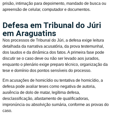
prisão, intimação para depoimento, mandado de busca ou
apreensão de celular, computador e documentos.
Defesa em Tribunal do Júri
em Araguatins
Nos processos de Tribunal do Júri, a defesa exige leitura
detalhada da narrativa acusatória, da prova testemunhal,
dos laudos e da dinâmica dos fatos. A primeira fase pode
discutir se o caso deve ou não ser levado aos jurados,
enquanto o plenário exige preparo técnico, organização da
tese e domínio dos pontos sensíveis do processo.
Em acusações de homicídio ou tentativa de homicídio, a
defesa pode avaliar teses como negativa de autoria,
ausência de dolo de matar, legítima defesa,
desclassificação, afastamento de qualificadoras,
impronúncia ou absolvição sumária, conforme as provas do
caso.