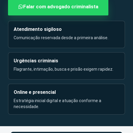
Falar com advogado criminalista
Atendimento sigiloso
Comunicação reservada desde a primeira análise.
Urgências criminais
Flagrante, intimação, busca e prisão exigem rapidez.
Online e presencial
Estratégia inicial digital e atuação conforme a
necessidade.