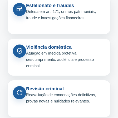
Estelionato e fraudes
Defesa em art. 171, crimes patrimoniais,
fraude e investigações financeiras.
Violência doméstica
Atuação em medida protetiva,
descumprimento, audiência e processo
criminal.
Revisão criminal
Reavaliação de condenações definitivas,
provas novas e nulidades relevantes.