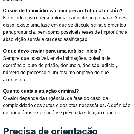
Casos de homicídio vão sempre ao Tribunal do Júri?
Nem todo caso chega automaticamente ao plenário. Antes
disso, existe uma fase em que se discute se há elementos
para pronúncia, bem como possíveis teses de impronúncia,
absolvição sumária ou desclassificação.
O que devo enviar para uma análise inicial?
Sempre que possível, envie intimações, boletim de
ocorrência, auto de prisão, denúncia, decisão judicial,
número do processo e um resumo objetivo do que
aconteceu.
Quanto custa a atuação criminal?
O valor depende da urgência, da fase do caso, da
complexidade dos autos e dos atos necessários. A definição
de honorários exige análise prévia da situação concreta.
Precisa de orientação