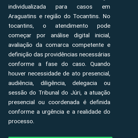
individualizada para casos em
Araguatins e região do Tocantins. No
tocantins, o atendimento pode
começar por análise digital inicial,
avaliação da comarca competente e
definição das providências necessárias
conforme a fase do caso. Quando
houver necessidade de ato presencial,
audiência, diligência, delegacia ou
sessão do Tribunal do Júri, a atuação
presencial ou coordenada é definida
conforme a urgência e a realidade do
processo.