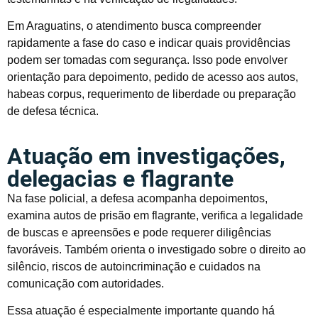
Em Araguatins, o atendimento busca compreender
rapidamente a fase do caso e indicar quais providências
podem ser tomadas com segurança. Isso pode envolver
orientação para depoimento, pedido de acesso aos autos,
habeas corpus, requerimento de liberdade ou preparação
de defesa técnica.
Atuação em investigações,
delegacias e flagrante
Na fase policial, a defesa acompanha depoimentos,
examina autos de prisão em flagrante, verifica a legalidade
de buscas e apreensões e pode requerer diligências
favoráveis. Também orienta o investigado sobre o direito ao
silêncio, riscos de autoincriminação e cuidados na
comunicação com autoridades.
Essa atuação é especialmente importante quando há