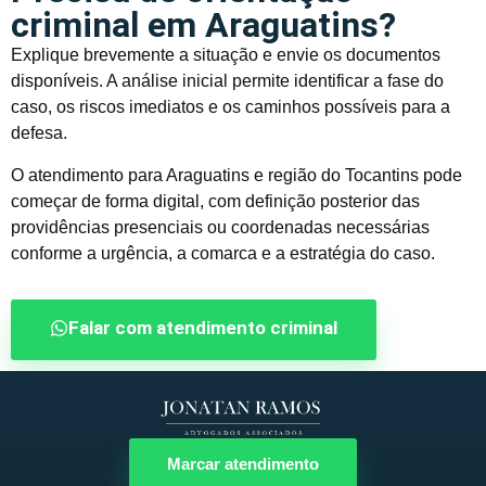
criminal em Araguatins?
Explique brevemente a situação e envie os documentos
disponíveis. A análise inicial permite identificar a fase do
caso, os riscos imediatos e os caminhos possíveis para a
defesa.
O atendimento para Araguatins e região do Tocantins pode
começar de forma digital, com definição posterior das
providências presenciais ou coordenadas necessárias
conforme a urgência, a comarca e a estratégia do caso.
Falar com atendimento criminal
Marcar atendimento