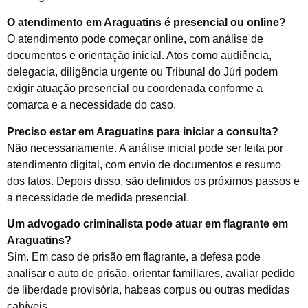
O atendimento em Araguatins é presencial ou online?
O atendimento pode começar online, com análise de
documentos e orientação inicial. Atos como audiência,
delegacia, diligência urgente ou Tribunal do Júri podem
exigir atuação presencial ou coordenada conforme a
comarca e a necessidade do caso.
Preciso estar em Araguatins para iniciar a consulta?
Não necessariamente. A análise inicial pode ser feita por
atendimento digital, com envio de documentos e resumo
dos fatos. Depois disso, são definidos os próximos passos e
a necessidade de medida presencial.
Um advogado criminalista pode atuar em flagrante em
Araguatins?
Sim. Em caso de prisão em flagrante, a defesa pode
analisar o auto de prisão, orientar familiares, avaliar pedido
de liberdade provisória, habeas corpus ou outras medidas
cabíveis.